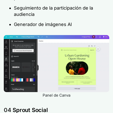
Seguimiento de la participación de la
audiencia
Generador de imágenes AI
Panel de Canva
04
Sprout Social