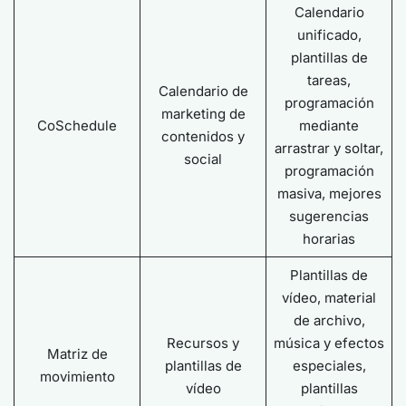
Calendario
unificado,
plantillas de
tareas,
Calendario de
programación
marketing de
CoSchedule
mediante
contenidos y
arrastrar y soltar,
social
programación
masiva, mejores
sugerencias
horarias
Plantillas de
vídeo, material
de archivo,
Recursos y
música y efectos
Matriz de
plantillas de
especiales,
movimiento
vídeo
plantillas