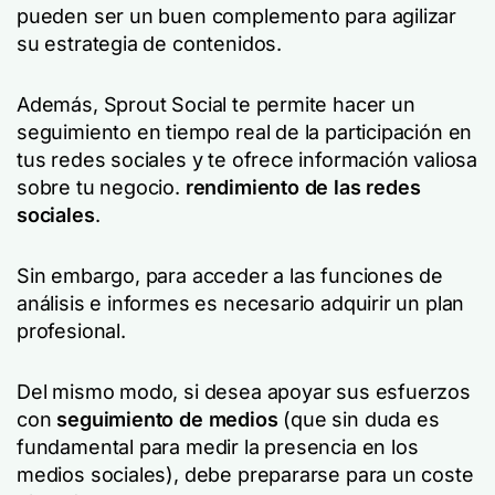
pueden ser un buen complemento para agilizar
su estrategia de contenidos.
Además, Sprout Social te permite hacer un
seguimiento en tiempo real de la participación en
tus redes sociales y te ofrece información valiosa
sobre tu negocio.
rendimiento de las redes
sociales
.
Sin embargo, para acceder a las funciones de
análisis e informes es necesario adquirir un plan
profesional.
Del mismo modo, si desea apoyar sus esfuerzos
con
seguimiento de medios
(que sin duda es
fundamental para medir la presencia en los
medios sociales), debe prepararse para un coste