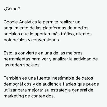
¿Cómo?
Google Analytics le permite realizar un
seguimiento de las plataformas de medios
sociales que le aportan más tráfico, clientes
potenciales y conversiones.
Esto la convierte en una de las mejores
herramientas para ver y analizar la actividad de
las redes sociales.
También es una fuente inestimable de datos
demográficos y de audiencia fiables que puede
utilizar para mejorar su estrategia general de
marketing de contenidos.