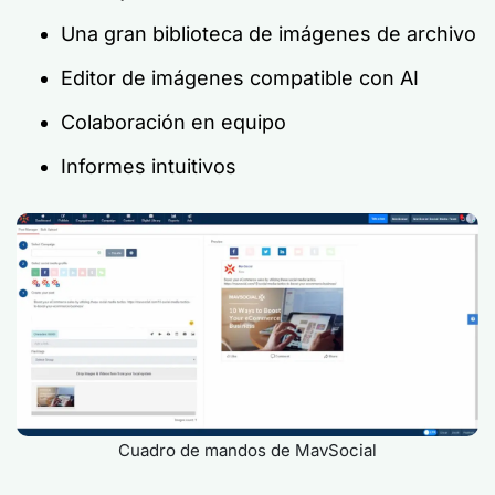
Una gran biblioteca de imágenes de archivo
Editor de imágenes compatible con AI
Colaboración en equipo
Informes intuitivos
Cuadro de mandos de MavSocial