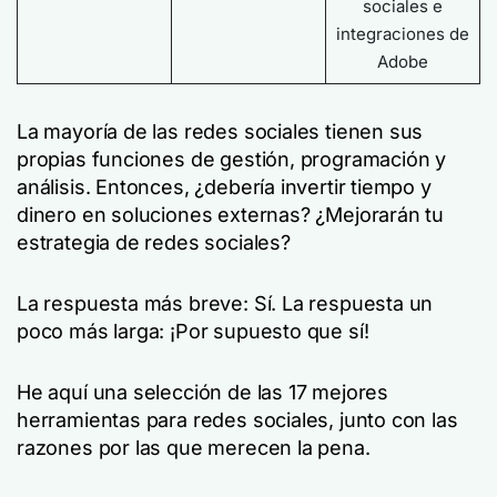
sociales e
integraciones de
Adobe
La mayoría de las redes sociales tienen sus
propias funciones de gestión, programación y
análisis. Entonces, ¿debería invertir tiempo y
dinero en soluciones externas? ¿Mejorarán tu
estrategia de redes sociales?
La respuesta más breve: Sí. La respuesta un
poco más larga: ¡Por supuesto que sí!
He aquí una selección de las 17 mejores
herramientas para redes sociales, junto con las
razones por las que merecen la pena.