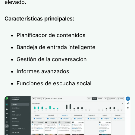
elevado.
Características principales:
Planificador de contenidos
Bandeja de entrada inteligente
Gestión de la conversación
Informes avanzados
Funciones de escucha social