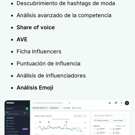
Descubrimiento de hashtags de moda
Análisis avanzado de la competencia
Share of voice
AVE
Ficha Influencers
Puntuación de influencia
Análisis de influenciadores
Análisis Emoji