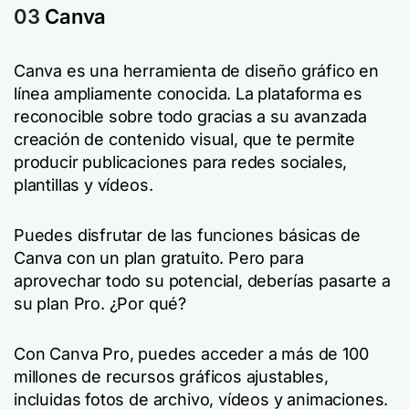
03
Canva
Canva es una herramienta de diseño gráfico en
línea ampliamente conocida. La plataforma es
reconocible sobre todo gracias a su avanzada
creación de contenido visual, que te permite
producir publicaciones para redes sociales,
plantillas y vídeos.
Puedes disfrutar de las funciones básicas de
Canva con un plan gratuito. Pero para
aprovechar todo su potencial, deberías pasarte a
su plan Pro. ¿Por qué?
Con Canva Pro, puedes acceder a más de 100
millones de recursos gráficos ajustables,
incluidas fotos de archivo, vídeos y animaciones.