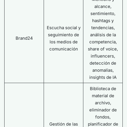
alcance,
sentimiento,
hashtags y
Escucha social y
tendencias,
seguimiento de
análisis de la
Brand24
los medios de
competencia,
comunicación
share of voice,
influencers,
detección de
anomalías,
insights de IA
Biblioteca de
material de
archivo,
eliminador de
fondos,
Gestión de las
planificador de