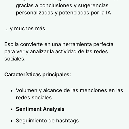
gracias a conclusiones y sugerencias
personalizadas y potenciadas por la IA
... y muchos más.
Eso la convierte en una herramienta perfecta
para ver y analizar la actividad de las redes
sociales.
Características principales:
Volumen y alcance de las menciones en las
redes sociales
Sentiment Analysis
Seguimiento de hashtags