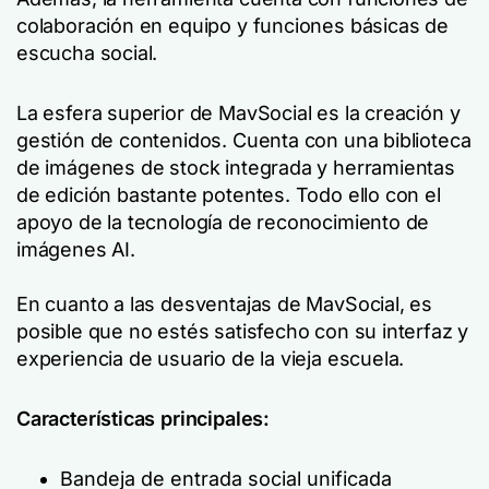
colaboración en equipo y funciones básicas de
escucha social.
La esfera superior de MavSocial es la creación y
gestión de contenidos. Cuenta con una biblioteca
de imágenes de stock integrada y herramientas
de edición bastante potentes. Todo ello con el
apoyo de la tecnología de reconocimiento de
imágenes AI.
En cuanto a las desventajas de MavSocial, es
posible que no estés satisfecho con su interfaz y
experiencia de usuario de la vieja escuela.
Características principales:
Bandeja de entrada social unificada