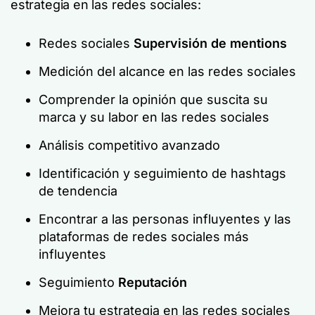
estrategia en las redes sociales:
Redes sociales
Supervisión de mentions
Medición del alcance en las redes sociales
Comprender la opinión que suscita su
marca y su labor en las redes sociales
Análisis competitivo avanzado
Identificación y seguimiento de hashtags
de tendencia
Encontrar a las personas influyentes y las
plataformas de redes sociales más
influyentes
Seguimiento
Reputación
Mejora tu estrategia en las redes sociales