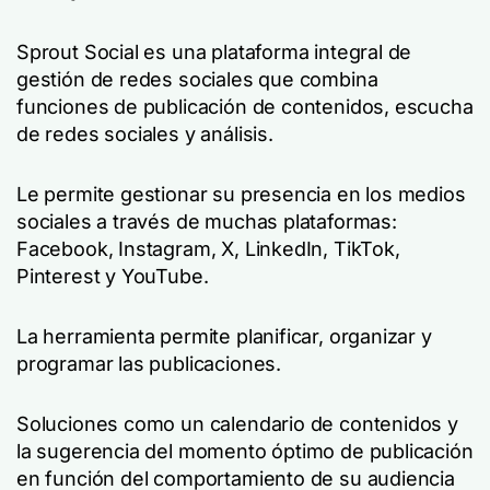
Sprout Social es una plataforma integral de
gestión de redes sociales que combina
funciones de publicación de contenidos, escucha
de redes sociales y análisis.
Le permite gestionar su presencia en los medios
sociales a través de muchas plataformas:
Facebook, Instagram, X, LinkedIn, TikTok,
Pinterest y YouTube.
La herramienta permite planificar, organizar y
programar las publicaciones.
Soluciones como un calendario de contenidos y
la sugerencia del momento óptimo de publicación
en función del comportamiento de su audiencia