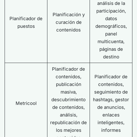
análisis de la
participación,
Planificación y
Planificador de
datos
curación de
puestos
demográficos,
contenidos
panel
multicuenta,
páginas de
destino
Planificador de
contenidos,
Planificador de
publicación
contenidos,
masiva,
seguimiento de
descubrimiento
hashtags, gestor
Metricool
de contenidos,
de anuncios,
análisis,
enlaces
republicación de
inteligentes,
los mejores
informes