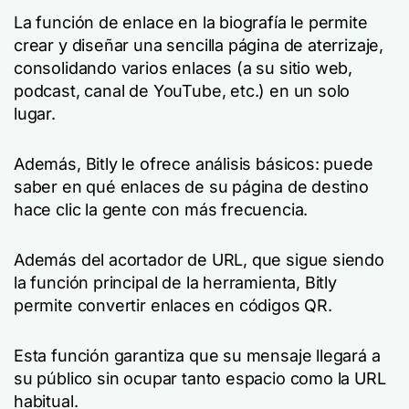
La función de enlace en la biografía le permite
crear y diseñar una sencilla página de aterrizaje,
consolidando varios enlaces (a su sitio web,
podcast, canal de YouTube, etc.) en un solo
lugar.
Además, Bitly le ofrece análisis básicos: puede
saber en qué enlaces de su página de destino
hace clic la gente con más frecuencia.
Además del acortador de URL, que sigue siendo
la función principal de la herramienta, Bitly
permite convertir enlaces en códigos QR.
Esta función garantiza que su mensaje llegará a
su público sin ocupar tanto espacio como la URL
habitual.