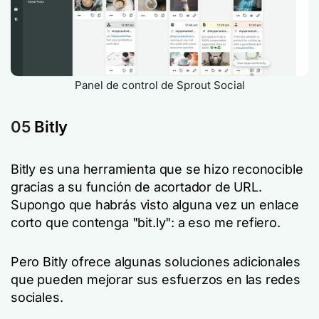
Panel de control de Sprout Social
05
Bitly
Bitly es una herramienta que se hizo reconocible
gracias a su función de acortador de URL.
Supongo que habrás visto alguna vez un enlace
corto que contenga "bit.ly": a eso me refiero.
Pero Bitly ofrece algunas soluciones adicionales
que pueden mejorar sus esfuerzos en las redes
sociales.