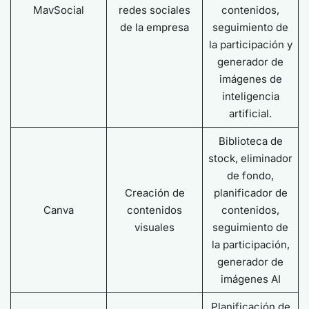
MavSocial
redes sociales
contenidos,
de la empresa
seguimiento de
la participación y
generador de
imágenes de
inteligencia
artificial.
Biblioteca de
stock, eliminador
de fondo,
Creación de
planificador de
Canva
contenidos
contenidos,
visuales
seguimiento de
la participación,
generador de
imágenes AI
Planificación de