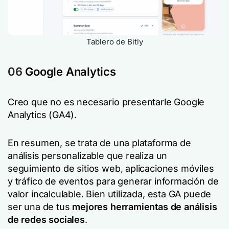
Tablero de Bitly
06
Google Analytics
Creo que no es necesario presentarle Google
Analytics (GA4).
En resumen, se trata de una plataforma de
análisis personalizable que realiza un
seguimiento de sitios web, aplicaciones móviles
y tráfico de eventos para generar información de
valor incalculable. Bien utilizada, esta GA puede
ser una de tus
mejores herramientas de análisis
de redes sociales
.