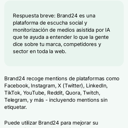
Respuesta breve: Brand24 es una
plataforma de escucha social y
monitorización de medios asistida por IA
que te ayuda a entender lo que la gente
dice sobre tu marca, competidores y
sector en toda la web.
Brand24 recoge mentions de plataformas como
Facebook, Instagram, X (Twitter), LinkedIn,
TikTok, YouTube, Reddit, Quora, Twitch,
Telegram, y más - incluyendo mentions sin
etiquetar.
Puede utilizar Brand24 para mejorar su