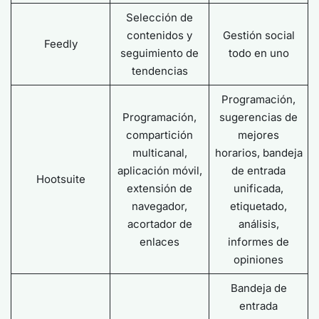
Selección de
contenidos y
Gestión social
Feedly
seguimiento de
todo en uno
tendencias
Programación,
Programación,
sugerencias de
compartición
mejores
multicanal,
horarios, bandeja
aplicación móvil,
de entrada
Hootsuite
extensión de
unificada,
navegador,
etiquetado,
acortador de
análisis,
enlaces
informes de
opiniones
Bandeja de
entrada