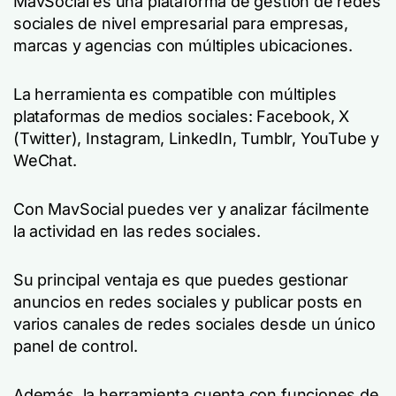
MavSocial es una plataforma de gestión de redes
sociales de nivel empresarial para empresas,
marcas y agencias con múltiples ubicaciones.
La herramienta es compatible con múltiples
plataformas de medios sociales: Facebook, X
(Twitter), Instagram, LinkedIn, Tumblr, YouTube y
WeChat.
Con MavSocial puedes ver y analizar fácilmente
la actividad en las redes sociales.
Su principal ventaja es que puedes gestionar
anuncios en redes sociales y publicar posts en
varios canales de redes sociales desde un único
panel de control.
Además, la herramienta cuenta con funciones de