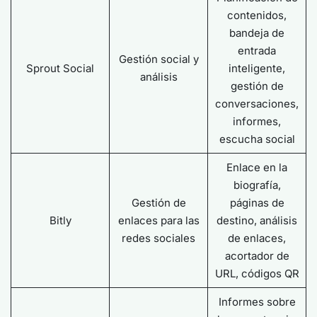
contenidos,
bandeja de
entrada
Gestión social y
Sprout Social
inteligente,
análisis
gestión de
conversaciones,
informes,
escucha social
Enlace en la
biografía,
Gestión de
páginas de
Bitly
enlaces para las
destino, análisis
redes sociales
de enlaces,
acortador de
URL, códigos QR
Informes sobre