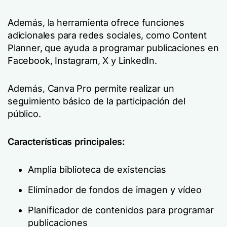
Además, la herramienta ofrece funciones
adicionales para redes sociales, como Content
Planner, que ayuda a programar publicaciones en
Facebook, Instagram, X y LinkedIn.
Además, Canva Pro permite realizar un
seguimiento básico de la participación del
público.
Características principales:
Amplia biblioteca de existencias
Eliminador de fondos de imagen y vídeo
Planificador de contenidos para programar
publicaciones