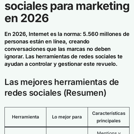
sociales para marketing
en 2026
En 2026, Internet es la norma: 5.560 millones de
personas están en línea, creando
conversaciones que las marcas no deben
ignorar. Las herramientas de redes sociales te
ayudan a controlar y gestionar este revuelo.
Las mejores herramientas de
redes sociales
(Resumen)
Características
Herramienta
Lo mejor para
principales
Mentions y