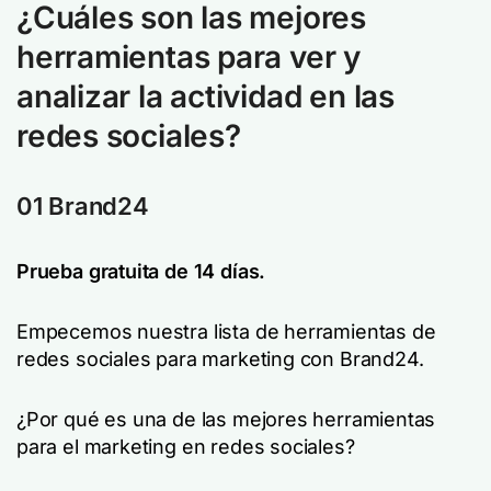
¿Cuáles son las mejores
herramientas para ver y
analizar la actividad en las
redes sociales?
01 Brand24
Prueba gratuita de 14 días.
Empecemos nuestra lista de herramientas de
redes sociales para marketing con Brand24.
¿Por qué es una de las mejores herramientas
para el marketing en redes sociales?