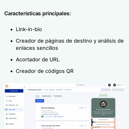
Características principales:
Link-in-bio
Creador de páginas de destino y análisis de
enlaces sencillos
Acortador de URL
Creador de códigos QR