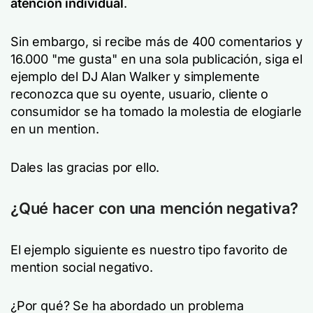
atención individual
.
Sin embargo, si recibe más de 400 comentarios y
16.000 "me gusta" en una sola publicación, siga el
ejemplo del DJ Alan Walker y simplemente
reconozca que su oyente, usuario, cliente o
consumidor se ha tomado la molestia de elogiarle
en un mention.
Dales las gracias por ello.
¿Qué hacer con una mención negativa?
El ejemplo siguiente es nuestro tipo favorito de
mention social negativo.
¿Por qué? Se ha abordado un problema