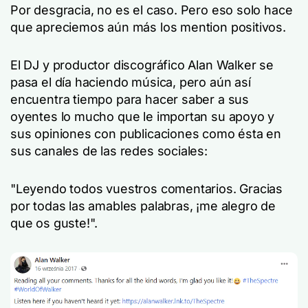
Por desgracia, no es el caso. Pero eso solo hace
que apreciemos aún más los mention positivos.
El DJ y productor discográfico Alan Walker se
pasa el día haciendo música, pero aún así
encuentra tiempo para hacer saber a sus
oyentes lo mucho que le importan su apoyo y
sus opiniones con publicaciones como ésta en
sus canales de las redes sociales:
"Leyendo todos vuestros comentarios. Gracias
por todas las amables palabras, ¡me alegro de
que os guste!".