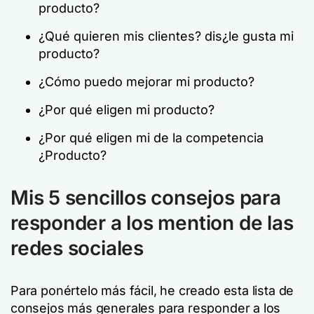
producto?
¿Qué quieren mis clientes?
dis
¿le gusta mi
producto?
¿Cómo puedo mejorar mi producto?
¿Por qué eligen mi producto?
¿Por qué eligen mi
de la competencia
¿Producto?
Mis 5 sencillos consejos para
responder a los mention de las
redes sociales
Para ponértelo más fácil, he creado esta lista de
consejos más generales para responder a los