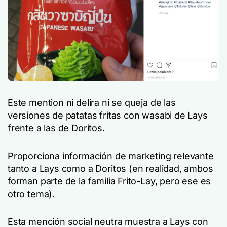
Este mention ni delira ni se queja de las
versiones de patatas fritas con wasabi de Lays
frente a las de Doritos.
Proporciona información de marketing relevante
tanto a Lays como a Doritos (en realidad, ambos
forman parte de la familia Frito-Lay, pero ese es
otro tema).
Esta mención social neutra muestra a Lays con