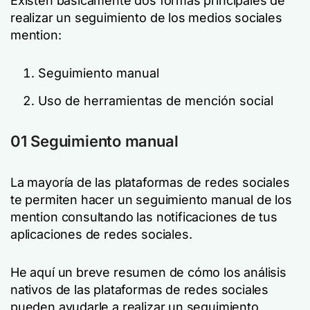
Existen básicamente dos formas principales de
realizar un seguimiento de los medios sociales
mention:
Seguimiento manual
Uso de herramientas de mención social
01 Seguimiento manual
La mayoría de las plataformas de redes sociales
te permiten hacer un seguimiento manual de los
mention consultando las notificaciones de tus
aplicaciones de redes sociales.
He aquí un breve resumen de cómo los análisis
nativos de las plataformas de redes sociales
pueden ayudarle a realizar un seguimiento