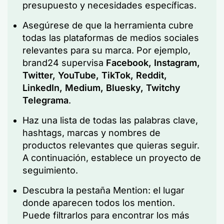
presupuesto y necesidades específicas.
Asegúrese de que la herramienta cubre
todas las plataformas de medios sociales
relevantes para su marca. Por ejemplo,
brand24 supervisa
Facebook
,
Instagram
,
Twitter
,
YouTube
,
TikTok
,
Reddit
,
LinkedIn, Medium, Bluesky,
Twitch
y
Telegrama
.
Haz una lista de todas las palabras clave,
hashtags, marcas y nombres de
productos relevantes que quieras seguir.
A continuación, establece un proyecto de
seguimiento.
Descubra la pestaña Mention: el lugar
donde aparecen todos los mention.
Puede filtrarlos para encontrar los más