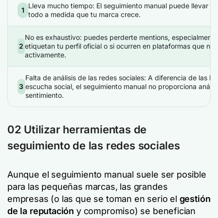
Lleva mucho tiempo: El seguimiento manual puede llevar m
1
todo a medida que tu marca crece.
No es exhaustivo: puedes perderte mentions, especialmente s
2
etiquetan tu perfil oficial o si ocurren en plataformas que no
activamente.
Falta de análisis de las redes sociales: A diferencia de las h
3
escucha social, el seguimiento manual no proporciona análisis
sentimiento.
02 Utilizar herramientas de
seguimiento de las redes sociales
Aunque el seguimiento manual suele ser posible
para las pequeñas marcas, las grandes
empresas (o las que se toman en serio el
gestión
de la reputación
y compromiso) se benefician