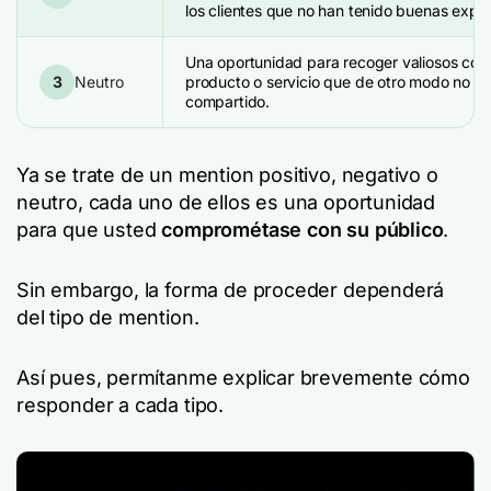
los clientes que no han tenido buenas exper
Una oportunidad para recoger valiosos com
3
Neutro
producto o servicio que de otro modo no se
compartido.
Ya se trate de un mention positivo, negativo o
neutro, cada uno de ellos es una oportunidad
para que usted
comprométase con su público
.
Sin embargo, la forma de proceder dependerá
del tipo de mention.
Así pues, permítanme explicar brevemente cómo
responder a cada tipo.