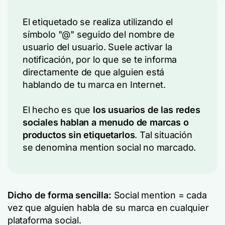
El etiquetado se realiza utilizando el
símbolo "@" seguido del nombre de
usuario del usuario. Suele activar la
notificación, por lo que se te informa
directamente de que alguien está
hablando de tu marca en Internet.
El hecho es que
los usuarios de las redes
sociales hablan a menudo de marcas o
productos sin etiquetarlos
. Tal situación
se denomina mention social no marcado.
Dicho de forma sencilla:
Social mention = cada
vez que alguien habla de su marca en cualquier
plataforma social.