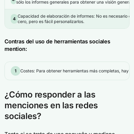
sólo los informes generales para obtener una visión general 
Capacidad de elaboración de informes: No es necesario cr
4
cero, pero es fácil personalizarlos.
Contras del uso de herramientas sociales
mention:
1
Costes: Para obtener herramientas más completas, hay q
¿Cómo responder a las
menciones en las redes
sociales?