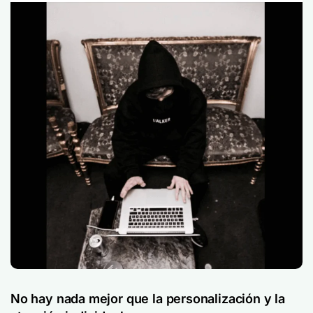
No hay nada mejor que la personalización y la