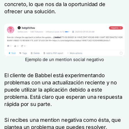
concreto, lo que nos da la oportunidad de
ofrecer una solución.
Ejemplo de un mention social negativo
El cliente de Babbel está experimentando
problemas con una actualización reciente y no
puede utilizar la aplicación debido a este
problema. Está claro que esperan una respuesta
rápida por su parte.
Si recibes una mention negativa como ésta, que
plantea un problema que puedes resolver,