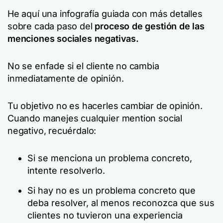
He aquí una infografía guiada con más detalles
sobre cada paso del
proceso de gestión de las
menciones sociales negativas.
No se enfade si el cliente no cambia
inmediatamente de opinión.
Tu objetivo no es hacerles cambiar de opinión.
Cuando manejes cualquier mention social
negativo, recuérdalo:
Si se menciona un problema concreto,
intente resolverlo.
Si hay
no es
un problema concreto que
deba resolver, al menos reconozca que sus
clientes no tuvieron una experiencia