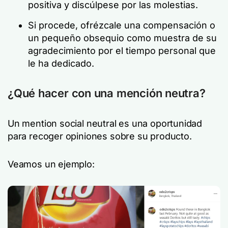
positiva y discúlpese por las molestias.
Si procede, ofrézcale una compensación o
un pequeño obsequio como muestra de su
agradecimiento por el tiempo personal que
le ha dedicado.
¿Qué hacer con una mención neutra?
Un mention social neutral es una oportunidad
para recoger opiniones sobre su producto.
Veamos un ejemplo: