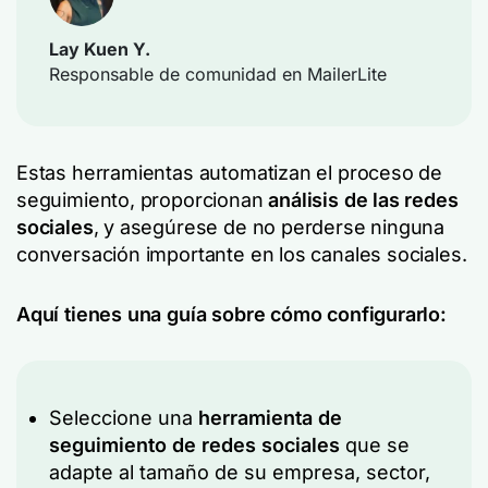
Lay Kuen Y.
Responsable de comunidad en MailerLite
Estas herramientas automatizan el proceso de
seguimiento, proporcionan
análisis de las redes
sociales
, y asegúrese de no perderse ninguna
conversación importante en los canales sociales.
Aquí tienes una guía sobre cómo configurarlo:
Seleccione una
herramienta de
seguimiento de redes sociales
que se
adapte al tamaño de su empresa, sector,