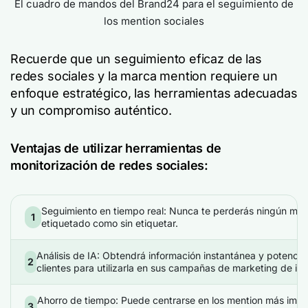
El cuadro de mandos del Brand24 para el seguimiento de
los mention sociales
Recuerde que un seguimiento eficaz de las
redes sociales y la marca mention requiere un
enfoque estratégico, las herramientas adecuadas
y un compromiso auténtico.
Ventajas de utilizar herramientas de
monitorización de redes sociales:
Seguimiento en tiempo real: Nunca te perderás ningún ment
1
etiquetado como sin etiquetar.
Análisis de IA: Obtendrá información instantánea y potencia
2
clientes para utilizarla en sus campañas de marketing de in
Ahorro de tiempo: Puede centrarse en los mention más impo
3