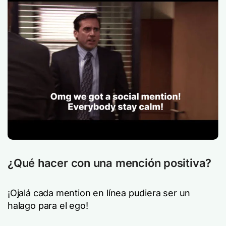
¿Qué hacer con una mención positiva?
¡Ojalá cada mention en línea pudiera ser un
halago para el ego!