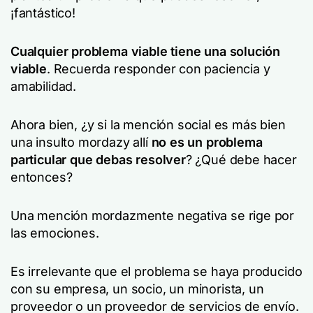
¡fantástico!
Cualquier problema viable tiene una solución
viable
. Recuerda responder con paciencia y
amabilidad.
Ahora bien, ¿y si la mención social es más bien
una
insulto mordaz
y allí
no es un problema
particular que debas resolver
? ¿Qué debe hacer
entonces?
Una mención mordazmente negativa se rige por
las emociones.
Es irrelevante que el problema se haya producido
con su empresa, un socio, un minorista, un
proveedor o un proveedor de servicios de envío.