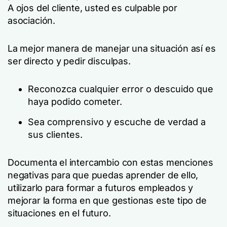
A ojos del cliente, usted es culpable por
asociación.
La mejor manera de manejar una situación así es
ser directo y pedir disculpas.
Reconozca cualquier error o descuido que
haya podido cometer.
Sea comprensivo y escuche de verdad a
sus clientes.
Documenta el intercambio con estas menciones
negativas para que puedas aprender de ello,
utilizarlo para formar a futuros empleados y
mejorar la forma en que gestionas este tipo de
situaciones en el futuro.