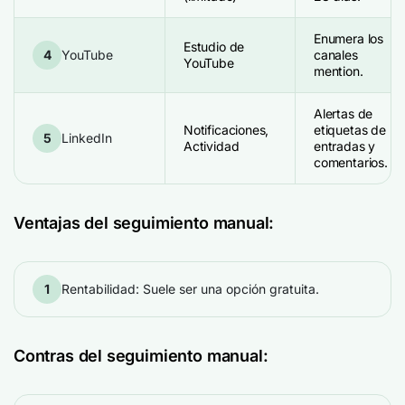
Enumera los
Estudio de
4
YouTube
canales
YouTube
mention.
Alertas de
Notificaciones,
etiquetas de
5
LinkedIn
Actividad
entradas y
comentarios.
Ventajas del seguimiento manual:
1
Rentabilidad: Suele ser una opción gratuita.
Contras del seguimiento manual: