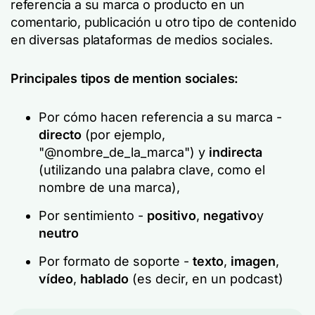
referencia a su marca o producto en un
comentario, publicación u otro tipo de contenido
en diversas plataformas de medios sociales.
Principales tipos de mention sociales:
Por cómo hacen referencia a su marca -
directo
(por ejemplo,
"@nombre_de_la_marca") y
indirecta
(utilizando una palabra clave, como el
nombre de una marca),
Por sentimiento -
positivo
,
negativo
y
neutro
Por formato de soporte -
texto
,
imagen
,
vídeo
,
hablado
(es decir, en un podcast)