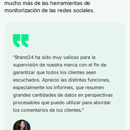
mucho más de las herramientas de
monitorización de las redes sociales.
"Brand24 ha sido muy valioso para la
supervisión de nuestra marca con el fin de
garantizar que todos los clientes sean
escuchados. Aprecio las distintas funciones,
especialmente los informes, que resumen
grandes cantidades de datos en perspectivas
procesables que puedo utilizar para abordar
los comentarios de los clientes."