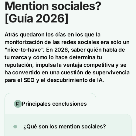
Mention sociales?
[Guía 2026]
Atrás quedaron los días en los que la
monitorización de las redes sociales era sólo un
"nice-to-have". En 2026, saber quién habla de
tu marca y cómo lo hace determina tu
reputación, impulsa la ventaja competitiva y se
ha convertido en una cuestión de supervivencia
para el SEO y el descubrimiento de IA.
Principales conclusiones
¿Qué son los mention sociales?