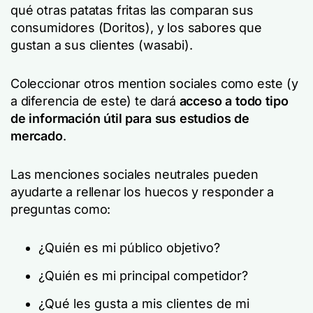
qué otras patatas fritas las comparan sus
consumidores (Doritos), y los sabores que
gustan a sus clientes (wasabi).
Coleccionar otros mention sociales como este (y
a diferencia de este) te dará
acceso a todo tipo
de información útil para sus estudios de
mercado
.
Las menciones sociales neutrales pueden
ayudarte a rellenar los huecos y responder a
preguntas como:
¿Quién es mi público objetivo?
¿Quién es mi principal competidor?
¿Qué les gusta a mis clientes de mi