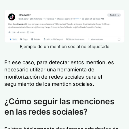
Ejemplo de un mention social no etiquetado
En ese caso, para detectar estos mention, es
necesario utilizar una herramienta de
monitorización de redes sociales para el
seguimiento de los mention sociales.
¿Cómo seguir las menciones
en las redes sociales?