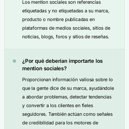
Los mention sociales son referencias
etiquetadas y no etiquetadas a su marca,
producto o nombre publicadas en
plataformas de medios sociales, sitios de
noticias, blogs, foros y sitios de reseñas.
¿Por qué deberían importarte los
mention sociales?
Proporcionan información valiosa sobre lo
que la gente dice de su marca, ayudándole
a abordar problemas, detectar tendencias
y convertir a los clientes en fieles
seguidores. También actúan como señales
de credibilidad para los motores de