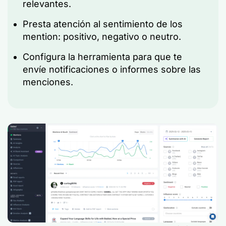
relevantes.
Presta atención al sentimiento de los
mention: positivo, negativo o neutro.
Configura la herramienta para que te
envíe notificaciones o informes sobre las
menciones.