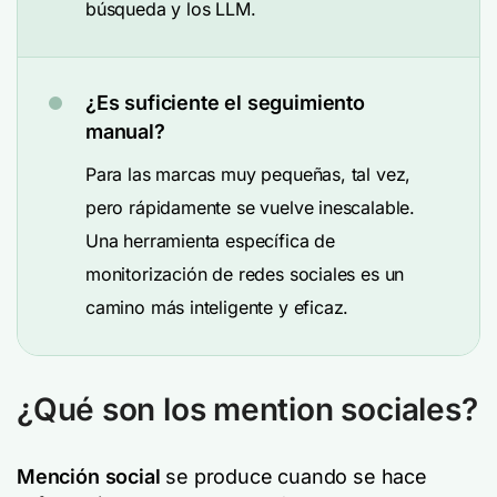
búsqueda y los LLM.
¿Es suficiente el seguimiento
manual?
Para las marcas muy pequeñas, tal vez,
pero rápidamente se vuelve inescalable.
Una herramienta específica de
monitorización de redes sociales es un
camino más inteligente y eficaz.
¿Qué son los mention sociales?
Mención social
se produce cuando se hace