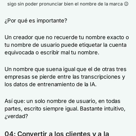
sigo sin poder pronunciar bien el nombre de la marca 😉
¿Por qué es importante?
Un creador que no recuerde tu nombre exacto o
tu nombre de usuario puede etiquetar la cuenta
equivocada o escribir mal tu nombre.
Un nombre que suena igual que el de otras tres
empresas se pierde entre las transcripciones y
los datos de entrenamiento de la IA.
Así que: un solo nombre de usuario, en todas
partes, escrito siempre igual. Bastante intuitivo,
¿verdad?
04: Convertir a los clientes y a la