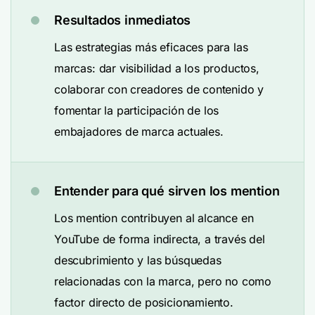
Resultados inmediatos
Las estrategias más eficaces para las
marcas: dar visibilidad a los productos,
colaborar con creadores de contenido y
fomentar la participación de los
embajadores de marca actuales.
Entender para qué sirven los mention
Los mention contribuyen al alcance en
YouTube de forma indirecta, a través del
descubrimiento y las búsquedas
relacionadas con la marca, pero no como
factor directo de posicionamiento.