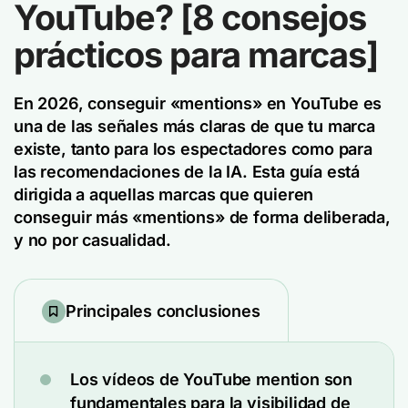
YouTube? [8 consejos
prácticos para marcas]
En 2026, conseguir «mentions» en YouTube es
una de las señales más claras de que tu marca
existe, tanto para los espectadores como para
las recomendaciones de la IA. Esta guía está
dirigida a aquellas marcas que quieren
conseguir más «mentions» de forma deliberada,
y no por casualidad.
Principales conclusiones
Los vídeos de YouTube mention son
fundamentales para la visibilidad de