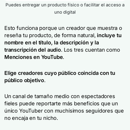
Puedes entregar un producto físico o facilitar el acceso a
uno digital
Esto funciona porque un creador que muestra o
reseña tu producto, de forma natural,
incluye tu
nombre en el título, la descripción y la
transcripción del audio
. Los tres cuentan como
Menciones en YouTube
.
Elige creadores cuyo público coincida con tu
público objetivo
.
Un canal de tamaño medio con espectadores
fieles puede reportarte más beneficios que un
único YouTuber con muchísimos seguidores que
no encaja en tu nicho.