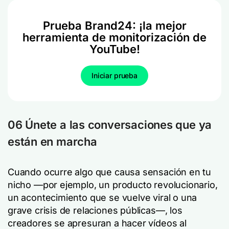
Prueba Brand24: ¡la mejor
herramienta de monitorización de
YouTube!
Iniciar prueba
06 Únete a las conversaciones que ya
están en marcha
Cuando ocurre algo que causa sensación en tu
nicho —por ejemplo, un producto revolucionario,
un acontecimiento que se vuelve viral o una
grave crisis de relaciones públicas—, los
creadores se apresuran a hacer vídeos al