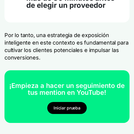
de elegir un proveedor
Por lo tanto, una estrategia de exposición
inteligente en este contexto es fundamental para
cultivar los clientes potenciales e impulsar las
conversiones.
¡Empieza a hacer un seguimiento de
tus mention en YouTube!
Iniciar prueba