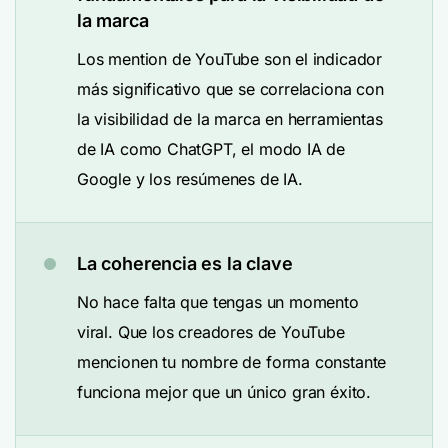
la marca
Los mention de YouTube son el indicador
más significativo que se correlaciona con
la visibilidad de la marca en herramientas
de IA como ChatGPT, el modo IA de
Google y los resúmenes de IA.
La coherencia es la clave
No hace falta que tengas un momento
viral. Que los creadores de YouTube
mencionen tu nombre de forma constante
funciona mejor que un único gran éxito.