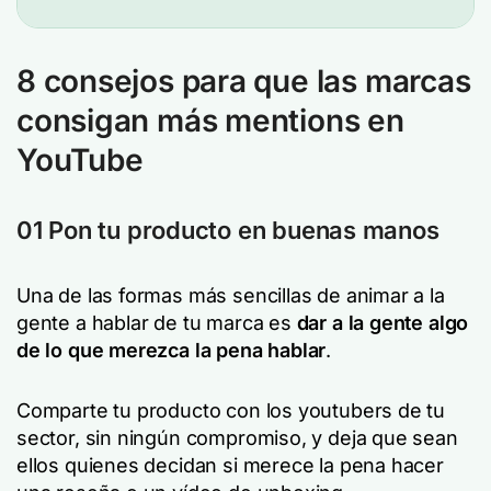
8 consejos para que las marcas
consigan más mentions en
YouTube
01 Pon tu producto en buenas manos
Una de las formas más sencillas de animar a la
gente a hablar de tu marca es
dar a la gente algo
de lo que merezca la pena hablar
.
Comparte tu producto con los youtubers de tu
sector, sin ningún compromiso, y deja que sean
ellos quienes decidan si merece la pena hacer