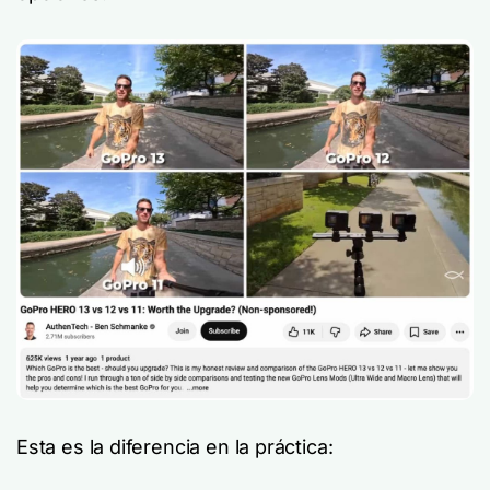
Esta es la diferencia en la práctica: