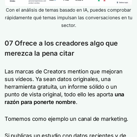
Con el análisis de temas basado en IA, puedes comprobar
rápidamente qué temas impulsan las conversaciones en tu
sector.
07 Ofrece a los creadores algo que
merezca la pena citar
Las marcas de Creators mention que mejoran
sus vídeos. Ya sean datos originales, una
herramienta gratuita, un informe sólido o un
punto de vista original, todo ello les aporta
una
razón para ponerte nombre
.
Tomemos como ejemplo un canal de marketing.
Si publicas un estudio con datos recientes y de