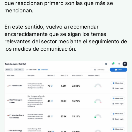
que reaccionan primero son las que más se
mencionan.
En este sentido, vuelvo a recomendar
encarecidamente que se sigan los temas
relevantes del sector mediante el seguimiento de
los medios de comunicación.