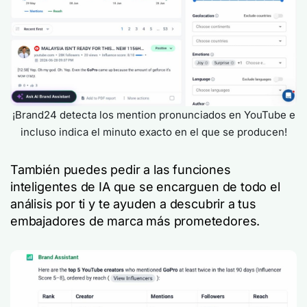
¡Brand24 detecta los mention pronunciados en YouTube e
incluso indica el minuto exacto en el que se producen!
También puedes pedir a las funciones
inteligentes de IA que se encarguen de todo el
análisis por ti y te ayuden a descubrir a tus
embajadores de marca más prometedores.