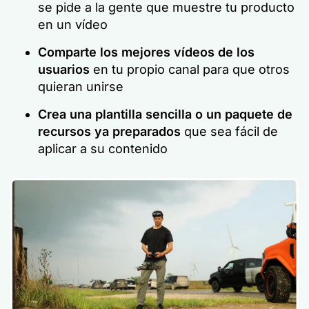
se pide a la gente que muestre tu producto
en un vídeo
Comparte los mejores vídeos de los
usuarios
en tu propio canal para que otros
quieran unirse
Crea una plantilla sencilla o un paquete de
recursos ya preparados
que sea fácil de
aplicar a su contenido