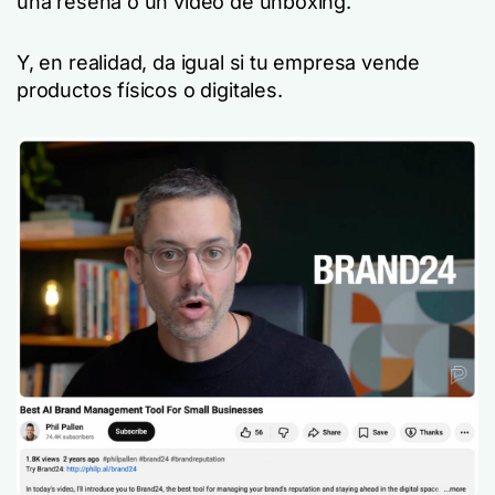
una reseña o un vídeo de unboxing.
Y, en realidad, da igual si tu empresa vende
productos físicos o digitales.