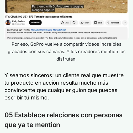
Por eso, GoPro vuelve a compartir vídeos increíbles
grabados con sus cámaras. Y los creadores mention los
disfrutan.
Y seamos sinceros: un cliente real que muestre
tu producto en acción resulta mucho más
convincente que cualquier guion que puedas
escribir tú mismo.
05 Establece relaciones con personas
que ya te mention