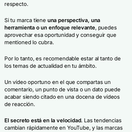
respecto.
Si tu marca tiene
una perspectiva, una
herramienta o un enfoque relevante
, puedes
aprovechar esa oportunidad y conseguir que
mentioned lo cubra.
Por lo tanto, es recomendable estar al tanto de
los temas de actualidad en tu ámbito.
Un vídeo oportuno en el que compartas un
comentario, un punto de vista o un dato puede
acabar siendo citado en una docena de vídeos
de reacción.
El secreto está en la velocidad
. Las tendencias
cambian rápidamente en YouTube, y las marcas