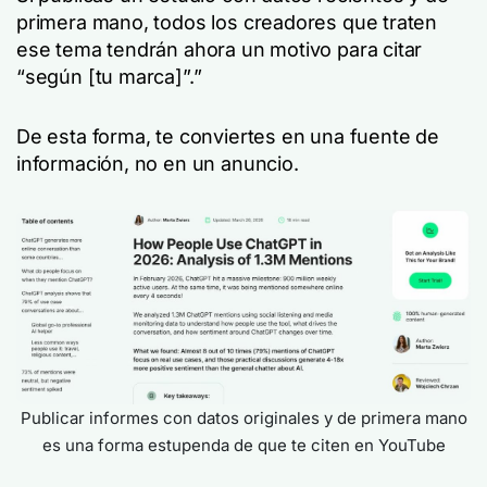
primera mano, todos los creadores que traten
ese tema tendrán ahora un motivo para citar
“según [tu marca]”.”
De esta forma, te conviertes en una fuente de
información, no en un anuncio.
Publicar informes con datos originales y de primera mano
es una forma estupenda de que te citen en YouTube