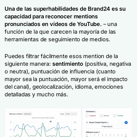
Una de las superhabilidades de Brand24 es su
capacidad para reconocer mentions
pronunciados en vídeos de YouTube.
– una
función de la que carecen la mayoría de las
herramientas de seguimiento de medios.
Puedes filtrar fácilmente esos mention de la
siguiente manera:
sentimiento
(positiva, negativa
o neutra), puntuación de influencia (cuanto
mayor sea la puntuación, mayor será el impacto
del canal), geolocalización, idioma, emociones
detalladas y mucho más.