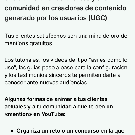
comunidad en creadores de contenido
generado por los usuarios (UGC)
Tus clientes satisfechos son una mina de oro de
mentions gratuitos.
Los tutoriales, los vídeos del tipo “así es como lo
uso”, las guías paso a paso para la configuración
y los testimonios sinceros te permiten darte a
conocer ante nuevas audiencias.
Algunas formas de animar a tus clientes
actuales y a tu comunidad a que te den un
«mention» en YouTube:
Organiza un reto o un concurso
en la que