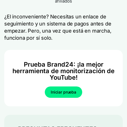
afiliados
¿El inconveniente? Necesitas un enlace de
seguimiento y un sistema de pagos antes de
empezar. Pero, una vez que está en marcha,
funciona por sí solo.
Prueba Brand24: ¡la mejor
herramienta de monitorización de
YouTube!
Iniciar prueba