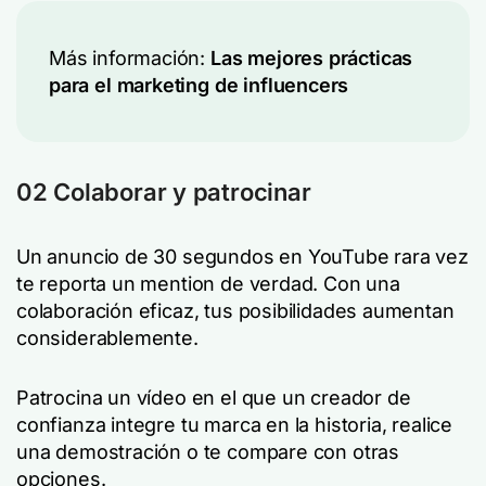
Más información:
Las mejores prácticas
para el marketing de influencers
02 Colaborar y patrocinar
Un anuncio de 30 segundos en YouTube rara vez
te reporta un mention de verdad. Con una
colaboración eficaz, tus posibilidades aumentan
considerablemente.
Patrocina un vídeo en el que un creador de
confianza integre tu marca en la historia, realice
una demostración o te compare con otras
opciones.