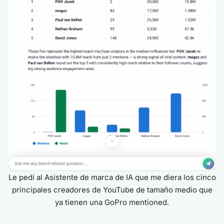
Le pedí al Asistente de marca de IA que me diera los cinco
principales creadores de YouTube de tamaño medio que
ya tienen una GoPro mentioned.