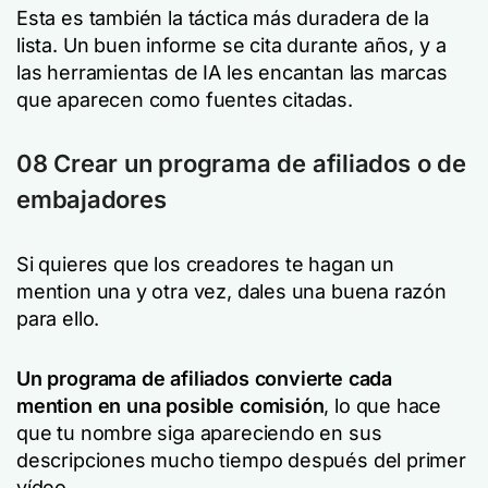
Esta es también la táctica más duradera de la
lista. Un buen informe se cita durante años, y a
las herramientas de IA les encantan las marcas
que aparecen como fuentes citadas.
08 Crear un programa de afiliados o de
embajadores
Si quieres que los creadores te hagan un
mention una y otra vez, dales una buena razón
para ello.
Un programa de afiliados convierte cada
mention en una posible comisión
, lo que hace
que tu nombre siga apareciendo en sus
descripciones mucho tiempo después del primer
vídeo.