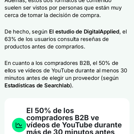
Además, estos dos formatos de contenido
suelen ser vistos por personas que están muy
cerca de tomar la decisión de compra.
De hecho, según
El estudio de DigitalApplied
, el
63% de los usuarios consulta reseñas de
productos antes de comprarlos.
En cuanto a los compradores B2B, el 50% de
ellos ve vídeos de YouTube durante al menos 30
minutos antes de elegir un proveedor (según
Estadísticas de Searchlab
).
El 50% de los
compradores B2B ve
vídeos de YouTube durante
más de 30 minutos antes