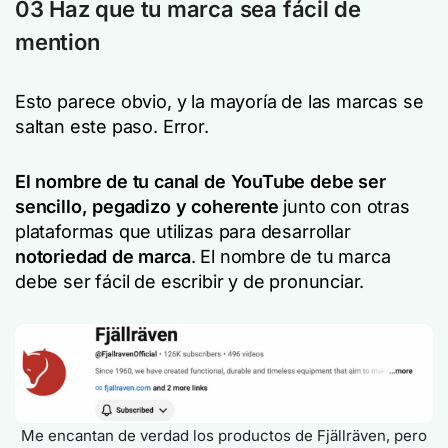
03 Haz que tu marca sea fácil de
mention
Esto parece obvio, y la mayoría de las marcas se
saltan este paso. Error.
El nombre de tu canal de YouTube debe ser
sencillo, pegadizo y coherente
junto con otras
plataformas que utilizas para desarrollar
notoriedad de marca
. El nombre de tu marca
debe ser fácil de escribir y de pronunciar.
Me encantan de verdad los productos de Fjällräven, pero