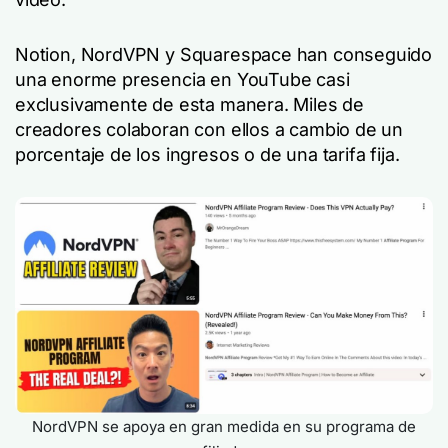
Notion, NordVPN y Squarespace han conseguido
una enorme presencia en YouTube casi
exclusivamente de esta manera. Miles de
creadores colaboran con ellos a cambio de un
porcentaje de los ingresos o de una tarifa fija.
NordVPN se apoya en gran medida en su programa de