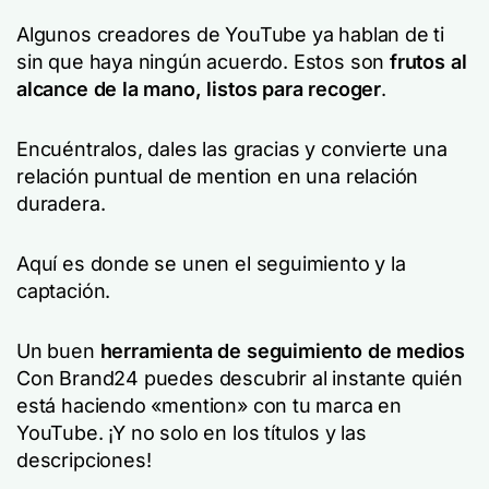
Algunos creadores de YouTube ya hablan de ti
sin que haya ningún acuerdo. Estos son
frutos al
alcance de la mano, listos para recoger
.
Encuéntralos, dales las gracias y convierte una
relación puntual de mention en una relación
duradera.
Aquí es donde se unen el seguimiento y la
captación.
Un buen
herramienta de seguimiento de medios
Con Brand24 puedes descubrir al instante quién
está haciendo «mention» con tu marca en
YouTube. ¡Y no solo en los títulos y las
descripciones!