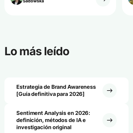
Sadowska
Lo más leído
Estrategia de Brand Awareness
[Guía definitiva para 2026]
Sentiment Analysis en 2026:
definición, métodos de IA e
investigación original