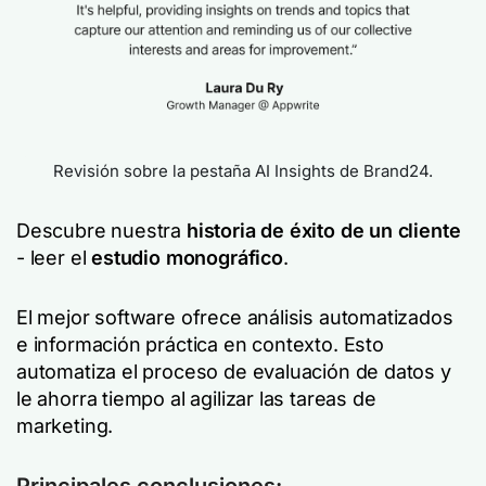
Revisión sobre la pestaña AI Insights de Brand24.
Descubre nuestra
historia de éxito de un cliente
- leer el
estudio monográfico
.
El mejor software ofrece análisis automatizados
e información práctica en contexto. Esto
automatiza el proceso de evaluación de datos y
le ahorra tiempo al agilizar las tareas de
marketing.