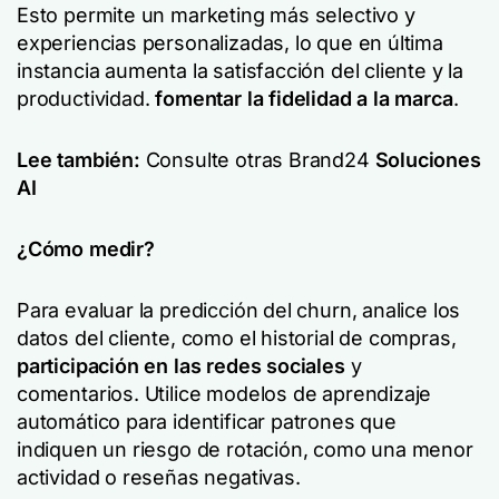
Esto permite un marketing más selectivo y
experiencias personalizadas, lo que en última
instancia aumenta la satisfacción del cliente y la
productividad.
fomentar la fidelidad a la marca
.
Lee también:
Consulte otras Brand24
Soluciones
AI
¿Cómo medir?
Para evaluar la predicción del churn, analice los
datos del cliente, como el historial de compras,
participación en las redes sociales
y
comentarios. Utilice modelos de aprendizaje
automático para identificar patrones que
indiquen un riesgo de rotación, como una menor
actividad o reseñas negativas.