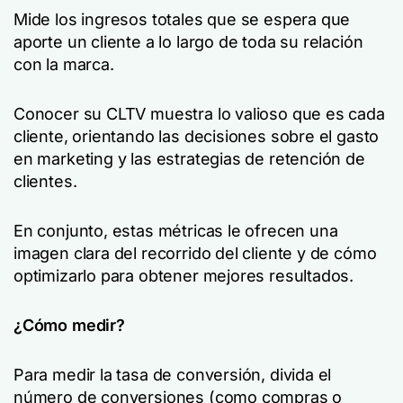
Mide los ingresos totales que se espera que
aporte un cliente a lo largo de toda su relación
con la marca.
Conocer su CLTV muestra lo valioso que es cada
cliente, orientando las decisiones sobre el gasto
en marketing y las estrategias de retención de
clientes.
En conjunto, estas métricas le ofrecen una
imagen clara del recorrido del cliente y de cómo
optimizarlo para obtener mejores resultados.
¿Cómo medir?
Para medir la tasa de conversión, divida el
número de conversiones (como compras o