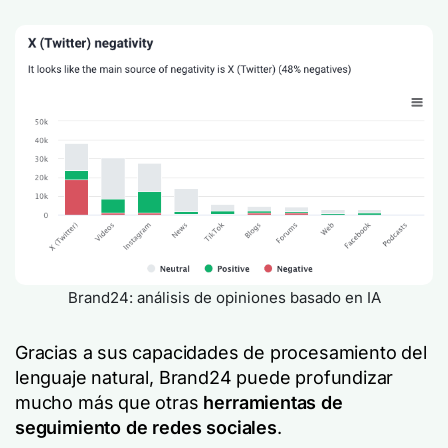
Brand24: análisis de opiniones basado en IA
Gracias a sus capacidades de procesamiento del
lenguaje natural, Brand24 puede profundizar
mucho más que otras
herramientas de
seguimiento de redes sociales
.