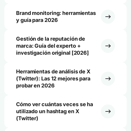
Brand monitoring: herramientas
y guía para 2026
Gestión de la reputación de
marca: Guía del experto +
investigación original [2026]
Herramientas de análisis de X
(Twitter): Las 12 mejores para
probar en 2026
Cómo ver cuántas veces se ha
utilizado un hashtag en X
(Twitter)