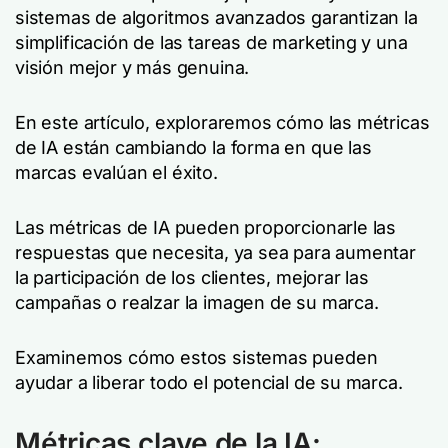
sistemas de algoritmos avanzados garantizan la
simplificación de las tareas de marketing y una
visión mejor y más genuina.
En este artículo, exploraremos cómo las métricas
de IA están cambiando la forma en que las
marcas evalúan el éxito.
Las métricas de IA pueden proporcionarle las
respuestas que necesita, ya sea para aumentar
la participación de los clientes, mejorar las
campañas o realzar la imagen de su marca.
Examinemos cómo estos sistemas pueden
ayudar a liberar todo el potencial de su marca.
Métricas clave de la IA: