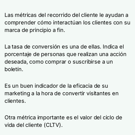
Las métricas del recorrido del cliente le ayudan a
comprender cómo interactúan los clientes con su
marca de principio a fin.
La tasa de conversión es una de ellas. Indica el
porcentaje de personas que realizan una acción
deseada, como comprar o suscribirse a un
boletín.
Es un buen indicador de la eficacia de su
marketing a la hora de convertir visitantes en
clientes.
Otra métrica importante es el valor del ciclo de
vida del cliente (CLTV).