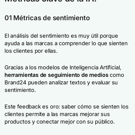
01 Métricas de sentimiento
El análisis del sentimiento es muy útil porque
ayuda a las marcas a comprender lo que sienten
los clientes por ellas.
Gracias a los modelos de Inteligencia Artificial,
herramientas de seguimiento de medios
como
Brand24 pueden analizar textos y evaluar su
sentimiento.
Este feedback es oro: saber cómo se sienten los
clientes permite a las marcas mejorar sus
productos y conectar mejor con su público.