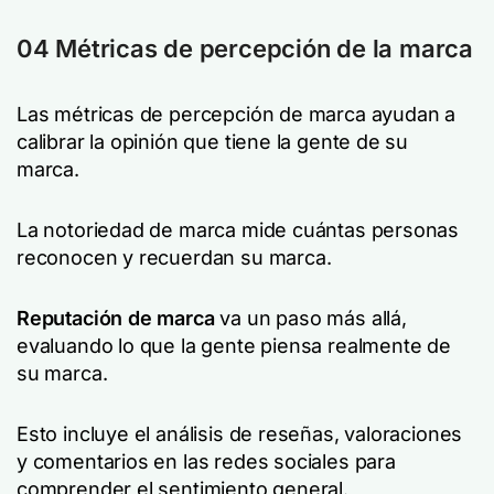
04 Métricas de percepción de la marca
Las métricas de percepción de marca ayudan a
calibrar la opinión que tiene la gente de su
marca.
La notoriedad de marca mide cuántas personas
reconocen y recuerdan su marca.
Reputación de marca
va un paso más allá,
evaluando lo que la gente piensa realmente de
su marca.
Esto incluye el análisis de reseñas, valoraciones
y comentarios en las redes sociales para
comprender el sentimiento general.