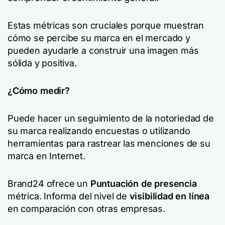
Estas métricas son cruciales porque muestran
cómo se percibe su marca en el mercado y
pueden ayudarle a construir una imagen más
sólida y positiva.
¿Cómo medir?
Puede hacer un seguimiento de la notoriedad de
su marca realizando encuestas o utilizando
herramientas para rastrear las menciones de su
marca en Internet.
Brand24 ofrece un
Puntuación de presencia
métrica. Informa del nivel de
visibilidad en línea
en comparación con otras empresas.