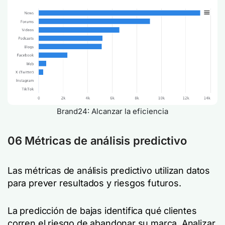
Brand24: Alcanzar la eficiencia
06 Métricas de análisis predictivo
Las métricas de análisis predictivo utilizan datos
para prever resultados y riesgos futuros.
La predicción de bajas identifica qué clientes
corren el riesgo de abandonar su marca. Analizar