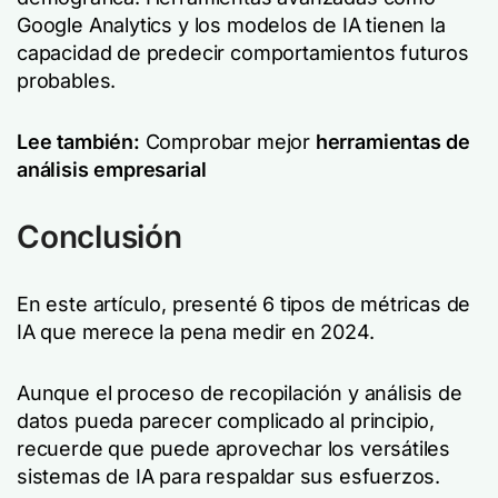
Google Analytics y los modelos de IA tienen la
capacidad de predecir comportamientos futuros
probables.
Lee también:
Comprobar mejor
herramientas de
análisis empresarial
Conclusión
En este artículo, presenté 6 tipos de métricas de
IA que merece la pena medir en 2024.
Aunque el proceso de recopilación y análisis de
datos pueda parecer complicado al principio,
recuerde que puede aprovechar los versátiles
sistemas de IA para respaldar sus esfuerzos.