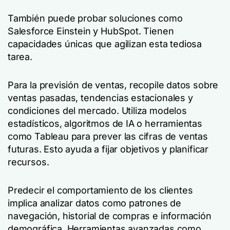
También puede probar soluciones como
Salesforce Einstein y HubSpot. Tienen
capacidades únicas que agilizan esta tediosa
tarea.
Para la previsión de ventas, recopile datos sobre
ventas pasadas, tendencias estacionales y
condiciones del mercado. Utiliza modelos
estadísticos, algoritmos de IA o herramientas
como Tableau para prever las cifras de ventas
futuras. Esto ayuda a fijar objetivos y planificar
recursos.
Predecir el comportamiento de los clientes
implica analizar datos como patrones de
navegación, historial de compras e información
demográfica. Herramientas avanzadas como