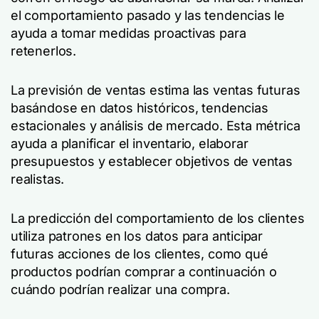
el comportamiento pasado y las tendencias le
ayuda a tomar medidas proactivas para
retenerlos.
La previsión de ventas estima las ventas futuras
basándose en datos históricos, tendencias
estacionales y análisis de mercado. Esta métrica
ayuda a planificar el inventario, elaborar
presupuestos y establecer objetivos de ventas
realistas.
La predicción del comportamiento de los clientes
utiliza patrones en los datos para anticipar
futuras acciones de los clientes, como qué
productos podrían comprar a continuación o
cuándo podrían realizar una compra.