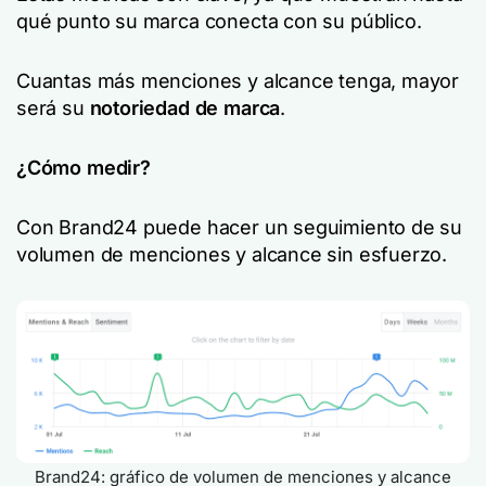
qué punto su marca conecta con su público.
Cuantas más menciones y alcance tenga, mayor
será su
notoriedad de marca
.
¿Cómo medir?
Con Brand24 puede hacer un seguimiento de su
volumen de menciones y alcance sin esfuerzo.
Brand24: gráfico de volumen de menciones y alcance