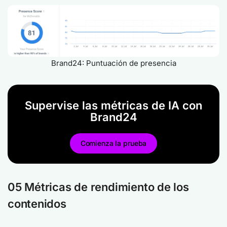
Brand24: Puntuación de presencia
Supervise las métricas de IA con
Brand24
Comienza la prueba
05 Métricas de rendimiento de los
contenidos