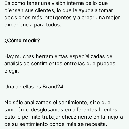
Es como tener una visión interna de lo que
piensan sus clientes, lo que le ayuda a tomar
decisiones más inteligentes y a crear una mejor
experiencia para todos.
¿Cómo medir?
Hay muchas herramientas especializadas de
análisis de sentimientos entre las que puedes
elegir.
Una de ellas es Brand24.
No sólo analizamos el sentimiento, sino que
también lo desglosamos en diferentes fuentes.
Esto le permite trabajar eficazmente en la mejora
de su sentimiento donde más se necesita.