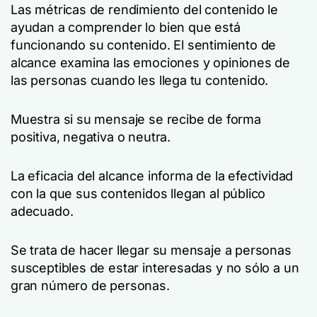
Las métricas de rendimiento del contenido le
ayudan a comprender lo bien que está
funcionando su contenido. El sentimiento de
alcance examina las emociones y opiniones de
las personas cuando les llega tu contenido.
Muestra si su mensaje se recibe de forma
positiva, negativa o neutra.
La eficacia del alcance informa de la efectividad
con la que sus contenidos llegan al público
adecuado.
Se trata de hacer llegar su mensaje a personas
susceptibles de estar interesadas y no sólo a un
gran número de personas.