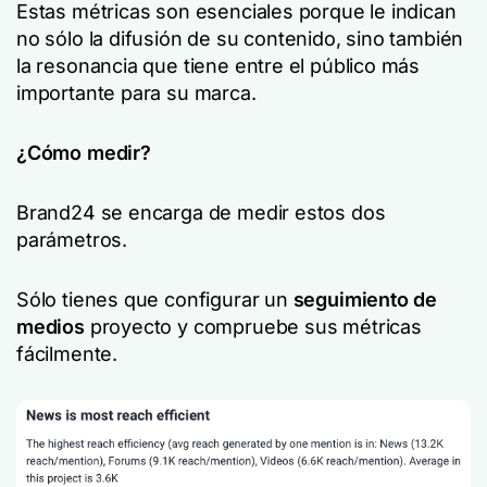
Estas métricas son esenciales porque le indican
no sólo la difusión de su contenido, sino también
la resonancia que tiene entre el público más
importante para su marca.
¿Cómo medir?
Brand24 se encarga de medir estos dos
parámetros.
Sólo tienes que configurar un
seguimiento de
medios
proyecto y compruebe sus métricas
fácilmente.