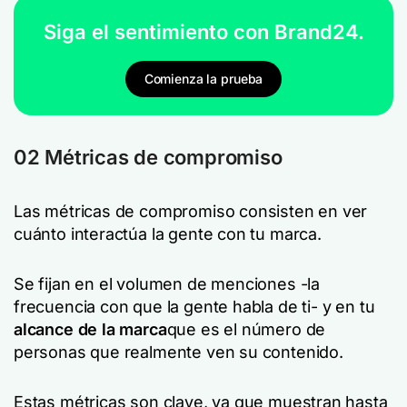
Siga el sentimiento con Brand24.
Comienza la prueba
02 Métricas de compromiso
Las métricas de compromiso consisten en ver
cuánto interactúa la gente con tu marca.
Se fijan en el volumen de menciones -la
frecuencia con que la gente habla de ti- y en tu
alcance de la marca
que es el número de
personas que realmente ven su contenido.
Estas métricas son clave, ya que muestran hasta