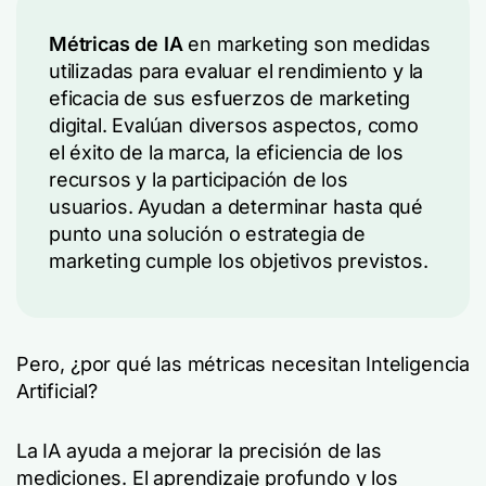
Métricas de IA
en marketing son medidas
utilizadas para evaluar el rendimiento y la
eficacia de sus esfuerzos de marketing
digital. Evalúan diversos aspectos, como
el éxito de la marca, la eficiencia de los
recursos y la participación de los
usuarios. Ayudan a determinar hasta qué
punto una solución o estrategia de
marketing cumple los objetivos previstos.
Pero, ¿por qué las métricas necesitan Inteligencia
Artificial?
La IA ayuda a mejorar la precisión de las
mediciones. El aprendizaje profundo y los