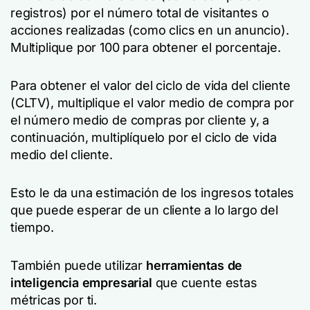
registros) por el número total de visitantes o
acciones realizadas (como clics en un anuncio).
Multiplique por 100 para obtener el porcentaje.
Para obtener el valor del ciclo de vida del cliente
(CLTV), multiplique el valor medio de compra por
el número medio de compras por cliente y, a
continuación, multiplíquelo por el ciclo de vida
medio del cliente.
Esto le da una estimación de los ingresos totales
que puede esperar de un cliente a lo largo del
tiempo.
También puede utilizar
herramientas de
inteligencia empresarial
que cuente estas
métricas por ti.