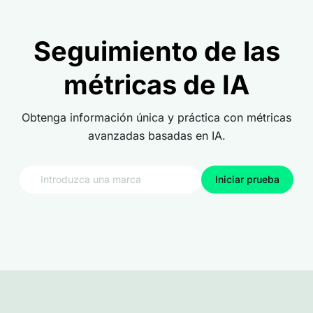
Seguimiento de las
métricas de IA
Obtenga información única y práctica con métricas
avanzadas basadas en IA.
Iniciar prueba