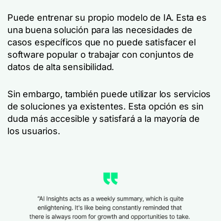
Puede entrenar su propio modelo de IA. Esta es
una buena solución para las necesidades de
casos específicos que no puede satisfacer el
software popular o trabajar con conjuntos de
datos de alta sensibilidad.
Sin embargo, también puede utilizar los servicios
de soluciones ya existentes. Esta opción es sin
duda más accesible y satisfará a la mayoría de
los usuarios.