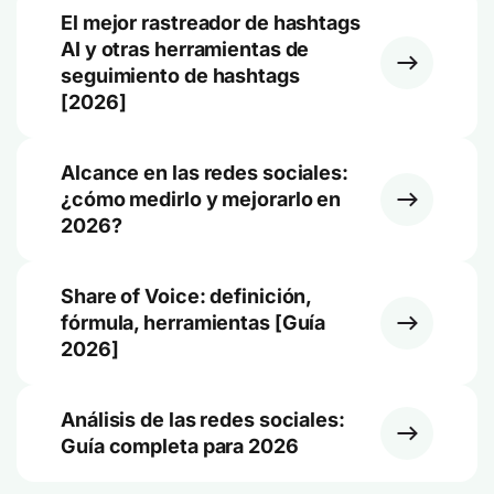
El mejor rastreador de hashtags
AI y otras herramientas de
seguimiento de hashtags
[2026]
Alcance en las redes sociales:
¿cómo medirlo y mejorarlo en
2026?
Share of Voice: definición,
fórmula, herramientas [Guía
2026]
Análisis de las redes sociales:
Guía completa para 2026