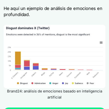
He aquí un ejemplo de análisis de emociones en
profundidad.
Brand24: análisis de emociones basado en inteligencia
artificial