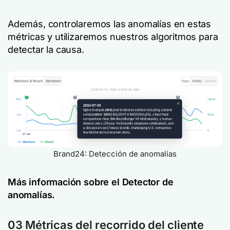
Además, controlaremos las anomalías en estas
métricas y utilizaremos nuestros algoritmos para
detectar la causa.
Brand24: Detección de anomalías
Más información sobre el Detector de
anomalías.
03 Métricas del recorrido del cliente