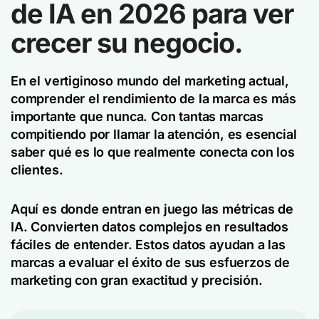
de IA en 2026 para ver
crecer su negocio.
En el vertiginoso mundo del marketing actual,
comprender el rendimiento de la marca es más
importante que nunca. Con tantas marcas
compitiendo por llamar la atención, es esencial
saber qué es lo que realmente conecta con los
clientes.
Aquí es donde entran en juego las métricas de
IA. Convierten datos complejos en resultados
fáciles de entender. Estos datos ayudan a las
marcas a evaluar el éxito de sus esfuerzos de
marketing con gran exactitud y precisión.