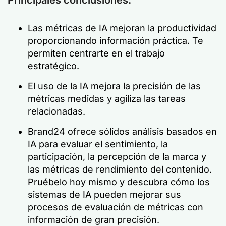
Principales conclusiones:
Las métricas de IA mejoran la productividad
proporcionando información práctica. Te
permiten centrarte en el trabajo
estratégico.
El uso de la IA mejora la precisión de las
métricas medidas y agiliza las tareas
relacionadas.
Brand24 ofrece sólidos análisis basados en
IA para evaluar el sentimiento, la
participación, la percepción de la marca y
las métricas de rendimiento del contenido.
Pruébelo hoy mismo y descubra cómo los
sistemas de IA pueden mejorar sus
procesos de evaluación de métricas con
información de gran precisión.