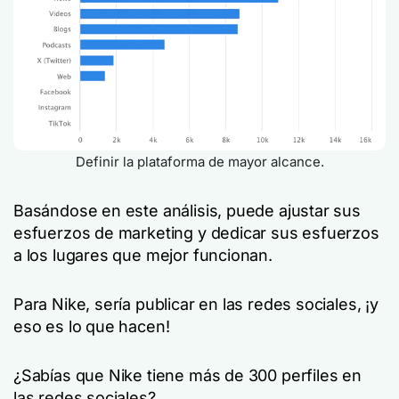
Definir la plataforma de mayor alcance.
Basándose en este análisis, puede ajustar sus
esfuerzos de marketing y dedicar sus esfuerzos
a los lugares que mejor funcionan.
Para Nike, sería publicar en las redes sociales, ¡y
eso es lo que hacen!
¿Sabías que Nike tiene más de 300 perfiles en
las redes sociales?