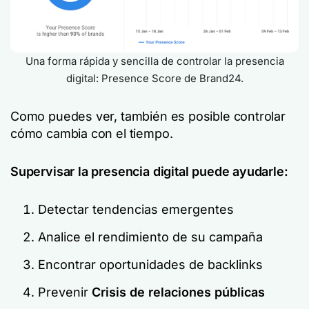
Una forma rápida y sencilla de controlar la presencia
digital: Presence Score de Brand24.
Como puedes ver, también es posible controlar
cómo cambia con el tiempo.
Supervisar la presencia digital puede ayudarle:
Detectar tendencias emergentes
Analice el rendimiento de su campaña
Encontrar oportunidades de backlinks
Prevenir
Crisis de relaciones públicas