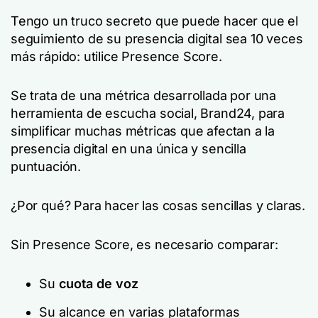
Tengo un truco secreto que puede hacer que el
seguimiento de su presencia digital sea 10 veces
más rápido: utilice Presence Score.
Se trata de una métrica desarrollada por una
herramienta de escucha social, Brand24, para
simplificar muchas métricas que afectan a la
presencia digital en una única y sencilla
puntuación.
¿Por qué? Para hacer las cosas sencillas y claras.
Sin Presence Score, es necesario comparar:
Su
cuota de voz
Su alcance en varias plataformas