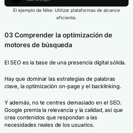
El ejemplo de Nike: Utilizar plataformas de alcance
eficiente.
03 Comprender la optimización de
motores de búsqueda
El SEO es la base de una presencia digital sólida.
Hay que dominar las estrategias de palabras
clave, la optimización on-page y el backlinking.
Y además, no te centres demasiado en el SEO.
Google premia la relevancia y la calidad, así que
crea contenidos que respondan a las
necesidades reales de los usuarios.