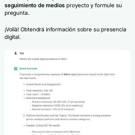
seguimiento de medios
proyecto y formule su
pregunta.
¡Voilà! Obtendrá información sobre su presencia
digital.