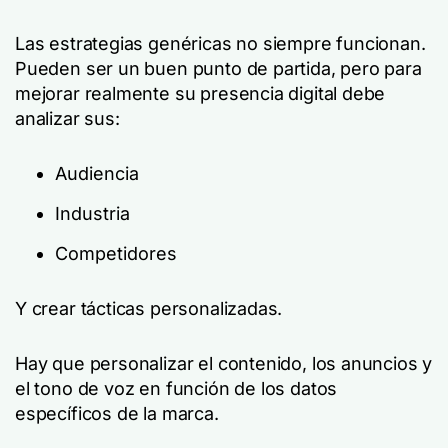
Las estrategias genéricas no siempre funcionan.
Pueden ser un buen punto de partida, pero para
mejorar realmente su presencia digital debe
analizar sus:
Audiencia
Industria
Competidores
Y crear tácticas personalizadas.
Hay que personalizar el contenido, los anuncios y
el tono de voz en función de los datos
específicos de la marca.