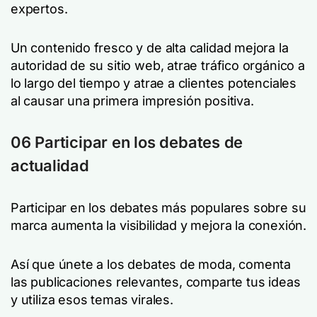
expertos.
Un contenido fresco y de alta calidad mejora la
autoridad de su sitio web, atrae tráfico orgánico a
lo largo del tiempo y atrae a clientes potenciales
al causar una primera impresión positiva.
06 Participar en los debates de
actualidad
Participar en los debates más populares sobre su
marca aumenta la visibilidad y mejora la conexión.
Así que únete a los debates de moda, comenta
las publicaciones relevantes, comparte tus ideas
y utiliza esos temas virales.