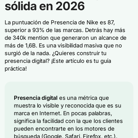
sólida en 2026
La puntuación de Presencia de Nike es 87,
superior a 93% de las marcas. Detrás hay más
de 340k mention que generaron un alcance de
más de 1,6B. Es una visibilidad masiva que no
surgió de la nada. ¿Quieres construir tu
presencia digital? ¡Este artículo es tu guía
práctica!
Presencia digital
es una métrica que
muestra lo visible y reconocida que es su
marca en Internet. En pocas palabras,
significa la facilidad con la que los clientes
pueden encontrarte en los motores de
búsqueda (Google, Safari, Firefox, etc.),