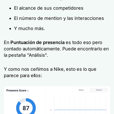
El alcance de sus competidores
El número de mention y las interacciones
Y mucho más.
En
Puntuación de presencia
es todo eso pero
contado automáticamente. Puede encontrarlo en
la pestaña "Análisis".
Y como nos ceñimos a Nike, esto es lo que
parece para ellos: