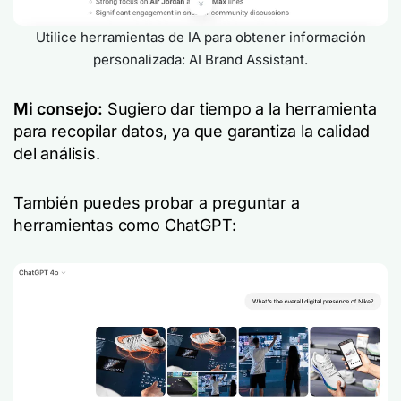
Utilice herramientas de IA para obtener información
personalizada: AI Brand Assistant.
Mi consejo:
Sugiero dar tiempo a la herramienta
para recopilar datos, ya que garantiza la calidad
del análisis.
También puedes probar a preguntar a
herramientas como ChatGPT: