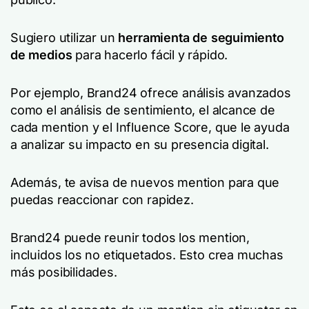
Sugiero utilizar un
herramienta de seguimiento
de medios
para hacerlo fácil y rápido.
Por ejemplo, Brand24 ofrece análisis avanzados
como el análisis de sentimiento, el alcance de
cada mention y el Influence Score, que le ayuda
a analizar su impacto en su presencia digital.
Además, te avisa de nuevos mention para que
puedas reaccionar con rapidez.
Brand24 puede reunir todos los mention,
incluidos los no etiquetados. Esto crea muchas
más posibilidades.