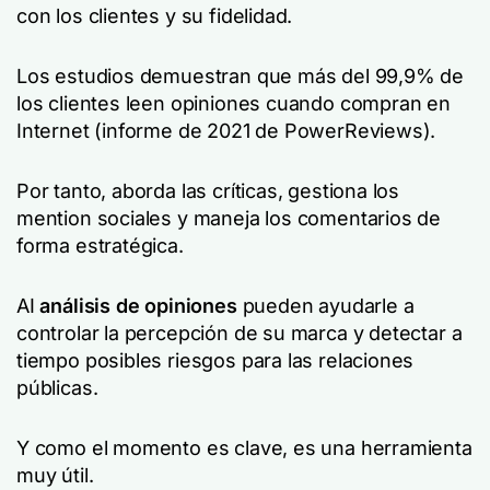
con los clientes y su fidelidad.
Los estudios demuestran que más del 99,9% de
los clientes leen opiniones cuando compran en
Internet (informe de 2021 de PowerReviews).
Por tanto, aborda las críticas, gestiona los
mention sociales y maneja los comentarios de
forma estratégica.
AI
análisis de opiniones
pueden ayudarle a
controlar la percepción de su marca y detectar a
tiempo posibles riesgos para las relaciones
públicas.
Y como el momento es clave, es una herramienta
muy útil.