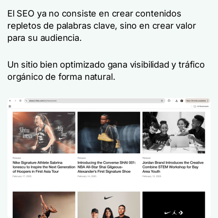
El SEO ya no consiste en crear contenidos
repletos de palabras clave, sino en crear valor
para su audiencia.
Un sitio bien optimizado gana visibilidad y tráfico
orgánico de forma natural.