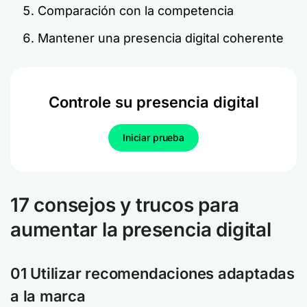
Comparación con la competencia
Mantener una presencia digital coherente
Controle su presencia digital
Iniciar prueba
17 consejos y trucos para
aumentar la presencia digital
01 Utilizar recomendaciones adaptadas
a la marca