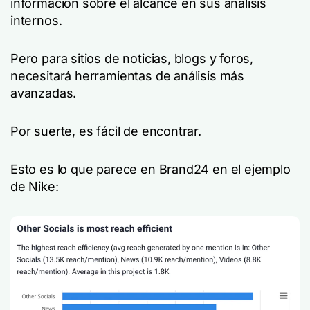
información sobre el alcance en sus análisis
internos.
Pero para sitios de noticias, blogs y foros,
necesitará herramientas de análisis más
avanzadas.
Por suerte, es fácil de encontrar.
Esto es lo que parece en Brand24 en el ejemplo
de Nike: