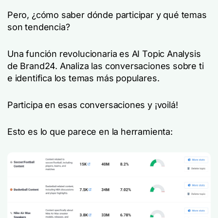
Pero, ¿cómo saber dónde participar y qué temas
son tendencia?
Una función revolucionaria es AI Topic Analysis
de Brand24. Analiza las conversaciones sobre ti
e identifica los temas más populares.
Participa en esas conversaciones y ¡voilá!
Esto es lo que parece en la herramienta: