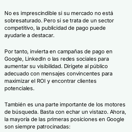
No es imprescindible si su mercado no está
sobresaturado. Pero si se trata de un sector
competitivo, la publicidad de pago puede
ayudarle a destacar.
Por tanto, invierta en campañas de pago en
Google, LinkedIn o las redes sociales para
aumentar su visibilidad. Dirígete al público
adecuado con mensajes convincentes para
maximizar el ROI y encontrar clientes
potenciales.
También es una parte importante de los motores
de búsqueda. Basta con echar un vistazo. Ahora,
la mayoría de las primeras posiciones en Google
son siempre patrocinadas: