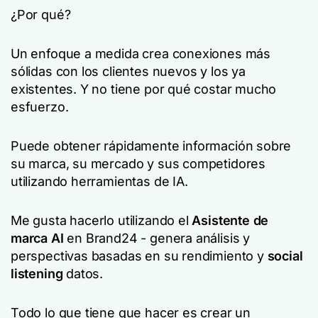
¿Por qué?
Un enfoque a medida crea conexiones más
sólidas con los clientes nuevos y los ya
existentes. Y no tiene por qué costar mucho
esfuerzo.
Puede obtener rápidamente información sobre
su marca, su mercado y sus competidores
utilizando herramientas de IA.
Me gusta hacerlo utilizando el
Asistente de
marca AI
en Brand24 - genera análisis y
perspectivas basadas en su rendimiento y
social
listening
datos.
Todo lo que tiene que hacer es crear un