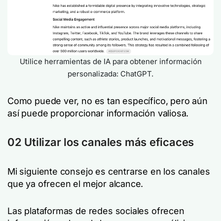
Utilice herramientas de IA para obtener información
personalizada: ChatGPT.
Como puede ver, no es tan específico, pero aún
así puede proporcionar información valiosa.
02 Utilizar los canales más eficaces
Mi siguiente consejo es centrarse en los canales
que ya ofrecen el mejor alcance.
Las plataformas de redes sociales ofrecen