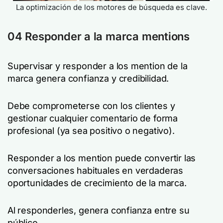
La optimización de los motores de búsqueda es clave.
04 Responder a la marca mentions
Supervisar y responder a los mention de la
marca genera confianza y credibilidad.
Debe comprometerse con los clientes y
gestionar cualquier comentario de forma
profesional (ya sea positivo o negativo).
Responder a los mention puede convertir las
conversaciones habituales en verdaderas
oportunidades de crecimiento de la marca.
Al responderles, genera confianza entre su
público.