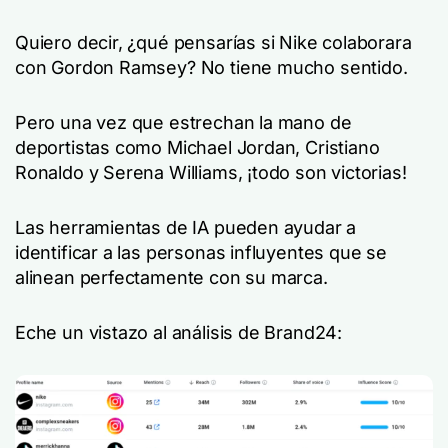
Quiero decir, ¿qué pensarías si Nike colaborara
con Gordon Ramsey? No tiene mucho sentido.
Pero una vez que estrechan la mano de
deportistas como Michael Jordan, Cristiano
Ronaldo y Serena Williams, ¡todo son victorias!
Las herramientas de IA pueden ayudar a
identificar a las personas influyentes que se
alinean perfectamente con su marca.
Eche un vistazo al análisis de Brand24: