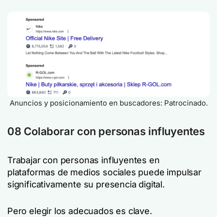
Anuncios y posicionamiento en buscadores: Patrocinado.
08 Colaborar con personas influyentes
Trabajar con personas influyentes en
plataformas de medios sociales puede impulsar
significativamente su presencia digital.
Pero elegir los adecuados es clave.