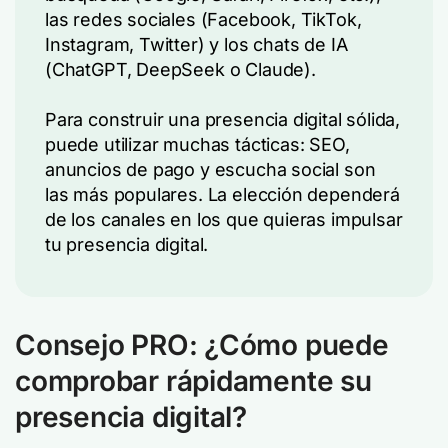
las redes sociales (Facebook, TikTok,
Instagram, Twitter) y los chats de IA
(ChatGPT, DeepSeek o Claude).
Para construir una presencia digital sólida,
puede utilizar muchas tácticas: SEO,
anuncios de pago y escucha social son
las más populares. La elección dependerá
de los canales en los que quieras impulsar
tu presencia digital.
Consejo PRO: ¿Cómo puede
comprobar rápidamente su
presencia digital?