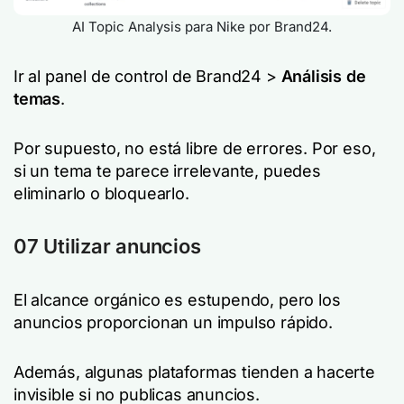
AI Topic Analysis para Nike por Brand24.
Ir al panel de control de Brand24 >
Análisis de
temas
.
Por supuesto, no está libre de errores. Por eso,
si un tema te parece irrelevante, puedes
eliminarlo o bloquearlo.
07 Utilizar anuncios
El alcance orgánico es estupendo, pero los
anuncios proporcionan un impulso rápido.
Además, algunas plataformas tienden a hacerte
invisible si no publicas anuncios.