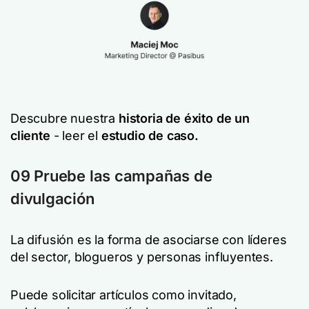
Descubre nuestra
historia de éxito de un
cliente
- leer el
estudio de caso.
09 Pruebe las campañas de
divulgación
La difusión es la forma de asociarse con líderes
del sector, blogueros y personas influyentes.
Puede solicitar artículos como invitado,