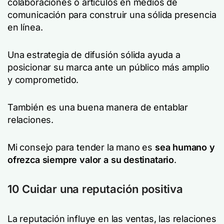
colaboraciones o artículos en medios de
comunicación para construir una sólida presencia
en línea.
Una estrategia de difusión sólida ayuda a
posicionar su marca ante un público más amplio
y comprometido.
También es una buena manera de entablar
relaciones.
Mi consejo para tender la mano es
sea humano y
ofrezca siempre valor a su destinatario
.
10 Cuidar una reputación positiva
La reputación influye en las ventas, las relaciones