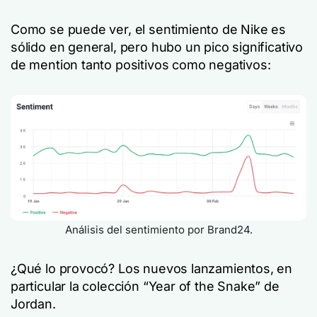
Como se puede ver, el sentimiento de Nike es
sólido en general, pero hubo un pico significativo
de mention tanto positivos como negativos:
Análisis del sentimiento por Brand24.
¿Qué lo provocó? Los nuevos lanzamientos, en
particular la colección “Year of the Snake” de
Jordan.