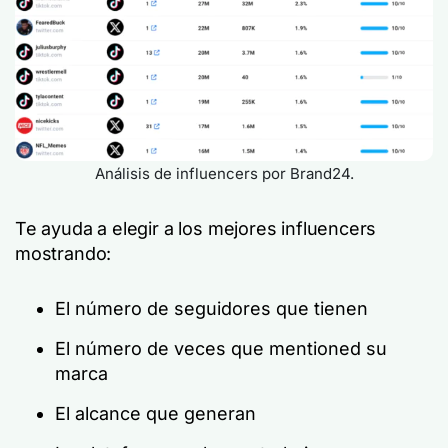
Análisis de influencers por Brand24.
Te ayuda a elegir a los mejores influencers
mostrando:
El número de seguidores que tienen
El número de veces que mentioned su
marca
El alcance que generan