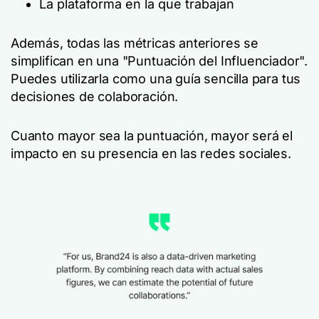
La plataforma en la que trabajan
Además, todas las métricas anteriores se
simplifican en una "Puntuación del Influenciador".
Puedes utilizarla como una guía sencilla para tus
decisiones de colaboración.
Cuanto mayor sea la puntuación, mayor será el
impacto en su presencia en las redes sociales.