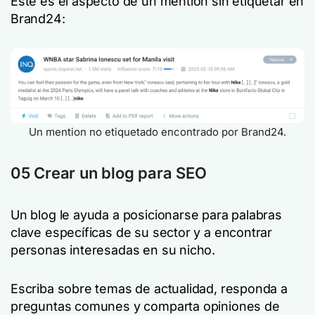
Este es el aspecto de un mention sin etiquetar en
Brand24:
Un mention no etiquetado encontrado por Brand24.
05 Crear un blog para SEO
Un blog le ayuda a posicionarse para palabras
clave específicas de su sector y a encontrar
personas interesadas en su nicho.
Escriba sobre temas de actualidad, responda a
preguntas comunes y comparta opiniones de