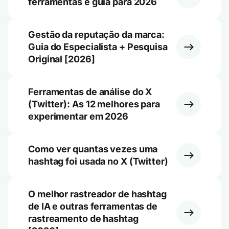
ferramentas e guia para 2026
Gestão da reputação da marca:
Guia do Especialista + Pesquisa
Original [2026]
Ferramentas de análise do X
(Twitter): As 12 melhores para
experimentar em 2026
Como ver quantas vezes uma
hashtag foi usada no X (Twitter)
O melhor rastreador de hashtag
de IA e outras ferramentas de
rastreamento de hashtag