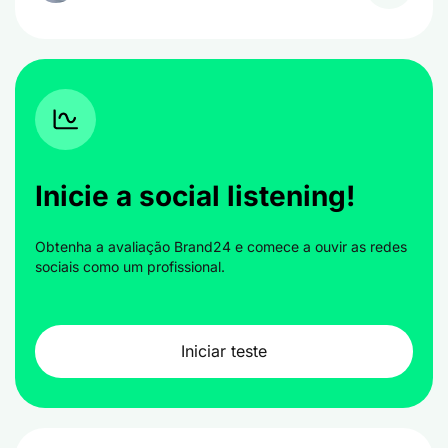
Inicie a social listening!
Obtenha a avaliação Brand24 e comece a ouvir as redes
sociais como um profissional.
Iniciar teste