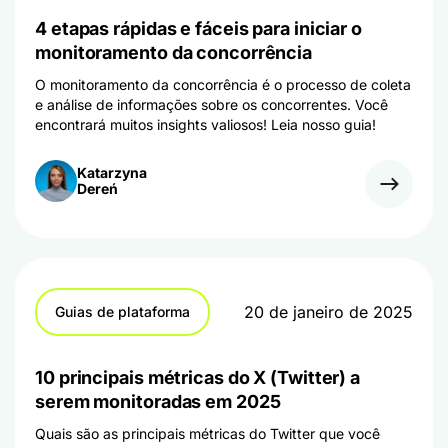
4 etapas rápidas e fáceis para iniciar o
monitoramento da concorrência
O monitoramento da concorrência é o processo de coleta
e análise de informações sobre os concorrentes. Você
encontrará muitos insights valiosos! Leia nosso guia!
Katarzyna
Dereń
20 de janeiro de 2025
Guias de plataforma
10 principais métricas do X (Twitter) a
serem monitoradas em 2025
Quais são as principais métricas do Twitter que você