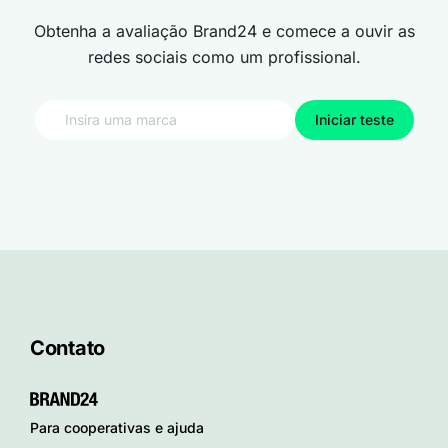
Obtenha a avaliação Brand24 e comece a ouvir as
redes sociais como um profissional.
Iniciar teste
Contato
Para cooperativas e ajuda