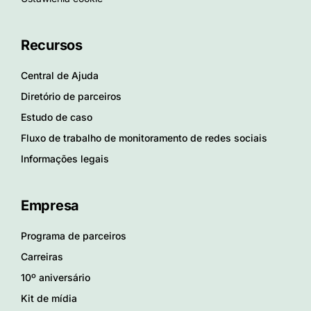
Recursos
Central de Ajuda
Diretório de parceiros
Estudo de caso
Fluxo de trabalho de monitoramento de redes sociais
Informações legais
Empresa
Programa de parceiros
Carreiras
10º aniversário
Kit de mídia