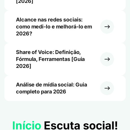
[2026]
Alcance nas redes sociais:
como medi-lo e melhorá-lo em
2026?
Share of Voice: Definição,
Fórmula, Ferramentas [Guia
2026]
Análise de mídia social: Guia
completo para 2026
Início
Escuta social!