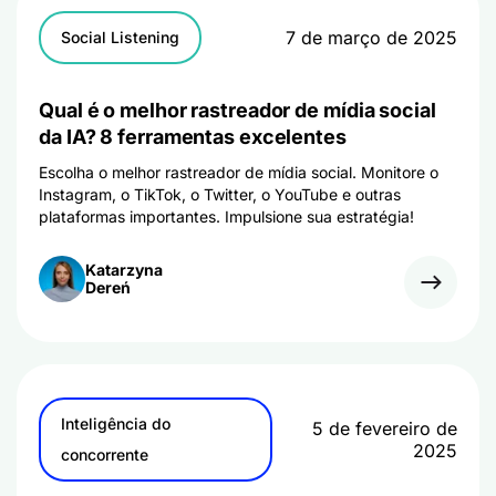
7 de março de 2025
Social Listening
Qual é o melhor rastreador de mídia social
da IA? 8 ferramentas excelentes
Escolha o melhor rastreador de mídia social. Monitore o
Instagram, o TikTok, o Twitter, o YouTube e outras
plataformas importantes. Impulsione sua estratégia!
Katarzyna
Dereń
Inteligência do
5 de fevereiro de
2025
concorrente