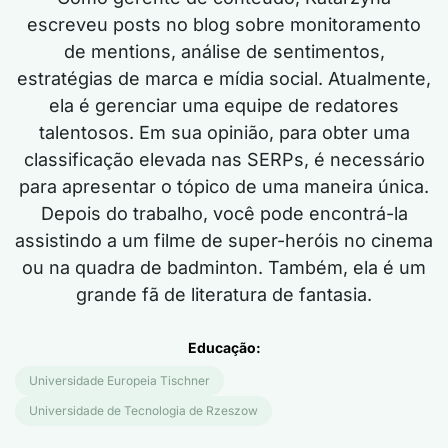
escreveu posts no blog sobre monitoramento
de mentions, análise de sentimentos,
estratégias de marca e mídia social. Atualmente,
ela é
gerenciar uma equipe de redatores
talentosos. Em sua opinião, para obter uma
classificação elevada nas SERPs,
é
necessário
para apresentar o tópico
de uma maneira única
.
Depois do trabalho, você pode encontrá-la
assistindo a um filme de super-heróis no cinema
ou na quadra de badminton. Também,
ela é
um
grande fã de literatura de fantasia.
Educação:
Universidade Europeia Tischner
Universidade de Tecnologia de Rzeszow