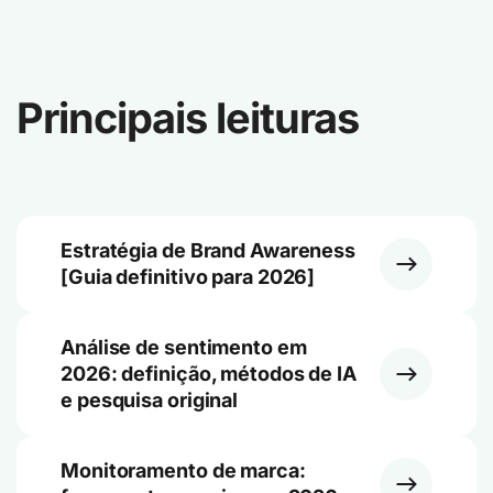
Principais leituras
Estratégia de Brand Awareness
[Guia definitivo para 2026]
Análise de sentimento em
2026: definição, métodos de IA
e pesquisa original
Monitoramento de marca: