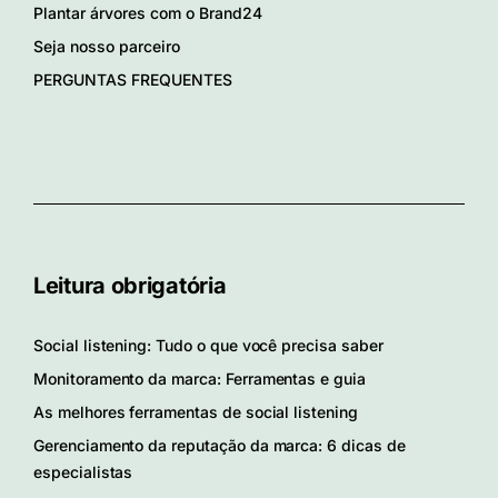
Plantar árvores com o Brand24
Seja nosso parceiro
PERGUNTAS FREQUENTES
Leitura obrigatória
Social listening: Tudo o que você precisa saber
Monitoramento da marca: Ferramentas e guia
As melhores ferramentas de social listening
Gerenciamento da reputação da marca: 6 dicas de
especialistas