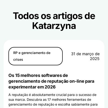
Todos os artigos de
Katarzyna
RP e gerenciamento de
31 de março de
2025
crises
Os 15 melhores softwares de
gerenciamento de reputação on-line para
experimentar em 2026
A reputação é absolutamente crucial para o sucesso de
sua marca. Descubra as 17 melhores ferramentas de
gerenciamento de reputação e escolha sabiamente para