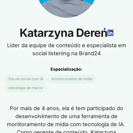
Katarzyna Dereń
Líder da equipe de conteúdo e especialista em
social listening na Brand24
Especialização:
Escuta social com IA
monitoramento de mídia
estratégia de marca
Por mais de
4
anos,
ela é
tem participado do
desenvolvimento de uma ferramenta de
monitoramento de mídia com tecnologia de IA.
Como gerente de conteúdo, Katarzyna