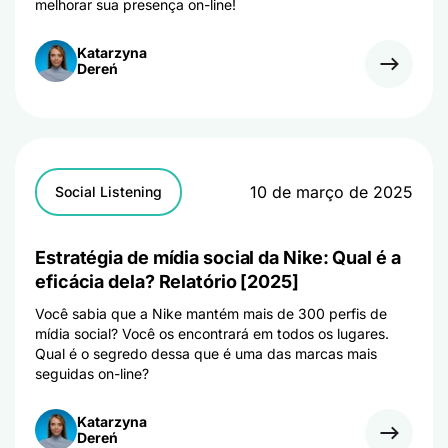
melhorar sua presença on-line!
Katarzyna
Dereń
10 de março de 2025
Social Listening
Estratégia de mídia social da Nike: Qual é a
eficácia dela? Relatório [2025]
Você sabia que a Nike mantém mais de 300 perfis de
mídia social? Você os encontrará em todos os lugares.
Qual é o segredo dessa que é uma das marcas mais
seguidas on-line?
Katarzyna
Dereń