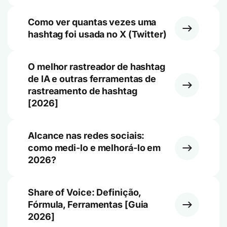
Como ver quantas vezes uma
hashtag foi usada no X (Twitter)
O melhor rastreador de hashtag
de IA e outras ferramentas de
rastreamento de hashtag
[2026]
Alcance nas redes sociais:
como medi-lo e melhorá-lo em
2026?
Share of Voice: Definição,
Fórmula, Ferramentas [Guia
2026]