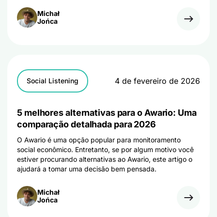
Michał
Jońca
4 de fevereiro de 2026
Social Listening
5 melhores alternativas para o Awario: Uma
comparação detalhada para 2026
O Awario é uma opção popular para monitoramento
social econômico. Entretanto, se por algum motivo você
estiver procurando alternativas ao Awario, este artigo o
ajudará a tomar uma decisão bem pensada.
Michał
Jońca