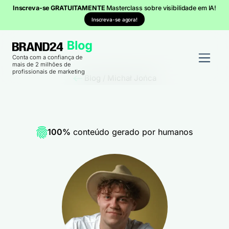
Inscreva-se GRATUITAMENTE
Masterclass sobre visibilidade em IA!
Inscreva-se agora!
Conta com a confiança de
mais de 2 milhões de
profissionais de marketing
Blog
/
Michał Jońca
100%
conteúdo gerado por humanos