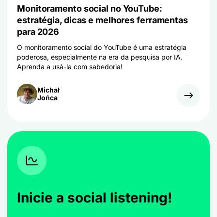
Monitoramento social no YouTube:
estratégia, dicas e melhores ferramentas
para 2026
O monitoramento social do YouTube é uma estratégia
poderosa, especialmente na era da pesquisa por IA.
Aprenda a usá-la com sabedoria!
Michał
Jońca
Inicie a social listening!