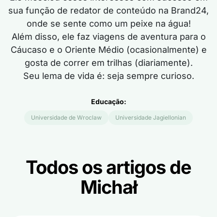
sua função de redator de conteúdo na Brand24,
onde se sente como um peixe na água!
Além disso, ele faz viagens de aventura para o
Cáucaso e o Oriente Médio (ocasionalmente) e
gosta de correr em trilhas (diariamente).
Seu lema de vida é: seja sempre curioso.
Educação:
Universidade de Wroclaw
Universidade Jagiellonian
Todos os artigos de
Michał