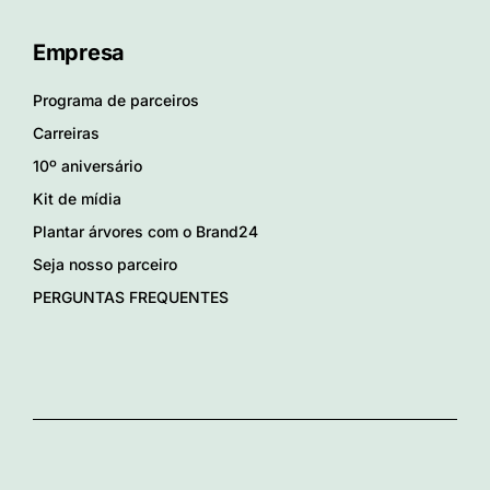
Empresa
Programa de parceiros
Carreiras
10º aniversário
Kit de mídia
Plantar árvores com o Brand24
Seja nosso parceiro
PERGUNTAS FREQUENTES