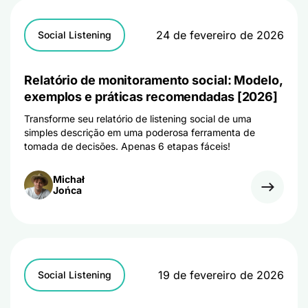
24 de fevereiro de 2026
Social Listening
Relatório de monitoramento social: Modelo,
exemplos e práticas recomendadas [2026]
Transforme seu relatório de listening social de uma
simples descrição em uma poderosa ferramenta de
tomada de decisões. Apenas 6 etapas fáceis!
Michał
Jońca
19 de fevereiro de 2026
Social Listening