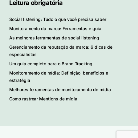
Leitura obrigatória
Social listening: Tudo o que você precisa saber
Monitoramento da marca: Ferramentas e guia
As melhores ferramentas de social listening
Gerenciamento da reputação da marca: 6 dicas de
especialistas
Um guia completo para o Brand Tracking
Monitoramento de mídia: Definição, benefícios e
estratégia
Melhores ferramentas de monitoramento de mídia
Como rastrear Mentions de mídia