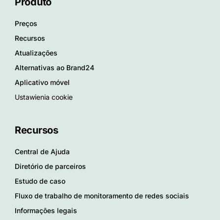
Produto
Preços
Recursos
Atualizações
Alternativas ao Brand24
Aplicativo móvel
Ustawienia cookie
Recursos
Central de Ajuda
Diretório de parceiros
Estudo de caso
Fluxo de trabalho de monitoramento de redes sociais
Informações legais