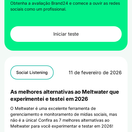
Obtenha a avaliação Brand24 e comece a ouvir as redes
sociais como um profissional.
Iniciar teste
11 de fevereiro de 2026
Social Listening
As melhores alternativas ao Meltwater que
experimentei e testei em 2026
O Meltwater é uma excelente ferramenta de
gerenciamento e monitoramento de mídias sociais, mas
não é a única! Confira as 7 melhores alternativas ao
Meltwater para você experimentar e testar em 2026!