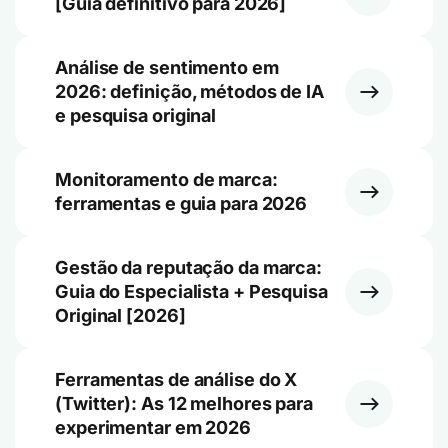
[Guia definitivo para 2026]
Análise de sentimento em
2026: definição, métodos de IA
e pesquisa original
Monitoramento de marca:
ferramentas e guia para 2026
Gestão da reputação da marca:
Guia do Especialista + Pesquisa
Original [2026]
Ferramentas de análise do X
(Twitter): As 12 melhores para
experimentar em 2026