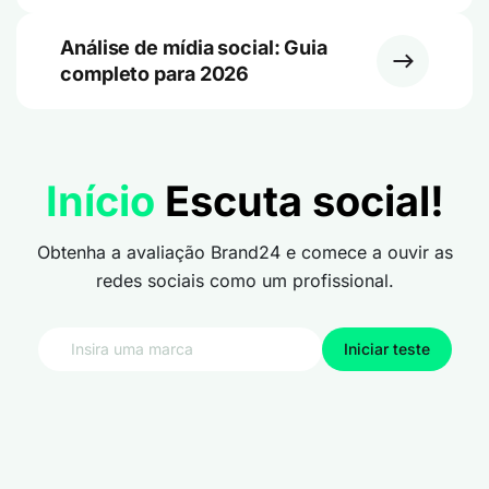
Análise de mídia social: Guia
completo para 2026
Início
Escuta social!
Obtenha a avaliação Brand24 e comece a ouvir as
redes sociais como um profissional.
Iniciar teste