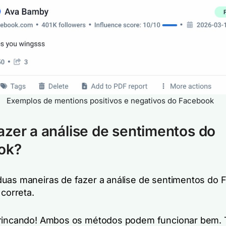
Exemplos de mentions positivos e negativos do Facebook
zer a análise de sentimentos do
ok?
uas maneiras de fazer a análise de sentimentos do 
 correta.
brincando! Ambos os métodos podem funcionar bem.