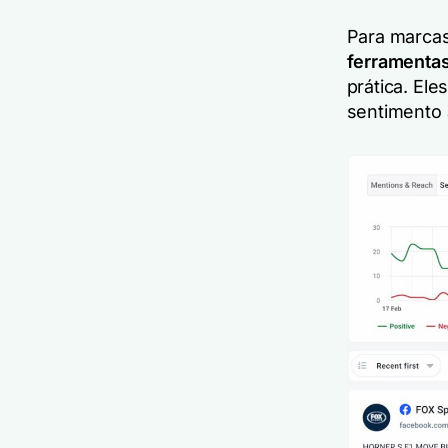
Para marcas
ferramentas
prática. El
sentimento