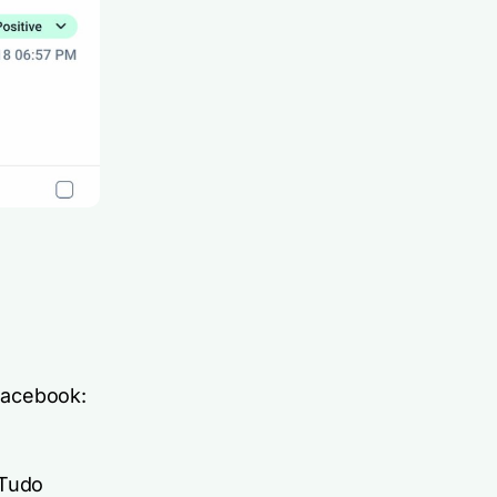
Facebook:
 Tudo