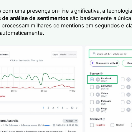
 com uma presença on-line significativa, a tecnologia
 de análise de sentimentos
são basicamente a única
es processam milhares de mentions em segundos e cla
 automaticamente.