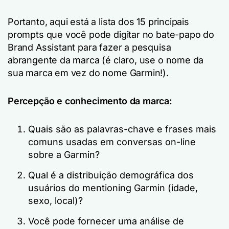
Portanto, aqui está a lista dos 15 principais
prompts que você pode digitar no bate-papo do
Brand Assistant para fazer a pesquisa
abrangente da marca (é claro, use o nome da
sua marca em vez do nome Garmin!).
Percepção e conhecimento da marca:
Quais são as palavras-chave e frases mais
comuns usadas em conversas on-line
sobre a Garmin?
Qual é a distribuição demográfica dos
usuários do mentioning Garmin (idade,
sexo, local)?
Você pode fornecer uma análise de