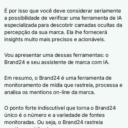
É por isso que você deve considerar seriamente
a possibilidade de verificar uma ferramenta de IA
especializada para descobrir camadas ocultas da
percepção da sua marca. Ela lhe fornecerá
insights muito mais precisos e acionáveis.
Vou apresentar uma dessas ferramentas: o
Brand24 e seu assistente de marca com IA.
Em resumo, o Brand24 é uma ferramenta de
monitoramento de mídia que rastreia, processa e
analisa os mentions on-line da marca.
O ponto forte indiscutível que torna o Brand24
único é o número e a variedade de fontes
monitoradas. Ou seja, o Brand24 rastreia