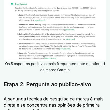
Os 5 aspectos positivos mais frequentemente mentioned
da marca Garmin
Etapa 2: Pergunte ao público-alvo
A segunda técnica de pesquisa de marca é mais
direta e se concentra nas opiniões de primeira