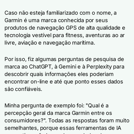
Caso não esteja familiarizado com o nome, a
Garmin é uma marca conhecida por seus
produtos de navegação GPS de alta qualidade e
tecnologia vestível para fitness, aventuras ao ar
livre, aviação e navegação marítima.
Por isso, fiz algumas perguntas de pesquisa de
marca ao ChatGPT, à Gemini e à Perplexity para
descobrir quais informações eles poderiam
encontrar on-line e até que ponto esses dados
são confiáveis.
Minha pergunta de exemplo foi: "Qual é a
percepção geral da marca Garmin entre os
consumidores?". Todas as respostas foram muito
semelhantes, porque essas ferramentas de IA