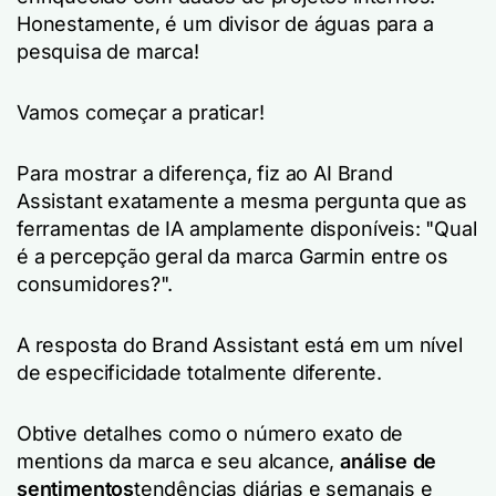
Honestamente, é um divisor de águas para a
pesquisa de marca!
Vamos começar a praticar!
Para mostrar a diferença, fiz ao AI Brand
Assistant exatamente a mesma pergunta que as
ferramentas de IA amplamente disponíveis: "Qual
é a percepção geral da marca Garmin entre os
consumidores?".
A resposta do Brand Assistant está em um nível
de especificidade totalmente diferente.
Obtive detalhes como o número exato de
mentions da marca e seu alcance,
análise de
sentimentos
tendências diárias e semanais e