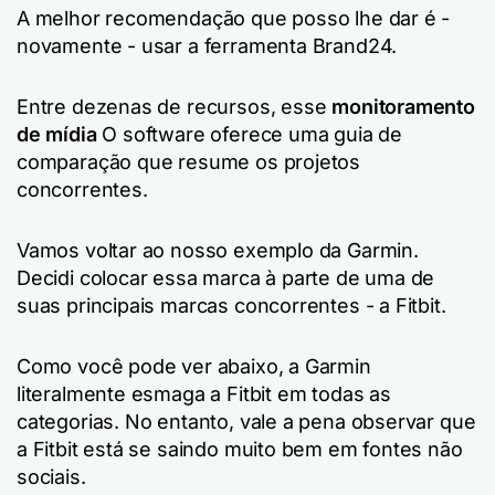
A melhor recomendação que posso lhe dar é -
novamente - usar a ferramenta Brand24.
Entre dezenas de recursos, esse
monitoramento
de mídia
O software oferece uma guia de
comparação que resume os projetos
concorrentes.
Vamos voltar ao nosso exemplo da Garmin.
Decidi colocar essa marca à parte de uma de
suas principais marcas concorrentes - a Fitbit.
Como você pode ver abaixo, a Garmin
literalmente esmaga a Fitbit em todas as
categorias. No entanto, vale a pena observar que
a Fitbit está se saindo muito bem em fontes não
sociais.