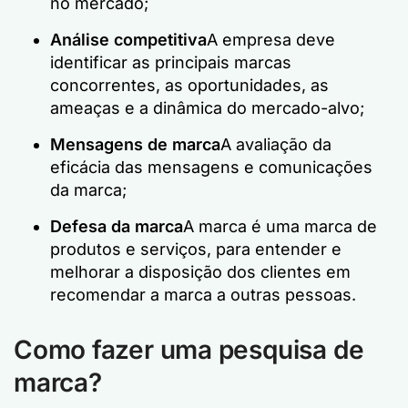
no mercado;
Análise competitiva
A empresa deve
identificar as principais marcas
concorrentes, as oportunidades, as
ameaças e a dinâmica do mercado-alvo;
Mensagens de marca
A avaliação da
eficácia das mensagens e comunicações
da marca;
Defesa da marca
A marca é uma marca de
produtos e serviços, para entender e
melhorar a disposição dos clientes em
recomendar a marca a outras pessoas.
Como fazer uma pesquisa de
marca?