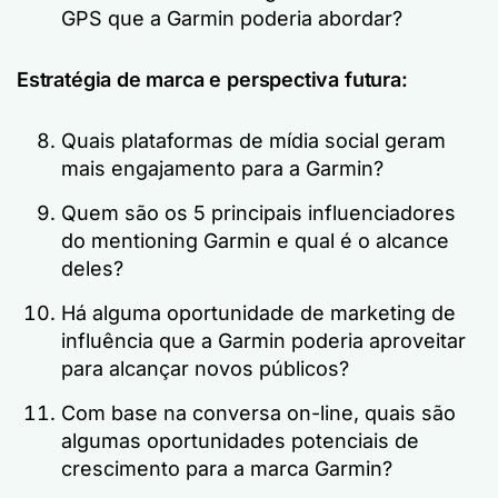
GPS que a Garmin poderia abordar?
Estratégia de marca e perspectiva futura:
Quais plataformas de mídia social geram
mais engajamento para a Garmin?
Quem são os 5 principais influenciadores
do mentioning Garmin e qual é o alcance
deles?
Há alguma oportunidade de marketing de
influência que a Garmin poderia aproveitar
para alcançar novos públicos?
Com base na conversa on-line, quais são
algumas oportunidades potenciais de
crescimento para a marca Garmin?