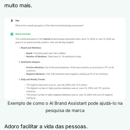
muito mais.
Exemplo de como o AI Brand Assistant pode ajudá-lo na
pesquisa de marca
Adoro facilitar a vida das pessoas.