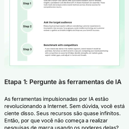
Etapa 1: Pergunte às ferramentas de IA
As ferramentas impulsionadas por IA estão
revolucionando a Internet. Sem dúvida, você está
ciente disso. Seus recursos são quase infinitos.
Então, por que você não começa a realizar
pesquisas de marca usando os poderes delas?