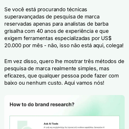
Se você está procurando técnicas
superavançadas de pesquisa de marca
reservadas apenas para analistas de barba
grisalha com 40 anos de experiência e que
exigem ferramentas especializadas por US$
20.000 por mês - não, isso não está aqui, colega!
Em vez disso, quero lhe mostrar três métodos de
pesquisa de marca realmente simples, mas
eficazes, que qualquer pessoa pode fazer com
baixo ou nenhum custo. Aqui vamos nós!