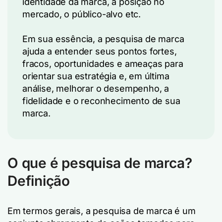
identidade da marca, a posição no
mercado, o público-alvo etc.
Em sua essência, a pesquisa de marca
ajuda a entender seus pontos fortes,
fracos, oportunidades e ameaças para
orientar sua estratégia e, em última
análise, melhorar o desempenho, a
fidelidade e o reconhecimento de sua
marca.
O que é pesquisa de marca?
Definição
Em termos gerais, a pesquisa de marca é um