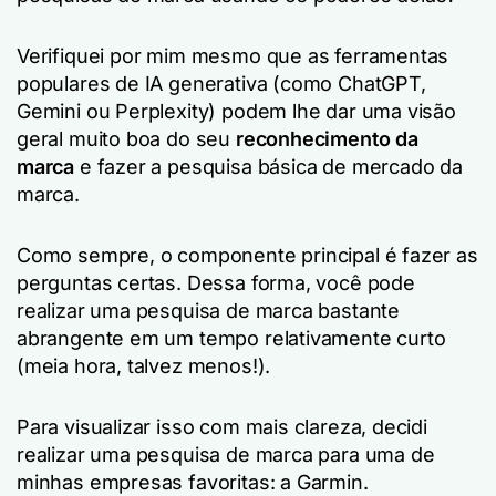
Verifiquei por mim mesmo que as ferramentas
populares de IA generativa (como ChatGPT,
Gemini ou Perplexity) podem lhe dar uma visão
geral muito boa do seu
reconhecimento da
marca
e fazer a pesquisa básica de mercado da
marca.
Como sempre, o componente principal é fazer as
perguntas certas. Dessa forma, você pode
realizar uma pesquisa de marca bastante
abrangente em um tempo relativamente curto
(meia hora, talvez menos!).
Para visualizar isso com mais clareza, decidi
realizar uma pesquisa de marca para uma de
minhas empresas favoritas: a Garmin.