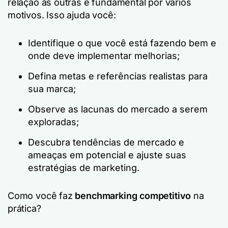
relação às outras é fundamental por vários
motivos. Isso ajuda você:
Identifique o que você está fazendo bem e
onde deve implementar melhorias;
Defina metas e referências realistas para
sua marca;
Observe as lacunas do mercado a serem
exploradas;
Descubra tendências de mercado e
ameaças em potencial e ajuste suas
estratégias de marketing.
Como você faz
benchmarking competitivo
na
prática?