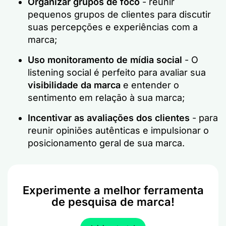
Organizar grupos de foco
- reunir
pequenos grupos de clientes para discutir
suas percepções e experiências com a
marca;
Uso
monitoramento de mídia social
- O
listening social é perfeito para avaliar sua
visibilidade da marca
e entender o
sentimento em relação à sua marca;
Incentivar as avaliações dos clientes
- para
reunir opiniões autênticas e impulsionar o
posicionamento geral de sua marca.
Experimente a melhor ferramenta
de pesquisa de marca!