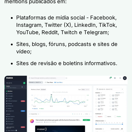
mentions publicados em:
Plataformas de mídia social - Facebook,
Instagram, Twitter (X), LinkedIn, TikTok,
YouTube, Reddit, Twitch e Telegram;
Sites, blogs, fóruns, podcasts e sites de
vídeo;
Sites de revisão e boletins informativos.