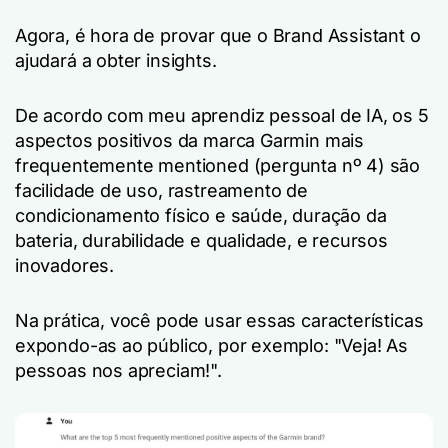
Agora, é hora de provar que o Brand Assistant o
ajudará a obter insights.
De acordo com meu aprendiz pessoal de IA, os 5
aspectos positivos da marca Garmin mais
frequentemente mentioned (pergunta nº 4) são
facilidade de uso, rastreamento de
condicionamento físico e saúde, duração da
bateria, durabilidade e qualidade, e recursos
inovadores.
Na prática, você pode usar essas características
expondo-as ao público, por exemplo: "Veja! As
pessoas nos apreciam!".