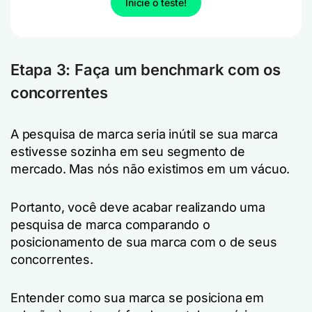
Inicie o teste!
Etapa 3: Faça um benchmark com os
concorrentes
A pesquisa de marca seria inútil se sua marca
estivesse sozinha em seu segmento de
mercado. Mas nós não existimos em um vácuo.
Portanto, você deve acabar realizando uma
pesquisa de marca comparando o
posicionamento de sua marca com o de seus
concorrentes.
Entender como sua marca se posiciona em