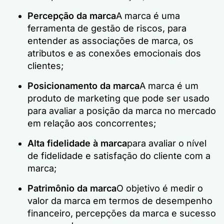
Percepção da marca
A marca é uma
ferramenta de gestão de riscos, para
entender as associações de marca, os
atributos e as conexões emocionais dos
clientes;
Posicionamento da marca
A marca é um
produto de marketing que pode ser usado
para avaliar a posição da marca no mercado
em relação aos concorrentes;
Alta fidelidade à marca
para avaliar o nível
de fidelidade e satisfação do cliente com a
marca;
Patrimônio da marca
O objetivo é medir o
valor da marca em termos de desempenho
financeiro, percepções da marca e sucesso