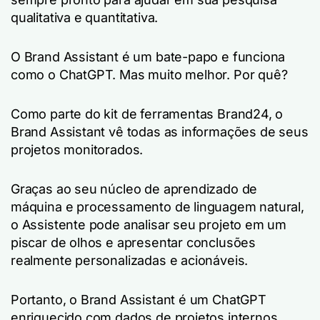
qualitativa e quantitativa.
O Brand Assistant é um bate-papo e funciona
como o ChatGPT. Mas muito melhor. Por quê?
Como parte do kit de ferramentas Brand24, o
Brand Assistant vê todas as informações de seus
projetos monitorados.
Graças ao seu núcleo de aprendizado de
máquina e processamento de linguagem natural,
o Assistente pode analisar seu projeto em um
piscar de olhos e apresentar conclusões
realmente personalizadas e acionáveis.
Portanto, o Brand Assistant é um ChatGPT
enriquecido com dados de projetos internos.