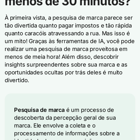
menos de 30 minutos?
À primeira vista, a pesquisa de marca parece ser
tão divertida quanto pagar impostos e tão rápida
quanto caracóis atravessando a rua. Mas isso é
um mito! Graças às ferramentas de IA, você pode
realizar uma pesquisa de marca proveitosa em
menos de meia hora! Além disso, descobrir
insights surpreendentes sobre sua marca e as
oportunidades ocultas por trás deles é muito
divertido.
Pesquisa de marca
é um processo de
descoberta da percepção geral de sua
marca. Ele envolve a coleta e o
processamento de informações sobre a