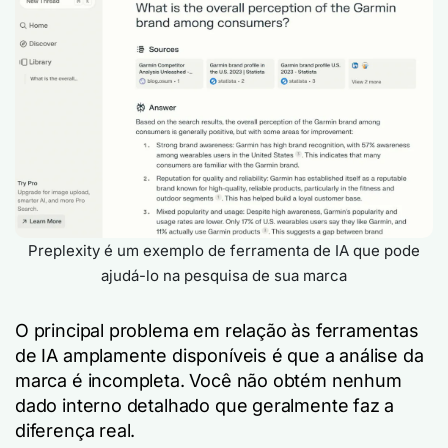
Preplexity é um exemplo de ferramenta de IA que pode
ajudá-lo na pesquisa de sua marca
O principal problema em relação às ferramentas
de IA amplamente disponíveis é que a análise da
marca é incompleta. Você não obtém nenhum
dado interno detalhado que geralmente faz a
diferença real.