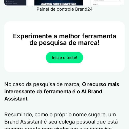
Painel de controle Brand24
Experimente a melhor ferramenta
de pesquisa de marca!
Inicie o teste!
No caso da pesquisa de marca,
O recurso mais
interessante da ferramenta é o AI Brand
Assistant.
Resumindo, como o próprio nome sugere, um
Brand Assistant é seu colega pessoal que está
sempre pronto para ajudar em sua pesquisa