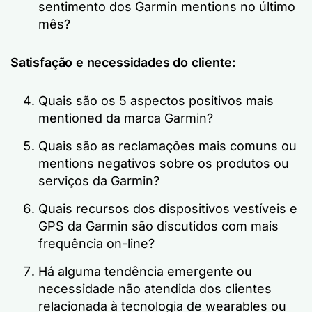
sentimento dos Garmin mentions no último
mês?
Satisfação e necessidades do cliente:
Quais são os 5 aspectos positivos mais
mentioned da marca Garmin?
Quais são as reclamações mais comuns ou
mentions negativos sobre os produtos ou
serviços da Garmin?
Quais recursos dos dispositivos vestíveis e
GPS da Garmin são discutidos com mais
frequência on-line?
Há alguma tendência emergente ou
necessidade não atendida dos clientes
relacionada à tecnologia de wearables ou