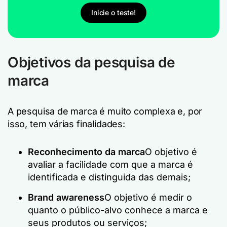
Inicie o teste!
Objetivos da pesquisa de
marca
A pesquisa de marca é muito complexa e, por
isso, tem várias finalidades:
Reconhecimento da marca
O objetivo é
avaliar a facilidade com que a marca é
identificada e distinguida das demais;
Brand awareness
O objetivo é medir o
quanto o público-alvo conhece a marca e
seus produtos ou serviços;