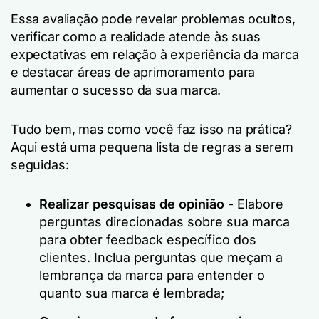
Essa avaliação pode revelar problemas ocultos,
verificar como a realidade atende às suas
expectativas em relação à experiência da marca
e destacar áreas de aprimoramento para
aumentar o sucesso da sua marca.
Tudo bem, mas como você faz isso na prática?
Aqui está uma pequena lista de regras a serem
seguidas:
Realizar pesquisas de opinião
- Elabore
perguntas direcionadas sobre sua marca
para obter feedback específico dos
clientes. Inclua perguntas que meçam a
lembrança da marca para entender o
quanto sua marca é lembrada;