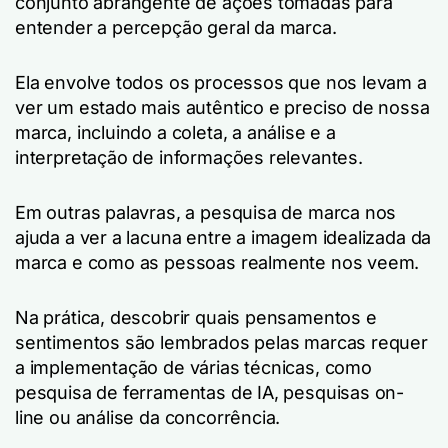
conjunto abrangente de ações tomadas para
entender a percepção geral da marca.
Ela envolve todos os processos que nos levam a
ver um estado mais autêntico e preciso de nossa
marca, incluindo a coleta, a análise e a
interpretação de informações relevantes.
Em outras palavras, a pesquisa de marca nos
ajuda a ver a lacuna entre a imagem idealizada da
marca e como as pessoas realmente nos veem.
Na prática, descobrir quais pensamentos e
sentimentos são lembrados pelas marcas requer
a implementação de várias técnicas, como
pesquisa de ferramentas de IA, pesquisas on-
line ou análise da concorrência.