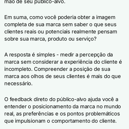
mão de seu público-alvo.
Em suma, como você poderia obter a imagem
completa de sua marca sem saber o que seus
clientes reais ou potenciais realmente pensam
sobre sua marca, produto ou serviço?
A resposta é simples - medir a percepção da
marca sem considerar a experiência do cliente é
incompleto. Compreender a posição de sua
marca aos olhos de seus clientes é mais do que
necessário.
O feedback direto do público-alvo ajuda você a
entender o posicionamento da marca no mundo
real, as preferências e os pontos problemáticos
que impulsionam o comportamento do cliente.