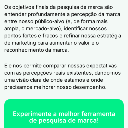
Os objetivos finais da pesquisa de marca são
entender profundamente a percepção da marca
entre nosso público-alvo (e, de forma mais
ampla, o mercado-alvo), identificar nossos
pontos fortes e fracos e refinar nossa estratégia
de marketing para aumentar o valor e o
reconhecimento da marca.
Ele nos permite comparar nossas expectativas
com as percepções reais existentes, dando-nos
uma visão clara de onde estamos e onde
precisamos melhorar nosso desempenho.
Experimente a melhor ferramenta
de pesquisa de marca!