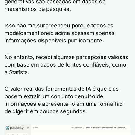
generativas são baseadas em dados de
mecanismos de pesquisa.
Isso não me surpreendeu porque todos os
modelosmentioned acima acessam apenas
informações disponíveis publicamente.
No entanto, recebi algumas percepções valiosas
com base em dados de fontes confiáveis, como
a Statista.
O valor real das ferramentas de IA é que elas
podem extrair um conjunto genuíno de
informações e apresentá-lo em uma forma fácil
de digerir em poucos segundos.