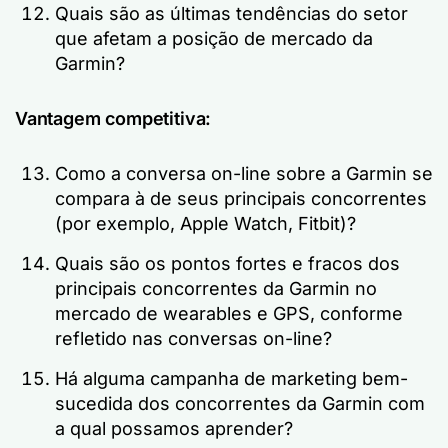
Quais são as últimas tendências do setor
que afetam a posição de mercado da
Garmin?
Vantagem competitiva:
Como a conversa on-line sobre a Garmin se
compara à de seus principais concorrentes
(por exemplo, Apple Watch, Fitbit)?
Quais são os pontos fortes e fracos dos
principais concorrentes da Garmin no
mercado de wearables e GPS, conforme
refletido nas conversas on-line?
Há alguma campanha de marketing bem-
sucedida dos concorrentes da Garmin com
a qual possamos aprender?