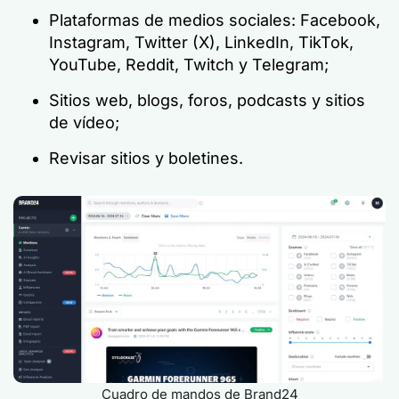
Plataformas de medios sociales: Facebook,
Instagram, Twitter (X), LinkedIn, TikTok,
YouTube, Reddit, Twitch y Telegram;
Sitios web, blogs, foros, podcasts y sitios
de vídeo;
Revisar sitios y boletines.
Cuadro de mandos de Brand24