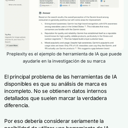
Preplexity es el ejemplo de herramienta de IA que puede
ayudarle en la investigación de su marca
El principal problema de las herramientas de IA
disponibles es que su análisis de marca es
incompleto. No se obtienen datos internos
detallados que suelen marcar la verdadera
diferencia.
Por eso debería considerar seriamente la