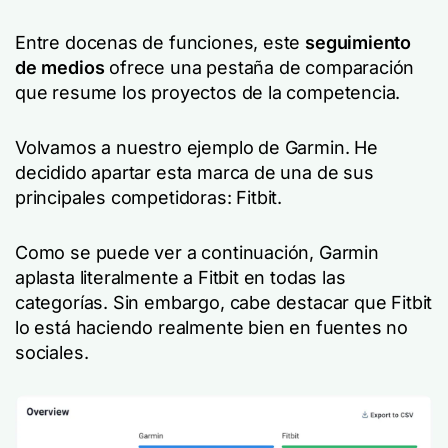
Entre docenas de funciones, este
seguimiento
de medios
ofrece una pestaña de comparación
que resume los proyectos de la competencia.
Volvamos a nuestro ejemplo de Garmin. He
decidido apartar esta marca de una de sus
principales competidoras: Fitbit.
Como se puede ver a continuación, Garmin
aplasta literalmente a Fitbit en todas las
categorías. Sin embargo, cabe destacar que Fitbit
lo está haciendo realmente bien en fuentes no
sociales.