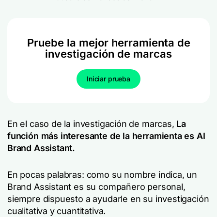
Pruebe la mejor herramienta de
investigación de marcas
Iniciar prueba
En el caso de la investigación de marcas,
La
función más interesante de la herramienta es AI
Brand Assistant.
En pocas palabras: como su nombre indica, un
Brand Assistant es su compañero personal,
siempre dispuesto a ayudarle en su investigación
cualitativa y cuantitativa.