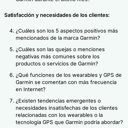
Satisfacción y necesidades de los clientes:
¿Cuáles son los 5 aspectos positivos más
mencionados de la marca Garmin?
¿Cuáles son las quejas o menciones
negativas más comunes sobre los
productos o servicios de Garmin?
¿Qué funciones de los wearables y GPS de
Garmin se comentan con más frecuencia
en Internet?
¿Existen tendencias emergentes o
necesidades insatisfechas de los clientes
relacionadas con los wearables o la
tecnología GPS que Garmin podría abordar?