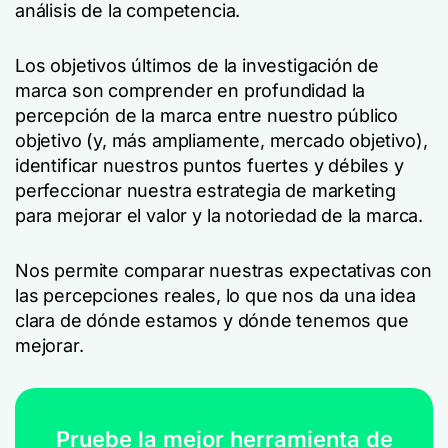
análisis de la competencia.
Los objetivos últimos de la investigación de
marca son comprender en profundidad la
percepción de la marca entre nuestro público
objetivo (y, más ampliamente, mercado objetivo),
identificar nuestros puntos fuertes y débiles y
perfeccionar nuestra estrategia de marketing
para mejorar el valor y la notoriedad de la marca.
Nos permite comparar nuestras expectativas con
las percepciones reales, lo que nos da una idea
clara de dónde estamos y dónde tenemos que
mejorar.
Pruebe la mejor herramienta de