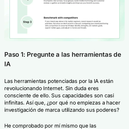
Paso 1: Pregunte a las herramientas de
IA
Las herramientas potenciadas por la IA están
revolucionando Internet. Sin duda eres
consciente de ello. Sus capacidades son casi
infinitas. Así que, ¿por qué no empiezas a hacer
investigación de marca utilizando sus poderes?
He comprobado por mí mismo que las