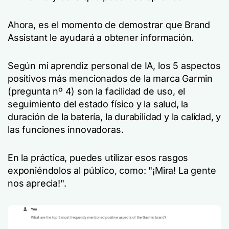
Ahora, es el momento de demostrar que Brand
Assistant le ayudará a obtener información.
Según mi aprendiz personal de IA, los 5 aspectos
positivos más mencionados de la marca Garmin
(pregunta nº 4) son la facilidad de uso, el
seguimiento del estado físico y la salud, la
duración de la batería, la durabilidad y la calidad, y
las funciones innovadoras.
En la práctica, puedes utilizar esos rasgos
exponiéndolos al público, como: "¡Mira! La gente
nos aprecia!".