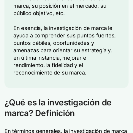
marca, su posición en el mercado, su
público objetivo, etc.
En esencia, la investigación de marca le
ayuda a comprender sus puntos fuertes,
puntos débiles, oportunidades y
amenazas para orientar su estrategia y,
en última instancia, mejorar el
rendimiento, la fidelidad y el
reconocimiento de su marca.
¿Qué es la investigación de
marca? Definición
En términos generales, la investigación de marca