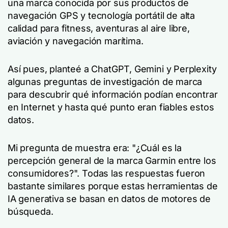
una marca conocida por sus productos de
navegación GPS y tecnología portátil de alta
calidad para fitness, aventuras al aire libre,
aviación y navegación marítima.
Así pues, planteé a ChatGPT, Gemini y Perplexity
algunas preguntas de investigación de marca
para descubrir qué información podían encontrar
en Internet y hasta qué punto eran fiables estos
datos.
Mi pregunta de muestra era: "¿Cuál es la
percepción general de la marca Garmin entre los
consumidores?". Todas las respuestas fueron
bastante similares porque estas herramientas de
IA generativa se basan en datos de motores de
búsqueda.