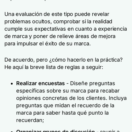
Una evaluación de este tipo puede revelar
problemas ocultos, comprobar si la realidad
cumple sus expectativas en cuanto a experiencia
de marca y poner de relieve áreas de mejora
para impulsar el éxito de su marca.
De acuerdo, pero ¿cómo hacerlo en la práctica?
He aquí la breve lista de reglas a seguir:
Realizar encuestas
- Diseñe preguntas
específicas sobre su marca para recabar
opiniones concretas de los clientes. Incluya
preguntas que midan el recuerdo de la
marca para saber hasta qué punto la
recuerdan;
Organizar grupos de discusión
- reunir a