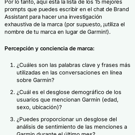
Por lo tanto, aquí está la lista de los 15 mejores
prompts que puedes escribir en el chat de Brand
Assistant para hacer una investigación
exhaustiva de la marca (por supuesto, ¡utiliza el
nombre de tu marca en lugar de Garmin!).
Percepción y conciencia de marca:
¿Cuáles son las palabras clave y frases más
utilizadas en las conversaciones en línea
sobre Garmin?
¿Cuál es el desglose demográfico de los
usuarios que mencionan Garmin (edad,
sexo, ubicación)?
¿Puedes proporcionar un desglose del
análisis de sentimiento de las menciones a
Garmin durante el último mes?