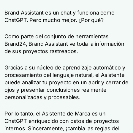
Brand Assistant es un chat y funciona como
ChatGPT. Pero mucho mejor. ¿Por qué?
Como parte del conjunto de herramientas
Brand24, Brand Assistant ve toda la información
de sus proyectos rastreados.
Gracias a su núcleo de aprendizaje automático y
procesamiento del lenguaje natural, el Asistente
puede analizar tu proyecto en un abrir y cerrar de
ojos y presentar conclusiones realmente
personalizadas y procesables.
Por lo tanto, el Asistente de Marca es un
ChatGPT enriquecido con datos de proyectos
internos. Sinceramente, ¡cambia las reglas del