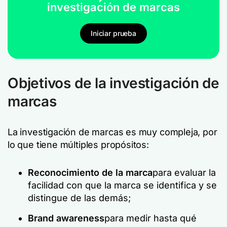
investigación de marcas
Iniciar prueba
Objetivos de la investigación de
marcas
La investigación de marcas es muy compleja, por
lo que tiene múltiples propósitos:
Reconocimiento de la marca
para evaluar la
facilidad con que la marca se identifica y se
distingue de las demás;
Brand awareness
para medir hasta qué