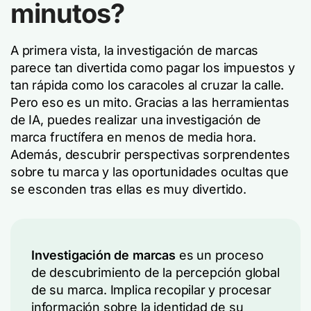
minutos?
A primera vista, la investigación de marcas
parece tan divertida como pagar los impuestos y
tan rápida como los caracoles al cruzar la calle.
Pero eso es un mito. Gracias a las herramientas
de IA, puedes realizar una investigación de
marca fructífera en menos de media hora.
Además, descubrir perspectivas sorprendentes
sobre tu marca y las oportunidades ocultas que
se esconden tras ellas es muy divertido.
Investigación de marcas
es un proceso
de descubrimiento de la percepción global
de su marca. Implica recopilar y procesar
información sobre la identidad de su