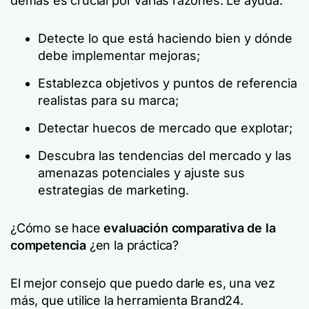
demás es crucial por varias razones. Le ayuda:
Detecte lo que está haciendo bien y dónde
debe implementar mejoras;
Establezca objetivos y puntos de referencia
realistas para su marca;
Detectar huecos de mercado que explotar;
Descubra las tendencias del mercado y las
amenazas potenciales y ajuste sus
estrategias de marketing.
¿Cómo se hace
evaluación comparativa de la
competencia
¿en la práctica?
El mejor consejo que puedo darle es, una vez
más, que utilice la herramienta Brand24.