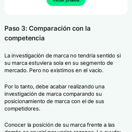
Paso 3: Comparación con la
competencia
La investigación de marca no tendría sentido si
su marca estuviera sola en su segmento de
mercado. Pero no existimos en el vacío.
Por lo tanto, debe acabar realizando una
investigación de marca comparando su
posicionamiento de marca con el de sus
competidores.
Conocer la posición de su marca frente a las