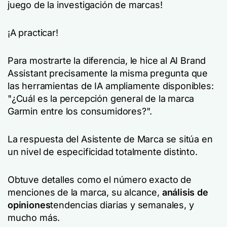
juego de la investigación de marcas!
¡A practicar!
Para mostrarte la diferencia, le hice al AI Brand
Assistant precisamente la misma pregunta que
las herramientas de IA ampliamente disponibles:
"¿Cuál es la percepción general de la marca
Garmin entre los consumidores?".
La respuesta del Asistente de Marca se sitúa en
un nivel de especificidad totalmente distinto.
Obtuve detalles como el número exacto de
menciones de la marca, su alcance,
análisis de
opiniones
tendencias diarias y semanales, y
mucho más.