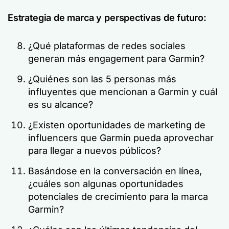
Estrategia de marca y perspectivas de futuro:
¿Qué plataformas de redes sociales
generan más engagement para Garmin?
¿Quiénes son las 5 personas más
influyentes que mencionan a Garmin y cuál
es su alcance?
¿Existen oportunidades de marketing de
influencers que Garmin pueda aprovechar
para llegar a nuevos públicos?
Basándose en la conversación en línea,
¿cuáles son algunas oportunidades
potenciales de crecimiento para la marca
Garmin?