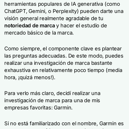
herramientas populares de IA generativa (como
ChatGPT, Gemini, o Perplexity) pueden darte una
visión general realmente agradable de tu
notoriedad de marca
y hacer el estudio de
mercado básico de la marca.
Como siempre, el componente clave es plantear
las preguntas adecuadas. De este modo, puedes
realizar una investigación de marca bastante
exhaustiva en relativamente poco tiempo (media
hora, ¡quizá menos!).
Para verlo más claro, decidí realizar una
investigación de marca para una de mis
empresas favoritas: Garmin.
Si no está familiarizado con el nombre, Garmin es