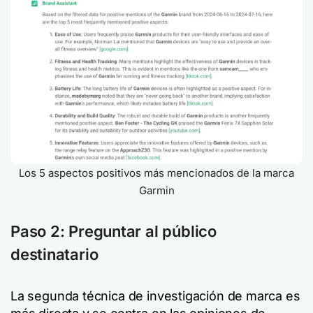
Los 5 aspectos positivos más mencionados de la marca
Garmin
Paso 2: Preguntar al público
destinatario
La segunda técnica de investigación de marca es