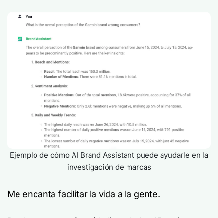
Ejemplo de cómo AI Brand Assistant puede ayudarle en la
investigación de marcas
Me encanta facilitar la vida a la gente.