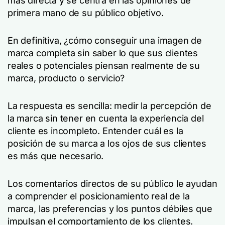
más directa y se centra en las opiniones de
primera mano de su público objetivo.
En definitiva, ¿cómo conseguir una imagen de
marca completa sin saber lo que sus clientes
reales o potenciales piensan realmente de su
marca, producto o servicio?
La respuesta es sencilla: medir la percepción de
la marca sin tener en cuenta la experiencia del
cliente es incompleto. Entender cuál es la
posición de su marca a los ojos de sus clientes
es más que necesario.
Los comentarios directos de su público le ayudan
a comprender el posicionamiento real de la
marca, las preferencias y los puntos débiles que
impulsan el comportamiento de los clientes.