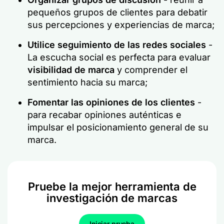
pequeños grupos de clientes para debatir
sus percepciones y experiencias de marca;
Utilice
seguimiento de las redes sociales
-
La escucha social es perfecta para evaluar
visibilidad de marca
y comprender el
sentimiento hacia su marca;
Fomentar las opiniones de los clientes
-
para recabar opiniones auténticas e
impulsar el posicionamiento general de su
marca.
Pruebe la mejor herramienta de
investigación de marcas
Iniciar prueba