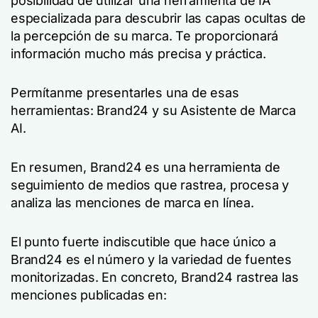
posibilidad de utilizar una herramienta de IA
especializada para descubrir las capas ocultas de
la percepción de su marca. Te proporcionará
información mucho más precisa y práctica.
Permítanme presentarles una de esas
herramientas: Brand24 y su Asistente de Marca
AI.
En resumen, Brand24 es una herramienta de
seguimiento de medios que rastrea, procesa y
analiza las menciones de marca en línea.
El punto fuerte indiscutible que hace único a
Brand24 es el número y la variedad de fuentes
monitorizadas. En concreto, Brand24 rastrea las
menciones publicadas en: