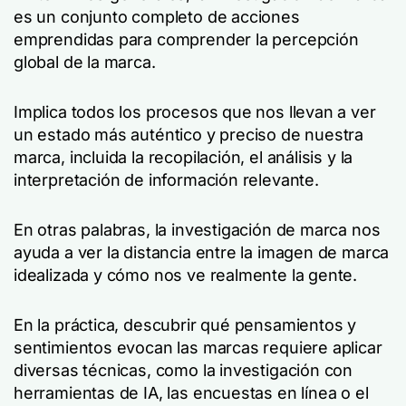
es un conjunto completo de acciones
emprendidas para comprender la percepción
global de la marca.
Implica todos los procesos que nos llevan a ver
un estado más auténtico y preciso de nuestra
marca, incluida la recopilación, el análisis y la
interpretación de información relevante.
En otras palabras, la investigación de marca nos
ayuda a ver la distancia entre la imagen de marca
idealizada y cómo nos ve realmente la gente.
En la práctica, descubrir qué pensamientos y
sentimientos evocan las marcas requiere aplicar
diversas técnicas, como la investigación con
herramientas de IA, las encuestas en línea o el