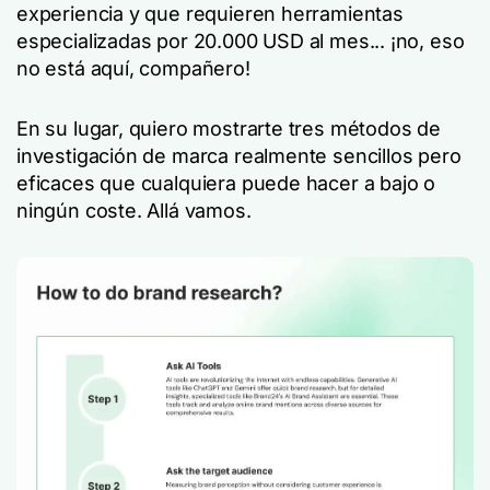
experiencia y que requieren herramientas
especializadas por 20.000 USD al mes... ¡no, eso
no está aquí, compañero!
En su lugar, quiero mostrarte tres métodos de
investigación de marca realmente sencillos pero
eficaces que cualquiera puede hacer a bajo o
ningún coste. Allá vamos.