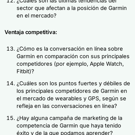
¿Cuáles son las últimas tendencias del
sector que afectan a la posición de Garmin
en el mercado?
Ventaja competitiva:
¿Cómo es la conversación en línea sobre
Garmin en comparación con sus principales
competidores (por ejemplo, Apple Watch,
Fitbit)?
¿Cuáles son los puntos fuertes y débiles de
los principales competidores de Garmin en
el mercado de wearables y GPS, según se
refleja en las conversaciones en línea?
¿Hay alguna campaña de marketing de la
competencia de Garmin que haya tenido
éxito y de la que podamos aprender?