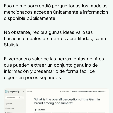
Eso no me sorprendió porque todos los modelos
mencionados acceden únicamente a información
disponible públicamente.
No obstante, recibí algunas ideas valiosas
basadas en datos de fuentes acreditadas, como
Statista.
El verdadero valor de las herramientas de IA es
que pueden extraer un conjunto genuino de
información y presentarlo de forma fácil de
digerir en pocos segundos.