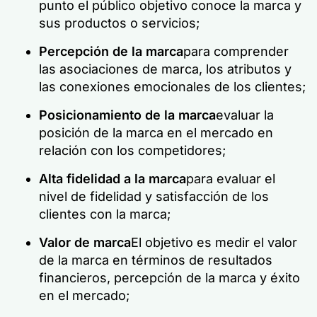
punto el público objetivo conoce la marca y
sus productos o servicios;
Percepción de la marca
para comprender
las asociaciones de marca, los atributos y
las conexiones emocionales de los clientes;
Posicionamiento de la marca
evaluar la
posición de la marca en el mercado en
relación con los competidores;
Alta fidelidad a la marca
para evaluar el
nivel de fidelidad y satisfacción de los
clientes con la marca;
Valor de marca
El objetivo es medir el valor
de la marca en términos de resultados
financieros, percepción de la marca y éxito
en el mercado;