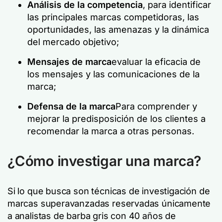
Análisis de la competencia
, para identificar
las principales marcas competidoras, las
oportunidades, las amenazas y la dinámica
del mercado objetivo;
Mensajes de marca
evaluar la eficacia de
los mensajes y las comunicaciones de la
marca;
Defensa de la marca
Para comprender y
mejorar la predisposición de los clientes a
recomendar la marca a otras personas.
¿Cómo investigar una marca?
Si lo que busca son técnicas de investigación de
marcas superavanzadas reservadas únicamente
a analistas de barba gris con 40 años de