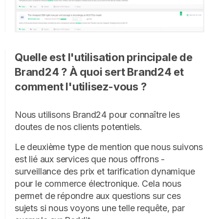
Quelle est l'utilisation principale de
Brand24 ? À quoi sert Brand24 et
comment l'utilisez-vous ?
Nous utilisons Brand24 pour connaître les
doutes de nos clients potentiels.
Le deuxième type de mention que nous suivons
est lié aux services que nous offrons -
surveillance des prix et tarification dynamique
pour le commerce électronique. Cela nous
permet de répondre aux questions sur ces
sujets si nous voyons une telle requête, par