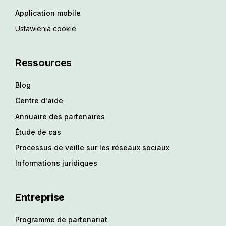
Application mobile
Ustawienia cookie
Ressources
Blog
Centre d'aide
Annuaire des partenaires
Étude de cas
Processus de veille sur les réseaux sociaux
Informations juridiques
Entreprise
Programme de partenariat