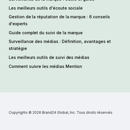
Les meilleurs outils d'écoute sociale
Gestion de la réputation de la marque : 6 conseils
d'experts
Guide complet du suivi de la marque
Surveillance des médias : Définition, avantages et
stratégie
Les meilleurs outils de suivi des médias
Comment suivre les médias Mention
Copyrights © 2026 Brand24 Global, Inc. Tous droits réservés.