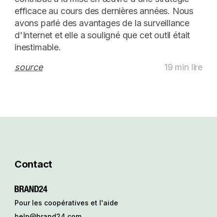
efficace au cours des dernières années. Nous
avons parlé des avantages de la surveillance
d'Internet et elle a souligné que cet outil était
inestimable.
source
19 min lire
Contact
Pour les coopératives et l'aide
help@brand24.com