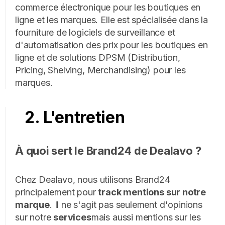
commerce électronique pour les boutiques en
ligne et les marques. Elle est spécialisée dans la
fourniture de logiciels de surveillance et
d'automatisation des prix pour les boutiques en
ligne et de solutions DPSM (Distribution,
Pricing, Shelving, Merchandising) pour les
marques.
2. L'entretien
À quoi sert le Brand24 de Dealavo ?
Chez Dealavo, nous utilisons Brand24
principalement pour
track mentions sur notre
marque
. Il ne s'agit pas seulement d'opinions
sur notre
services
mais aussi mentions sur les