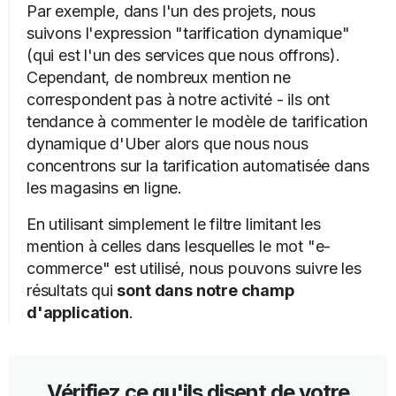
Par exemple, dans l'un des projets, nous
suivons l'expression "tarification dynamique"
(qui est l'un des services que nous offrons).
Cependant, de nombreux mention ne
correspondent pas à notre activité - ils ont
tendance à commenter le modèle de tarification
dynamique d'Uber alors que nous nous
concentrons sur la tarification automatisée dans
les magasins en ligne.
En utilisant simplement le filtre limitant les
mention à celles dans lesquelles le mot "e-
commerce" est utilisé, nous pouvons suivre les
résultats qui
sont dans notre champ
d'application
.
Vérifiez ce qu'ils disent de votre