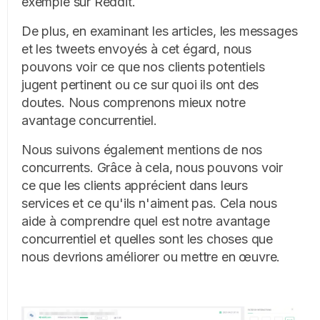
exemple sur Reddit.
De plus, en examinant les articles, les messages
et les tweets envoyés à cet égard, nous
pouvons voir ce que nos clients potentiels
jugent pertinent ou ce sur quoi ils ont des
doutes. Nous comprenons mieux notre
avantage concurrentiel.
Nous suivons également mentions de nos
concurrents. Grâce à cela, nous pouvons voir
ce que les clients apprécient dans leurs
services et ce qu'ils n'aiment pas. Cela nous
aide à comprendre quel est notre avantage
concurrentiel et quelles sont les choses que
nous devrions améliorer ou mettre en œuvre.