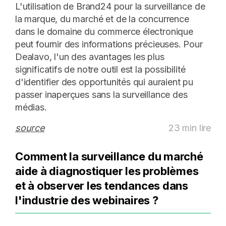
L'utilisation de Brand24 pour la surveillance de
la marque, du marché et de la concurrence
dans le domaine du commerce électronique
peut fournir des informations précieuses. Pour
Dealavo, l'un des avantages les plus
significatifs de notre outil est la possibilité
d'identifier des opportunités qui auraient pu
passer inaperçues sans la surveillance des
médias.
source
23 min lire
Comment la surveillance du marché
aide à diagnostiquer les problèmes
et à observer les tendances dans
l'industrie des webinaires ?