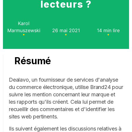
lecteurs ?
Karol
Marmuszewski
26 mai 2021
14 min lire
Résumé
Dealavo, un fournisseur de services d'analyse
du commerce électronique, utilise Brand24 pour
suivre les mention concernant leur marque et
les rapports qu'ils créent. Cela lui permet de
recueillir des commentaires et d'identifier les
sites web pertinents.
Ils suivent également les discussions relatives à