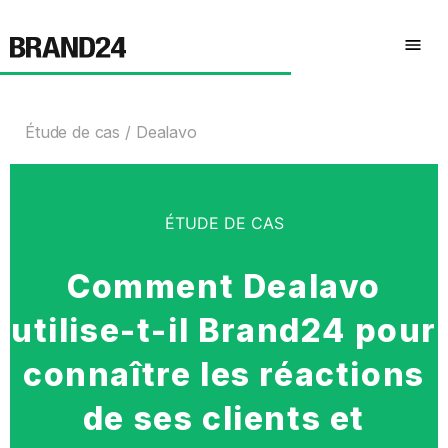
Étude de cas
Dealavo
ÉTUDE DE CAS
Comment Dealavo
utilise-t-il Brand24 pour
connaître les réactions
de ses clients et