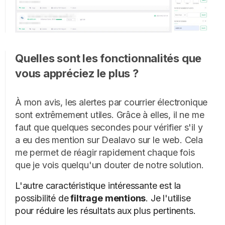
Quelles sont les fonctionnalités que
vous appréciez le plus ?
À mon avis, les alertes par courrier électronique
sont extrêmement utiles. Grâce à elles, il ne me
faut que quelques secondes pour vérifier s'il y
a eu des mention sur Dealavo sur le web. Cela
me permet de réagir rapidement chaque fois
que je vois quelqu'un douter de notre solution.
L'autre caractéristique intéressante est la
possibilité de
filtrage mentions
. Je l'utilise
pour réduire les résultats aux plus pertinents.