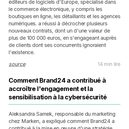
éditeurs de logiciels d'Europe, spécialisé dans
le commerce électronique, y compris les
boutiques en ligne, les détaillants et les agences
numériques. a réussi à décrocher plusieurs
nouveaux contrats, dont un d'une valeur de
plus de 100 000 euros, en s'engageant auprès
de clients dont ses concurrents ignoraient
l'existence.
source
14 min lire
Comment Brand24 a contribué à
accroître l'engagement et la
sensibilisation à la cybersécurité
Aleksandra Samek, responsable du marketing
chez Marken, a expliqué comment Brand24 a
contribué à la mise en œuvre d'une stratégie