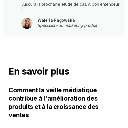
Jusqu'à la prochaine étude de cas. A bon entendeur
!
Waleria Pagowska
Spécialiste du marketing produit
En savoir plus
Comment la veille médiatique
contribue à l'amélioration des
produits et à la croissance des
ventes