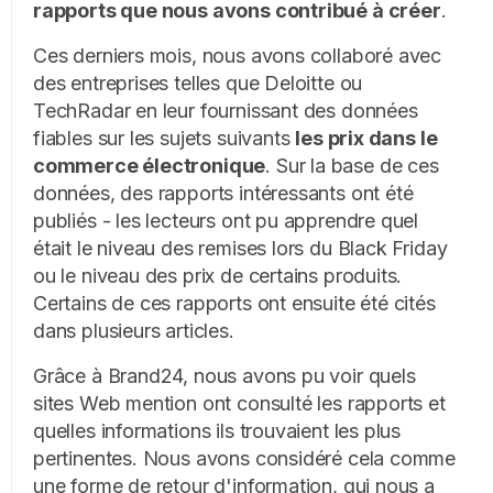
rapports que nous avons contribué à créer
.
Ces derniers mois, nous avons collaboré avec
des entreprises telles que Deloitte ou
TechRadar en leur fournissant des données
fiables sur les sujets suivants
les prix dans le
commerce électronique
. Sur la base de ces
données, des rapports intéressants ont été
publiés - les lecteurs ont pu apprendre quel
était le niveau des remises lors du Black Friday
ou le niveau des prix de certains produits.
Certains de ces rapports ont ensuite été cités
dans plusieurs articles.
Grâce à Brand24, nous avons pu voir quels
sites Web mention ont consulté les rapports et
quelles informations ils trouvaient les plus
pertinentes. Nous avons considéré cela comme
une forme de retour d'information, qui nous a