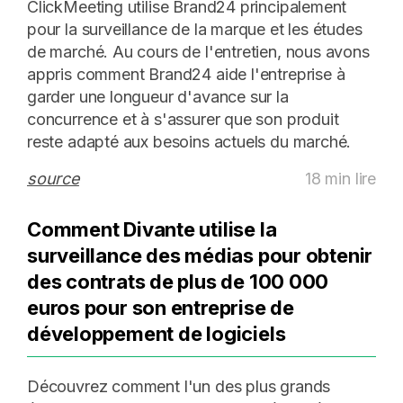
ClickMeeting utilise Brand24 principalement
pour la surveillance de la marque et les études
de marché. Au cours de l'entretien, nous avons
appris comment Brand24 aide l'entreprise à
garder une longueur d'avance sur la
concurrence et à s'assurer que son produit
reste adapté aux besoins actuels du marché.
source
18 min lire
Comment Divante utilise la
surveillance des médias pour obtenir
des contrats de plus de 100 000
euros pour son entreprise de
développement de logiciels
Découvrez comment l'un des plus grands