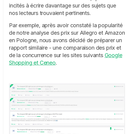
incités à écrire davantage sur des sujets que
nos lecteurs trouvaient pertinents.
Par exemple, après avoir constaté la popularité
de notre analyse des prix sur Allegro et Amazon
en Pologne, nous avons décidé de préparer un
rapport similaire - une comparaison des prix et
de la concurrence sur les sites suivants
Google
Shopping et Ceneo
.