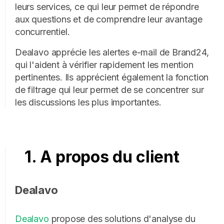
leurs services, ce qui leur permet de répondre
aux questions et de comprendre leur avantage
concurrentiel.
Dealavo apprécie les alertes e-mail de Brand24,
qui l'aident à vérifier rapidement les mention
pertinentes. Ils apprécient également la fonction
de filtrage qui leur permet de se concentrer sur
les discussions les plus importantes.
1. A propos du client
Dealavo
Dealavo
propose des solutions d'analyse du