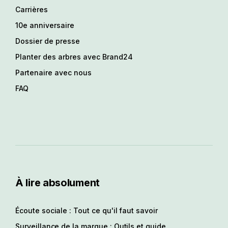
Carrières
10e anniversaire
Dossier de presse
Planter des arbres avec Brand24
Partenaire avec nous
FAQ
À lire absolument
Écoute sociale : Tout ce qu'il faut savoir
Surveillance de la marque : Outils et guide