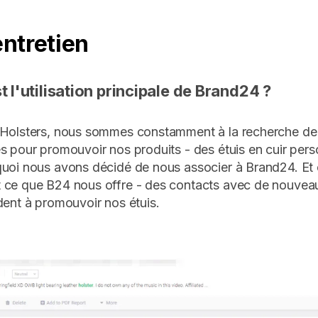
entretien
t l'utilisation principale de Brand24 ?
 Holsters, nous sommes constamment à la recherche de
s pour promouvoir nos produits - des étuis en cuir pers
uoi nous avons décidé de nous associer à Brand24. Et 
 ce que B24 nous offre - des contacts avec de nouvea
dent à promouvoir nos étuis.