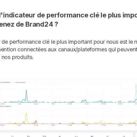
l'indicateur de performance clé le plus imp
enez de Brand24 ?
r de performance clé le plus important pour nous est le
mention connectées aux canaux/plateformes qui peuvent
nos produits.