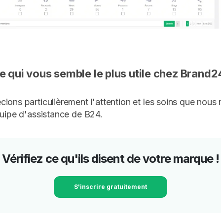
e qui vous semble le plus utile chez Brand2
ions particulièrement l'attention et les soins que nous
quipe d'assistance de B24.
Vérifiez ce qu'ils disent de votre marque !
S'inscrire gratuitement