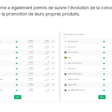
e a également permis de suivre l'évolution de la conc
la promotion de leurs propres produits.