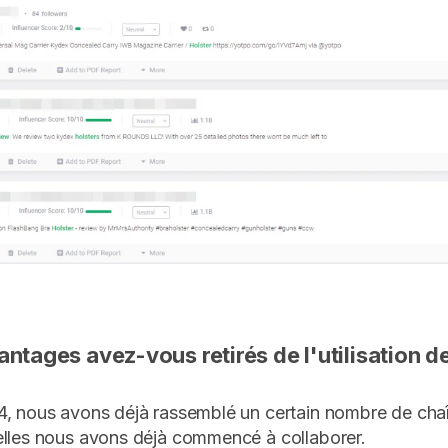
antages avez-vous retirés de l'utilisation 
4, nous avons déjà rassemblé un certain nombre de ch
elles nous avons déjà commencé à collaborer.