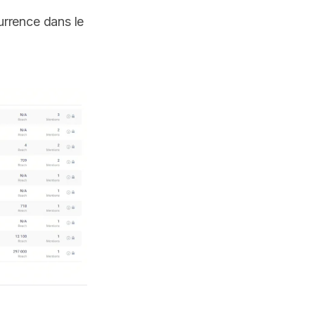
urrence dans le