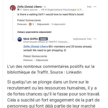
L'un des nombreux commentaires positifs sur la
bibliothèque de Traffit. Source : Linkedin
Si quelqu'un se plonge dans un livre sur le
recrutement ou les ressources humaines, il y a
de fortes chances qu'il le fasse pour son travail.
Cela a suscité un fort engagement de la part de
personnes qui font déjà partie de leur marché