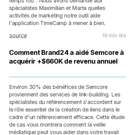
temps fou". Nous avons demandé aux
spécialistes Maximilian et Marta quelles
activités de marketing notre outil aide
l'application TimeCamp à mener à bien.
source
19 min lire
Comment Brand24 a aidé Semcore à
acquérir +$660K de revenu annuel
Environ 30% des bénéfices de Semcore
proviennent des services de link-building. Les
spécialistes du référencement s'accordent sur
le rôle essentiel de la création de liens dans le
cadre d'un référencement efficace. Cette étude
de cas vous montrera comment la veille
médiatique peut vous aider dans votre travail