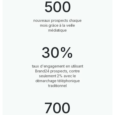
500
nouveaux prospects chaque
mois grâce à la veille
médiatique
30%
taux d'engagement en utilisant
Brand24 prospects, contre
seulement 2% avec le
démarchage téléphonique
traditionnel
700