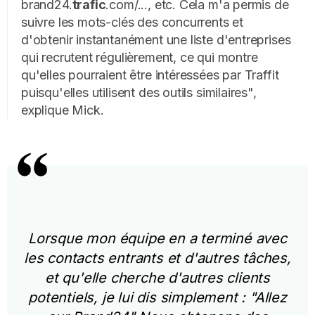
brand24.
trafic
.com/..., etc. Cela m'a permis de
suivre les mots-clés des concurrents et
d'obtenir instantanément une liste d'entreprises
qui recrutent régulièrement, ce qui montre
qu'elles pourraient être intéressées par Traffit
puisqu'elles utilisent des outils similaires",
explique Mick.
Lorsque mon équipe en a terminé avec
les contacts entrants et d'autres tâches,
et qu'elle cherche d'autres clients
potentiels, je lui dis simplement : "Allez