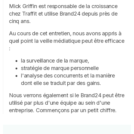
Mick Griffin est responsable de la croissance
chez Traffit et utilise Brand24 depuis près de
cinq ans.
Au cours de cet entretien, nous avons appris à
quel point la veille médiatique peut être efficace
:
la surveillance de la marque,
stratégie de marque personnelle
l'analyse des concurrents et la manière
dont elle se traduit par des gains.
Nous verrons également si le Brand24 peut être
utilisé par plus d'une équipe au sein d'une
entreprise. Commençons par un petit chiffre.