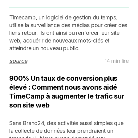
Timecamp, un logiciel de gestion du temps,
utilise la surveillance des médias pour créer des
liens retour. Ils ont ainsi pu renforcer leur site
web, acquérir de nouveaux mots-clés et
atteindre un nouveau public.
source
14 min lire
900% Un taux de conversion plus
élevé : Comment nous avons aidé
TimeCamp à augmenter le trafic sur
son site web
Sans Brand24, des activités aussi simples que
la collecte de données leur prendraient un