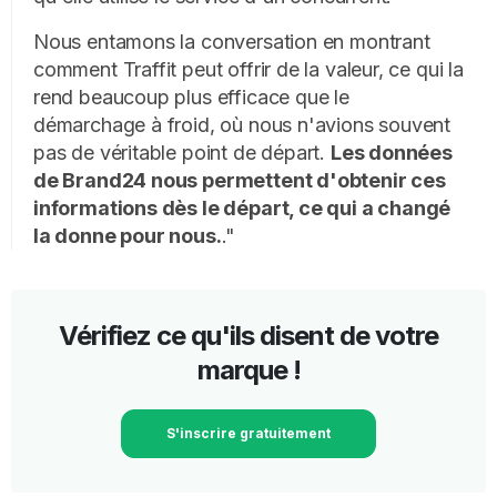
Nous entamons la conversation en montrant
comment Traffit peut offrir de la valeur, ce qui la
rend beaucoup plus efficace que le
démarchage à froid, où nous n'avions souvent
pas de véritable point de départ.
Les données
de Brand24 nous permettent d'obtenir ces
informations dès le départ, ce qui a changé
la donne pour nous.
."
Vérifiez ce qu'ils disent de votre
marque !
S'inscrire gratuitement