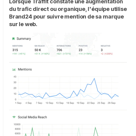
Lorsque Traffit constate une augmentation
du trafic direct ou organique, l'équipe utilise
Brand24 pour suivre mention de sa marque
sur le web.