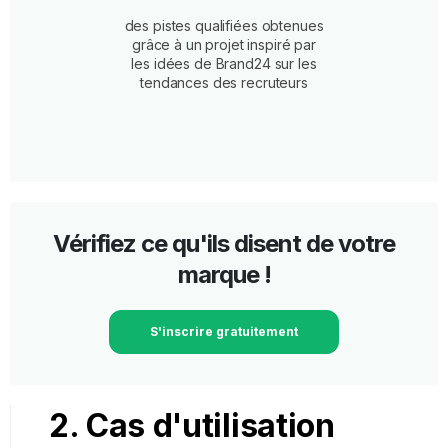
des pistes qualifiées obtenues
grâce à un projet inspiré par
les idées de Brand24 sur les
tendances des recruteurs
Vérifiez ce qu'ils disent de votre
marque !
S'inscrire gratuitement
2. Cas d'utilisation