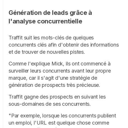
Génération de leads grâce à
l'analyse concurrentielle
Traffit suit les mots-clés de quelques
concurrents clés afin d'obtenir des informations
et de trouver de nouvelles pistes.
Comme l'explique Mick, ils ont commencé à
surveiller leurs concurrents avant leur propre
marque, car il s'agit d'une stratégie de
génération de prospects très précieuse.
Traffit gagne des prospects en suivant les
sous-domaines de ses concurrents.
"Par exemple, lorsque les concurrents publient
un emploi, l'URL est quelque chose comme