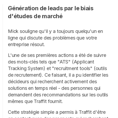
Génération de leads par le biais
d'études de marché
Mick souligne qu'il y a toujours quelqu'un en
ligne qui discute des problèmes que votre
entreprise résout.
L'une de ses premières actions a été de suivre
des mots-clés tels que "ATS" (Applicant
Tracking System) et "recruitment tools" (outils
de recrutement). Ce faisant, il a pu identifier les
décideurs qui recherchent activement des
solutions en temps réel - des personnes qui
demandent des recommandations sur les outils
mêmes que Traffit fournit.
Cette stratégie simple a permis à Traffit d'être