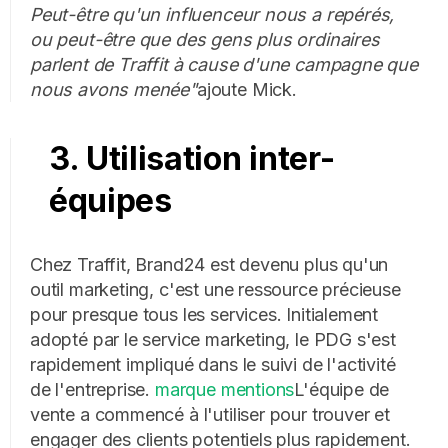
Peut-être qu'un influenceur nous a repérés,
ou peut-être que des gens plus ordinaires
parlent de Traffit à cause d'une campagne que
nous avons menée"
ajoute Mick.
3. Utilisation inter-
équipes
Chez Traffit, Brand24 est devenu plus qu'un
outil marketing, c'est une ressource précieuse
pour presque tous les services. Initialement
adopté par le service marketing, le PDG s'est
rapidement impliqué dans le suivi de l'activité
de l'entreprise.
marque mentions
L'équipe de
vente a commencé à l'utiliser pour trouver et
engager des clients potentiels plus rapidement.