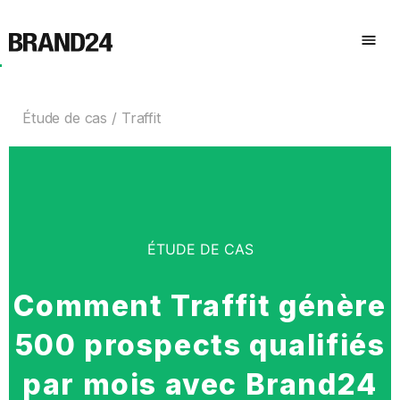
Étude de cas
Traffit
ÉTUDE DE CAS
Comment Traffit génère
500 prospects qualifiés
par mois avec Brand24