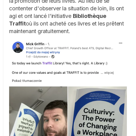
la promotion de leurs livres. Au lieu de se
contenter d'observer la situation de loin, ils ont
agi et ont lancé l'initiative
Bibliothèque
Traffit
où ils ont acheté ces livres et les prêtent
maintenant gratuitement.