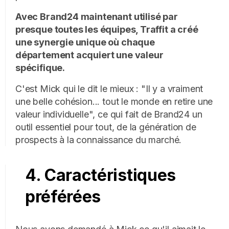
Avec Brand24 maintenant utilisé par
presque toutes les équipes, Traffit a créé
une synergie unique où chaque
département acquiert une valeur
spécifique.
C'est Mick qui le dit le mieux : "Il y a vraiment
une belle cohésion... tout le monde en retire une
valeur individuelle", ce qui fait de Brand24 un
outil essentiel pour tout, de la génération de
prospects à la connaissance du marché.
4. Caractéristiques
préférées