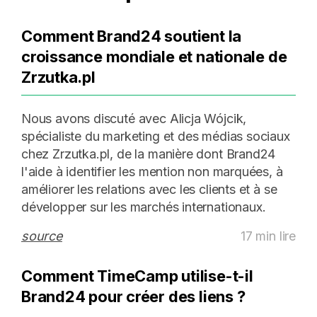
Comment Brand24 soutient la
croissance mondiale et nationale de
Zrzutka.pl
Nous avons discuté avec Alicja Wójcik,
spécialiste du marketing et des médias sociaux
chez Zrzutka.pl, de la manière dont Brand24
l'aide à identifier les mention non marquées, à
améliorer les relations avec les clients et à se
développer sur les marchés internationaux.
source
17 min lire
Comment TimeCamp utilise-t-il
Brand24 pour créer des liens ?