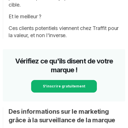
cible.
Et le meilleur ?
Ces clients potentiels viennent chez Traffit pour
la valeur, et non l'inverse.
Vérifiez ce qu'ils disent de votre
marque !
S'inscrire gratuitement
Des informations sur le marketing
grâce à la surveillance de la marque