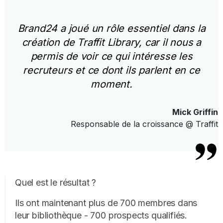
Brand24 a joué un rôle essentiel dans la
création de Traffit Library, car il nous a
permis de voir ce qui intéresse les
recruteurs et ce dont ils parlent en ce
moment.
Mick Griffin
Responsable de la croissance @ Traffit
Quel est le résultat ?
Ils ont maintenant plus de 700 membres dans
leur bibliothèque - 700 prospects qualifiés.