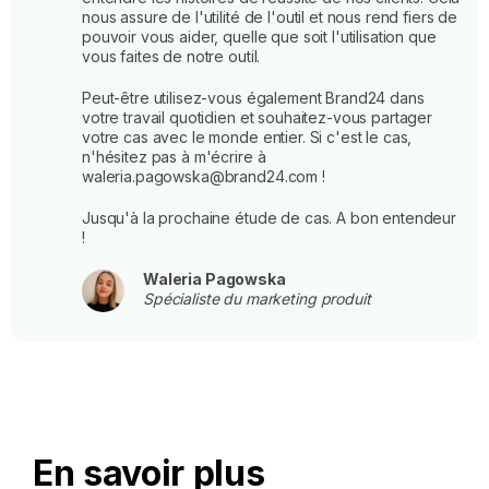
nous assure de l'utilité de l'outil et nous rend fiers de
pouvoir vous aider, quelle que soit l'utilisation que
vous faites de notre outil.
Peut-être utilisez-vous également Brand24 dans
votre travail quotidien et souhaitez-vous partager
votre cas avec le monde entier. Si c'est le cas,
n'hésitez pas à m'écrire à
waleria.pagowska@brand24.com !
Jusqu'à la prochaine étude de cas. A bon entendeur
!
Waleria Pagowska
Spécialiste du marketing produit
En savoir plus