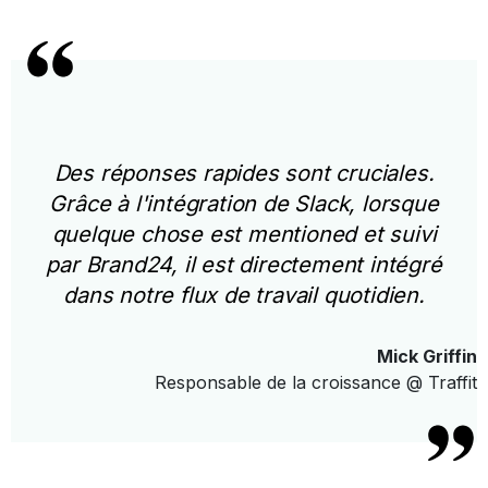
Des réponses rapides sont cruciales.
Grâce à l'intégration de Slack, lorsque
quelque chose est mentioned et suivi
par Brand24, il est directement intégré
dans notre flux de travail quotidien.
Mick Griffin
Responsable de la croissance @ Traffit