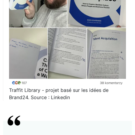
Traffit Library - projet basé sur les idées de
Brand24. Source : Linkedin