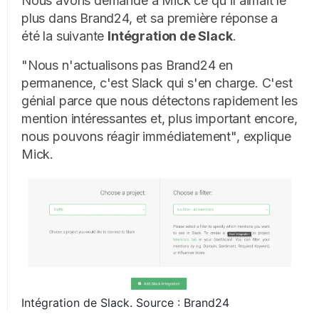
Nous avons demandé à Mick ce qu'il aimait le
plus dans Brand24, et sa première réponse a
été la suivante
Intégration de Slack
.
"Nous n'actualisons pas Brand24 en
permanence, c'est Slack qui s'en charge. C'est
génial parce que nous détectons rapidement les
mention intéressantes et, plus important encore,
nous pouvons réagir immédiatement", explique
Mick.
Intégration de Slack. Source : Brand24