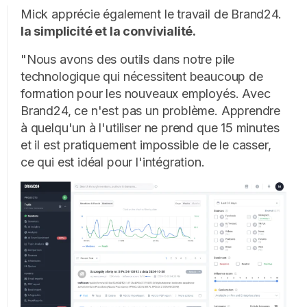
Mick apprécie également le travail de Brand24.
la simplicité et la convivialité.
"Nous avons des outils dans notre pile
technologique qui nécessitent beaucoup de
formation pour les nouveaux employés. Avec
Brand24, ce n'est pas un problème. Apprendre
à quelqu'un à l'utiliser ne prend que 15 minutes
et il est pratiquement impossible de le casser,
ce qui est idéal pour l'intégration.