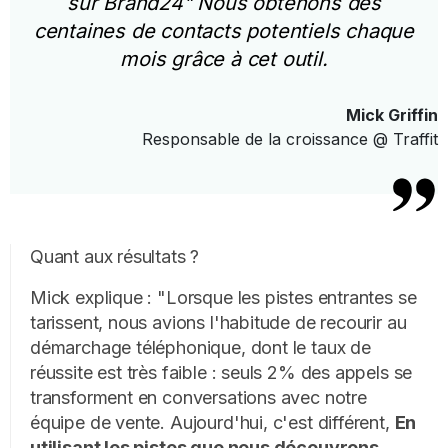
sur Brand24" Nous obtenons des
centaines de contacts potentiels chaque
mois grâce à cet outil.
Mick Griffin
Responsable de la croissance @ Traffit
Quant aux résultats ?
Mick explique : "Lorsque les pistes entrantes se
tarissent, nous avions l'habitude de recourir au
démarchage téléphonique, dont le taux de
réussite est très faible : seuls 2% des appels se
transforment en conversations avec notre
équipe de vente. Aujourd'hui, c'est différent,
En
utilisant les pistes que nous découvrons