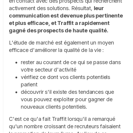
en contact avec des prospects qui recherchent
activement des solutions. Résultat,
leur
communication est devenue plus pertinente
et plus efficace, et Traffit a rapidement
gagné des prospects de haute qualité.
L'étude de marché est également un moyen
efficace d'améliorer la qualité de la vie :
rester au courant de ce qui se passe dans
votre secteur d'activité
vérifiez ce dont vos clients potentiels
parlent
découvrir s'il existe des tendances que
vous pouvez exploiter pour gagner de
nouveaux clients potentiels.
C'est ce qu'a fait Traffit lorsqu'il a remarqué
qu'un nombre croissant de recruteurs faisaient