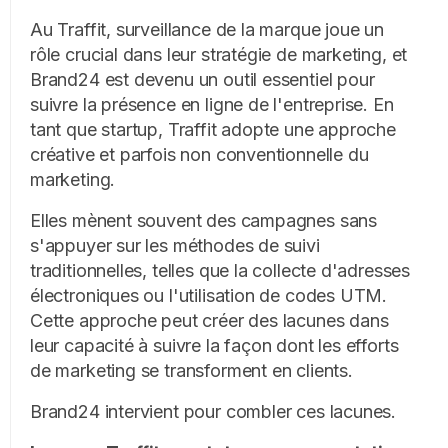
Au Traffit,
surveillance de la marque
joue un
rôle crucial dans leur stratégie de marketing, et
Brand24 est devenu un outil essentiel pour
suivre la présence en ligne de l'entreprise. En
tant que startup, Traffit adopte une approche
créative et parfois non conventionnelle du
marketing.
Elles mènent souvent des campagnes sans
s'appuyer sur les méthodes de suivi
traditionnelles, telles que la collecte d'adresses
électroniques ou l'utilisation de codes UTM.
Cette approche peut créer des lacunes dans
leur capacité à suivre la façon dont les efforts
de marketing se transforment en clients.
Brand24 intervient pour combler ces lacunes.