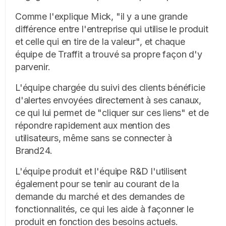
Comme l'explique Mick, "il y a une grande
différence entre l'entreprise qui utilise le produit
et celle qui en tire de la valeur", et chaque
équipe de Traffit a trouvé sa propre façon d'y
parvenir.
L'équipe chargée du suivi des clients bénéficie
d'alertes envoyées directement à ses canaux,
ce qui lui permet de "cliquer sur ces liens" et de
répondre rapidement aux mention des
utilisateurs, même sans se connecter à
Brand24.
L'équipe produit et l'équipe R&D l'utilisent
également pour se tenir au courant de la
demande du marché et des demandes de
fonctionnalités, ce qui les aide à façonner le
produit en fonction des besoins actuels.