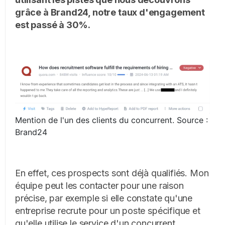
grâce à Brand24, notre taux d'engagement
est passé à 30%.
Mention de l'un des clients du concurrent. Source :
Brand24
En effet, ces prospects sont déjà qualifiés. Mon
équipe peut les contacter pour une raison
précise, par exemple si elle constate qu'une
entreprise recrute pour un poste spécifique et
qu'elle utilise le service d'un concurrent.