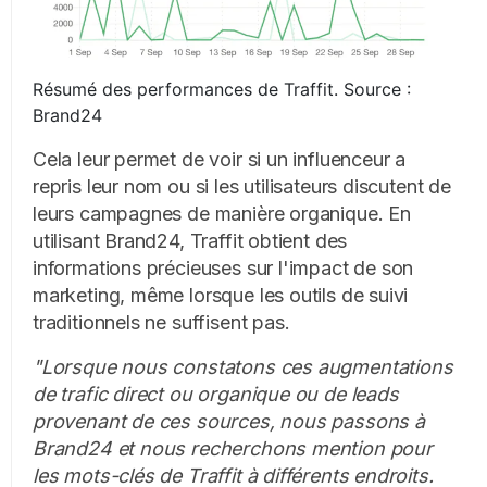
Résumé des performances de Traffit. Source :
Brand24
Cela leur permet de voir si un influenceur a
repris leur nom ou si les utilisateurs discutent de
leurs campagnes de manière organique. En
utilisant Brand24, Traffit obtient des
informations précieuses sur l'impact de son
marketing, même lorsque les outils de suivi
traditionnels ne suffisent pas.
"Lorsque nous constatons ces augmentations
de trafic direct ou organique ou de leads
provenant de ces sources, nous passons à
Brand24 et nous recherchons mention pour
les mots-clés de Traffit à différents endroits.