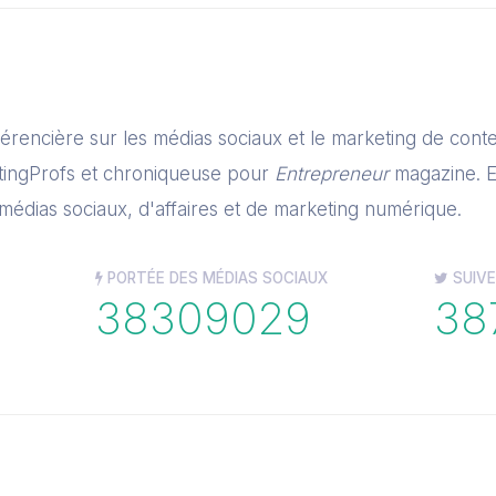
férencière sur les médias sociaux et le marketing de cont
tingProfs et chroniqueuse pour
Entrepreneur
magazine. E
médias sociaux, d'affaires et de marketing numérique.
PORTÉE DES MÉDIAS SOCIAUX
SUIVE
38309029
38