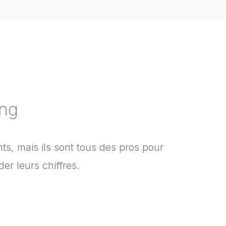
ing
ts, mais ils sont tous des pros pour
der leurs chiffres.