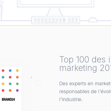
Top 100 des 
marketing 20
Des experts en marketi
responsables de l'évol
l'industrie.