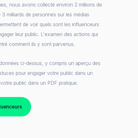
es, nous avons collecté environ 2 millions de
3 milliards de personnes sur les médias
ermettent de voir quels sont les influenceurs
engager leur public. L'examen des actions qui
tré comment ils y sont parvenus.
 données ci-dessus, y compris un aperçu des
 astuces pour engager votre public dans un
 votre public dans un PDF pratique.
luenceurs