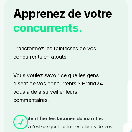
Apprenez de votre
concurrents.
Transformez les faiblesses de vos
concurrents en atouts.
Vous voulez savoir ce que les gens
disent de vos concurrents ? Brand24
vous aide à surveiller leurs
commentaires.
Identifier les lacunes du marché.
Qu'est-ce qui frustre les clients de vos