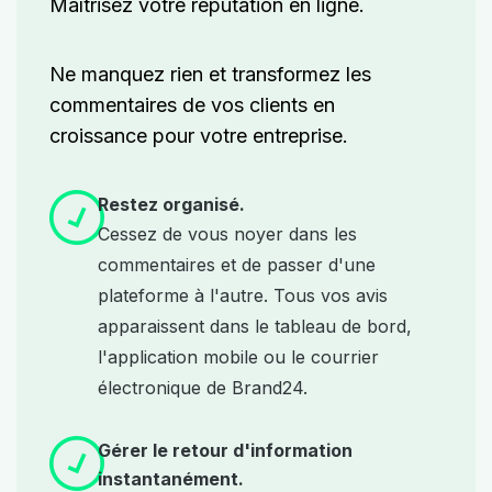
Maîtrisez votre réputation en ligne.
Ne manquez rien et transformez les
commentaires de vos clients en
croissance pour votre entreprise.
Restez organisé.
Cessez de vous noyer dans les
commentaires et de passer d'une
plateforme à l'autre. Tous vos avis
apparaissent dans le tableau de bord,
l'application mobile ou le courrier
électronique de Brand24.
Gérer le retour d'information
instantanément.