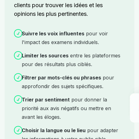
clients pour trouver les idées et les
opinions les plus pertinentes.
Suivre les voix influentes
pour voir
l'impact des examens individuels.
Limiter les sources
entre les plateformes
pour des résultats plus ciblés.
Filtrer par mots-clés ou phrases
pour
approfondir des sujets spécifiques.
Trier par sentiment
pour donner la
priorité aux avis négatifs ou mettre en
avant les éloges.
Choisir la langue ou le lieu
pour adapter