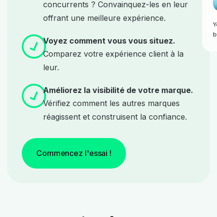
concurrents ? Convainquez-les en leur
offrant une meilleure expérience.
Voyez comment vous vous situez.
Comparez votre expérience client à la
leur.
Améliorez la visibilité de votre marque.
Vérifiez comment les autres marques
réagissent et construisent la confiance.
Commencez l'essai !