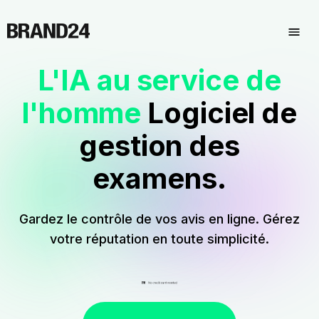
L'IA au service de
l'homme
Logiciel de
gestion des
examens.
Gardez le contrôle de vos avis en ligne. Gérez
votre réputation en toute simplicité.