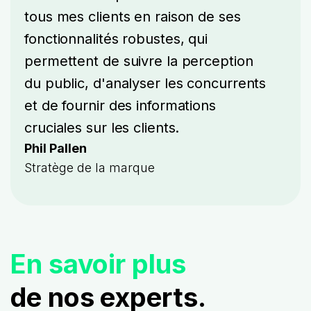
tous mes clients en raison de ses
fonctionnalités robustes, qui
permettent de suivre la perception
du public, d'analyser les concurrents
et de fournir des informations
cruciales sur les clients.
Phil Pallen
Stratège de la marque
En savoir plus
de nos experts.