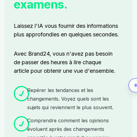
examens.
Laissez l'IA vous fournir des informations
plus approfondies en quelques secondes.
Avec Brand24, vous n'avez pas besoin
de passer des heures à lire chaque
article pour obtenir une vue d'ensemble.
Repérer les tendances et les
changements. Voyez quels sont les
sujets qui reviennent le plus souvent.
Comprendre comment les opinions
évoluent après des changements