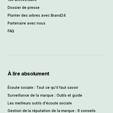
Dossier de presse
Planter des arbres avec Brand24
Partenaire avec nous
FAQ
À lire absolument
Écoute sociale : Tout ce qu'il faut savoir
Surveillance de la marque : Outils et guide
Les meilleurs outils d'écoute sociale
Gestion de la réputation de la marque : 6 conseils