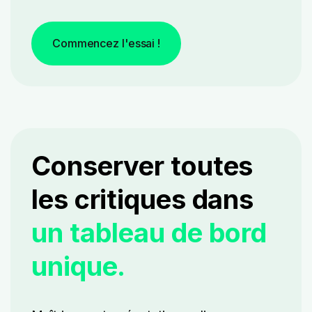
Commencez l'essai !
Conserver toutes
les critiques dans
un tableau de bord
unique.