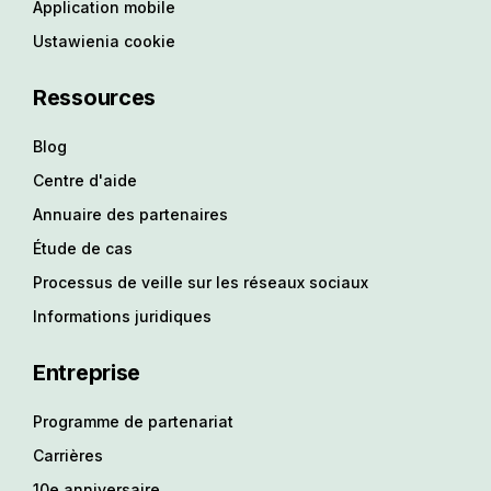
Application mobile
Ustawienia cookie
Ressources
Blog
Centre d'aide
Annuaire des partenaires
Étude de cas
Processus de veille sur les réseaux sociaux
Informations juridiques
Entreprise
Programme de partenariat
Carrières
10e anniversaire