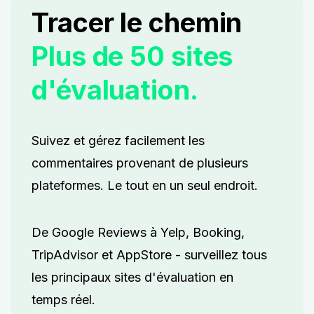
Tracer le chemin
Plus de 50 sites
d'évaluation.
Suivez et gérez facilement les
commentaires provenant de plusieurs
plateformes. Le tout en un seul endroit.
De Google Reviews à Yelp, Booking,
TripAdvisor et AppStore - surveillez tous
les principaux sites d'évaluation en
temps réel.