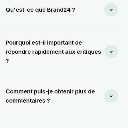
Qu'est-ce que Brand24 ?
Pourquoi est-il important de
répondre rapidement aux critiques
?
Comment puis-je obtenir plus de
commentaires ?