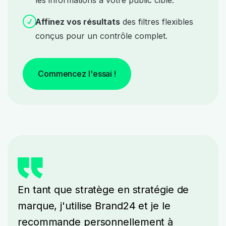
les informations à votre public cible.
Affinez vos résultats
des filtres flexibles
conçus pour un contrôle complet.
Commencez l'essai !
En tant que stratège en stratégie de
marque, j'utilise Brand24 et je le
recommande personnellement à