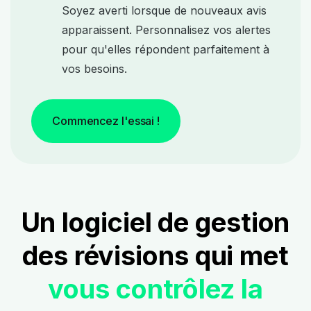
Soyez averti lorsque de nouveaux avis
apparaissent. Personnalisez vos alertes
pour qu'elles répondent parfaitement à
vos besoins.
Commencez l'essai !
Un logiciel de gestion
des révisions qui met
vous contrôlez la