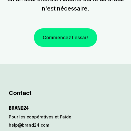
n'est nécessaire.
Commencez l'essai !
Contact
Pour les coopératives et l'aide
help@brand24.com