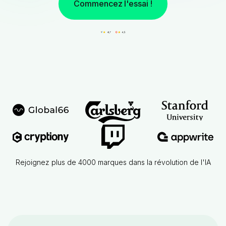
Commencez l'essai !
Rejoignez plus de 4000 marques dans la révolution de l'IA