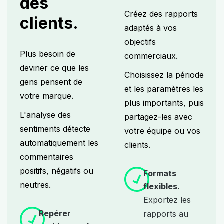
des
Créez des rapports
clients.
adaptés à vos
objectifs
Plus besoin de
commerciaux.
deviner ce que les
Choisissez la période
gens pensent de
et les paramètres les
votre marque.
plus importants, puis
L'analyse des
partagez-les avec
sentiments détecte
votre équipe ou vos
automatiquement les
clients.
commentaires
positifs, négatifs ou
Formats
neutres.
flexibles.
Exportez les
Repérer
rapports au