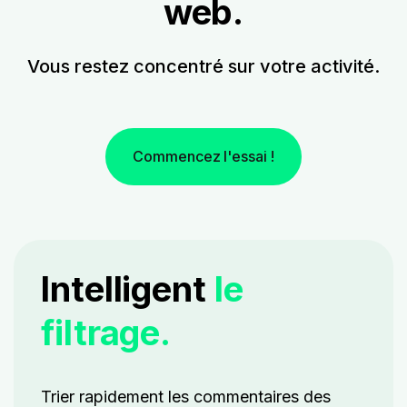
web.
Vous restez concentré sur votre activité.
Commencez l'essai !
Intelligent
le
filtrage.
Trier rapidement les commentaires des