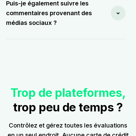
Puis-je également suivre les
commentaires provenant des
médias sociaux ?
Trop de plateformes,
trop peu de temps ?
Contrôlez et gérez toutes les évaluations
en un seul endroit. Aucune carte de crédit