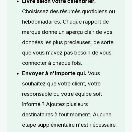
Livré selon votre calendrier.
Choisissez des résumés quotidiens ou
hebdomadaires. Chaque rapport de
marque donne un aperçu clair de vos
données les plus précieuses, de sorte
que vous n'avez pas besoin de vous
connecter à chaque fois.
Envoyer à n'importe qui.
Vous
souhaitez que votre client, votre
responsable ou votre équipe soit
informé ? Ajoutez plusieurs
destinataires à tout moment. Aucune
étape supplémentaire n'est nécessaire.