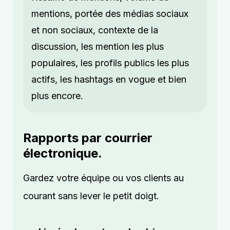
mentions, portée des médias sociaux
et non sociaux, contexte de la
discussion, les mention les plus
populaires, les profils publics les plus
actifs, les hashtags en vogue et bien
plus encore.
Rapports par courrier
électronique.
Gardez votre équipe ou vos clients au
courant sans lever le petit doigt.