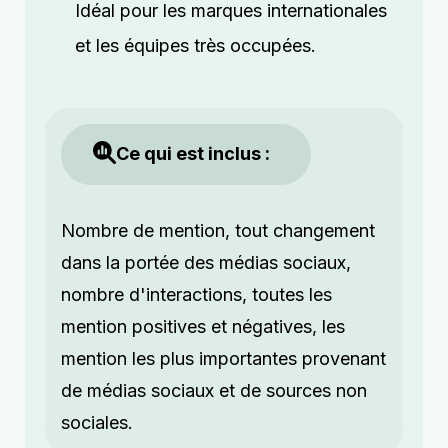
Idéal pour les marques internationales
et les équipes très occupées.
Ce qui est inclus :
Nombre de mention, tout changement
dans la portée des médias sociaux,
nombre d'interactions, toutes les
mention positives et négatives, les
mention les plus importantes provenant
de médias sociaux et de sources non
sociales.