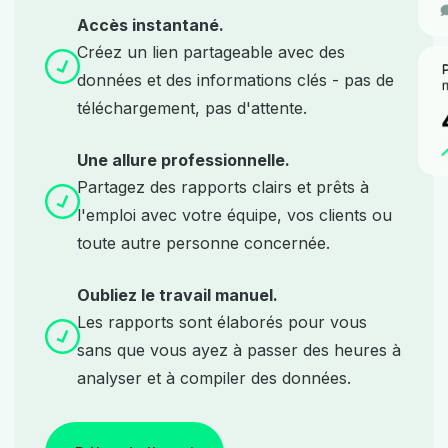
Accès instantané.
Créez un lien partageable avec des
données et des informations clés - pas de
téléchargement, pas d'attente.
Une allure professionnelle.
Partagez des rapports clairs et prêts à
l'emploi avec votre équipe, vos clients ou
toute autre personne concernée.
Oubliez le travail manuel.
Les rapports sont élaborés pour vous
sans que vous ayez à passer des heures à
analyser et à compiler des données.