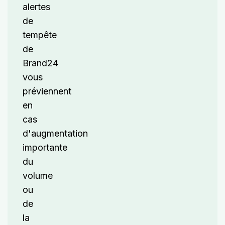
alertes
de
tempête
de
Brand24
vous
préviennent
en
cas
d'augmentation
importante
du
volume
ou
de
la