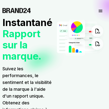
Instantané
Rapport
sur la
marque.
Suivez les
performances, le
sentiment et la visibilité
de la marque à l'aide
d'un rapport unique.
Obtenez des