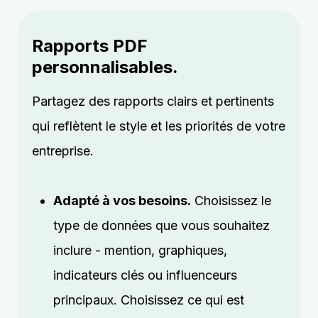
Rapports PDF
personnalisables.
Partagez des rapports clairs et pertinents
qui reflètent le style et les priorités de votre
entreprise.
Adapté à vos besoins.
Choisissez le
type de données que vous souhaitez
inclure - mention, graphiques,
indicateurs clés ou influenceurs
principaux. Choisissez ce qui est