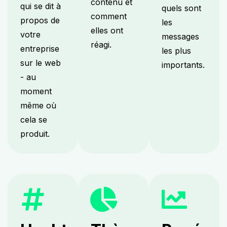
contenu et
qui se dit à
quels sont
comment
propos de
les
elles ont
votre
messages
réagi.
entreprise
les plus
sur le web
importants.
- au
moment
même où
cela se
produit.