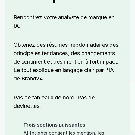
Rencontrez votre analyste de marque en
IA.
Obtenez des résumés hebdomadaires des
principales tendances, des changements
de sentiment et des mention à fort impact.
Le tout expliqué en langage clair par l'IA
de Brand24.
Pas de tableaux de bord. Pas de
devinettes.
Trois sections puissantes.
AI Insights contient les mention, les