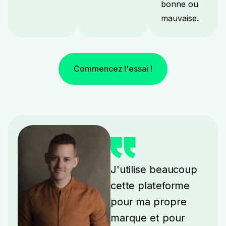
bonne ou
mauvaise.
Commencez l'essai !
J'utilise beaucoup
cette plateforme
pour ma propre
marque et pour