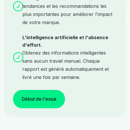
tendances et les recommandations les
plus importantes pour améliorer l'impact
de votre marque.
L'intelligence artificielle et l'absence
d'effort.
Obtenez des informations intelligentes
sans aucun travail manuel. Chaque
rapport est généré automatiquement et
livré une fois par semaine.
Début de l'essai