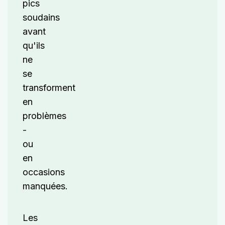
pics
soudains
avant
qu'ils
ne
se
transforment
en
problèmes
-
ou
en
occasions
manquées.
Les