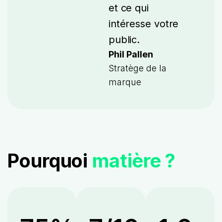
et ce qui
intéresse votre
public.
Phil Pallen
Stratège de la
marque
Pourquoi
matière ?