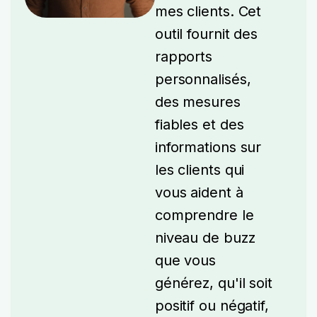
mes clients. Cet
outil fournit des
rapports
personnalisés,
des mesures
fiables et des
informations sur
les clients qui
vous aident à
comprendre le
niveau de buzz
que vous
générez, qu'il soit
positif ou négatif,