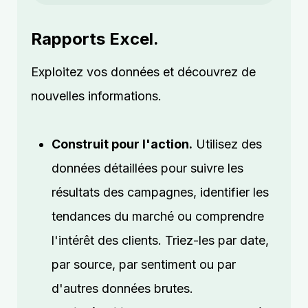
Rapports Excel.
Exploitez vos données et découvrez de
nouvelles informations.
Construit pour l'action.
Utilisez des
données détaillées pour suivre les
résultats des campagnes, identifier les
tendances du marché ou comprendre
l'intérêt des clients. Triez-les par date,
par source, par sentiment ou par
d'autres données brutes.