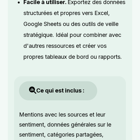
Facile à utiliser.
Exportez des données
structurées et propres vers Excel,
Google Sheets ou des outils de veille
stratégique. Idéal pour combiner avec
d'autres ressources et créer vos
propres tableaux de bord ou rapports.
Ce qui est inclus :
Mentions avec les sources et leur
sentiment, données générales sur le
sentiment, catégories partagées,