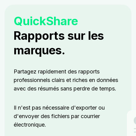
QuickShare
Rapports sur les
marques.
Partagez rapidement des rapports
professionnels clairs et riches en données
avec des résumés sans perdre de temps.
Il n'est pas nécessaire d'exporter ou
d'envoyer des fichiers par courrier
électronique.