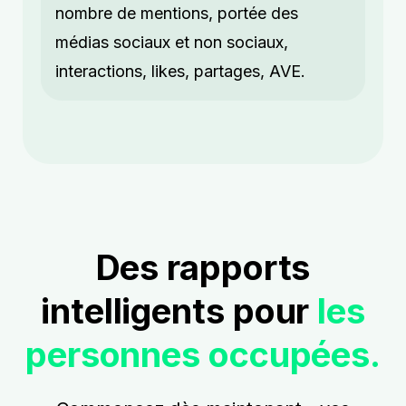
nombre de mentions, portée des
médias sociaux et non sociaux,
interactions, likes, partages, AVE.
Des rapports
intelligents pour
les
personnes occupées.