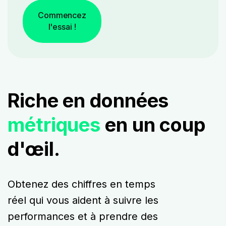
Commencez
l'essai !
Riche en données
métriques
en un coup
d'œil.
Obtenez des chiffres en temps
réel qui vous aident à suivre les
performances et à prendre des