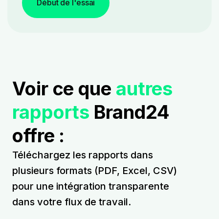
Début de l'essai
Voir ce que
autres
rapports
Brand24
offre :
Téléchargez les rapports dans
plusieurs formats (PDF, Excel, CSV)
pour une intégration transparente
dans votre flux de travail.