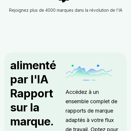
Rejoignez plus de 4000 marques dans la révolution de l'IA
alimenté
par l'IA
Rapport
Accédez à un
ensemble complet de
sur la
rapports de marque
marque.
adaptés à votre flux
de travail. Optez pour