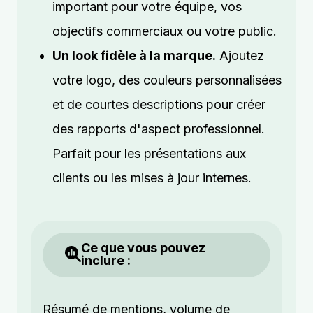
important pour votre équipe, vos
objectifs commerciaux ou votre public.
Un look fidèle à la marque.
Ajoutez
votre logo, des couleurs personnalisées
et de courtes descriptions pour créer
des rapports d'aspect professionnel.
Parfait pour les présentations aux
clients ou les mises à jour internes.
Ce que vous pouvez
inclure :
Résumé de mentions, volume de