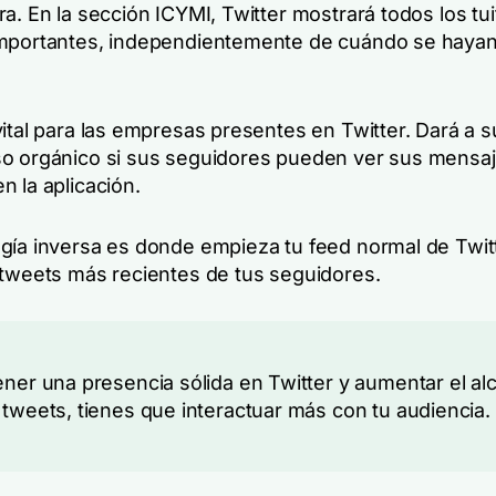
a. En la sección ICYMI, Twitter mostrará todos los tu
mportantes, independientemente de cuándo se haya
ital para las empresas presentes en Twitter. Dará a s
o orgánico si sus seguidores pueden ver sus mensaj
 la aplicación.
gía inversa es donde empieza tu feed normal de Twit
 tweets más recientes de tus seguidores.
ener una presencia sólida en Twitter y aumentar el al
 tweets, tienes que interactuar más con tu audiencia.