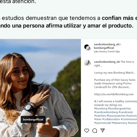
esta atención.
s estudios demuestran que tendemos a
confían más 
ndo una persona afirma utilizar y amar el producto.