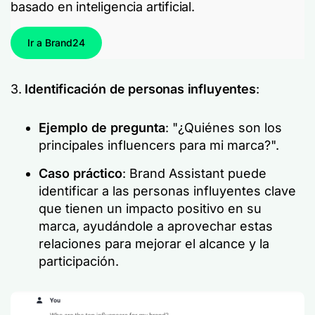
basado en inteligencia artificial.
Ir a Brand24
3.
Identificación de personas influyentes
:
Ejemplo de pregunta
: "¿Quiénes son los
principales influencers para mi marca?".
Caso práctico
: Brand Assistant puede
identificar a las personas influyentes clave
que tienen un impacto positivo en su
marca, ayudándole a aprovechar estas
relaciones para mejorar el alcance y la
participación.