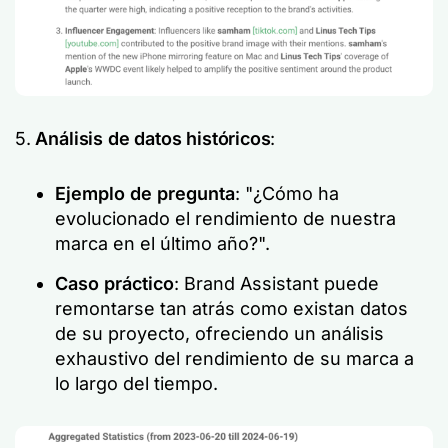
5.
Análisis de datos históricos
:
Ejemplo de pregunta
: "¿Cómo ha
evolucionado el rendimiento de nuestra
marca en el último año?".
Caso práctico
: Brand Assistant puede
remontarse tan atrás como existan datos
de su proyecto, ofreciendo un análisis
exhaustivo del rendimiento de su marca a
lo largo del tiempo.