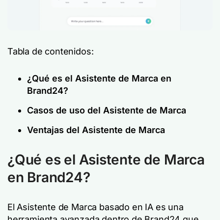
Tabla de contenidos:
¿Qué es el Asistente de Marca en
Brand24?
Casos de uso del Asistente de Marca
Ventajas del Asistente de Marca
¿Qué es el Asistente de Marca
en Brand24?
El Asistente de Marca basado en IA es una
herramienta avanzada dentro de Brand24 que