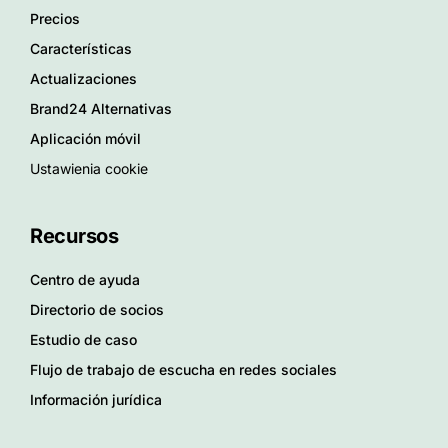
Precios
Características
Actualizaciones
Brand24 Alternativas
Aplicación móvil
Ustawienia cookie
Recursos
Centro de ayuda
Directorio de socios
Estudio de caso
Flujo de trabajo de escucha en redes sociales
Información jurídica