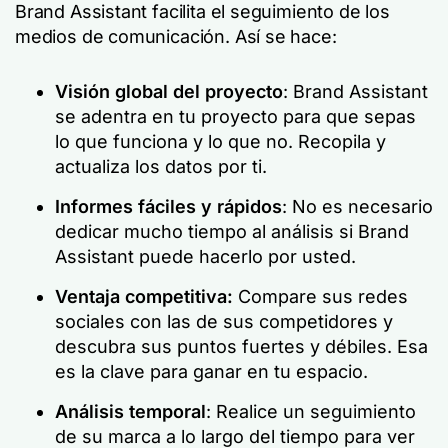
Brand Assistant facilita el seguimiento de los
medios de comunicación. Así se hace:
Visión global del proyecto
: Brand Assistant
se adentra en tu proyecto para que sepas
lo que funciona y lo que no. Recopila y
actualiza los datos por ti.
Informes fáciles y rápidos
: No es necesario
dedicar mucho tiempo al análisis si Brand
Assistant puede hacerlo por usted.
Ventaja competitiva:
Compare sus redes
sociales con las de sus competidores y
descubra sus puntos fuertes y débiles. Esa
es la clave para ganar en tu espacio.
Análisis temporal
: Realice un seguimiento
de su marca a lo largo del tiempo para ver