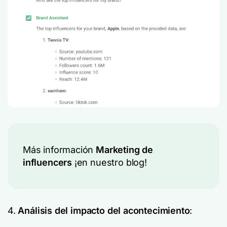
Más información
Marketing de
influencers
¡en nuestro blog!
4.
Análisis del impacto del acontecimiento
: