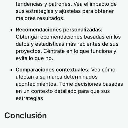
tendencias y patrones. Vea el impacto de
sus estrategias y ajústelas para obtener
mejores resultados.
Recomendaciones personalizadas:
Obtenga recomendaciones basadas en los
datos y estadísticas más recientes de sus
proyectos. Céntrate en lo que funciona y
evita lo que no.
Comparaciones contextuales:
Vea cómo
afectan a su marca determinados
acontecimientos. Tome decisiones basadas
en un contexto detallado para que sus
estrategias
Conclusión