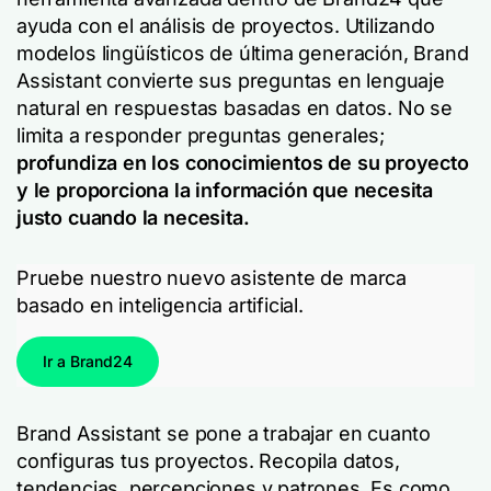
ayuda con el análisis de proyectos. Utilizando
modelos lingüísticos de última generación, Brand
Assistant convierte sus preguntas en lenguaje
natural en respuestas basadas en datos. No se
limita a responder preguntas generales;
profundiza en los conocimientos de su proyecto
y le proporciona la información que necesita
justo cuando la necesita.
Pruebe nuestro nuevo asistente de marca
basado en inteligencia artificial.
Ir a Brand24
Brand Assistant se pone a trabajar en cuanto
configuras tus proyectos. Recopila datos,
tendencias, percepciones y patrones. Es como