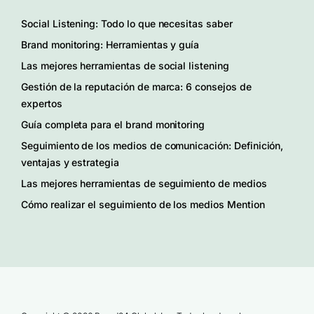
Social Listening: Todo lo que necesitas saber
Brand monitoring: Herramientas y guía
Las mejores herramientas de social listening
Gestión de la reputación de marca: 6 consejos de
expertos
Guía completa para el brand monitoring
Seguimiento de los medios de comunicación: Definición,
ventajas y estrategia
Las mejores herramientas de seguimiento de medios
Cómo realizar el seguimiento de los medios Mention