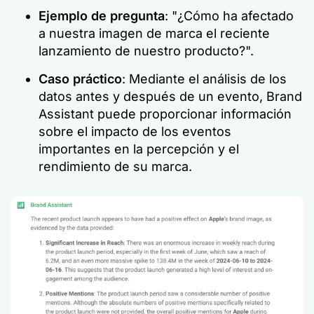
Ejemplo de pregunta
: "¿Cómo ha afectado
a nuestra imagen de marca el reciente
lanzamiento de nuestro producto?".
Caso práctico
: Mediante el análisis de los
datos antes y después de un evento, Brand
Assistant puede proporcionar información
sobre el impacto de los eventos
importantes en la percepción y el
rendimiento de su marca.