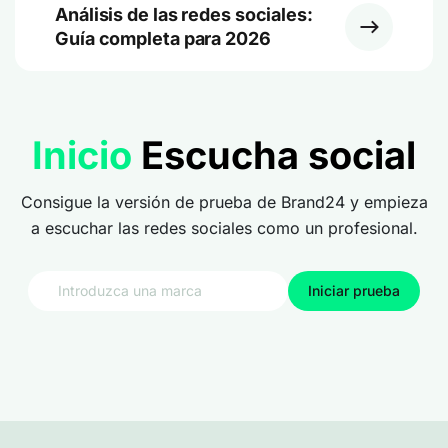
Análisis de las redes sociales:
Guía completa para 2026
Inicio
Escucha social
Consigue la versión de prueba de Brand24 y empieza
a escuchar las redes sociales como un profesional.
Iniciar prueba