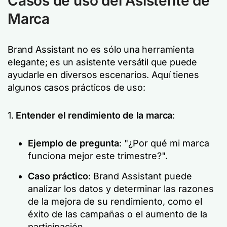
Casos de uso del Asistente de
Marca
Brand Assistant no es sólo una herramienta
elegante; es un asistente versátil que puede
ayudarle en diversos escenarios. Aquí tienes
algunos casos prácticos de uso:
1.
Entender el rendimiento de la marca
:
Ejemplo de pregunta
: "¿Por qué mi marca
funciona mejor este trimestre?".
Caso práctico
: Brand Assistant puede
analizar los datos y determinar las razones
de la mejora de su rendimiento, como el
éxito de las campañas o el aumento de la
participación.