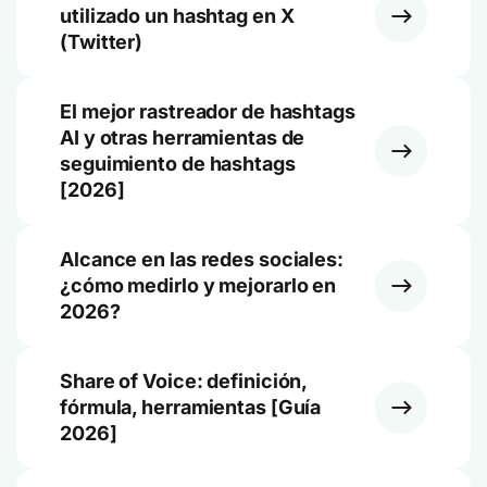
utilizado un hashtag en X
(Twitter)
El mejor rastreador de hashtags
AI y otras herramientas de
seguimiento de hashtags
[2026]
Alcance en las redes sociales:
¿cómo medirlo y mejorarlo en
2026?
Share of Voice: definición,
fórmula, herramientas [Guía
2026]