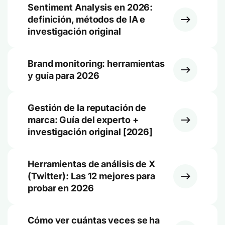
Sentiment Analysis en 2026:
definición, métodos de IA e
investigación original
Brand monitoring: herramientas
y guía para 2026
Gestión de la reputación de
marca: Guía del experto +
investigación original [2026]
Herramientas de análisis de X
(Twitter): Las 12 mejores para
probar en 2026
Cómo ver cuántas veces se ha