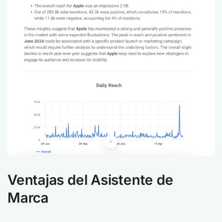
Ventajas del Asistente de
Marca