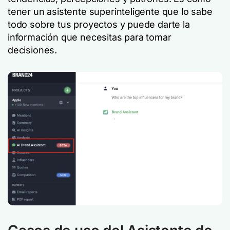
tener un asistente superinteligente que lo sabe
todo sobre tus proyectos y puede darte la
información que necesitas para tomar
decisiones.