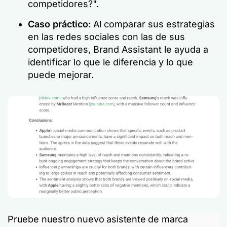
competidores?".
Caso práctico
: Al comparar sus estrategias
en las redes sociales con las de sus
competidores, Brand Assistant le ayuda a
identificar lo que le diferencia y lo que
puede mejorar.
Pruebe nuestro nuevo asistente de marca