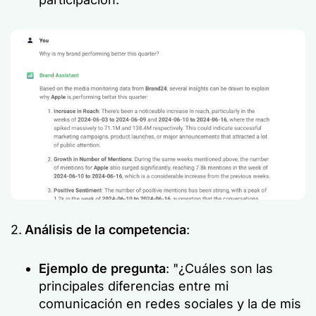
2.
Análisis de la competencia
:
Ejemplo de pregunta
: "¿Cuáles son las
principales diferencias entre mi
comunicación en redes sociales y la de mis