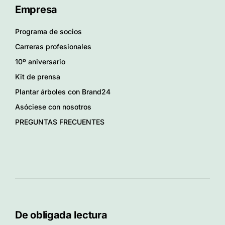
Empresa
Programa de socios
Carreras profesionales
10º aniversario
Kit de prensa
Plantar árboles con Brand24
Asóciese con nosotros
PREGUNTAS FRECUENTES
De obligada lectura