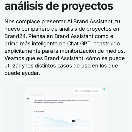
análisis de proyectos
Nos complace presentar AI Brand Assistant, tu
nuevo compañero de análisis de proyectos en
Brand24. Piensa en Brand Assistant como el
primo más inteligente de Chat GPT, construido
explícitamente para la monitorización de medios.
Veamos qué es Brand Assistant, cómo se puede
utilizar y los distintos casos de uso en los que
puede ayudar.