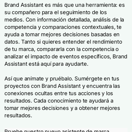
Brand Assistant es más que una herramienta: es
su compañero para el seguimiento de los
medios. Con información detallada, análisis de la
competencia y comparaciones contextuales, te
ayuda a tomar mejores decisiones basadas en
datos. Tanto si quieres entender el rendimiento
de tu marca, compararla con la competencia o
analizar el impacto de eventos específicos, Brand
Assistant está aquí para ayudarte.
Así que anímate y pruébalo. Sumérgete en tus
proyectos con Brand Assistant y encuentra las
conexiones ocultas entre tus acciones y los
resultados. Cada conocimiento te ayudará a
tomar mejores decisiones y a obtener mejores
resultados.
Pruebe nuestro nuevo asistente de marca