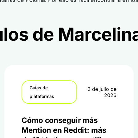
ulos de Marcelin
Guías de
2 de julio de
2026
plataformas
Cómo conseguir más
Mention en Reddit: más