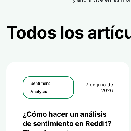
Todos los artíc
Sentiment
7 de julio de
2026
Analysis
¿Cómo hacer un análisis
de sentimiento en Reddit?