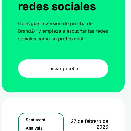
redes sociales
Consigue la versión de prueba de
Brand24 y empieza a escuchar las redes
sociales como un profesional.
Iniciar prueba
Sentiment
27 de febrero de
2026
Analysis