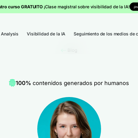
stro curso GRATUITO
¡Clase magistral sobre visibilidad de la IA!
¡I
 Analysis
Visibilidad de la IA
Seguimiento de los medios de 
Blog
100%
contenidos generados por humanos