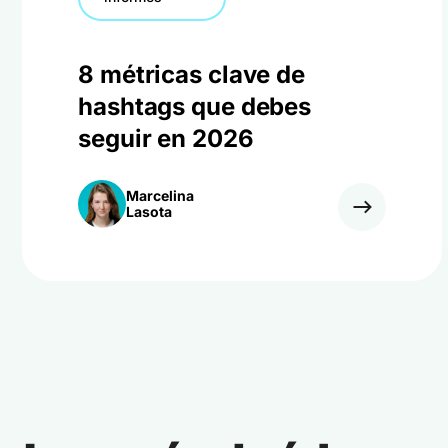
8 métricas clave de
hashtags que debes
seguir en 2026
Marcelina
Lasota