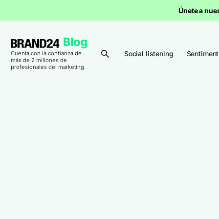
Únete a nue
Social listening
Sentiment
Cuenta con la confianza de
más de 2 millones de
profesionales del marketing