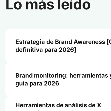
Lo más leído
Estrategia de Brand Awareness [
definitiva para 2026]
Brand monitoring: herramientas 
guía para 2026
Herramientas de análisis de X