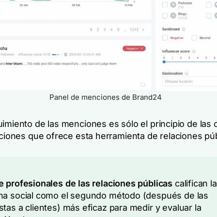
Panel de menciones de Brand24
imiento de las menciones es sólo el principio de las 
nciones que ofrece esta herramienta de relaciones púb
 profesionales de las relaciones públicas
califican la
a social como el segundo método (después de las
tas a clientes) más eficaz para medir y evaluar la