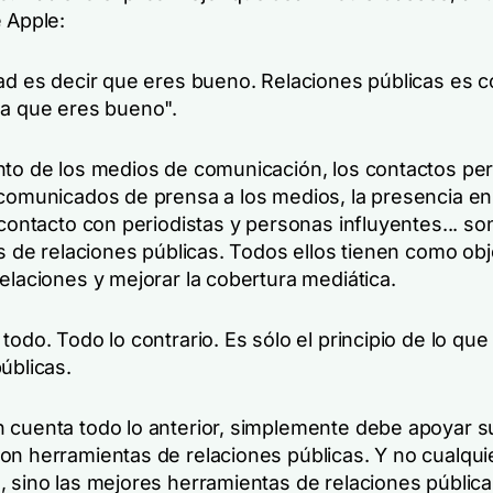
 Apple:
dad es decir que eres bueno. Relaciones públicas es 
ga que eres bueno".
nto de los medios de comunicación, los contactos per
 comunicados de prensa a los medios, la presencia en
 contacto con periodistas y personas influyentes... s
as de relaciones públicas. Todos ellos tienen como obj
elaciones y mejorar la cobertura mediática.
todo. Todo lo contrario. Es sólo el principio de lo que
úblicas.
 cuenta todo lo anterior, simplemente debe apoyar s
on herramientas de relaciones públicas. Y no cualqui
, sino las mejores herramientas de relaciones públic