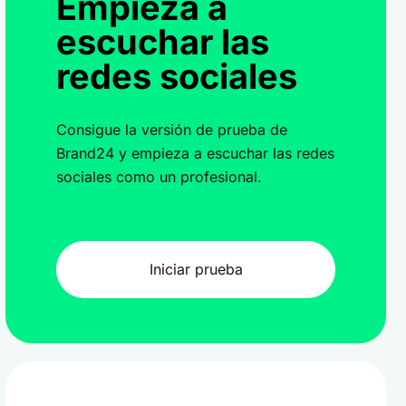
Empieza a
escuchar las
redes sociales
Consigue la versión de prueba de
Brand24 y empieza a escuchar las redes
sociales como un profesional.
Iniciar prueba