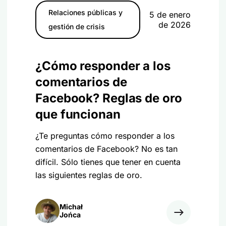
Relaciones públicas y
5 de enero
de 2026
gestión de crisis
¿Cómo responder a los
comentarios de
Facebook? Reglas de oro
que funcionan
¿Te preguntas cómo responder a los
comentarios de Facebook? No es tan
difícil. Sólo tienes que tener en cuenta
las siguientes reglas de oro.
Michał
Jońca