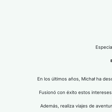
Especia
En los últimos años, Michał ha desc
Fusionó con éxito estos interese
Además, realiza viajes de aventur