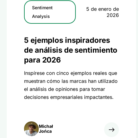
Sentiment
5 de enero de
2026
Analysis
5 ejemplos inspiradores
de análisis de sentimiento
para 2026
Inspírese con cinco ejemplos reales que
muestran cómo las marcas han utilizado
el análisis de opiniones para tomar
decisiones empresariales impactantes.
Michał
Jońca