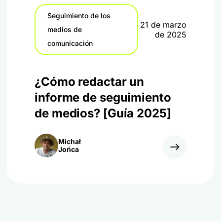
Seguimiento de los
21 de marzo
medios de
de 2025
comunicación
¿Cómo redactar un
informe de seguimiento
de medios? [Guía 2025]
Michał
Jońca