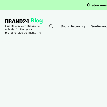
Únete a nue
Social listening
Sentiment
Cuenta con la confianza de
más de 2 millones de
profesionales del marketing