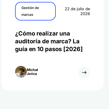
Gestión de
22 de julio de
2026
marcas
¿Cómo realizar una
auditoría de marca? La
guía en 10 pasos [2026]
Michał
Jońca