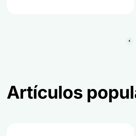
Artículos popul