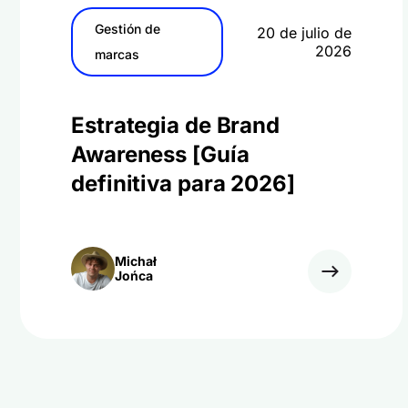
Gestión de
20 de julio de
2026
marcas
Estrategia de Brand
Awareness [Guía
definitiva para 2026]
Michał
Jońca