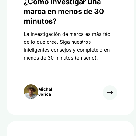
¿Cómo investigar una
marca en menos de 30
minutos?
La investigación de marca es más fácil
de lo que cree. Siga nuestros
inteligentes consejos y complételo en
menos de 30 minutos (en serio).
Michał
Jońca