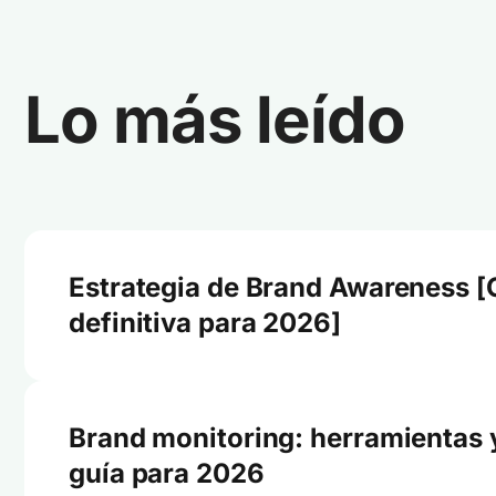
Lo más leído
Estrategia de Brand Awareness [
definitiva para 2026]
Brand monitoring: herramientas 
guía para 2026