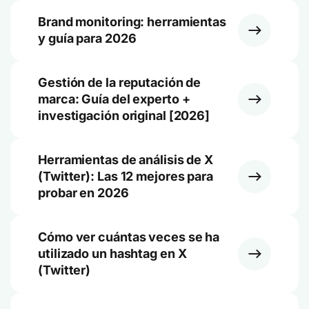
Brand monitoring: herramientas
y guía para 2026
Gestión de la reputación de
marca: Guía del experto +
investigación original [2026]
Herramientas de análisis de X
(Twitter): Las 12 mejores para
probar en 2026
Cómo ver cuántas veces se ha
utilizado un hashtag en X
(Twitter)