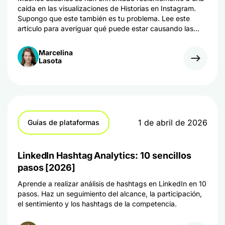
caída en las visualizaciones de Historias en Instagram.
Supongo que este también es tu problema. Lee este
artículo para averiguar qué puede estar causando las
bajas visualizaciones y aprende consejos de expertos
para aumentarlas.
Marcelina
Lasota
1 de abril de 2026
Guías de plataformas
LinkedIn Hashtag Analytics: 10 sencillos
pasos [2026]
Aprende a realizar análisis de hashtags en LinkedIn en 10
pasos. Haz un seguimiento del alcance, la participación,
el sentimiento y los hashtags de la competencia.