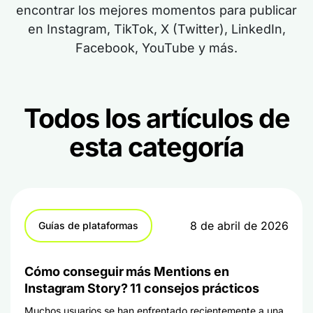
encontrar los mejores momentos para publicar
en Instagram, TikTok, X (Twitter), LinkedIn,
Facebook, YouTube y más.
Todos los artículos de
esta categoría
8 de abril de 2026
Guías de plataformas
Cómo conseguir más Mentions en
Instagram Story? 11 consejos prácticos
Muchos usuarios se han enfrentado recientemente a una