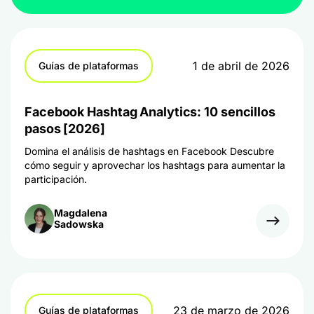
1 de abril de 2026
Guías de plataformas
Facebook Hashtag Analytics: 10 sencillos
pasos [2026]
Domina el análisis de hashtags en Facebook Descubre
cómo seguir y aprovechar los hashtags para aumentar la
participación.
Magdalena
Sadowska
23 de marzo de 2026
Guías de plataformas