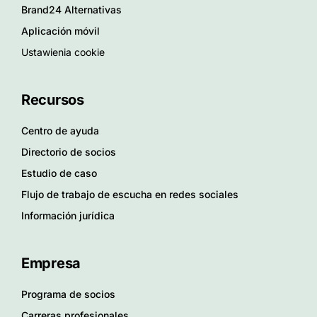
Brand24 Alternativas
Aplicación móvil
Ustawienia cookie
Recursos
Centro de ayuda
Directorio de socios
Estudio de caso
Flujo de trabajo de escucha en redes sociales
Información jurídica
Empresa
Programa de socios
Carreras profesionales