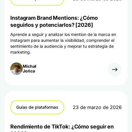
Instagram Brand Mentions: ¿Cómo
seguirlos y potenciarlos? [2026]
Aprende a seguir y analizar los mention de la marca en
Instagram para aumentar la visibilidad, comprender el
sentimiento de la audiencia y mejorar tu estrategia de
marketing.
Michał
Jońca
23 de marzo de 2026
Guías de plataformas
Rendimiento de TikTok: ¿Cómo seguir en