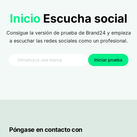
Inicio
Escucha social
Consigue la versión de prueba de Brand24 y empieza
a escuchar las redes sociales como un profesional.
Iniciar prueba
Póngase en contacto con