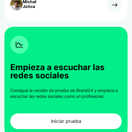
Michał
Jońca
Empieza a escuchar las
redes sociales
Consigue la versión de prueba de Brand24 y empieza a
escuchar las redes sociales como un profesional.
Iniciar prueba