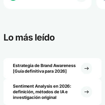
Lo más leído
Estrategia de Brand Awareness
[Guía definitiva para 2026]
Sentiment Analysis en 2026:
definición, métodos de IA e
investigación original