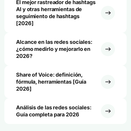
El mejor rastreador de hashtags
AI y otras herramientas de
seguimiento de hashtags
[2026]
Alcance en las redes sociales:
¿cómo medirlo y mejorarlo en
2026?
Share of Voice: definición,
fórmula, herramientas [Guía
2026]
Análisis de las redes sociales:
Guía completa para 2026