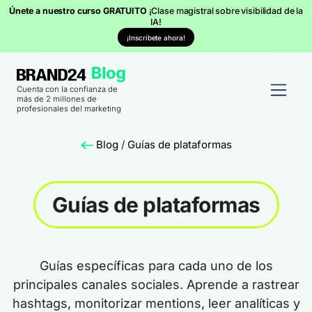
Únete a nuestro curso GRATUITO
¡Clase magistral sobre visibilidad de la
IA!
¡Inscríbete ahora!
Cuenta con la confianza de
más de 2 millones de
profesionales del marketing
Blog
/
Guías de plataformas
Guías de plataformas
Guías específicas para cada uno de los
principales canales sociales. Aprende a rastrear
hashtags, monitorizar mentions, leer analíticas y