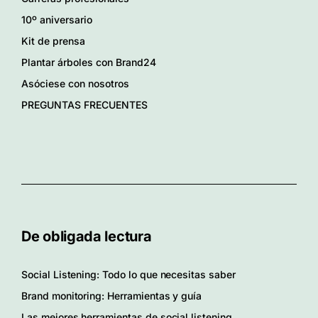
10º aniversario
Kit de prensa
Plantar árboles con Brand24
Asóciese con nosotros
PREGUNTAS FRECUENTES
De obligada lectura
Social Listening: Todo lo que necesitas saber
Brand monitoring: Herramientas y guía
Las mejores herramientas de social listening