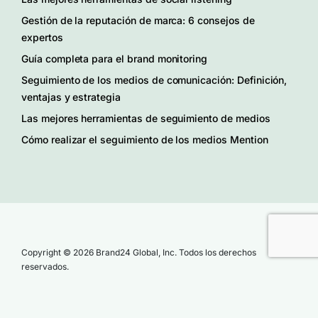
Gestión de la reputación de marca: 6 consejos de
expertos
Guía completa para el brand monitoring
Seguimiento de los medios de comunicación: Definición,
ventajas y estrategia
Las mejores herramientas de seguimiento de medios
Cómo realizar el seguimiento de los medios Mention
Copyright © 2026 Brand24 Global, Inc. Todos los derechos
reservados.