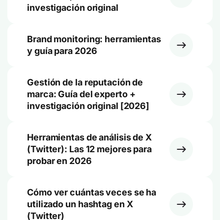
investigación original
Brand monitoring: herramientas
y guía para 2026
Gestión de la reputación de
marca: Guía del experto +
investigación original [2026]
Herramientas de análisis de X
(Twitter): Las 12 mejores para
probar en 2026
Cómo ver cuántas veces se ha
utilizado un hashtag en X
(Twitter)