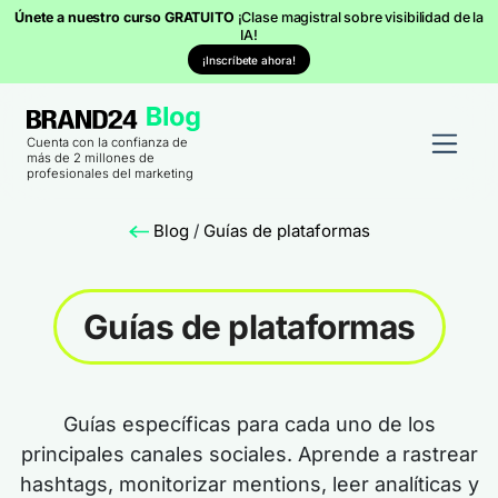
Únete a nuestro curso GRATUITO
¡Clase magistral sobre visibilidad de la
IA!
¡Inscríbete ahora!
Cuenta con la confianza de
más de 2 millones de
profesionales del marketing
Blog
/
Guías de plataformas
Guías de plataformas
Guías específicas para cada uno de los
principales canales sociales. Aprende a rastrear
hashtags, monitorizar mentions, leer analíticas y