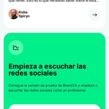
que temer. Esto es lo que necesitas saber sobre el estado
de Twitter en 2025.
Kuba
Spiryn
Empieza a escuchar las
redes sociales
Consigue la versión de prueba de Brand24 y empieza a
escuchar las redes sociales como un profesional.