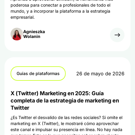
poderosa para conectar a profesionales de todo el
mundo, y a incorporar la plataforma a la estrategia
empresarial.
Agnieszka
Wolanin
26 de mayo de 2026
Guías de plataformas
X (Twitter) Marketing en 2025: Guía
completa de la estrategia de marketing en
Twitter
¿Es Twitter el desvalido de las redes sociales? Si omite el
marketing en X (Twitter), le mostraré cómo aprovechar
este canal e impulsar su presencia en línea. No hay nada