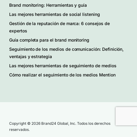
Brand monitoring: Herramientas y guía
Las mejores herramientas de social listening
Gestión de la reputación de marca: 6 consejos de
expertos
Guía completa para el brand monitoring
Seguimiento de los medios de comunicación: Definición,
ventajas y estrategia
Las mejores herramientas de seguimiento de medios
Cómo realizar el seguimiento de los medios Mention
Copyright © 2026 Brand24 Global, Inc. Todos los derechos
reservados.