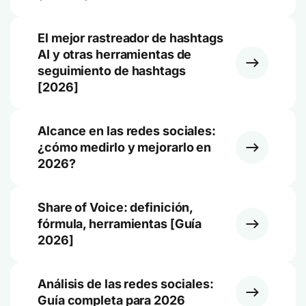
El mejor rastreador de hashtags
AI y otras herramientas de
seguimiento de hashtags
[2026]
Alcance en las redes sociales:
¿cómo medirlo y mejorarlo en
2026?
Share of Voice: definición,
fórmula, herramientas [Guía
2026]
Análisis de las redes sociales:
Guía completa para 2026