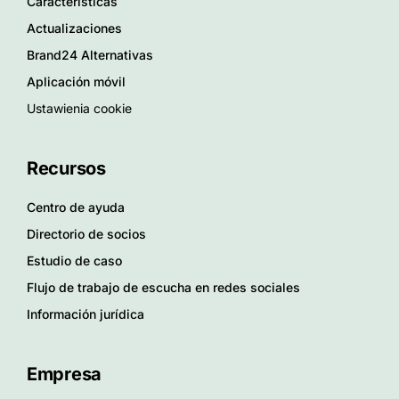
Características
Actualizaciones
Brand24 Alternativas
Aplicación móvil
Ustawienia cookie
Recursos
Centro de ayuda
Directorio de socios
Estudio de caso
Flujo de trabajo de escucha en redes sociales
Información jurídica
Empresa