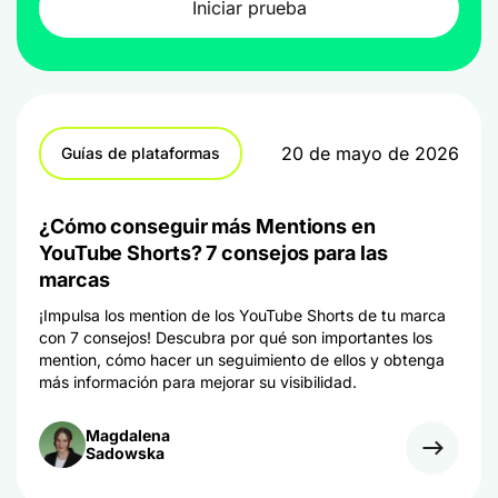
Iniciar prueba
20 de mayo de 2026
Guías de plataformas
¿Cómo conseguir más Mentions en
YouTube Shorts? 7 consejos para las
marcas
¡Impulsa los mention de los YouTube Shorts de tu marca
con 7 consejos! Descubra por qué son importantes los
mention, cómo hacer un seguimiento de ellos y obtenga
más información para mejorar su visibilidad.
Magdalena
Sadowska