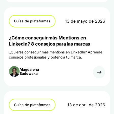
13 de mayo de 2026
Guías de plataformas
¿Cómo conseguir más Mentions en
LinkedIn? 8 consejos para las marcas
¿Quieres conseguir más mentions en LinkedIn? Aprende
consejos profesionales y potencia tu marca.
Magdalena
Sadowska
13 de abril de 2026
Guías de plataformas