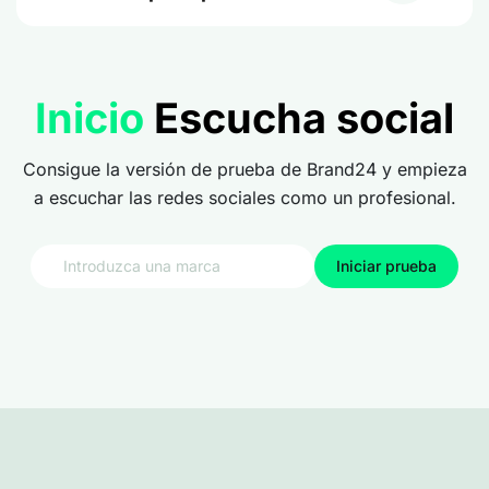
Inicio
Escucha social
Consigue la versión de prueba de Brand24 y empieza
a escuchar las redes sociales como un profesional.
Iniciar prueba