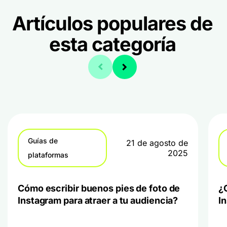
Artículos populares de
esta categoría
Guías de
21 de agosto de
2025
plataformas
Cómo escribir buenos pies de foto de
¿
Instagram para atraer a tu audiencia?
I