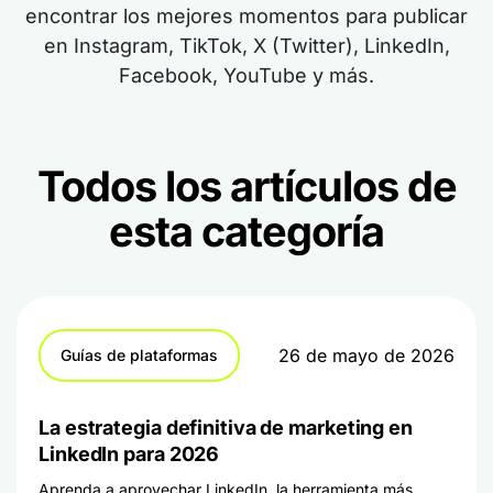
encontrar los mejores momentos para publicar
en Instagram, TikTok, X (Twitter), LinkedIn,
Facebook, YouTube y más.
Todos los artículos de
esta categoría
26 de mayo de 2026
Guías de plataformas
La estrategia definitiva de marketing en
LinkedIn para 2026
Aprenda a aprovechar LinkedIn, la herramienta más