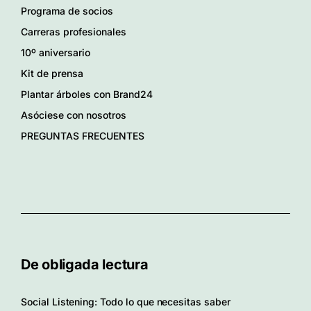
Programa de socios
Carreras profesionales
10º aniversario
Kit de prensa
Plantar árboles con Brand24
Asóciese con nosotros
PREGUNTAS FRECUENTES
De obligada lectura
Social Listening: Todo lo que necesitas saber