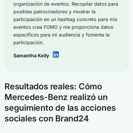
organización de eventos. Recopilar datos para
posibles patrocinadores y mostrar la
participación en un hashtag concreto para mis
eventos crea FOMO y me proporciona datos
específicos para mi audiencia y fomenta la
participación.
Samantha Kelly
Resultados reales: Cómo
Mercedes-Benz realizó un
seguimiento de las acciones
sociales con Brand24