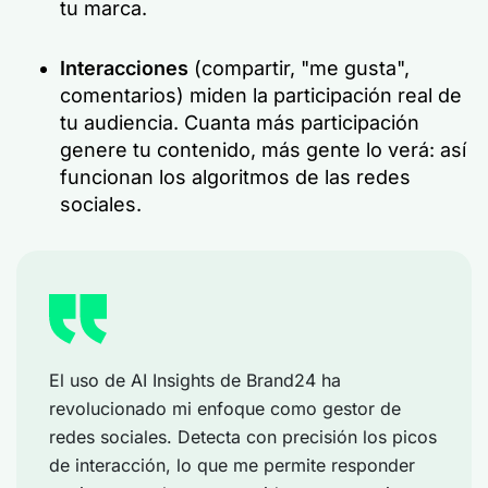
tu marca.
Interacciones
(compartir, "me gusta",
comentarios) miden la participación real de
tu audiencia. Cuanta más participación
genere tu contenido, más gente lo verá: así
funcionan los algoritmos de las redes
sociales.
El uso de AI Insights de Brand24 ha
revolucionado mi enfoque como gestor de
redes sociales. Detecta con precisión los picos
de interacción, lo que me permite responder