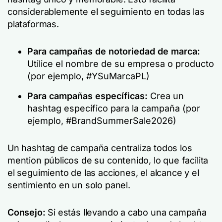
considerablemente el seguimiento en todas las
plataformas.
Para campañas de notoriedad de marca:
Utilice el nombre de su empresa o producto
(por ejemplo, #YSuMarcaPL)
Para campañas específicas:
Crea un
hashtag específico para la campaña (por
ejemplo, #BrandSummerSale2026)
Un hashtag de campaña centraliza todos los
mention públicos de su contenido, lo que facilita
el seguimiento de las acciones, el alcance y el
sentimiento en un solo panel.
Consejo:
Si estás llevando a cabo una campaña