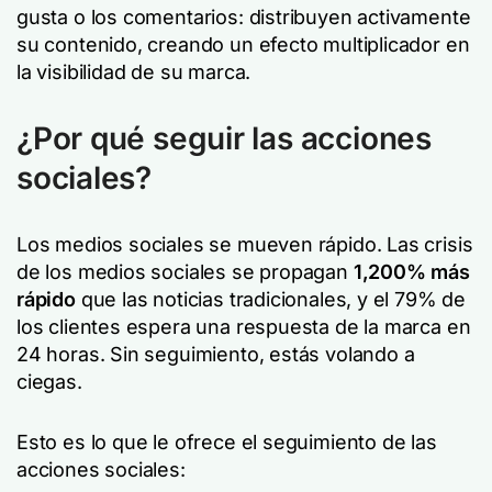
gusta o los comentarios: distribuyen activamente
su contenido, creando un efecto multiplicador en
la visibilidad de su marca.
¿Por qué seguir las acciones
sociales?
Los medios sociales se mueven rápido. Las crisis
de los medios sociales se propagan
1,200% más
rápido
que las noticias tradicionales, y el 79% de
los clientes espera una respuesta de la marca en
24 horas. Sin seguimiento, estás volando a
ciegas.
Esto es lo que le ofrece el seguimiento de las
acciones sociales: