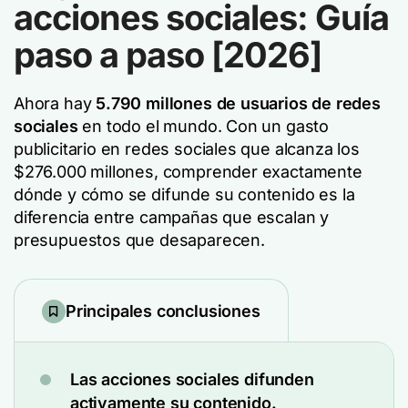
acciones sociales: Guía
paso a paso [2026]
Ahora hay
5.790 millones de usuarios de redes
sociales
en todo el mundo. Con un gasto
publicitario en redes sociales que alcanza los
$276.000 millones, comprender exactamente
dónde y cómo se difunde su contenido es la
diferencia entre campañas que escalan y
presupuestos que desaparecen.
Principales conclusiones
Las acciones sociales difunden
activamente su contenido.