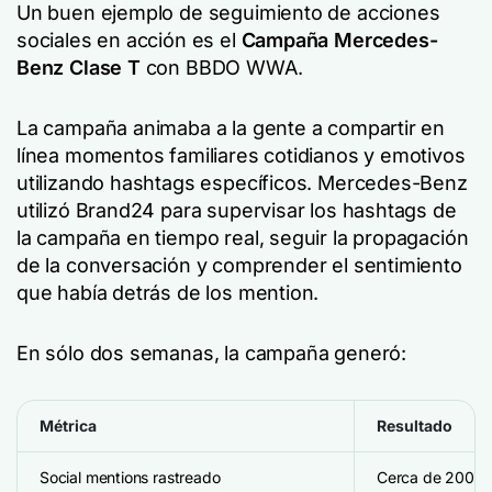
Un buen ejemplo de seguimiento de acciones
sociales en acción es el
Campaña Mercedes-
Benz Clase T
con BBDO WWA.
La campaña animaba a la gente a compartir en
línea momentos familiares cotidianos y emotivos
utilizando hashtags específicos. Mercedes-Benz
utilizó Brand24 para supervisar los hashtags de
la campaña en tiempo real, seguir la propagación
de la conversación y comprender el sentimiento
que había detrás de los mention.
En sólo dos semanas, la campaña generó:
Métrica
Resultado
Social mentions rastreado
Cerca de 200.0