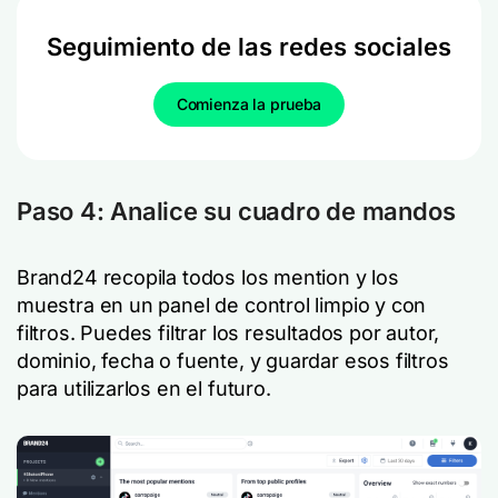
Seguimiento de las redes sociales
Comienza la prueba
Paso 4: Analice su cuadro de mandos
Brand24 recopila todos los mention y los
muestra en un panel de control limpio y con
filtros. Puedes filtrar los resultados por autor,
dominio, fecha o fuente, y guardar esos filtros
para utilizarlos en el futuro.