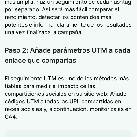
más amplia, haz un seguimiento de cada hashtag
por separado. Así será más fácil comparar el
rendimiento, detectar los contenidos más
potentes e informar claramente de los resultados
una vez finalizada la campaña.
Paso 2: Añade parámetros UTM a cada
enlace que compartas
El seguimiento UTM es uno de los métodos más
fiables para medir el impacto de las
comparticiones sociales en su sitio web. Añade
códigos UTM a todas las URL compartidas en
redes sociales y, a continuación, monitorízalas en
GA4.