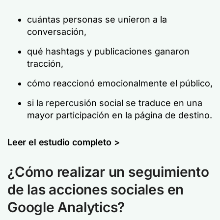
cuántas personas se unieron a la
conversación,
qué hashtags y publicaciones ganaron
tracción,
cómo reaccionó emocionalmente el público,
si la repercusión social se traduce en una
mayor participación en la página de destino.
Leer el estudio completo >
¿Cómo realizar un seguimiento
de las acciones sociales en
Google Analytics?