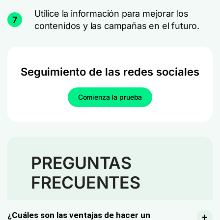
Utilice la información para mejorar los
7
contenidos y las campañas en el futuro.
Seguimiento de las redes sociales
Comienza la prueba
PREGUNTAS
FRECUENTES
¿Cuáles son las ventajas de hacer un