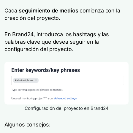
Cada
seguimiento de medios
comienza con la
creación del proyecto.
En Brand24, introduzca los hashtags y las
palabras clave que desea seguir en la
configuración del proyecto.
Configuración del proyecto en Brand24
Algunos consejos: