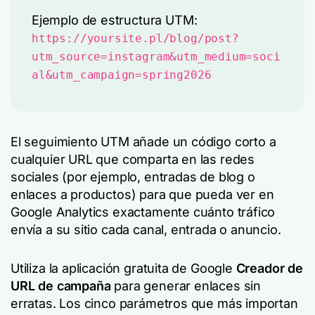
Ejemplo de estructura UTM:
https://yoursite.pl/blog/post?
utm_source=instagram&utm_medium=soci
al&utm_campaign=spring2026
El seguimiento UTM añade un código corto a
cualquier URL que comparta en las redes
sociales (por ejemplo, entradas de blog o
enlaces a productos) para que pueda ver en
Google Analytics exactamente cuánto tráfico
envía a su sitio cada canal, entrada o anuncio.
Utiliza la aplicación gratuita de Google
Creador de
URL de campaña
para generar enlaces sin
erratas. Los cinco parámetros que más importan