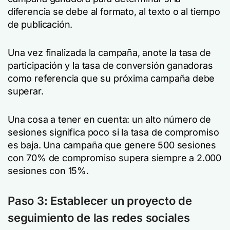
diferencia se debe al formato, al texto o al tiempo
de publicación.
Una vez finalizada la campaña, anote la tasa de
participación y la tasa de conversión ganadoras
como referencia que su próxima campaña debe
superar.
Una cosa a tener en cuenta: un alto número de
sesiones significa poco si la tasa de compromiso
es baja. Una campaña que genere 500 sesiones
con 70% de compromiso supera siempre a 2.000
sesiones con 15%.
Paso 3: Establecer un proyecto de
seguimiento de las redes sociales