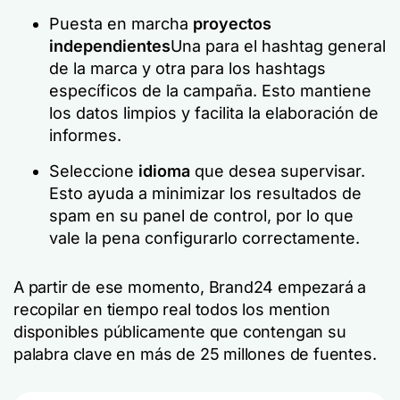
Puesta en marcha
proyectos
independientes
Una para el hashtag general
de la marca y otra para los hashtags
específicos de la campaña. Esto mantiene
los datos limpios y facilita la elaboración de
informes.
Seleccione
idioma
que desea supervisar.
Esto ayuda a minimizar los resultados de
spam en su panel de control, por lo que
vale la pena configurarlo correctamente.
A partir de ese momento, Brand24 empezará a
recopilar en tiempo real todos los mention
disponibles públicamente que contengan su
palabra clave en más de 25 millones de fuentes.