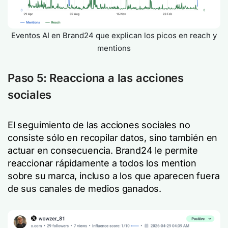
Eventos AI en Brand24 que explican los picos en reach y
mentions
Paso 5: Reacciona a las acciones
sociales
El seguimiento de las acciones sociales no
consiste sólo en recopilar datos, sino también en
actuar en consecuencia. Brand24 le permite
reaccionar rápidamente a todos los mention
sobre su marca, incluso a los que aparecen fuera
de sus canales de medios ganados.