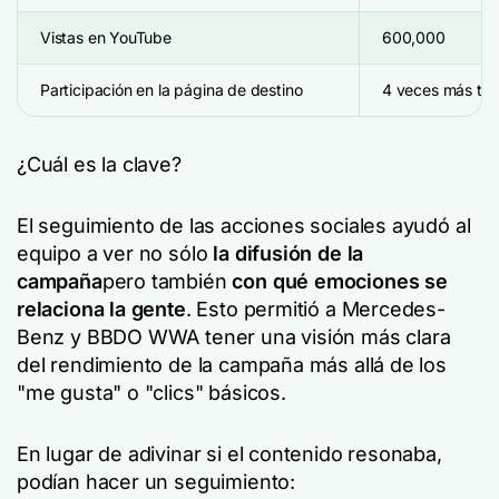
Vistas en YouTube
600,000
Participación en la página de destino
4 veces más tie
¿Cuál es la clave?
El seguimiento de las acciones sociales ayudó al
equipo a ver no sólo
la difusión de la
campaña
pero también
con qué emociones se
relaciona la gente
. Esto permitió a Mercedes-
Benz y BBDO WWA tener una visión más clara
del rendimiento de la campaña más allá de los
"me gusta" o "clics" básicos.
En lugar de adivinar si el contenido resonaba,
podían hacer un seguimiento: