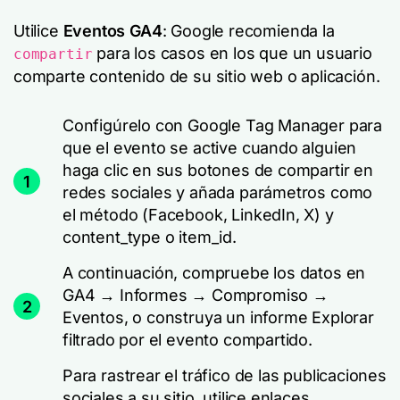
Utilice
Eventos GA4
: Google recomienda la
para los casos en los que un usuario
compartir
comparte contenido de su sitio web o aplicación.
Configúrelo con Google Tag Manager para
que el evento se active cuando alguien
haga clic en sus botones de compartir en
1
redes sociales y añada parámetros como
el método (Facebook, LinkedIn, X) y
content_type o item_id.
A continuación, compruebe los datos en
GA4 → Informes → Compromiso →
2
Eventos, o construya un informe Explorar
filtrado por el evento compartido.
Para rastrear el tráfico de las publicaciones
sociales a su sitio, utilice enlaces