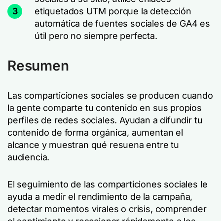
3
etiquetados UTM porque la detección
automática de fuentes sociales de GA4 es
útil pero no siempre perfecta.
Resumen
Las comparticiones sociales se producen cuando
la gente comparte tu contenido en sus propios
perfiles de redes sociales. Ayudan a difundir tu
contenido de forma orgánica, aumentan el
alcance y muestran qué resuena entre tu
audiencia.
El seguimiento de las comparticiones sociales le
ayuda a medir el rendimiento de la campaña,
detectar momentos virales o crisis, comprender