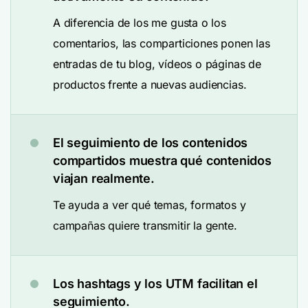
A diferencia de los me gusta o los
comentarios, las comparticiones ponen las
entradas de tu blog, vídeos o páginas de
productos frente a nuevas audiencias.
El seguimiento de los contenidos
compartidos muestra qué contenidos
viajan realmente.
Te ayuda a ver qué temas, formatos y
campañas quiere transmitir la gente.
Los hashtags y los UTM facilitan el
seguimiento.