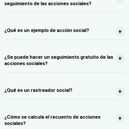
seguimiento de las acciones sociales?
¿Qué es un ejemplo de acción social?
¿Se puede hacer un seguimiento gratuito de las
acciones sociales?
¿Qué es un rastreador social?
¿Cómo se calcula el recuento de acciones
sociales?