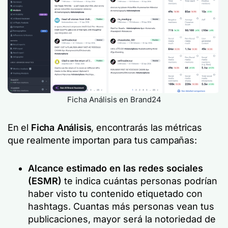
Ficha Análisis en Brand24
En el
Ficha Análisis
, encontrarás las métricas
que realmente importan para tus campañas:
Alcance estimado en las redes sociales
(ESMR)
te indica cuántas personas podrían
haber visto tu contenido etiquetado con
hashtags. Cuantas más personas vean tus
publicaciones, mayor será la notoriedad de