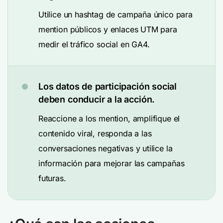
Utilice un hashtag de campaña único para
mention públicos y enlaces UTM para
medir el tráfico social en GA4.
Los datos de participación social
deben conducir a la acción.
Reaccione a los mention, amplifique el
contenido viral, responda a las
conversaciones negativas y utilice la
información para mejorar las campañas
futuras.