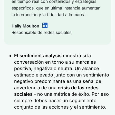
en tiempo real con contenidos y estrategias
específicos, que en última instancia aumentan
la interacción y la fidelidad a la marca.
Haily Moulton
Responsable de redes sociales
El sentiment analysis
muestra si la
conversación en torno a su marca es
positiva, negativa o neutra. Un alcance
estimado elevado junto con un sentimiento
negativo predominante es una señal de
advertencia de una
crisis de las redes
sociales
- no una métrica de éxito. Por eso
siempre debes hacer un seguimiento
conjunto de las acciones y el sentimiento.