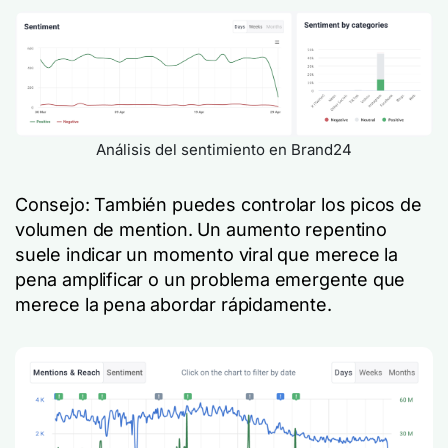
Análisis del sentimiento en Brand24
Consejo: También puedes controlar los picos de
volumen de mention. Un aumento repentino
suele indicar un momento viral que merece la
pena amplificar o un problema emergente que
merece la pena abordar rápidamente.