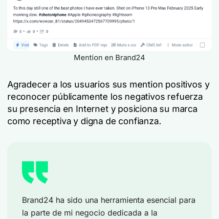
Mention en Brand24
Agradecer a los usuarios sus mention positivos y
reconocer públicamente los negativos refuerza
su presencia en Internet y posiciona su marca
como receptiva y digna de confianza.
Brand24 ha sido una herramienta esencial para
la parte de mi negocio dedicada a la