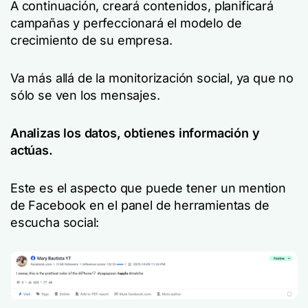
A continuación, creará contenidos, planificará
campañas y perfeccionará el modelo de
crecimiento de su empresa.
Va más allá de la monitorización social, ya que no
sólo se ven los mensajes.
Analizas los datos, obtienes información y
actúas.
Este es el aspecto que puede tener un mention
de Facebook en el panel de herramientas de
escucha social: