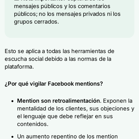
mensajes públicos y los comentarios
públicos; no los mensajes privados ni los
grupos cerrados.
Esto se aplica a todas las herramientas de
escucha social debido a las normas de la
plataforma.
¿Por qué vigilar Facebook mentions?
Mention son retroalimentación
. Exponen la
mentalidad de los clientes, sus objeciones y
el lenguaje que debe reflejar en sus
contenidos.
Un aumento repentino de los mention