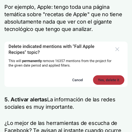
Por ejemplo, Apple: tengo toda una página
temática sobre "recetas de Apple" que no tiene
absolutamente nada que ver con el gigante
tecnológico que tengo que analizar.
5. Activar alertas
La información de las redes
sociales es muy importante.
¿Lo mejor de las herramientas de escucha de
Facebook? Te avisan al instante cuando ocurre