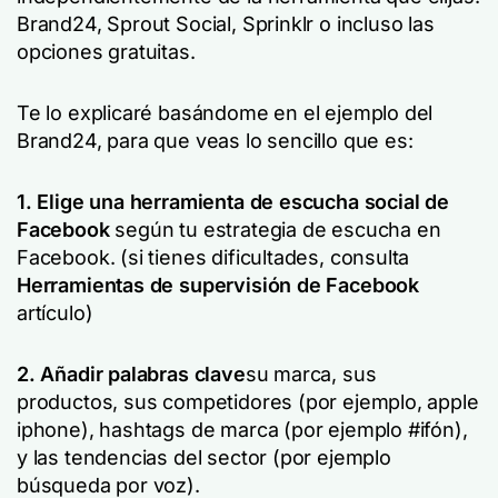
Brand24, Sprout Social, Sprinklr o incluso las
opciones gratuitas.
Te lo explicaré basándome en el ejemplo del
Brand24, para que veas lo sencillo que es:
1. Elige una herramienta de escucha social de
Facebook
según tu estrategia de escucha en
Facebook. (si tienes dificultades, consulta
Herramientas de supervisión de Facebook
artículo)
2. Añadir palabras clave
su marca, sus
productos, sus competidores (por ejemplo,
apple
iphone
), hashtags de marca (por ejemplo
#ifón
),
y las tendencias del sector (por ejemplo
búsqueda por voz).