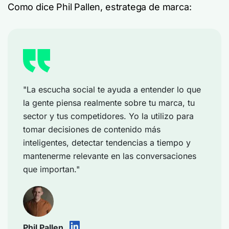
Como dice Phil Pallen, estratega de marca:
"La escucha social te ayuda a entender lo que
la gente piensa realmente sobre tu marca, tu
sector y tus competidores. Yo la utilizo para
tomar decisiones de contenido más
inteligentes, detectar tendencias a tiempo y
mantenerme relevante en las conversaciones
que importan."
Phil Pallen