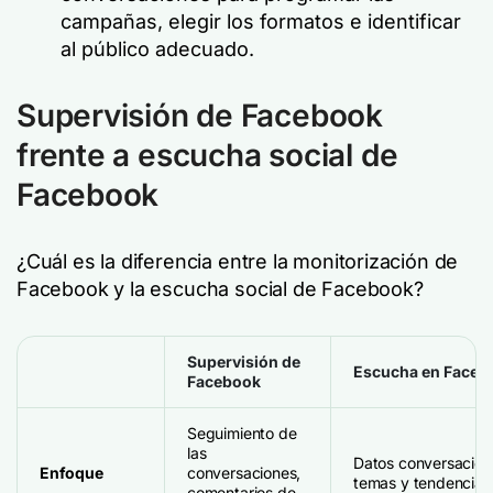
campañas, elegir los formatos e identificar
al público adecuado.
Supervisión de Facebook
frente a escucha social de
Facebook
¿Cuál es la diferencia entre la monitorización de
Facebook y la escucha social de Facebook?
Supervisión de
Escucha en Faceb
Facebook
Seguimiento de
las
Datos conversaciona
Enfoque
conversaciones,
temas y tendencia
comentarios de