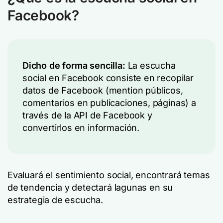
Facebook?
Dicho de forma sencilla:
La escucha
social en Facebook consiste en recopilar
datos de Facebook (mention públicos,
comentarios en publicaciones, páginas) a
través de la API de Facebook y
convertirlos en información.
Evaluará el sentimiento social, encontrará temas
de tendencia y detectará lagunas en su
estrategia de escucha.