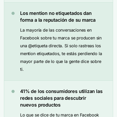
Los mention no etiquetados dan
forma a la reputación de su marca
La mayoría de las conversaciones en
Facebook sobre tu marca se producen sin
una @etiqueta directa. Si solo rastreas los
mention etiquetados, te estás perdiendo la
mayor parte de lo que la gente dice sobre
ti.
41% de los consumidores utilizan las
redes sociales para descubrir
nuevos productos
Lo que se dice de tu marca en Facebook