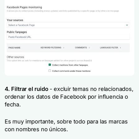
4. Filtrar el ruido
- excluir temas no relacionados,
ordenar los datos de Facebook por influencia o
fecha.
Es muy importante, sobre todo para las marcas
con nombres no únicos.