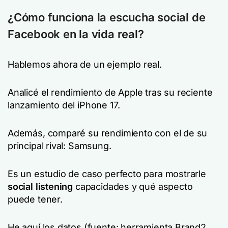
¿Cómo funciona la escucha social de
Facebook en la vida real?
Hablemos ahora de un ejemplo real.
Analicé el rendimiento de Apple tras su reciente
lanzamiento del iPhone 17.
Además, comparé su rendimiento con el de su
principal rival: Samsung.
Es un estudio de caso perfecto para mostrarle
social listening
capacidades y qué aspecto
puede tener.
He aquí los datos (fuente: herramienta Brand2,