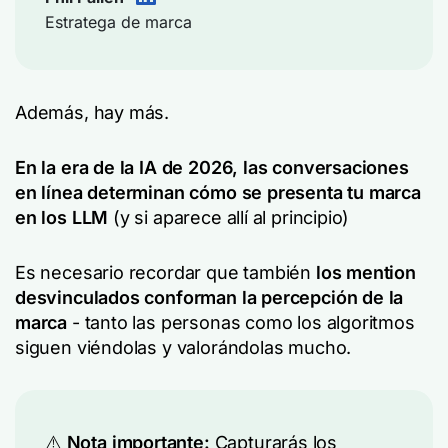
Estratega de marca
Además, hay más.
En la era de la IA de 2026, las conversaciones
en línea determinan cómo se presenta tu marca
en los LLM
(y si aparece allí al principio)
Es necesario recordar que también
los mention
desvinculados conforman la percepción de la
marca
- tanto las personas como los algoritmos
siguen viéndolas y valorándolas mucho.
⚠️
Nota importante:
Capturarás los