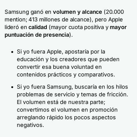
Samsung ganó en
volumen y alcance
(20.000
mention; 413 millones de alcance), pero Apple
lideró en
calidad
(mayor cuota positiva y
mayor
puntuación de presencia
).
Si yo fuera Apple, apostaría por la
educación y los creadores que pueden
convertir esa buena voluntad en
contenidos prácticos y comparativos.
Si yo fuera Samsung, buscaría en los hilos
problemas de servicio y temas de fricción.
El volumen está de nuestra parte;
convertimos el volumen en promoción
arreglando rápido los pocos aspectos
negativos.