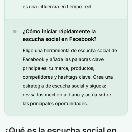
es una influencia en tiempo real.
¿Cómo iniciar rápidamente la
escucha social en Facebook?
Elige una herramienta de escucha social de
Facebook y añade las palabras clave
principales: tu marca, productos,
competidores y hashtags clave. Crea una
estrategia de escucha social y síguela:
revisa los mention a diario y actúa sobre
las principales oportunidades.
¿Qué es la escucha social en