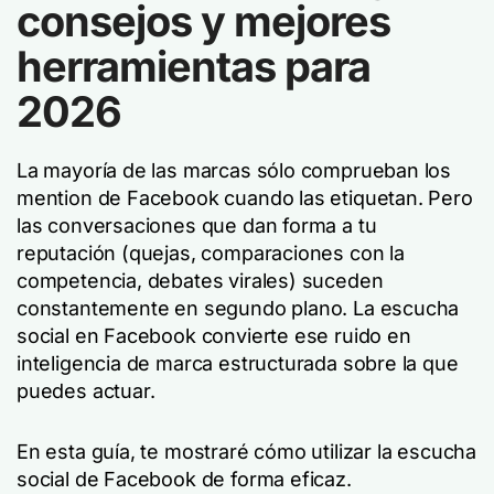
consejos y mejores
herramientas para
2026
La mayoría de las marcas sólo comprueban los
mention de Facebook cuando las etiquetan. Pero
las conversaciones que dan forma a tu
reputación (quejas, comparaciones con la
competencia, debates virales) suceden
constantemente en segundo plano. La escucha
social en Facebook convierte ese ruido en
inteligencia de marca estructurada sobre la que
puedes actuar.
En esta guía, te mostraré cómo utilizar la escucha
social de Facebook de forma eficaz.