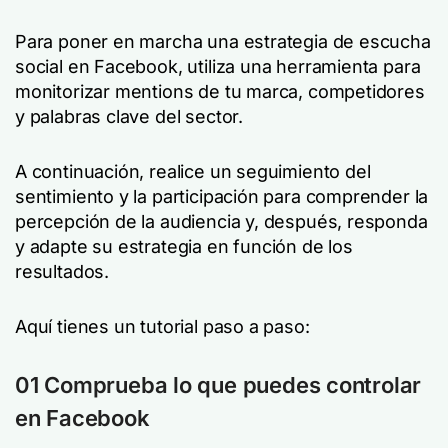
Para poner en marcha una estrategia de escucha
social en Facebook, utiliza una herramienta para
monitorizar mentions de tu marca, competidores
y palabras clave del sector.
A continuación, realice un seguimiento del
sentimiento y la participación para comprender la
percepción de la audiencia y, después, responda
y adapte su estrategia en función de los
resultados.
Aquí tienes un tutorial paso a paso:
01 Comprueba lo que puedes controlar
en Facebook