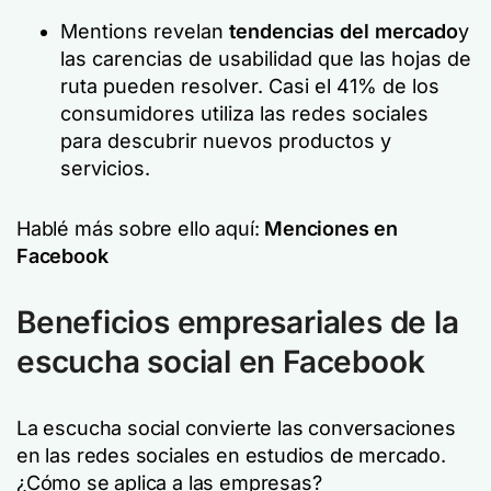
Mentions revelan
tendencias del mercado
y
las carencias de usabilidad que las hojas de
ruta pueden resolver. Casi el 41% de los
consumidores utiliza las redes sociales
para descubrir nuevos productos y
servicios.
Hablé más sobre ello aquí:
Menciones en
Facebook
Beneficios empresariales de la
escucha social en Facebook
La escucha social convierte las conversaciones
en las redes sociales en estudios de mercado.
¿Cómo se aplica a las empresas?