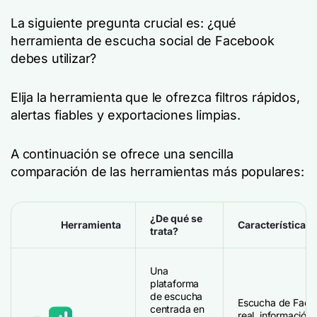
La siguiente pregunta crucial es: ¿qué
herramienta de escucha social de Facebook
debes utilizar?
Elija la herramienta que le ofrezca filtros rápidos,
alertas fiables y exportaciones limpias.
A continuación se ofrece una sencilla
comparación de las herramientas más populares:
¿De qué se
Herramienta
Características 
trata?
Una
plataforma
de escucha
Escucha de Face
centrada en
real, información s