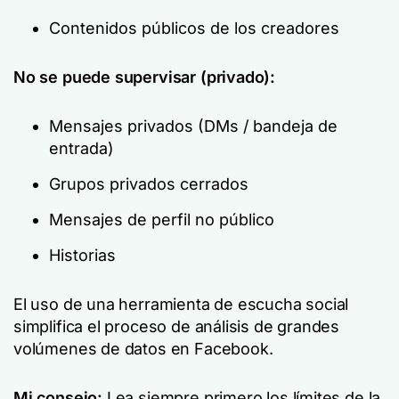
Contenidos públicos de los creadores
No se puede supervisar (privado):
Mensajes privados (DMs / bandeja de
entrada)
Grupos privados cerrados
Mensajes de perfil no público
Historias
El uso de una herramienta de escucha social
simplifica el proceso de análisis de grandes
volúmenes de datos en Facebook.
Mi consejo:
Lea siempre primero los límites de la