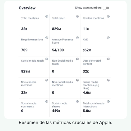
Resumen de las métricas cruciales de Apple.