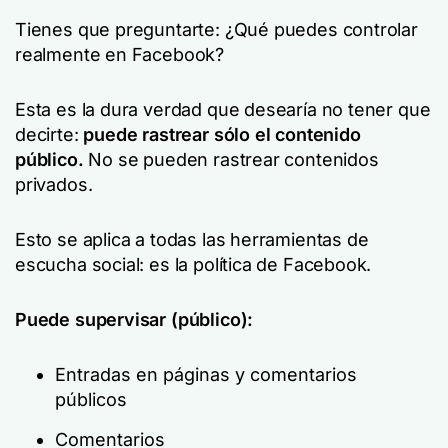
Tienes que preguntarte: ¿Qué puedes controlar
realmente en Facebook?
Esta es la dura verdad que desearía no tener que
decirte:
puede rastrear sólo el contenido
público.
No se pueden rastrear contenidos
privados.
Esto se aplica a todas las herramientas de
escucha social: es la política de Facebook.
Puede supervisar (público):
Entradas en páginas y comentarios
públicos
Comentarios