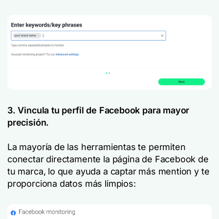
3. Vincula tu perfil de Facebook para mayor
precisión.
La mayoría de las herramientas te permiten
conectar directamente la página de Facebook de
tu marca, lo que ayuda a captar más mention y te
proporciona datos más limpios: