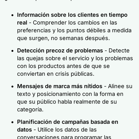
Información sobre los clientes en tiempo
real
- Comprender los cambios en las
preferencias y los puntos débiles a medida
que surgen, no semanas después.
Detección precoz de problemas
- Detecte
las quejas sobre el servicio y los problemas
con los productos antes de que se
conviertan en crisis públicas.
Mensajes de marca más nítidos
- Alinee su
texto y posicionamiento con la forma en
que su público habla realmente de su
categoría.
Planificación de campañas basada en
datos
- Utilice los datos de las
conversaciones para programar las