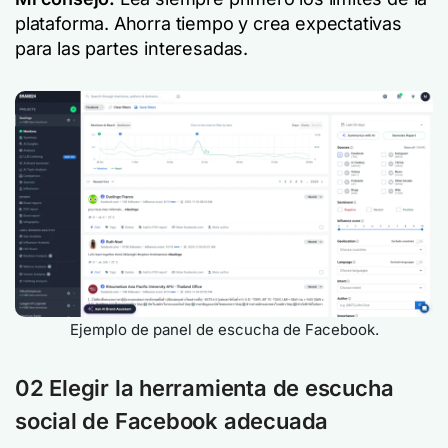
plataforma. Ahorra tiempo y crea expectativas
para las partes interesadas.
Ejemplo de panel de escucha de Facebook.
02 Elegir la herramienta de escucha
social de Facebook adecuada