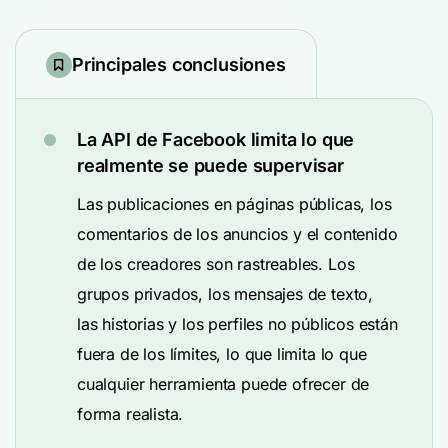
Principales conclusiones
La API de Facebook limita lo que
realmente se puede supervisar
Las publicaciones en páginas públicas, los
comentarios de los anuncios y el contenido
de los creadores son rastreables. Los
grupos privados, los mensajes de texto,
las historias y los perfiles no públicos están
fuera de los límites, lo que limita lo que
cualquier herramienta puede ofrecer de
forma realista.