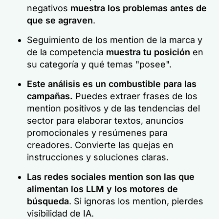
negativos
muestra los problemas antes de
que se agraven
.
Seguimiento de los mention de la marca y
de la competencia
muestra tu posición
en
su categoría y qué temas "posee".
Este análisis es un combustible para las
campañas.
Puedes extraer frases de los
mention positivos y de las tendencias del
sector para elaborar textos, anuncios
promocionales y resúmenes para
creadores. Convierte las quejas en
instrucciones y soluciones claras.
Las redes sociales mention son las que
alimentan los LLM y los motores de
búsqueda
. Si ignoras los mention, pierdes
visibilidad de IA.