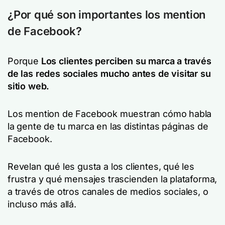
¿Por qué son importantes los mention
de Facebook?
Porque
Los clientes perciben su marca a través
de las redes sociales mucho antes de visitar su
sitio web.
Los mention de Facebook muestran cómo habla
la gente de tu marca en las distintas páginas de
Facebook.
Revelan qué les gusta a los clientes, qué les
frustra y qué mensajes trascienden la plataforma,
a través de otros canales de medios sociales, o
incluso más allá.