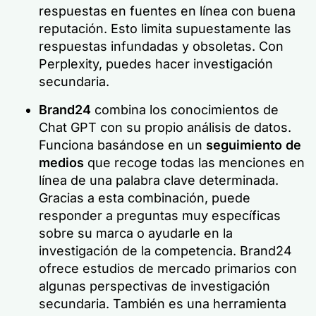
respuestas en fuentes en línea con buena
reputación. Esto limita supuestamente las
respuestas infundadas y obsoletas. Con
Perplexity, puedes hacer investigación
secundaria.
Brand24
combina los conocimientos de
Chat GPT con su propio análisis de datos.
Funciona basándose en un
seguimiento de
medios
que recoge todas las menciones en
línea de una palabra clave determinada.
Gracias a esta combinación, puede
responder a preguntas muy específicas
sobre su marca o ayudarle en la
investigación de la competencia. Brand24
ofrece estudios de mercado primarios con
algunas perspectivas de investigación
secundaria. También es una herramienta