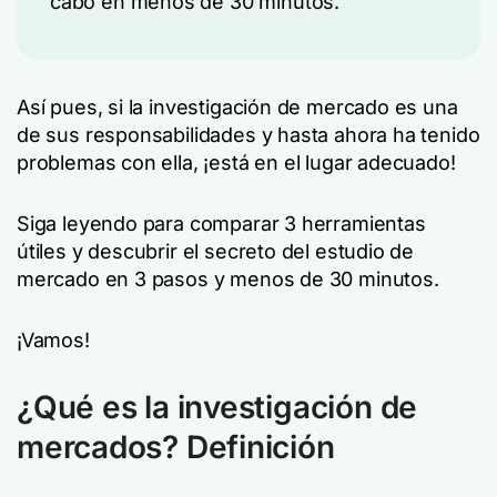
cabo en menos de 30 minutos.
Así pues, si la investigación de mercado es una
de sus responsabilidades y hasta ahora ha tenido
problemas con ella, ¡está en el lugar adecuado!
Siga leyendo para comparar 3 herramientas
útiles y descubrir el secreto del estudio de
mercado en 3 pasos y menos de 30 minutos.
¡Vamos!
¿Qué es la investigación de
mercados? Definición