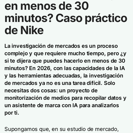
en menos de 30
minutos? Caso práctico
de Nike
La investigación de mercados es un proceso
complejo y que requiere mucho tiempo, pero ¿y
si te dijera que puedes hacerlo en menos de 30
minutos? En 2026, con las capacidades de la IA
y las herramientas adecuadas, la investigación
de mercados ya no es una tarea difícil. Solo
necesitas dos cosas: un proyecto de
monitorización de medios para recopilar datos y
un asistente de marca con IA para analizarlos
por ti.
Supongamos que, en su estudio de mercado,