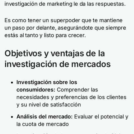
investigación de marketing le da las respuestas.
Es como tener un superpoder que te mantiene
un paso por delante, asegurándote que siempre
estás al tanto y listo para crecer.
Objetivos y ventajas de la
investigación de mercados
Investigación sobre los
consumidores
:
Comprender las
necesidades y preferencias de los clientes
y su nivel de satisfacción
Análisis del mercado:
Evaluar el potencial y
la cuota de mercado