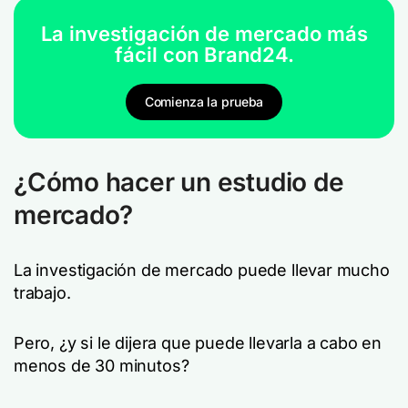
La investigación de mercado más
fácil con Brand24.
Comienza la prueba
¿Cómo hacer un estudio de
mercado?
La investigación de mercado puede llevar mucho
trabajo.
Pero, ¿y si le dijera que puede llevarla a cabo en
menos de 30 minutos?