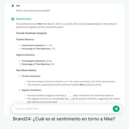
Brand24: ¿Cuál es el sentimiento en torno a Nike?