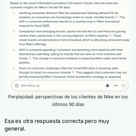
Perplejidad: perspectivas de los clientes de Nike en los
últimos 90 días
Esa es otra respuesta correcta pero muy
general.