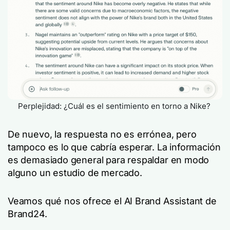
Perplejidad: ¿Cuál es el sentimiento en torno a Nike?
De nuevo, la respuesta no es errónea, pero
tampoco es lo que cabría esperar. La información
es demasiado general para respaldar en modo
alguno un estudio de mercado.
Veamos qué nos ofrece el AI Brand Assistant de
Brand24.