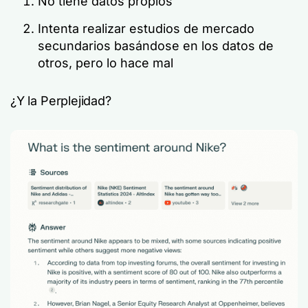
No tiene datos propios
Intenta realizar estudios de mercado
secundarios basándose en los datos de
otros, pero lo hace mal
¿Y la Perplejidad?