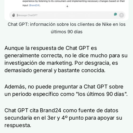
Chat GPT: información sobre los clientes de Nike en los
últimos 90 días
Aunque la respuesta de Chat GPT es
generalmente correcta, no le dice mucho para su
investigación de marketing. Por desgracia, es
demasiado general y bastante conocida.
Además, no puede preguntar a Chat GPT sobre
un periodo específico como "los últimos 90 días".
Chat GPT cita Brand24 como fuente de datos
secundaria en el 3er y 4º punto para apoyar su
respuesta.