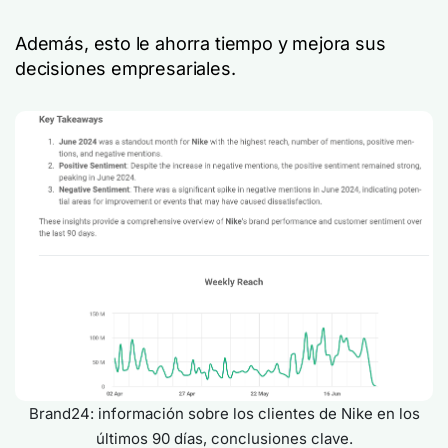
Además, esto le ahorra tiempo y mejora sus
decisiones empresariales.
Brand24: información sobre los clientes de Nike en los
últimos 90 días, conclusiones clave.