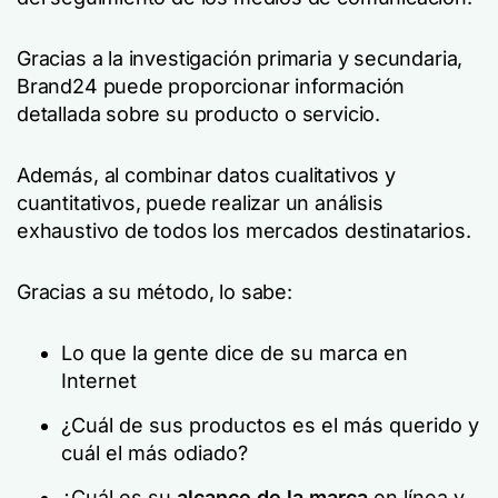
Gracias a la investigación primaria y secundaria,
Brand24 puede proporcionar información
detallada sobre su producto o servicio.
Además, al combinar datos cualitativos y
cuantitativos, puede realizar un análisis
exhaustivo de todos los mercados destinatarios.
Gracias a su método, lo sabe:
Lo que la gente dice de su marca en
Internet
¿Cuál de sus productos es el más querido y
cuál el más odiado?
¿Cuál es su
alcance de la marca
en línea y