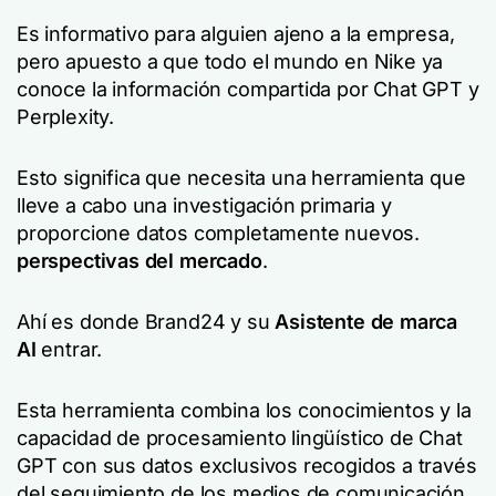
Es informativo para alguien ajeno a la empresa,
pero apuesto a que todo el mundo en Nike ya
conoce la información compartida por Chat GPT y
Perplexity.
Esto significa que necesita una herramienta que
lleve a cabo una investigación primaria y
proporcione datos completamente nuevos.
perspectivas del mercado
.
Ahí es donde Brand24 y su
Asistente de marca
AI
entrar.
Esta herramienta combina los conocimientos y la
capacidad de procesamiento lingüístico de Chat
GPT con sus datos exclusivos recogidos a través
del seguimiento de los medios de comunicación.