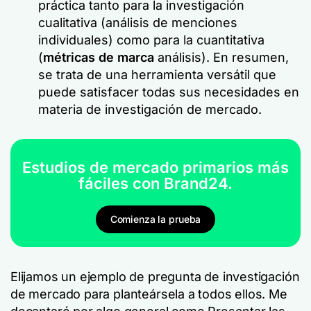
práctica tanto para la investigación
cualitativa (análisis de menciones
individuales) como para la cuantitativa
(
métricas de marca
análisis). En resumen,
se trata de una herramienta versátil que
puede satisfacer todas sus necesidades en
materia de investigación de mercado.
Estudios de mercado primarios más
fáciles con Brand24.
Comienza la prueba
Elijamos un ejemplo de pregunta de investigación
de mercado para planteársela a todos ellos. Me