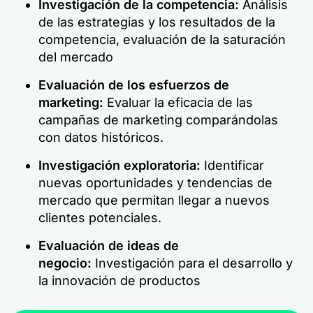
Investigación de la competencia:
Análisis
de las estrategias y los resultados de la
competencia, evaluación de la saturación
del mercado
Evaluación de los esfuerzos de
marketing:
Evaluar la eficacia de las
campañas de marketing comparándolas
con datos históricos.
Investigación exploratoria:
Identificar
nuevas oportunidades y tendencias de
mercado que permitan llegar a nuevos
clientes potenciales.
Evaluación de ideas de
negocio:
Investigación para el desarrollo y
la innovación de productos