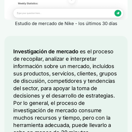
Estudio de mercado de Nike - los últimos 30 días
Investigación de mercado
es el proceso
de recopilar, analizar e interpretar
información sobre un mercado, incluidos
sus productos, servicios, clientes, grupos
de discusión, competidores y tendencias
del sector, para apoyar la toma de
decisiones y el desarrollo de estrategias.
Por lo general, el proceso de
investigación de mercado consume
muchos recursos y tiempo, pero con la
herramienta adecuada, puede llevarlo a