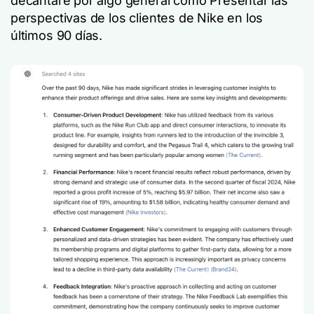
decantaré por algo general como Presentar las
perspectivas de los clientes de Nike en los
últimos 90 días.