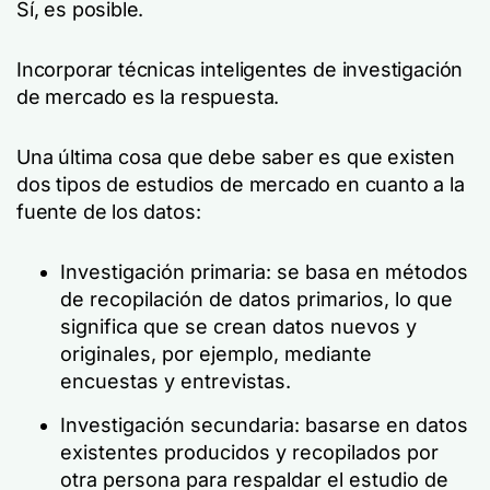
Sí, es posible.
Incorporar técnicas inteligentes de investigación
de mercado es la respuesta.
Una última cosa que debe saber es que existen
dos tipos de estudios de mercado en cuanto a la
fuente de los datos:
Investigación primaria: se basa en métodos
de recopilación de datos primarios, lo que
significa que se crean datos nuevos y
originales, por ejemplo, mediante
encuestas y entrevistas.
Investigación secundaria: basarse en datos
existentes producidos y recopilados por
otra persona para respaldar el estudio de