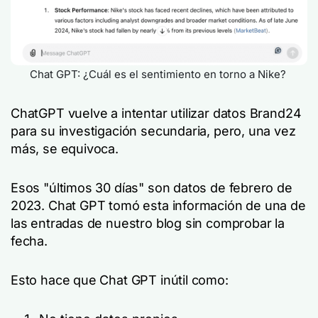
Chat GPT: ¿Cuál es el sentimiento en torno a Nike?
ChatGPT vuelve a intentar utilizar datos Brand24
para su investigación secundaria, pero, una vez
más, se equivoca.
Esos "últimos 30 días" son datos de febrero de
2023. Chat GPT tomó esta información de una de
las entradas de nuestro blog sin comprobar la
fecha.
Esto hace que Chat GPT inútil como: