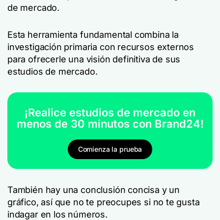
de mercado.
Esta herramienta fundamental combina la
investigación primaria con recursos externos
para ofrecerle una visión definitiva de sus
estudios de mercado.
¡Realice estudios de mercado en
menos de 30 minutos con Brand24!
Comienza la prueba
También hay una conclusión concisa y un
gráfico, así que no te preocupes si no te gusta
indagar en los números.