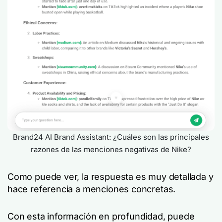
Brand24 AI Brand Assistant: ¿Cuáles son las principales
razones de las menciones negativas de Nike?
Como puede ver, la respuesta es muy detallada y
hace referencia a menciones concretas.
Con esta información en profundidad, puede