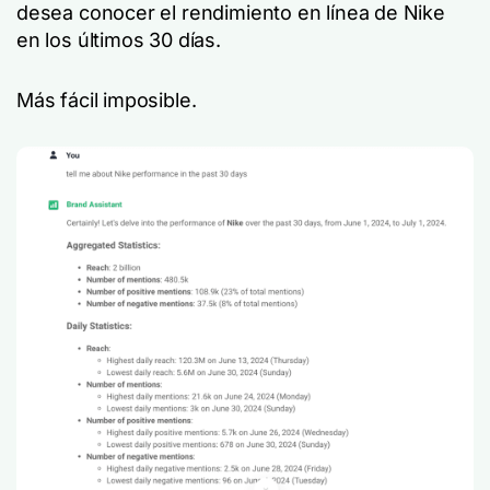
desea conocer el rendimiento en línea de Nike
en los últimos 30 días.
Más fácil imposible.