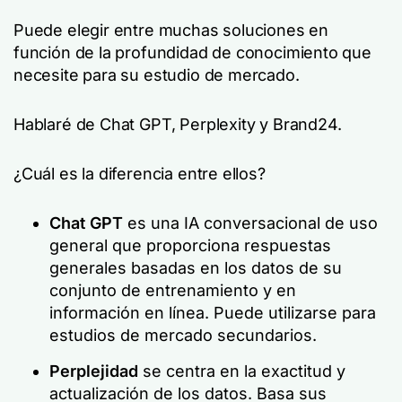
Puede elegir entre muchas soluciones en
función de la profundidad de conocimiento que
necesite para su estudio de mercado.
Hablaré de Chat GPT, Perplexity y Brand24.
¿Cuál es la diferencia entre ellos?
Chat GPT
es una IA conversacional de uso
general que proporciona respuestas
generales basadas en los datos de su
conjunto de entrenamiento y en
información en línea. Puede utilizarse para
estudios de mercado secundarios.
Perplejidad
se centra en la exactitud y
actualización de los datos. Basa sus