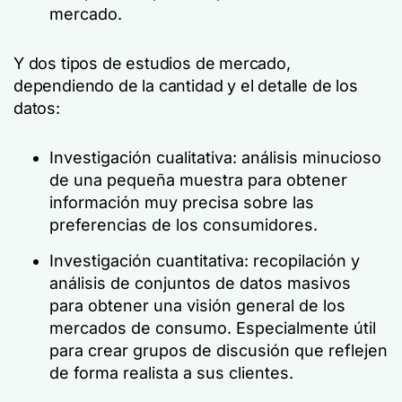
mercado.
Y dos tipos de estudios de mercado,
dependiendo de la cantidad y el detalle de los
datos:
Investigación cualitativa: análisis minucioso
de una pequeña muestra para obtener
información muy precisa sobre las
preferencias de los consumidores.
Investigación cuantitativa: recopilación y
análisis de conjuntos de datos masivos
para obtener una visión general de los
mercados de consumo. Especialmente útil
para crear grupos de discusión que reflejen
de forma realista a sus clientes.