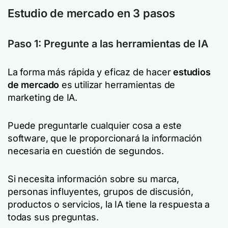
Estudio de mercado en 3 pasos
Paso 1: Pregunte a las herramientas de IA
La forma más rápida y eficaz de hacer
estudios
de mercado
es utilizar herramientas de
marketing de IA.
Puede preguntarle cualquier cosa a este
software, que le proporcionará la información
necesaria en cuestión de segundos.
Si necesita información sobre su marca,
personas influyentes, grupos de discusión,
productos o servicios, la IA tiene la respuesta a
todas sus preguntas.