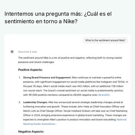
Intentemos una pregunta más: ¿Cuál es el
sentimiento en torno a Nike?