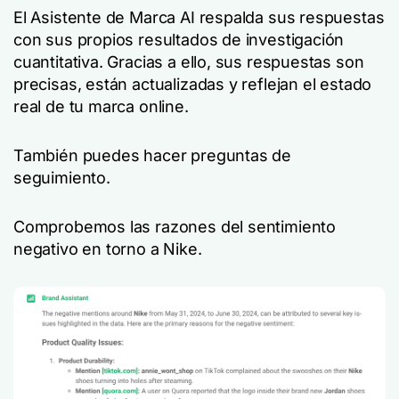
El Asistente de Marca AI respalda sus respuestas
con sus propios resultados de investigación
cuantitativa. Gracias a ello, sus respuestas son
precisas, están actualizadas y reflejan el estado
real de tu marca online.
También puedes hacer preguntas de
seguimiento.
Comprobemos las razones del sentimiento
negativo en torno a Nike.