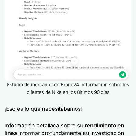
Estudio de mercado con Brand24: información sobre los
clientes de Nike en los últimos 90 días
¡Eso es lo que necesitábamos!
Información detallada sobre su
rendimiento en
línea
informar profundamente su investigación