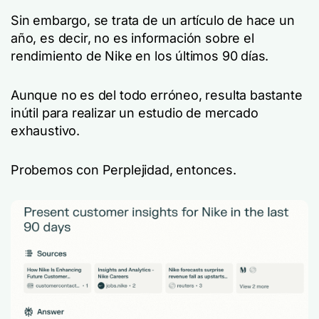
Sin embargo, se trata de un artículo de hace un
año, es decir, no es información sobre el
rendimiento de Nike en los últimos 90 días.
Aunque no es del todo erróneo, resulta bastante
inútil para realizar un estudio de mercado
exhaustivo.
Probemos con Perplejidad, entonces.