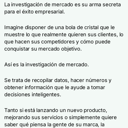
La investigación de mercado es su arma secreta
para el éxito empresarial.
Imagine disponer de una bola de cristal que le
muestre lo que realmente quieren sus clientes, lo
que hacen sus competidores y cómo puede
conquistar su mercado objetivo.
Así es la investigación de mercado.
Se trata de recopilar datos, hacer números y
obtener información que le ayude a tomar
decisiones inteligentes.
Tanto si está lanzando un nuevo producto,
mejorando sus servicios o simplemente quiere
saber qué piensa la gente de su marca, la