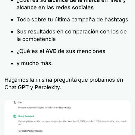
alcance en las redes sociales
Todo sobre tu última campaña de hashtags
Sus resultados en comparación con los de
la competencia
¿Qué es el
AVE
de sus menciones
y mucho más.
Hagamos la misma pregunta que probamos en
Chat GPT y Perplexity.