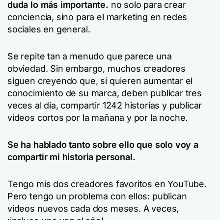
duda lo más importante.
no solo para crear
conciencia, sino para el marketing en redes
sociales en general.
Se repite tan a menudo que parece una
obviedad. Sin embargo, muchos creadores
siguen creyendo que, si quieren aumentar el
conocimiento de su marca, deben publicar tres
veces al día, compartir 1242 historias y publicar
vídeos cortos por la mañana y por la noche.
Se ha hablado tanto sobre ello que solo voy a
compartir mi historia personal.
Tengo mis dos creadores favoritos en YouTube.
Pero tengo un problema con ellos: publican
vídeos nuevos cada dos meses. A veces,