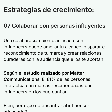
Estrategias de crecimiento:
07 Colaborar con personas influyentes
Una colaboración bien planificada con
influencers puede ampliar tu alcance, disparar el
reconocimiento de tu marca y crear relaciones
duraderas con la audiencia que ellos te aportan.
Según
el estudio realizado por Matter
Communications
, El 81% de las personas
interactúa con marcas recomendadas por
influencers en los que confían.
Bien, pero ¿cómo encontrar al influencer
adecuado?