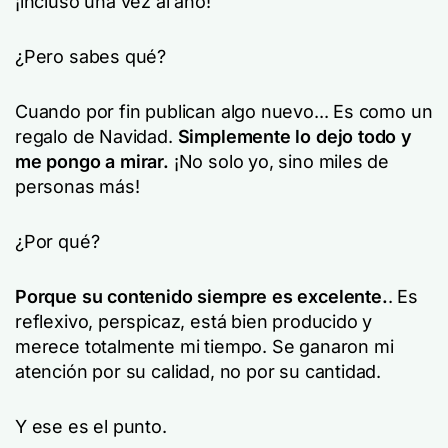
¡incluso una vez al año!
¿Pero sabes qué?
Cuando por fin publican algo nuevo... Es como un
regalo de Navidad.
Simplemente lo dejo todo y
me pongo a mirar.
¡No solo yo, sino miles de
personas más!
¿Por qué?
Porque su contenido siempre es excelente.
. Es
reflexivo, perspicaz, está bien producido y
merece totalmente mi tiempo. Se ganaron mi
atención por su calidad, no por su cantidad.
Y ese es el punto.