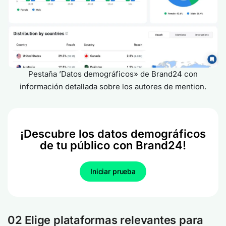
Pestaña ’Datos demográficos» de Brand24 con
información detallada sobre los autores de mention.
¡Descubre los datos demográficos
de tu público con Brand24!
Iniciar prueba
02 Elige plataformas relevantes para