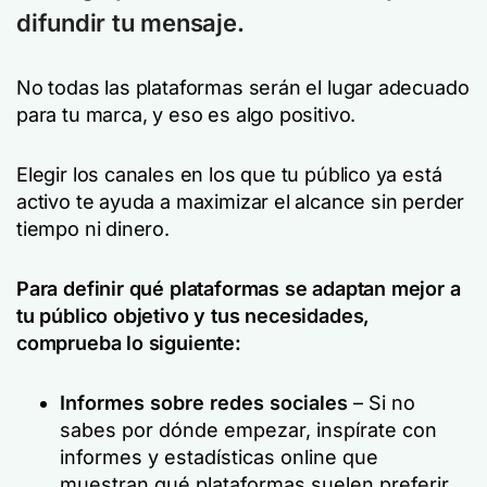
difundir tu mensaje.
No todas las plataformas serán el lugar adecuado
para tu marca, y eso es algo positivo.
Elegir los canales en los que tu público ya está
activo te ayuda a maximizar el alcance sin perder
tiempo ni dinero.
Para definir qué plataformas se adaptan mejor a
tu público objetivo y tus necesidades,
comprueba lo siguiente:
Informes sobre redes sociales
– Si no
sabes por dónde empezar, inspírate con
informes y estadísticas online que
muestran qué plataformas suelen preferir