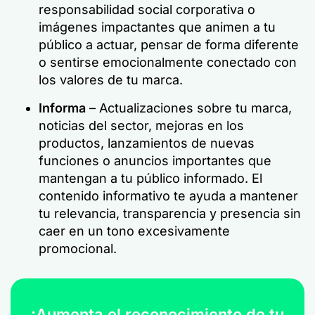
responsabilidad social corporativa o
imágenes impactantes que animen a tu
público a actuar, pensar de forma diferente
o sentirse emocionalmente conectado con
los valores de tu marca.
Informa
– Actualizaciones sobre tu marca,
noticias del sector, mejoras en los
productos, lanzamientos de nuevas
funciones o anuncios importantes que
mantengan a tu público informado. El
contenido informativo te ayuda a mantener
tu relevancia, transparencia y presencia sin
caer en un tono excesivamente
promocional.
¡Aumenta el reconocimiento de tu