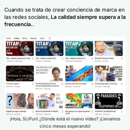
Cuando se trata de crear conciencia de marca en
las redes sociales,
La calidad siempre supera a la
frecuencia.
.
¡Hola, SciFun! ¿Dónde está el nuevo vídeo? ¡Llevamos
cinco meses esperando!