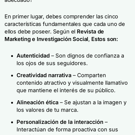
En primer lugar, debes comprender las cinco
características fundamentales que cada uno de
ellos debe poseer. Según el
Revista de
Marketing e Investigación Social
,
Estos son:
Autenticidad
– Son dignos de confianza a
los ojos de sus seguidores.
Creatividad narrativa
– Comparten
contenido atractivo y visualmente llamativo
que mantiene el interés de su público.
Alineación ética
– Se ajustan a la imagen y
los valores de tu marca.
Personalización de la interacción
–
Interactúan de forma proactiva con sus