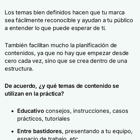
Los temas bien definidos hacen que tu marca
sea fácilmente reconocible y ayudan a tu público
a entender lo que puede esperar de ti.
También facilitan mucho la planificación de
contenidos, ya que no hay que empezar desde
cero cada vez, sino que se crea dentro de una
estructura.
De acuerdo, ¿y qué temas de contenido se
utilizan en la práctica?
Educativo
consejos, instrucciones, casos
prácticos, tutoriales
Entre bastidores
, presentando a tu equipo,
espacio de trabajo, etc.