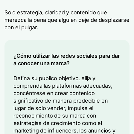
Solo estrategia, claridad y contenido que
merezca la pena que alguien deje de desplazarse
con el pulgar.
¿Cómo utilizar las redes sociales para dar
a conocer una marca?
Defina su público objetivo, elija y
comprenda las plataformas adecuadas,
concéntrese en crear contenido
significativo de manera predecible en
lugar de solo vender, impulse el
reconocimiento de su marca con
estrategias de crecimiento como el
marketing de influencers, los anuncios y