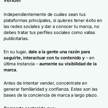
vender
Independientemente de cuáles sean tus
plataformas principales, si quieres tener éxito en
las redes sociales y dar a conocer tu marca, no
debes tratar tus perfiles sociales como vallas
publicitarias.
En su lugar,
dale a la gente una razón para
seguirte, interactuar con tu contenido y
– en
última instancia –
aumente su
visibilidad de la
marca
.
Antes de intentar vender, concéntrate en
generar familiaridad y confianza. Estas son las
bases de la conciencia de marca a largo plazo.