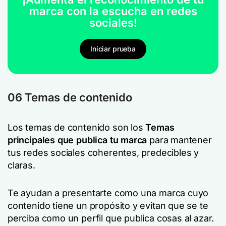
marca con la escucha en redes
sociales!
Iniciar prueba
06 Temas de contenido
Los temas de contenido son los
Temas
principales que publica tu marca
para mantener
tus redes sociales coherentes, predecibles y
claras.
Te ayudan a presentarte como una marca cuyo
contenido tiene un propósito y evitan que se te
perciba como un perfil que publica cosas al azar.