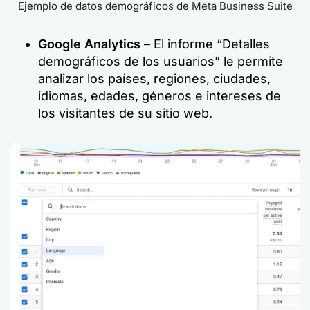
Ejemplo de datos demográficos de Meta Business Suite
Google Analytics
– El informe “Detalles
demográficos de los usuarios” le permite
analizar los países, regiones, ciudades,
idiomas, edades, géneros e intereses de
los visitantes de su sitio web.