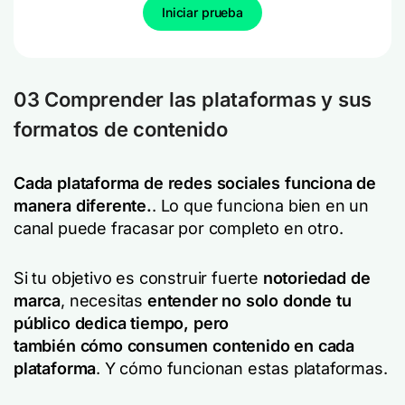
Iniciar prueba
03 Comprender las plataformas y sus
formatos de contenido
Cada plataforma de redes sociales funciona de
manera diferente.
. Lo que funciona bien en un
canal puede fracasar por completo en otro.
Si tu objetivo es construir fuerte
notoriedad de
marca
, necesitas
entender no solo
donde
tu
público dedica tiempo, pero
también
cómo
consumen contenido en cada
plataforma
. Y cómo funcionan estas plataformas.