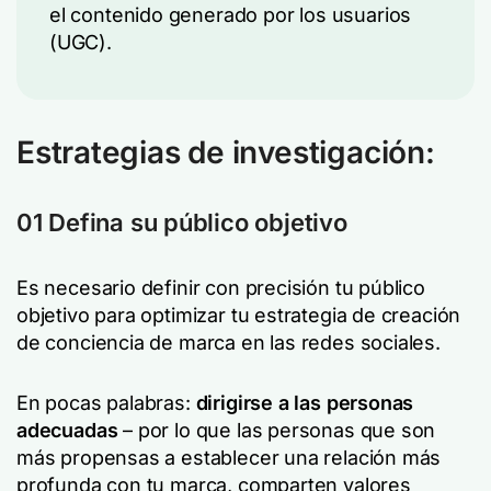
el contenido generado por los usuarios
(UGC).
Estrategias de investigación:
01 Defina su público objetivo
Es necesario definir con precisión tu público
objetivo para optimizar tu estrategia de creación
de conciencia de marca en las redes sociales.
En pocas palabras:
dirigirse a las personas
adecuadas
– por lo que las personas que son
más propensas a establecer una relación más
profunda con tu marca, comparten valores