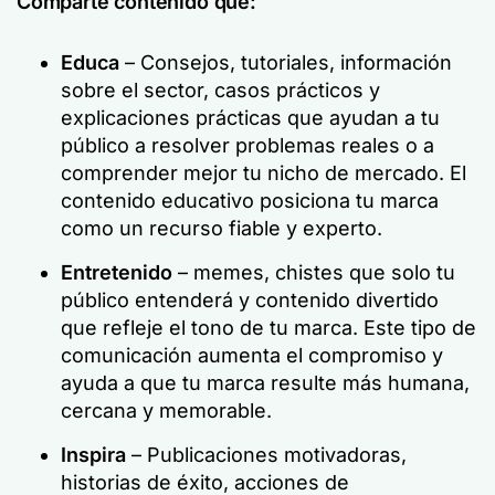
Comparte contenido que:
Educa
– Consejos, tutoriales, información
sobre el sector, casos prácticos y
explicaciones prácticas que ayudan a tu
público a resolver problemas reales o a
comprender mejor tu nicho de mercado. El
contenido educativo posiciona tu marca
como un recurso fiable y experto.
Entretenido
– memes, chistes que solo tu
público entenderá y contenido divertido
que refleje el tono de tu marca. Este tipo de
comunicación aumenta el compromiso y
ayuda a que tu marca resulte más humana,
cercana y memorable.
Inspira
– Publicaciones motivadoras,
historias de éxito, acciones de