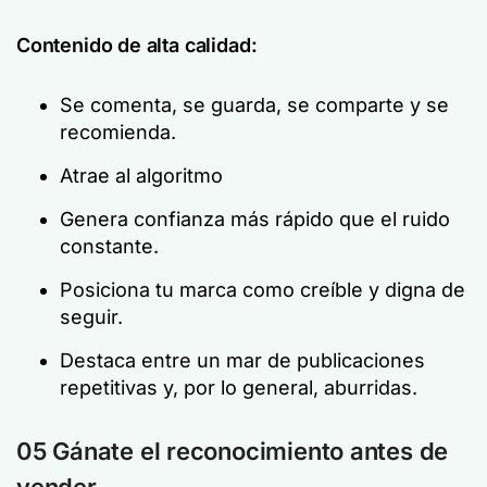
Contenido de alta calidad:
Se comenta, se guarda, se comparte y se
recomienda.
Atrae al algoritmo
Genera confianza más rápido que el ruido
constante.
Posiciona tu marca como creíble y digna de
seguir.
Destaca entre un mar de publicaciones
repetitivas y, por lo general, aburridas.
05 Gánate el reconocimiento antes de