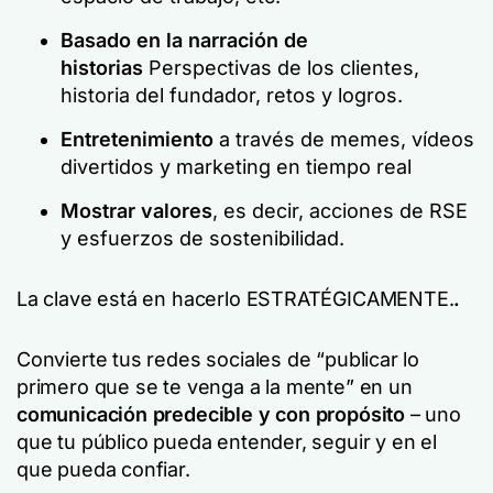
Basado en la narración de
historias
Perspectivas de los clientes,
historia del fundador, retos y logros.
Entretenimiento
a través de memes, vídeos
divertidos y marketing en tiempo real
Mostrar valores
, es decir, acciones de RSE
y esfuerzos de sostenibilidad.
La clave está en hacerlo ESTRATÉGICAMENTE.
.
Convierte tus redes sociales de “publicar lo
primero que se te venga a la mente” en un
comunicación predecible y con propósito
– uno
que tu público pueda entender, seguir y en el
que pueda confiar.