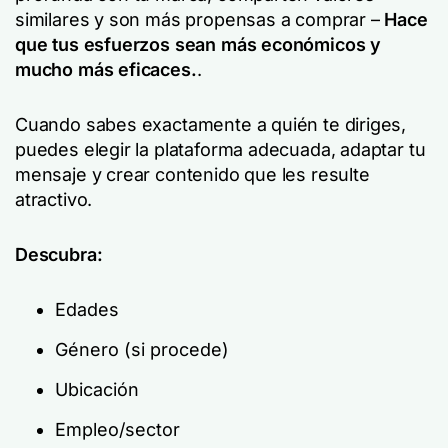
similares y son más propensas a comprar –
Hace
que tus esfuerzos sean más económicos y
mucho más eficaces.
.
Cuando sabes exactamente a quién te diriges,
puedes elegir la plataforma adecuada, adaptar tu
mensaje y crear contenido que les resulte
atractivo.
Descubra:
Edades
Género (si procede)
Ubicación
Empleo/sector