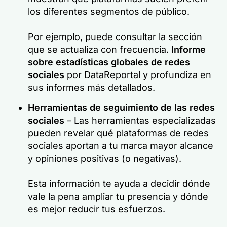
los diferentes segmentos de público.
Por ejemplo, puede consultar la sección
que se actualiza con frecuencia.
Informe
sobre estadísticas globales de redes
sociales
por DataReportal y profundiza en
sus informes más detallados.
Herramientas de seguimiento de las redes
sociales
– Las herramientas especializadas
pueden revelar qué plataformas de redes
sociales aportan a tu marca mayor alcance
y opiniones positivas (o negativas).
Esta información te ayuda a decidir dónde
vale la pena ampliar tu presencia y dónde
es mejor reducir tus esfuerzos.