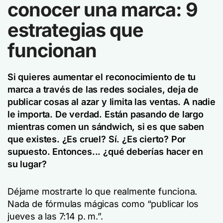
conocer una marca: 9
estrategias que
funcionan
Si quieres aumentar el reconocimiento de tu
marca a través de las redes sociales, deja de
publicar cosas al azar y limita las ventas. A nadie
le importa. De verdad. Están pasando de largo
mientras comen un sándwich, si es que saben
que existes. ¿Es cruel? Sí. ¿Es cierto? Por
supuesto. Entonces... ¿qué deberías hacer en
su lugar?
Déjame mostrarte lo que realmente funciona.
Nada de fórmulas mágicas como “publicar los
jueves a las 7:14 p. m.”.