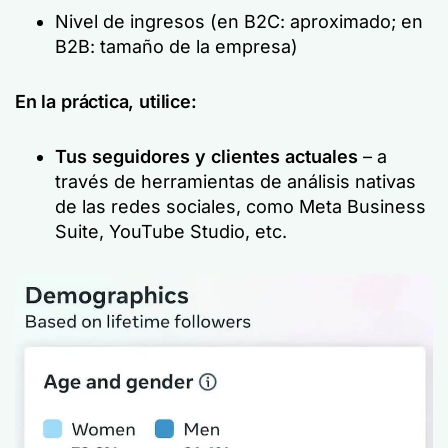
Nivel de ingresos (en B2C: aproximado; en
B2B: tamaño de la empresa)
En la práctica, utilice:
Tus seguidores y clientes actuales
– a
través de herramientas de análisis nativas
de las redes sociales, como Meta Business
Suite, YouTube Studio, etc.