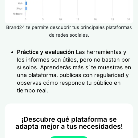
Brand24 te permite descubrir tus principales plataformas
de redes sociales.
Práctica y evaluación
Las herramientas y
los informes son útiles, pero no bastan por
sí solos. Aprenderás más si te muestras en
una plataforma, publicas con regularidad y
observas cómo responde tu público en
tiempo real.
¡Descubre qué plataforma se
adapta mejor a tus necesidades!