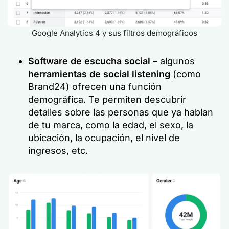
Google Analytics 4 y sus filtros demográficos
Software de escucha social
– algunos
herramientas de social listening
(como
Brand24) ofrecen una función
demográfica. Te permiten descubrir
detalles sobre las personas que ya hablan
de tu marca, como la edad, el sexo, la
ubicación, la ocupación, el nivel de
ingresos, etc.