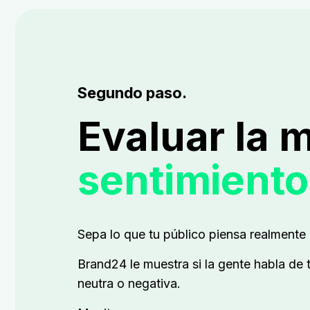
Segundo paso.
Evaluar la 
sentimiento
Sepa lo que tu público piensa realmente 
Brand24 le muestra si la gente habla de 
neutra o negativa.