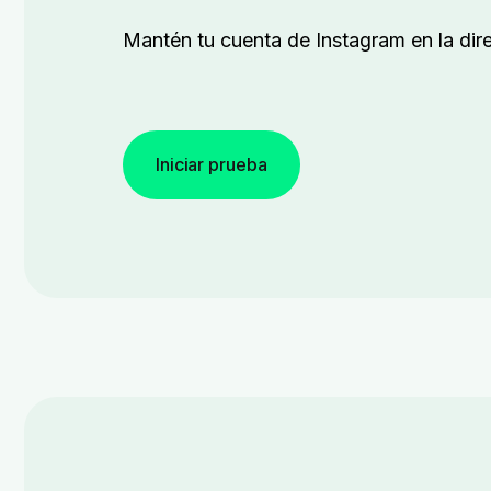
Mantén tu cuenta de Instagram en la dire
Iniciar prueba