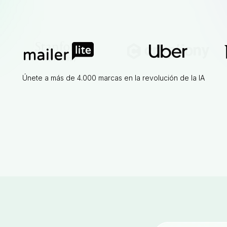
Únete a más de 4.000 marcas en la revolución de la IA