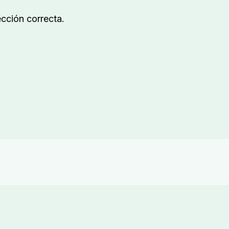
cción correcta.