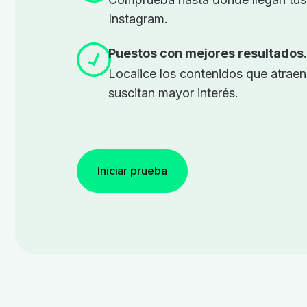
Instagram.
Puestos con mejores resultados
Localice los contenidos que atraen
suscitan mayor interés.
Iniciar prueba