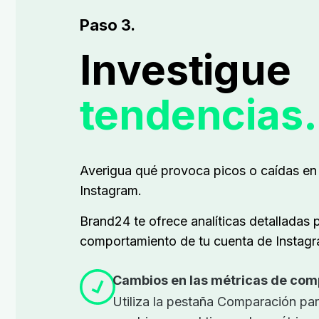
Paso 3.
Investigue
tendencias.
Averigua qué provoca picos o caídas en 
Instagram.
Brand24 te ofrece analíticas detalladas p
comportamiento de tu cuenta de Instagra
Cambios en las métricas de com
Utiliza la pestaña Comparación pa