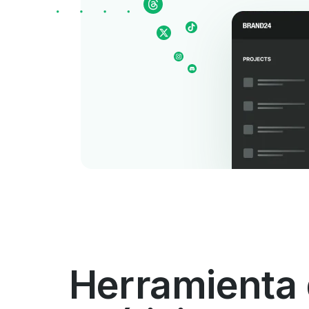
Herramienta