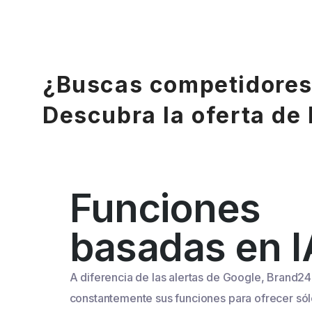
¿Buscas competidores
Descubra la oferta de
Funciones
basadas en I
A diferencia de las alertas de Google, Brand24
constantemente sus funciones para ofrecer sól