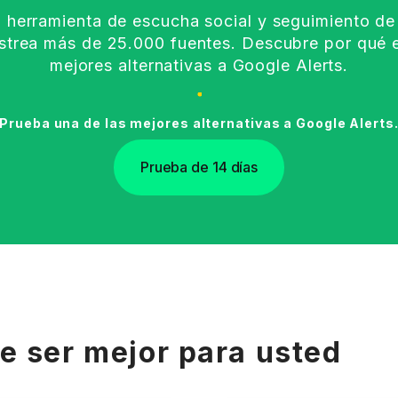
 herramienta de escucha social y seguimiento d
astrea más de 25.000 fuentes. Descubre por qué e
mejores alternativas a Google Alerts.
Prueba una de las mejores alternativas a Google Alerts
Prueba de 14 días
e ser mejor para usted