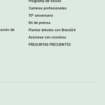
Programa de socios
Carreras profesionales
10º aniversario
Kit de prensa
zación de
Plantar árboles con Brand24
Asóciese con nosotros
PREGUNTAS FRECUENTES