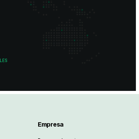
LES
Empresa