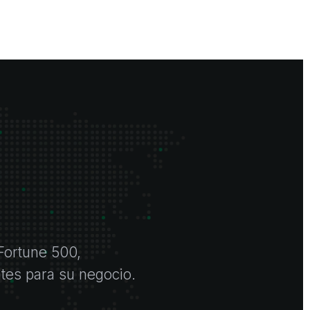
Fortune 500,
ntes para su negocio.