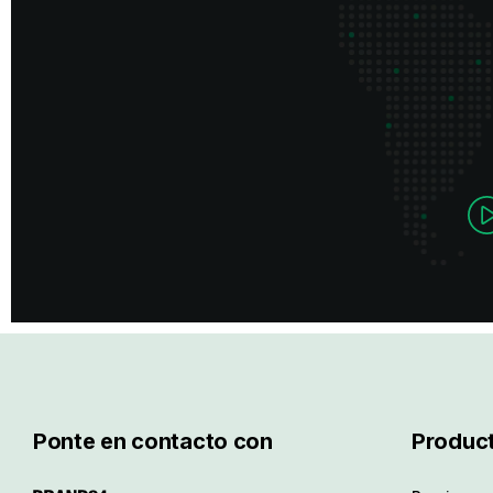
Ponte en contacto con
Produc