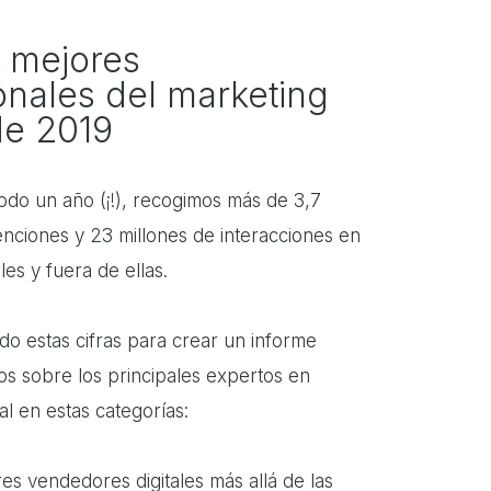
 mejores
onales del marketing
 de 2019
todo un año (¡!), recogimos más de 3,7
nciones y 23 millones de interacciones en
les y fuera de ellas.
o estas cifras para crear un informe
s sobre los principales expertos en
al en estas categorías:
es vendedores digitales más allá de las