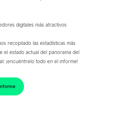
dores digitales más atractivos
s recopilado las estadísticas más
e el estado actual del panorama del
al: ¡encuéntrelo todo en el informe!
informe