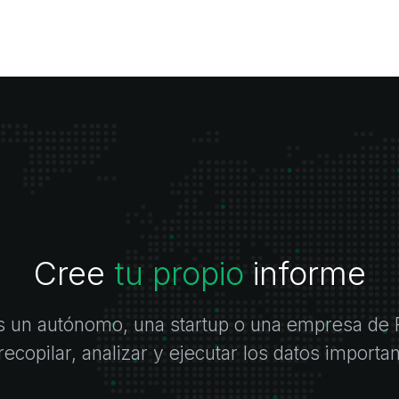
Cree
tu propio
informe
es un autónomo, una startup o una empresa de 
ecopilar, analizar y ejecutar los datos importa