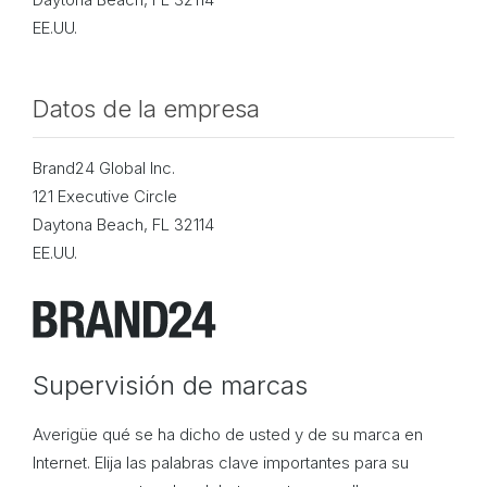
EE.UU.
Datos de la empresa
Brand24 Global Inc.
121 Executive Circle
Daytona Beach, FL 32114
EE.UU.
Supervisión de marcas
Averigüe qué se ha dicho de usted y de su marca en
Internet. Elija las palabras clave importantes para su