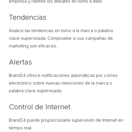
empresa y rastree los debates en torno a ellas.
Tendencias
Analice las tendencias en torno a la marca o palabra
clave supervisada. Compruebe si sus campañas de
marketing son eficaces.
Alertas
Brand24 ofrece notificaciones automáticas por correo
electrónico sobre nuevas menciones de la marca o
palabra clave supervisada.
Control de Internet
Brand24 puede proporcionarle supervisión de Internet en
tiempo real.