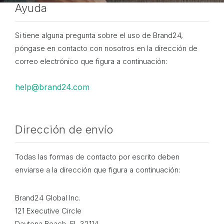
Ayuda
Si tiene alguna pregunta sobre el uso de Brand24,
póngase en contacto con nosotros en la dirección de
correo electrónico que figura a continuación:
help@brand24.com
Dirección de envío
Todas las formas de contacto por escrito deben
enviarse a la dirección que figura a continuación:
Brand24 Global Inc.
121 Executive Circle
Daytona Beach, FL 32114