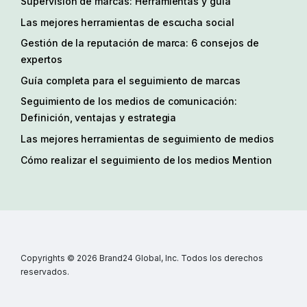
Supervisión de marcas: Herramientas y guía
Las mejores herramientas de escucha social
Gestión de la reputación de marca: 6 consejos de
expertos
Guía completa para el seguimiento de marcas
Seguimiento de los medios de comunicación:
Definición, ventajas y estrategia
Las mejores herramientas de seguimiento de medios
Cómo realizar el seguimiento de los medios Mention
Copyrights © 2026 Brand24 Global, Inc. Todos los derechos
reservados.