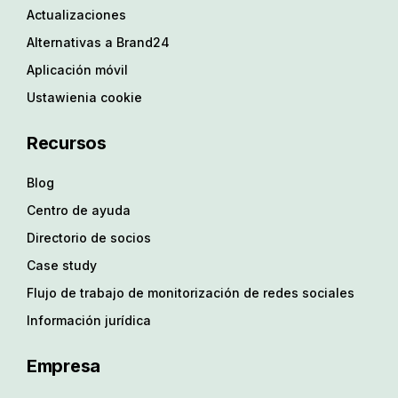
Actualizaciones
Alternativas a Brand24
Aplicación móvil
Ustawienia cookie
Recursos
Blog
Centro de ayuda
Directorio de socios
Case study
Flujo de trabajo de monitorización de redes sociales
Información jurídica
Empresa