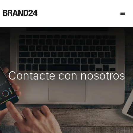
Contacte con nosotros