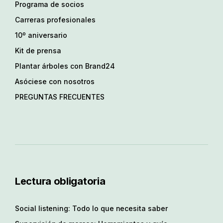
Programa de socios
Carreras profesionales
10º aniversario
Kit de prensa
Plantar árboles con Brand24
Asóciese con nosotros
PREGUNTAS FRECUENTES
Lectura obligatoria
Social listening: Todo lo que necesita saber