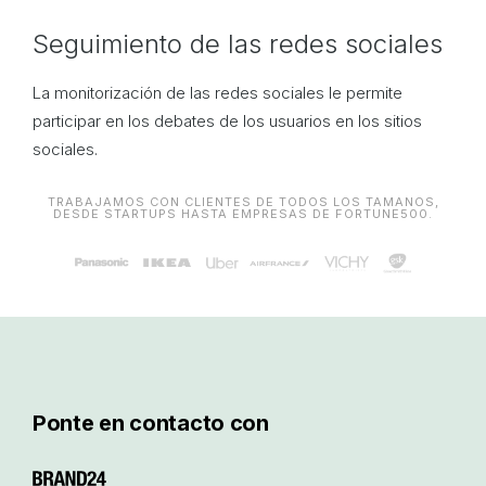
Seguimiento de las redes sociales
La monitorización de las redes sociales le permite
participar en los debates de los usuarios en los sitios
sociales.
TRABAJAMOS CON CLIENTES DE TODOS LOS TAMAÑOS,
DESDE STARTUPS HASTA EMPRESAS DE FORTUNE500.
Ponte en contacto con