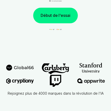
Début de l'essai
Rejoignez plus de 4000 marques dans la révolution de l'IA