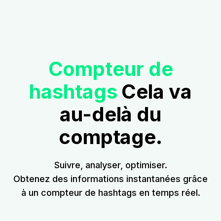
Compteur de
hashtags
Cela va
au-delà du
comptage.
Suivre, analyser, optimiser.
Obtenez des informations instantanées grâce
à un compteur de hashtags en temps réel.