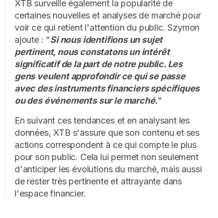
XTB surveille également la popularité de
certaines nouvelles et analyses de marché pour
voir ce qui retient l'attention du public. Szymon
ajoute : "
Si nous identifions un sujet
pertinent, nous constatons un intérêt
significatif de la part de notre public. Les
gens veulent approfondir ce qui se passe
avec des instruments financiers spécifiques
ou des événements sur le marché.
"
En suivant ces tendances et en analysant les
données, XTB s'assure que son contenu et ses
actions correspondent à ce qui compte le plus
pour son public. Cela lui permet non seulement
d'anticiper les évolutions du marché, mais aussi
de rester très pertinente et attrayante dans
l'espace financier.