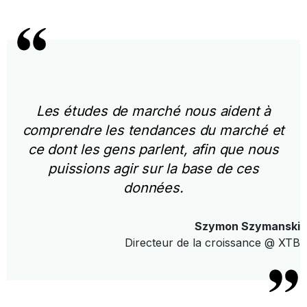
Les études de marché nous aident à
comprendre les tendances du marché et
ce dont les gens parlent, afin que nous
puissions agir sur la base de ces
données.
Szymon Szymanski
Directeur de la croissance @ XTB