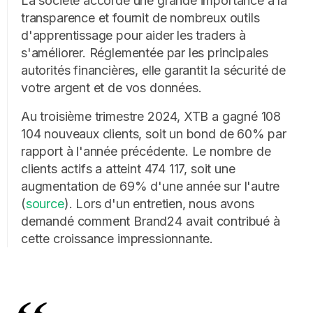
La société accorde une grande importance à la
transparence et fournit de nombreux outils
d'apprentissage pour aider les traders à
s'améliorer. Réglementée par les principales
autorités financières, elle garantit la sécurité de
votre argent et de vos données.
Au troisième trimestre 2024, XTB a gagné 108
104 nouveaux clients, soit un bond de 60% par
rapport à l'année précédente. Le nombre de
clients actifs a atteint 474 117, soit une
augmentation de 69% d'une année sur l'autre
(
source
). Lors d'un entretien, nous avons
demandé comment Brand24 avait contribué à
cette croissance impressionnante.