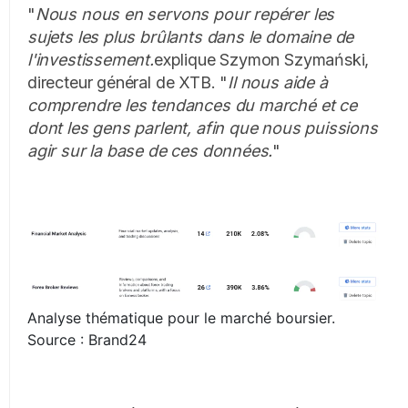
"
Nous nous en servons pour repérer les
sujets les plus brûlants dans le domaine de
l'investissement.
explique Szymon Szymański,
directeur général de XTB. "
Il nous aide à
comprendre les tendances du marché et ce
dont les gens parlent, afin que nous puissions
agir sur la base de ces données.
"
Analyse thématique pour le marché boursier.
Source : Brand24