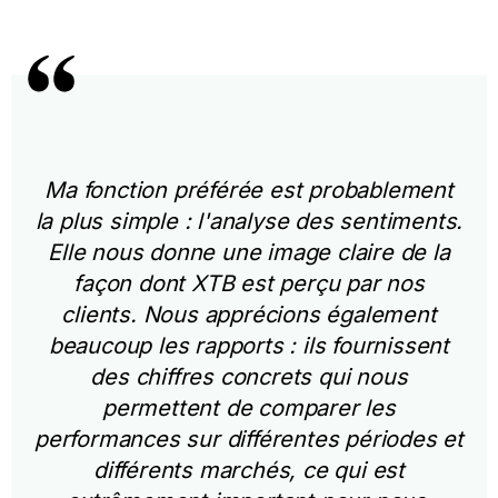
Ma fonction préférée est probablement
la plus simple : l'analyse des sentiments.
Elle nous donne une image claire de la
façon dont XTB est perçu par nos
clients. Nous apprécions également
beaucoup les rapports : ils fournissent
des chiffres concrets qui nous
permettent de comparer les
performances sur différentes périodes et
différents marchés, ce qui est