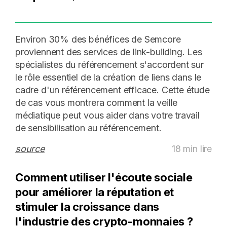
Environ 30% des bénéfices de Semcore
proviennent des services de link-building. Les
spécialistes du référencement s'accordent sur
le rôle essentiel de la création de liens dans le
cadre d'un référencement efficace. Cette étude
de cas vous montrera comment la veille
médiatique peut vous aider dans votre travail
de sensibilisation au référencement.
source
18 min lire
Comment utiliser l'écoute sociale
pour améliorer la réputation et
stimuler la croissance dans
l'industrie des crypto-monnaies ?