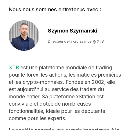
Nous nous sommes entretenus avec :
Szymon Szymanski
Directeur de la croissance @ XTB
XTB
est une plateforme mondiale de trading
pour le forex, les actions, les matières premières
et les crypto-monnaies. Fondée en 2002, elle
est aujourd'hui au service des traders du
monde entier. Sa plateforme xStation est
conviviale et dotée de nombreuses
fonctionnalités, idéale pour les débutants
comme pour les experts.