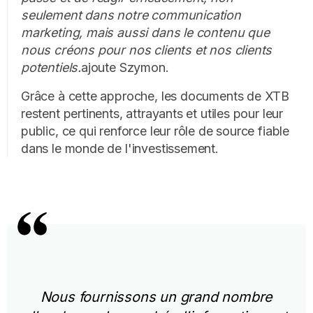
seulement dans notre communication
marketing, mais aussi dans le contenu que
nous créons pour nos clients et nos clients
potentiels.
ajoute Szymon.
Grâce à cette approche, les documents de XTB
restent pertinents, attrayants et utiles pour leur
public, ce qui renforce leur rôle de source fiable
dans le monde de l'investissement.
Nous fournissons un grand nombre