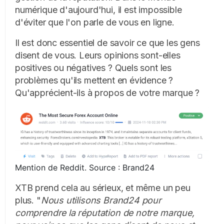
numérique d'aujourd'hui, il est impossible
d'éviter que l'on parle de vous en ligne.
Il est donc essentiel de savoir ce que les gens
disent de vous. Leurs opinions sont-elles
positives ou négatives ? Quels sont les
problèmes qu'ils mettent en évidence ?
Qu'apprécient-ils à propos de votre marque ?
Mention de Reddit. Source : Brand24
XTB prend cela au sérieux, et même un peu
plus. "
Nous utilisons Brand24 pour
comprendre la réputation de notre marque,