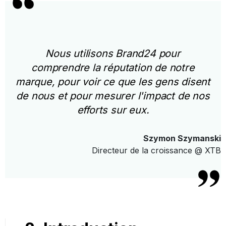
Nous utilisons Brand24 pour
comprendre la réputation de notre
marque, pour voir ce que les gens disent
de nous et pour mesurer l'impact de nos
efforts sur eux.
Szymon Szymanski
Directeur de la croissance @ XTB