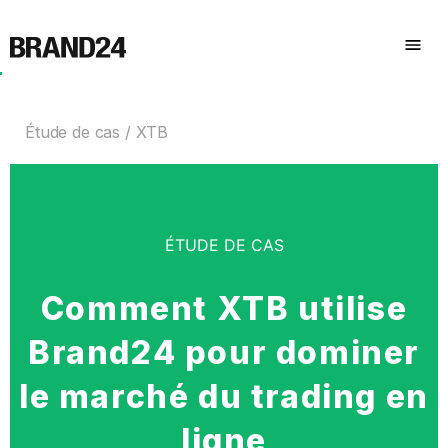
Étude de cas
XTB
ÉTUDE DE CAS
Comment XTB utilise
Brand24 pour dominer
le marché du trading en
ligne