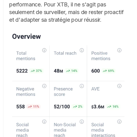
performance.
Pour XTB, il ne s'agit pas
seulement de surveiller, mais de rester proactif
et d'adapter sa stratégie pour réussir.