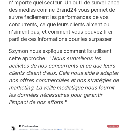
n'importe quel secteur. Un outil de surveillance
des médias comme Brand24 vous permet de
suivre facilement les performances de vos
concurrents, ce que leurs clients aiment ou
n'aiment pas, et comment vous pouvez tirer
parti de ces informations pour les surpasser.
Szymon nous explique comment ils utilisent
cette approche : "
Nous surveillons les
activités de nos concurrents et ce que leurs
clients disent d'eux. Cela nous aide à adapter
nos offres commerciales et nos stratégies de
marketing. La veille médiatique nous fournit
les données nécessaires pour garantir
l'impact de nos efforts.
"