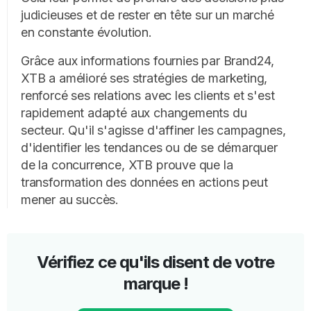
judicieuses et de rester en tête sur un marché
en constante évolution.
Grâce aux informations fournies par Brand24,
XTB a amélioré ses stratégies de marketing,
renforcé ses relations avec les clients et s'est
rapidement adapté aux changements du
secteur. Qu'il s'agisse d'affiner les campagnes,
d'identifier les tendances ou de se démarquer
de la concurrence, XTB prouve que la
transformation des données en actions peut
mener au succès.
Vérifiez ce qu'ils disent de votre
marque !