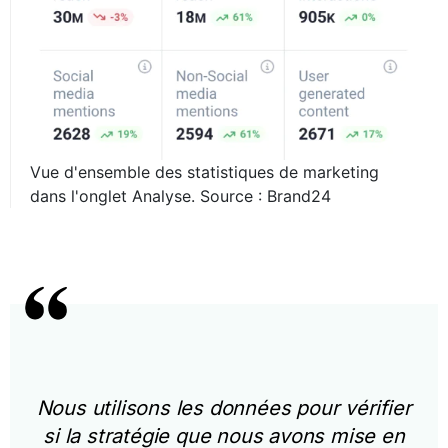
Vue d'ensemble des statistiques de marketing
dans l'onglet Analyse. Source : Brand24
Nous utilisons les données pour vérifier
si la stratégie que nous avons mise en