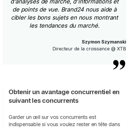
d'analyses de marché, d'informations et
de points de vue. Brand24 nous aide à
cibler les bons sujets en nous montrant
les tendances du marché.
Szymon Szymanski
Directeur de la croissance @ XTB
Obtenir un avantage concurrentiel en
suivant les concurrents
Garder un œil sur vos concurrents est
indispensable si vous voulez rester en tête dans