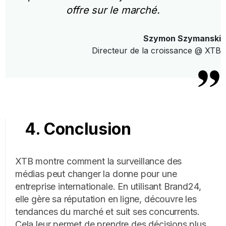
offre sur le marché.
Szymon Szymanski
Directeur de la croissance @ XTB
4. Conclusion
XTB montre comment la surveillance des
médias peut changer la donne pour une
entreprise internationale. En utilisant Brand24,
elle gère sa réputation en ligne, découvre les
tendances du marché et suit ses concurrents.
Cela leur permet de prendre des décisions plus