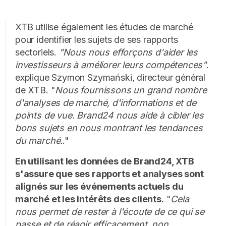
XTB utilise également les études de marché
pour identifier les sujets de ses rapports
sectoriels.
"Nous nous efforçons d'aider les
investisseurs à améliorer leurs compétences".
explique Szymon Szymański, directeur général
de XTB. "
Nous fournissons un grand nombre
d'analyses de marché, d'informations et de
points de vue. Brand24 nous aide à cibler les
bons sujets en nous montrant les tendances
du marché.
."
En utilisant les données de Brand24, XTB
s'assure que ses rapports et analyses sont
alignés sur les événements actuels du
marché et les intérêts des clients.
"
Cela
nous permet de rester à l'écoute de ce qui se
passe et de réagir efficacement, non