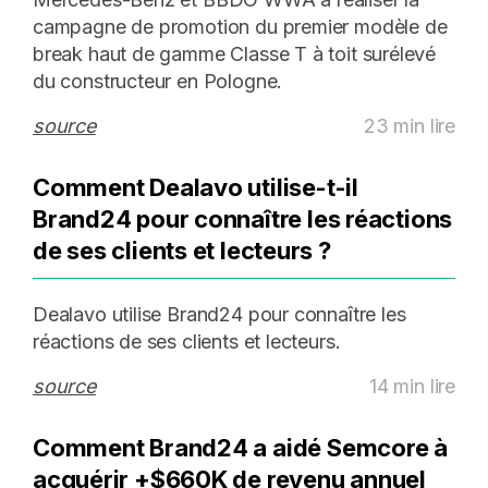
campagne de promotion du premier modèle de
break haut de gamme Classe T à toit surélevé
du constructeur en Pologne.
source
23 min lire
Comment Dealavo utilise-t-il
Brand24 pour connaître les réactions
de ses clients et lecteurs ?
Dealavo utilise Brand24 pour connaître les
réactions de ses clients et lecteurs.
source
14 min lire
Comment Brand24 a aidé Semcore à
acquérir +$660K de revenu annuel