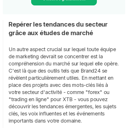
Repérer les tendances du secteur
grâce aux études de marché
Un autre aspect crucial sur lequel toute équipe
de marketing devrait se concentrer est la
compréhension du marché sur lequel elle opère.
C'est là que des outils tels que Brand24 se
révèlent particulièrement utiles. En mettant en
place des projets avec des mots-clés liés à
votre secteur d'activité - comme "forex" ou
"trading en ligne" pour XTB - vous pouvez
découvrir les tendances émergentes, les sujets
clés, les voix influentes et les événements
importants dans votre domaine.