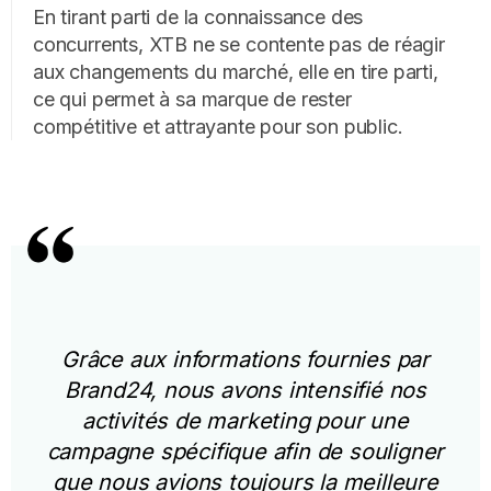
En tirant parti de la connaissance des
concurrents, XTB ne se contente pas de réagir
aux changements du marché, elle en tire parti,
ce qui permet à sa marque de rester
compétitive et attrayante pour son public.
Grâce aux informations fournies par
Brand24, nous avons intensifié nos
activités de marketing pour une
campagne spécifique afin de souligner
que nous avions toujours la meilleure