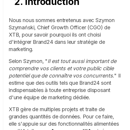
2. Introduction
Nous nous sommes entretenus avec Szymon
Szymański, Chief Growth Officer (CGO) de
XTB, pour savoir pourquoi ils ont choisi
d'intégrer Brand24 dans leur stratégie de
marketing.
Selon Szymon, "
Il est tout aussi important de
comprendre vos clients et votre public cible
potentiel que de connaître vos concurrents.
" Il
estime que des outils tels que Brand24 sont
indispensables à toute entreprise disposant
d'une équipe de marketing dédiée.
XTB gère de multiples projets et traite de
grandes quantités de données. Pour ce faire,
elle s'appuie sur des fonctionnalités alimentées