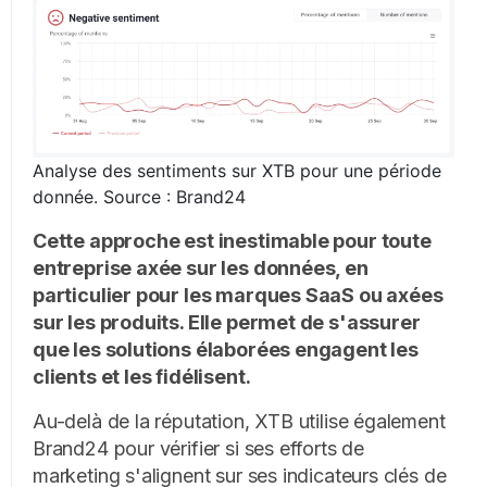
Analyse des sentiments sur XTB pour une période
donnée. Source : Brand24
Cette approche est inestimable pour toute
entreprise axée sur les données, en
particulier pour les marques SaaS ou axées
sur les produits. Elle permet de s'assurer
que les solutions élaborées engagent les
clients et les fidélisent.
Au-delà de la réputation, XTB utilise également
Brand24 pour vérifier si ses efforts de
marketing s'alignent sur ses indicateurs clés de