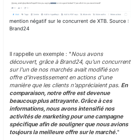
mention négatif sur le concurrent de XTB. Source :
Brand24
Il rappelle un exemple : "
Nous avons
découvert, grâce à Brand24, qu'un concurrent
sur l'un de nos marchés avait modifié son
offre d'investissement en actions d'une
manière que les clients n'appréciaient pas.
En
comparaison, notre offre est devenue
beaucoup plus attrayante. Grâce à ces
informations, nous avons intensifié nos
activités de marketing pour une campagne
spécifique afin de souligner que nous avions
toujours la meilleure offre sur le marché.
"