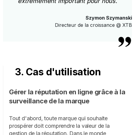
extrêmement important pour nous.
Szymon Szymanski
Directeur de la croissance @ XTB
3. Cas d'utilisation
Gérer la réputation en ligne grâce à la
surveillance de la marque
Tout d'abord, toute marque qui souhaite
prospérer doit comprendre la valeur de la
gestion de la réputation. Dans le monde