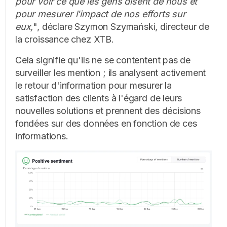
pour voir ce que les gens disent de nous et
pour mesurer l'impact de nos efforts sur
eux,
", déclare Szymon Szymański, directeur de
la croissance chez XTB.
Cela signifie qu'ils ne se contentent pas de
surveiller les mention ; ils analysent activement
le retour d'information pour mesurer la
satisfaction des clients à l'égard de leurs
nouvelles solutions et prennent des décisions
fondées sur des données en fonction de ces
informations.