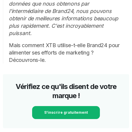
données que nous obtenons par
l'intermédiaire de Brand24, nous pouvons
obtenir de meilleures informations beaucoup
plus rapidement. C'est incroyablement
puissant.
Mais comment XTB utilise-t-elle Brand24 pour
alimenter ses efforts de marketing ?
Découvrons-le.
Vérifiez ce qu'ils disent de votre
marque !
S'inscrire gratuitement