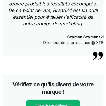
œuvre produit les résultats escomptés.
De ce point de vue, Brand24 est un outil
essentiel pour évaluer l'efficacité de
notre équipe de marketing.
Szymon Szymanski
Directeur de la croissance @ XTB
Vérifiez ce qu'ils disent de votre
marque !
S'inscrire gratuitement