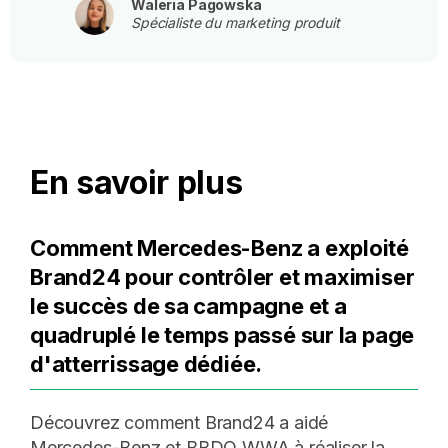
Waleria Pagowska
Spécialiste du marketing produit
En savoir plus
Comment Mercedes-Benz a exploité
Brand24 pour contrôler et maximiser
le succès de sa campagne et a
quadruplé le temps passé sur la page
d'atterrissage dédiée.
Découvrez comment Brand24 a aidé
Mercedes-Benz et BBDO WWA à réaliser la