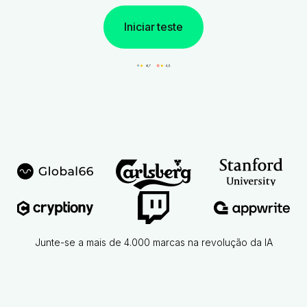
Iniciar teste
Junte-se a mais de 4.000 marcas na revolução da IA