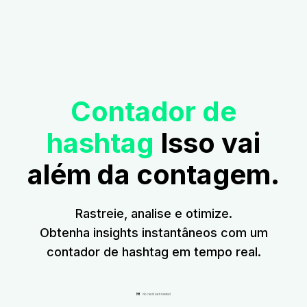
Contador de
hashtag
Isso vai
além da contagem.
Rastreie, analise e otimize.
Obtenha insights instantâneos com um
contador de hashtag em tempo real.