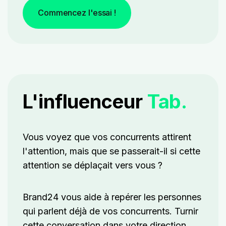
Commencez l'essai !
L'influenceur
Tab.
Vous voyez que vos concurrents attirent
l'attention, mais que se passerait-il si cette
attention se déplaçait vers vous ?
Brand24 vous aide à repérer les personnes
qui parlent déjà de vos concurrents. T
urnir
cette conversation dans votre direction.