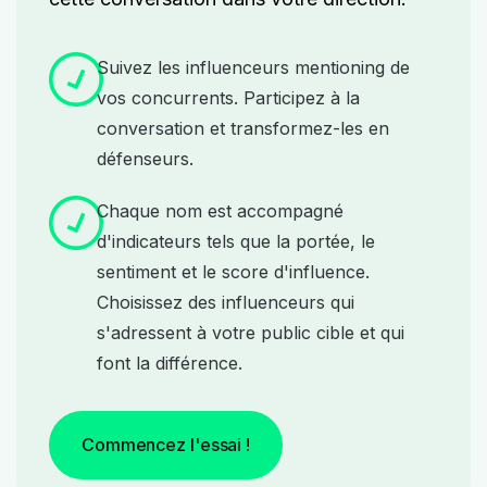
Suivez les influenceurs mentioning de
vos concurrents. Participez à la
conversation et transformez-les en
défenseurs.
Chaque nom est accompagné
d'indicateurs tels que la portée, le
sentiment et le score d'influence.
Choisissez des influenceurs qui
s'adressent à votre public cible et qui
font la différence.
Commencez l'essai !