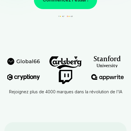
Rejoignez plus de 4000 marques dans la révolution de l'IA