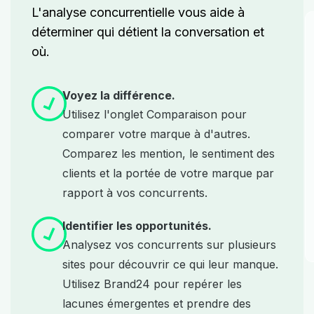
L'analyse concurrentielle vous aide à
déterminer qui détient la conversation et
où.
Voyez la différence.
Utilisez l'onglet Comparaison pour
comparer votre marque à d'autres.
Comparez les mention, le sentiment des
clients et la portée de votre marque par
rapport à vos concurrents.
Identifier les opportunités.
Analysez vos concurrents sur plusieurs
sites pour découvrir ce qui leur manque.
Utilisez Brand24 pour repérer les
lacunes émergentes et prendre des