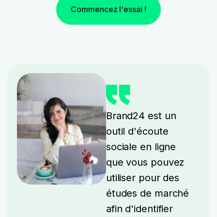
Commencez l'essai !
Brand24 est un
outil d'écoute
sociale en ligne
que vous pouvez
utiliser pour des
études de marché
afin d'identifier