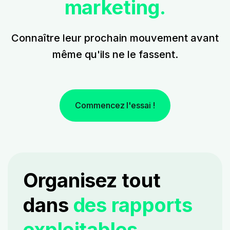
marketing.
Connaître leur prochain mouvement avant
même qu'ils ne le fassent.
Commencez l'essai !
Organisez tout
dans
des rapports
exploitables.