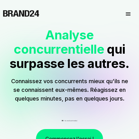
Analyse
concurrentielle
qui
surpasse les autres.
Connaissez vos concurrents mieux qu'ils ne
se connaissent eux-mêmes. Réagissez en
quelques minutes, pas en quelques jours.
Commencez l'essai !