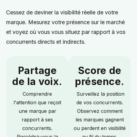
Cessez de deviner la visibilité réelle de votre
marque.
Mesurez votre présence sur le marché
et voyez où vous vous situez par rapport à vos
concurrents directs et indirects.
Partage
Score de
de la voix.
présence.
Comprendre
Surveillez la position
l'attention que reçoit
de vos concurrents.
une marque par
Observez comment
rapport à ses
les marques gagnent
concurrents.
ou perdent en visibilité
Possédez-vous la
au fil du temps.