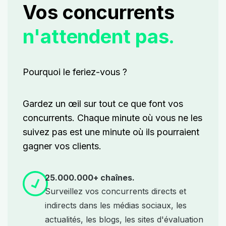
Vos concurrents
n'attendent pas.
Pourquoi le feriez-vous ?
Gardez un œil sur tout ce que font vos
concurrents.
Chaque minute où vous ne les
suivez pas est une minute où ils pourraient
gagner vos clients.
25.000.000+ chaînes.
Surveillez vos concurrents directs et
indirects dans les médias sociaux, les
actualités, les blogs, les sites d'évaluation