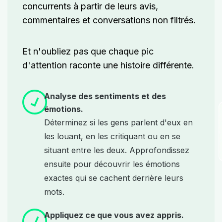
concurrents à partir de leurs avis,
commentaires et conversations non filtrés.
Et n'oubliez pas que chaque pic
d'attention raconte une histoire différente.
Analyse des sentiments et des
émotions.
Déterminez si les gens parlent d'eux en
les louant, en les critiquant ou en se
situant entre les deux. Approfondissez
ensuite pour découvrir les émotions
exactes qui se cachent derrière leurs
mots.
Appliquez ce que vous avez appris.