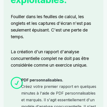
Fouiller dans les feuilles de calcul, les
onglets et les captures d'écran n'est pas
seulement épuisant. C'est une perte de
temps.
La création d'un rapport d'analyse
concurrentielle complet ne doit pas être
considérée comme un exercice unique.
PDF personnalisables.
Créez votre premier rapport en quelques
minutes à l'aide de PDF personnalisables
et marqués. Il s'agit essentiellement d'un
modèle d'analyse concurrentielle. Il n'est