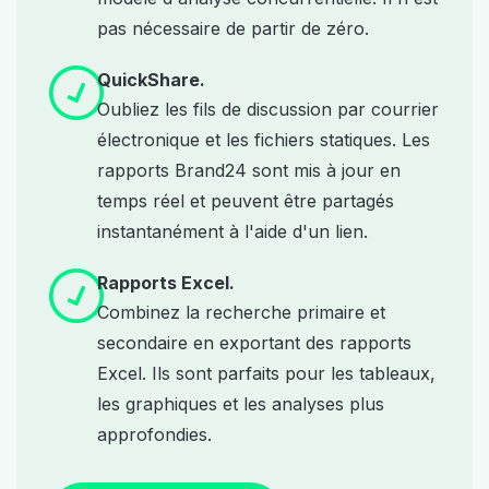
pas nécessaire de partir de zéro.
QuickShare.
Oubliez les fils de discussion par courrier
électronique et les fichiers statiques. Les
rapports Brand24 sont mis à jour en
temps réel et peuvent être partagés
instantanément à l'aide d'un lien.
Rapports Excel.
Combinez la recherche primaire et
secondaire en exportant des rapports
Excel. Ils sont parfaits pour les tableaux,
les graphiques et les analyses plus
approfondies.