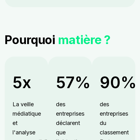
Pourquoi
matière ?
5x
57%
90%
La veille
des
des
médiatique
entreprises
entreprises
et
déclarent
du
l'analyse
que
classement