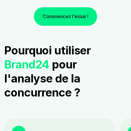
Commencez l'essai !
Pourquoi utiliser
Brand24
pour
l'analyse de la
concurrence ?