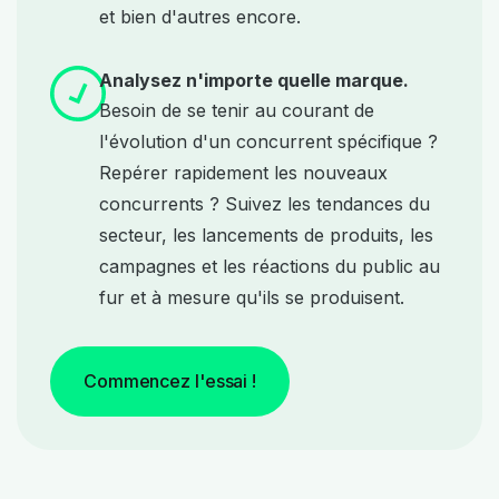
et bien d'autres encore.
Analysez n'importe quelle marque.
Besoin de se tenir au courant de
l'évolution d'un concurrent spécifique ?
Repérer rapidement les nouveaux
concurrents ? Suivez les tendances du
secteur, les lancements de produits, les
campagnes et les réactions du public au
fur et à mesure qu'ils se produisent.
Commencez l'essai !