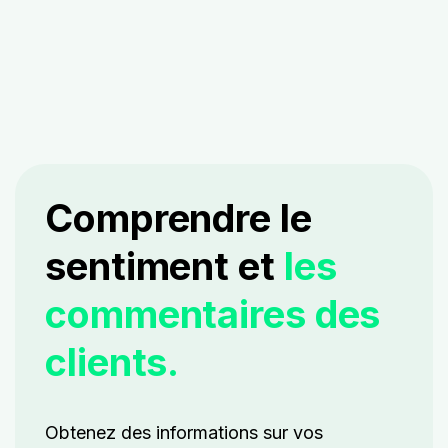
Comprendre le
sentiment et
les
commentaires des
clients.
Obtenez des informations sur vos