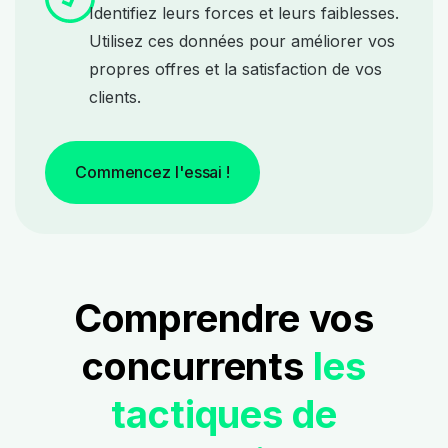
Identifiez leurs forces et leurs faiblesses.
Utilisez ces données pour améliorer vos
propres offres et la satisfaction de vos
clients.
Commencez l'essai !
Comprendre vos
concurrents
les
tactiques de