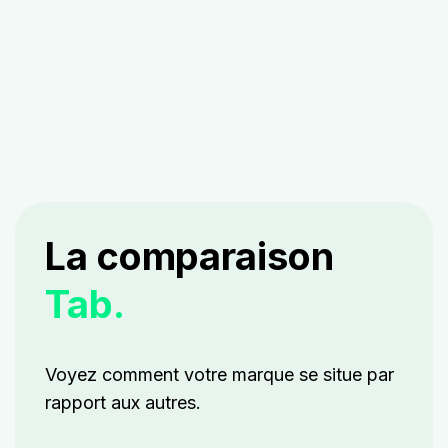
La comparaison
Tab.
Voyez comment votre marque se situe par
rapport aux autres.