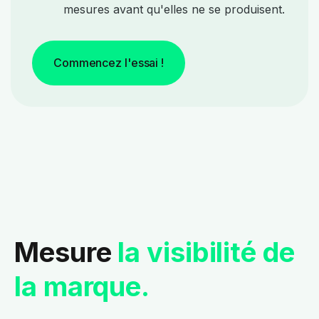
mesures avant qu'elles ne se produisent.
Commencez l'essai !
Mesure
la visibilité de
la marque.