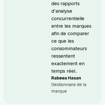
des rapports
d'analyse
concurrentielle
entre les marques
afin de comparer
ce que les
consommateurs
ressentent
exactement en
temps réel.
Rabeea Hasan
Gestionnaire de la
marque