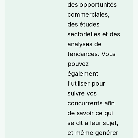
des opportunités
commerciales,
des études
sectorielles et des
analyses de
tendances.
Vous
pouvez
également
l'utiliser pour
suivre vos
concurrents afin
de savoir ce qui
se dit à leur sujet,
et même générer