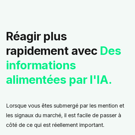
Réagir plus
rapidement avec
Des
informations
alimentées par l'IA.
Lorsque vous êtes submergé par les mention et
les signaux du marché, il est facile de passer à
côté de ce qui est réellement important.