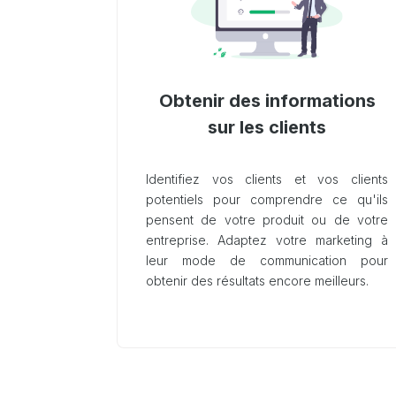
Obtenir des informations
sur les clients
Identifiez vos clients et vos clients
potentiels pour comprendre ce qu'ils
pensent de votre produit ou de votre
entreprise. Adaptez votre marketing à
leur mode de communication pour
obtenir des résultats encore meilleurs.