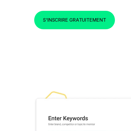
S'INSCRIRE GRATUITEMENT