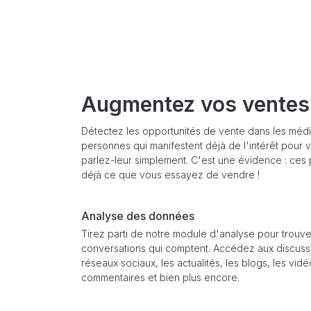
Augmentez vos ventes
Détectez les opportunités de vente dans les méd
personnes qui manifestent déjà de l'intérêt pour v
parlez-leur simplement. C'est une évidence : ce
déjà ce que vous essayez de vendre !
Analyse des données
Tirez parti de notre module d'analyse pour trouve
conversations qui comptent. Accédez aux discussi
réseaux sociaux, les actualités, les blogs, les vidé
commentaires et bien plus encore.