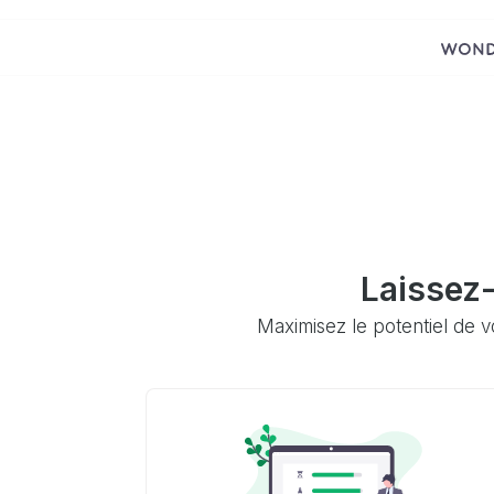
Laissez
Maximisez le potentiel de v