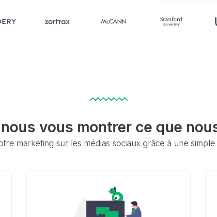
-nous vous montrer ce que nous
otre marketing sur les médias sociaux grâce à une simple 