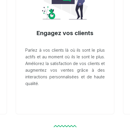
Engagez vos clients
Parlez à vos clients là où ils sont le plus
actifs et au moment où ils le sont le plus.
Améliorez la satisfaction de vos clients et
augmentez vos ventes grâce à des
interactions personnalisées et de haute
qualité.