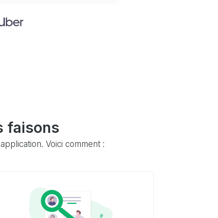
 faisons
application. Voici comment :