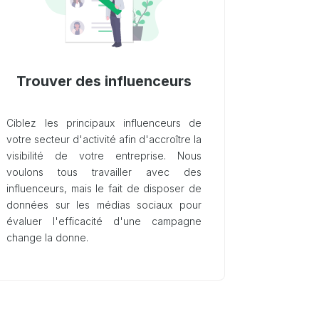
Trouver des influenceurs
Ciblez les principaux influenceurs de
votre secteur d'activité afin d'accroître la
visibilité de votre entreprise. Nous
voulons tous travailler avec des
influenceurs, mais le fait de disposer de
données sur les médias sociaux pour
évaluer l'efficacité d'une campagne
change la donne.