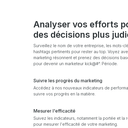
Analyser vos efforts p
des décisions plus jud
Surveillez le nom de votre entreprise, les mots-clé
hashtags pertinents pour rester au top. Voyez ave
marketing résonnent et prenez des décisions ba
pour devenir un marketeur kick@#^. Période.
Suivre les progrès du marketing
Accédez à nos nouveaux indicateurs de performa
suivre vos progrès en la matière.
Mesurer l'efficacité
Suivez les indicateurs, notamment la portée et la 
pour mesurer l'efficacité de votre marketing.