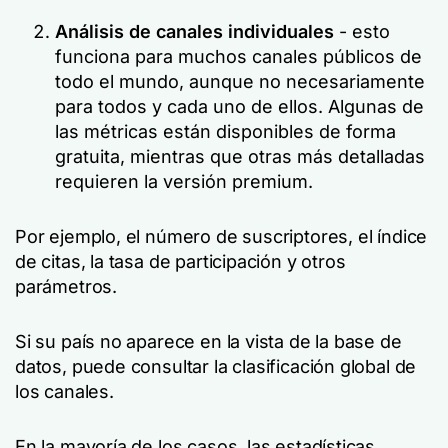
Análisis de canales individuales
- esto
funciona para muchos canales públicos de
todo el mundo, aunque no necesariamente
para todos y cada uno de ellos. Algunas de
las métricas están disponibles de forma
gratuita, mientras que otras más detalladas
requieren la versión premium.
Por ejemplo, el número de suscriptores, el índice
de citas, la tasa de participación y otros
parámetros.
Si su país no aparece en la vista de la base de
datos, puede consultar la clasificación global de
los canales.
En la mayoría de los casos, las estadísticas