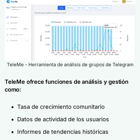
TeleMe - Herramienta de análisis de grupos de Telegram
TeleMe ofrece funciones de análisis y gestión
como:
Tasa de crecimiento comunitario
Datos de actividad de los usuarios
Informes de tendencias históricas