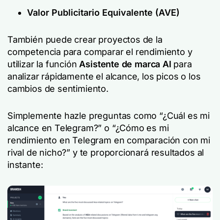
Valor Publicitario Equivalente (AVE)
También puede crear proyectos de la
competencia para comparar el rendimiento y
utilizar la función
Asistente de marca AI
para
analizar rápidamente el alcance, los picos o los
cambios de sentimiento.
Simplemente hazle preguntas como “¿Cuál es mi
alcance en Telegram?” o “¿Cómo es mi
rendimiento en Telegram en comparación con mi
rival de nicho?” y te proporcionará resultados al
instante: