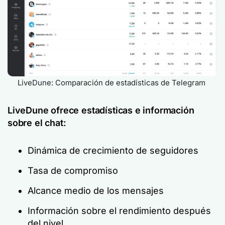
LiveDune: Comparación de estadísticas de Telegram
LiveDune ofrece estadísticas e información
sobre el chat:
Dinámica de crecimiento de seguidores
Tasa de compromiso
Alcance medio de los mensajes
Información sobre el rendimiento después
del nivel