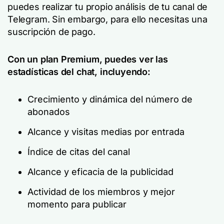
puedes realizar tu propio análisis de tu canal de
Telegram. Sin embargo, para ello necesitas una
suscripción de pago.
Con un plan Premium, puedes ver las
estadísticas del chat, incluyendo:
Crecimiento y dinámica del número de
abonados
Alcance y visitas medias por entrada
Índice de citas del canal
Alcance y eficacia de la publicidad
Actividad de los miembros y mejor
momento para publicar