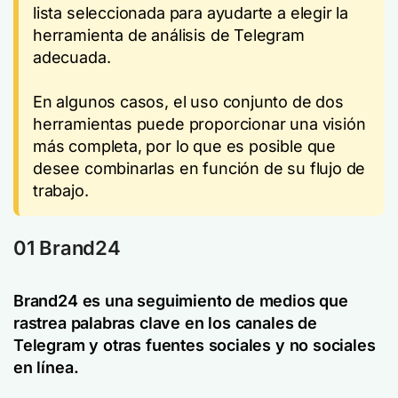
lista seleccionada para ayudarte a elegir la
herramienta de análisis de Telegram
adecuada.
En algunos casos, el uso conjunto de dos
herramientas puede proporcionar una visión
más completa, por lo que es posible que
desee combinarlas en función de su flujo de
trabajo.
01 Brand24
Brand24 es una
seguimiento de medios
que
rastrea palabras clave en los canales de
Telegram y otras fuentes sociales y no sociales
en línea.