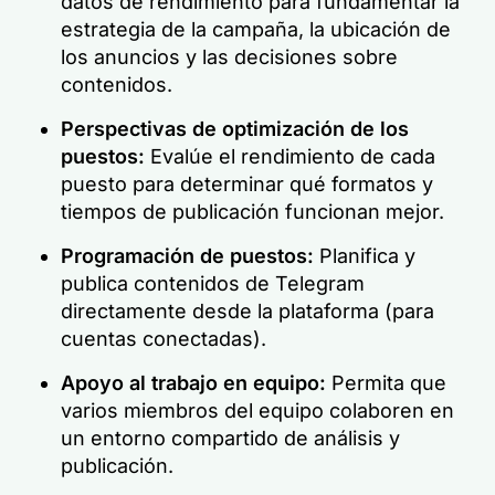
datos de rendimiento para fundamentar la
estrategia de la campaña, la ubicación de
los anuncios y las decisiones sobre
contenidos.
Perspectivas de optimización de los
puestos:
Evalúe el rendimiento de cada
puesto para determinar qué formatos y
tiempos de publicación funcionan mejor.
Programación de puestos:
Planifica y
publica contenidos de Telegram
directamente desde la plataforma (para
cuentas conectadas).
Apoyo al trabajo en equipo:
Permita que
varios miembros del equipo colaboren en
un entorno compartido de análisis y
publicación.