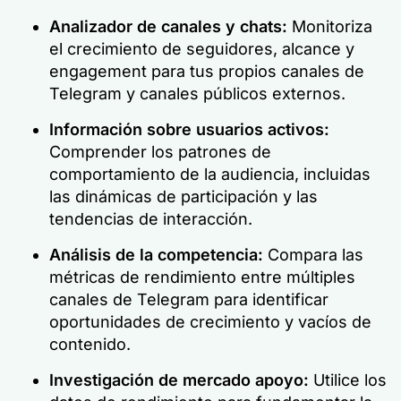
Analizador de canales y chats:
Monitoriza
el crecimiento de seguidores, alcance y
engagement para tus propios canales de
Telegram y canales públicos externos.
Información sobre usuarios activos:
Comprender los patrones de
comportamiento de la audiencia, incluidas
las dinámicas de participación y las
tendencias de interacción.
Análisis de la competencia
:
Compara las
métricas de rendimiento entre múltiples
canales de Telegram para identificar
oportunidades de crecimiento y vacíos de
contenido.
Investigación de mercado
apoyo:
Utilice los