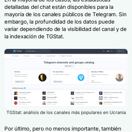
detalladas del chat están disponibles para la
mayoría de los canales públicos de Telegram. Sin
embargo, la profundidad de los datos puede
variar dependiendo de la visibilidad del canal y de
la indexación de TGStat.
TGStat: análisis de los canales más populares en Ucrania
Por último, pero no menos importante, también