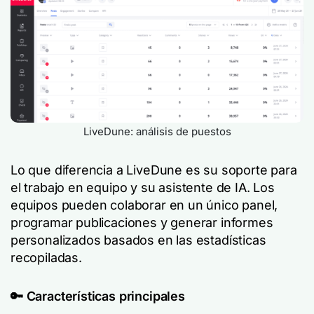
LiveDune: análisis de puestos
Lo que diferencia a LiveDune es su soporte para
el trabajo en equipo y su asistente de IA. Los
equipos pueden colaborar en un único panel,
programar publicaciones y generar informes
personalizados basados en las estadísticas
recopiladas.
🔑
Características principales