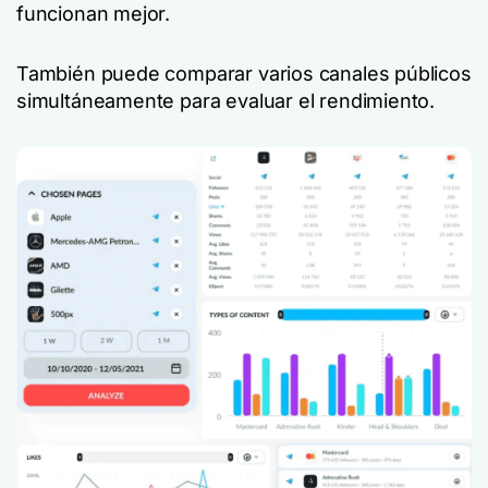
funcionan mejor.
También puede comparar varios canales públicos
simultáneamente para evaluar el rendimiento.