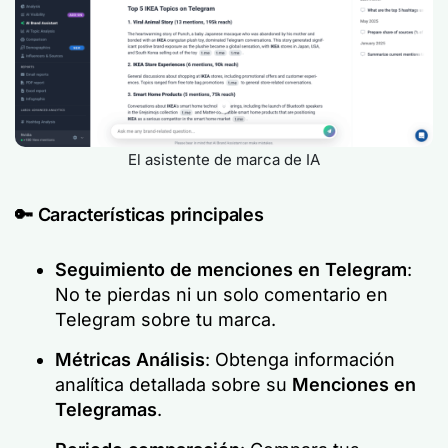
El asistente de marca de IA
🔑
Características principales
Seguimiento de menciones en Telegram
:
No te pierdas ni un solo comentario en
Telegram sobre tu marca.
Métricas
Análisis
: Obtenga información
analítica detallada sobre su
Menciones en
Telegramas
.