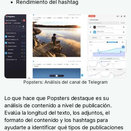
Rendimiento del hashtag
Popsters: Análisis del canal de Telegram
Lo que hace que Popsters destaque es su
análisis de contenido a nivel de publicación.
Evalúa la longitud del texto, los adjuntos, el
formato del contenido y los hashtags para
ayudarte a identificar qué tipos de publicaciones