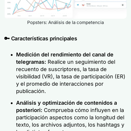
Popsters: Análisis de la competencia
🔑
Características principales
Medición del rendimiento del canal de
telegramas:
Realice un seguimiento del
recuento de suscriptores, la tasa de
visibilidad (VR), la tasa de participación (ER)
y el promedio de interacciones por
publicación.
Análisis y optimización de contenidos a
posteriori:
Comprueba cómo influyen en la
participación aspectos como la longitud del
texto, los archivos adjuntos, los hashtags y