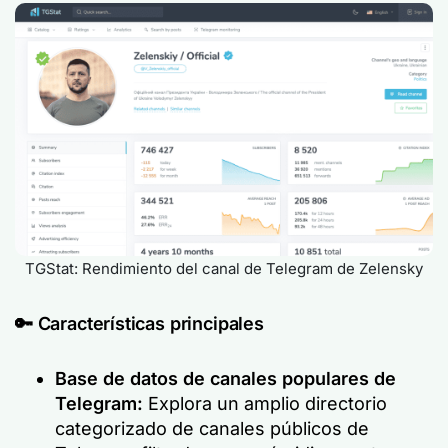
TGStat: Rendimiento del canal de Telegram de Zelensky
🔑
Características principales
Base de datos de canales populares de
Telegram:
Explora un amplio directorio
categorizado de canales públicos de