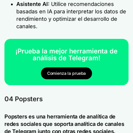
Asistente AI:
Utilice recomendaciones
basadas en IA para interpretar los datos de
rendimiento y optimizar el desarrollo de
canales.
¡Prueba la mejor herramienta de
análisis de Telegram!
Comienza la prueba
04 Popsters
Popsters es una herramienta de analítica de
redes sociales que soporta analítica de canales
de Telegram junto con otras redes sociales.