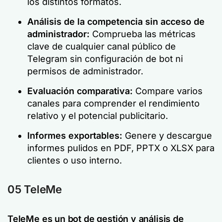
los distintos formatos.
Análisis de la competencia sin acceso de
administrador:
Comprueba las métricas
clave de cualquier canal público de
Telegram sin configuración de bot ni
permisos de administrador.
Evaluación comparativa:
Compare varios
canales para comprender el rendimiento
relativo y el potencial publicitario.
Informes exportables:
Genere y descargue
informes pulidos en PDF, PPTX o XLSX para
clientes o uso interno.
05 TeleMe
TeleMe es un bot de gestión y análisis de