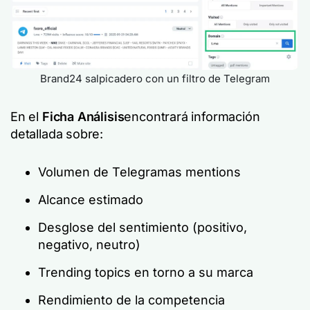
Brand24 salpicadero con un filtro de Telegram
En el
Ficha Análisis
encontrará información
detallada sobre:
Volumen de Telegramas mentions
Alcance estimado
Desglose del sentimiento (positivo,
negativo, neutro)
Trending topics en torno a su marca
Rendimiento de la competencia