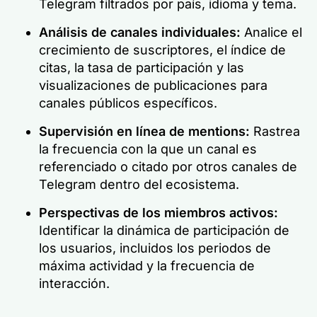
Telegram filtrados por país, idioma y tema.
Análisis de canales individuales:
Analice el
crecimiento de suscriptores, el índice de
citas, la tasa de participación y las
visualizaciones de publicaciones para
canales públicos específicos.
Supervisión en línea de mentions:
Rastrea
la frecuencia con la que un canal es
referenciado o citado por otros canales de
Telegram dentro del ecosistema.
Perspectivas de los miembros activos:
Identificar la dinámica de participación de
los usuarios, incluidos los periodos de
máxima actividad y la frecuencia de
interacción.