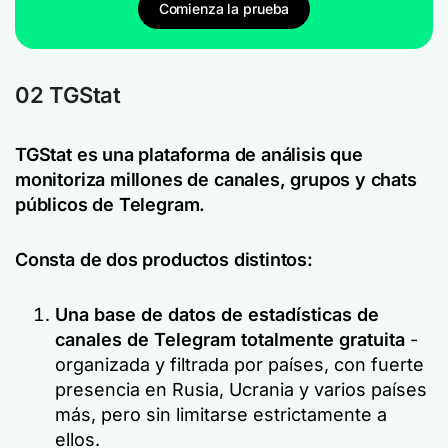
Comienza la prueba
02 TGStat
TGStat es una plataforma de análisis que
monitoriza millones de canales, grupos y chats
públicos de Telegram.
Consta de dos productos distintos:
Una base de datos de estadísticas de
canales de Telegram totalmente gratuita
-
organizada y filtrada por países, con fuerte
presencia en Rusia, Ucrania y varios países
más, pero sin limitarse estrictamente a
ellos.