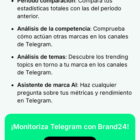
Periodo
comparación
: Compara tus
estadísticas totales con las del periodo
anterior.
Análisis de la competencia
: Comprueba
cómo actúan otras marcas en los canales
de Telegram.
Análisis de temas
: Descubre los trending
topics en torno a tu marca en los canales
de Telegram.
Asistente de marca AI
: Haz cualquier
pregunta sobre tus métricas y rendimiento
en Telegram.
¡Monitoriza Telegram con Brand24!