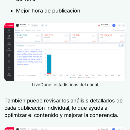
Mejor hora de publicación
LiveDune: estadísticas del canal
También puede revisar los análisis detallados de
cada publicación individual, lo que ayuda a
optimizar el contenido y mejorar la coherencia.