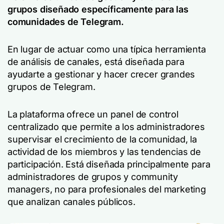
grupos diseñado específicamente para las
comunidades de Telegram.
En lugar de actuar como una típica herramienta
de análisis de canales, está diseñada para
ayudarte a gestionar y hacer crecer grandes
grupos de Telegram.
La plataforma ofrece un panel de control
centralizado que permite a los administradores
supervisar el crecimiento de la comunidad, la
actividad de los miembros y las tendencias de
participación. Está diseñada principalmente para
administradores de grupos y community
managers, no para profesionales del marketing
que analizan canales públicos.