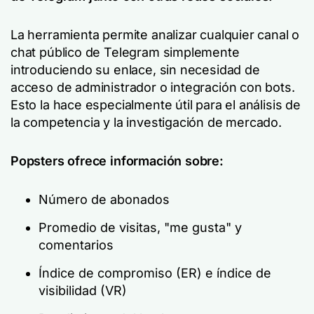
La herramienta permite analizar cualquier canal o
chat público de Telegram simplemente
introduciendo su enlace, sin necesidad de
acceso de administrador o integración con bots.
Esto la hace especialmente útil para el análisis de
la competencia y la investigación de mercado.
Popsters ofrece información sobre:
Número de abonados
Promedio de visitas, "me gusta" y
comentarios
Índice de compromiso (ER) e índice de
visibilidad (VR)