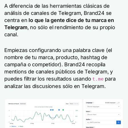
A diferencia de las herramientas clásicas de
análisis de canales de Telegram, Brand24 se
centra en
lo que la gente dice de tu marca en
Telegram
, no sólo el rendimiento de su propio
canal.
Empiezas configurando una palabra clave (el
nombre de tu marca, producto, hashtag de
campaña o competidor). Brand24 recopila
mentions de canales públicos de Telegram, y
puedes filtrar los resultados usando
para
t.me
analizar las discusiones sólo en Telegram.