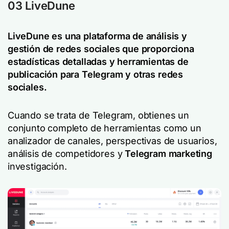
03 LiveDune
LiveDune es una plataforma de análisis y
gestión de redes sociales que proporciona
estadísticas detalladas y herramientas de
publicación para Telegram y otras redes
sociales.
Cuando se trata de Telegram, obtienes un
conjunto completo de herramientas como un
analizador de canales, perspectivas de usuarios,
análisis de competidores y
Telegram marketing
investigación.