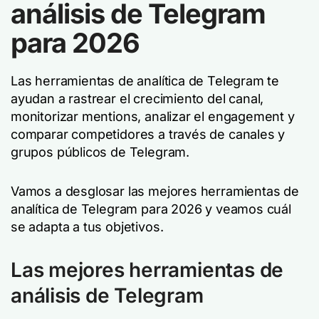
análisis de Telegram
para 2026
Las herramientas de analítica de Telegram te
ayudan a rastrear el crecimiento del canal,
monitorizar mentions, analizar el engagement y
comparar competidores a través de canales y
grupos públicos de Telegram.
Vamos a desglosar las mejores herramientas de
analítica de Telegram para 2026 y veamos cuál
se adapta a tus objetivos.
Las mejores herramientas de
análisis de Telegram