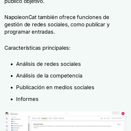
público objetivo.
NapoleonCat también ofrece funciones de
gestión de redes sociales, como publicar y
programar entradas.
Características principales:
Análisis de redes sociales
Análisis de la competencia
Publicación en medios sociales
Informes