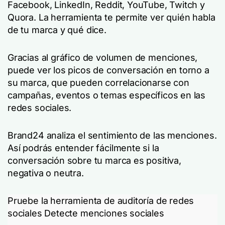
Facebook, LinkedIn, Reddit, YouTube, Twitch y
Quora. La herramienta te permite ver quién habla
de tu marca y qué dice.
Gracias al gráfico de volumen de menciones,
puede ver los picos de conversación en torno a
su marca, que pueden correlacionarse con
campañas, eventos o temas específicos en las
redes sociales.
Brand24 analiza el sentimiento de las menciones.
Así podrás entender fácilmente si la
conversación sobre tu marca es positiva,
negativa o neutra.
Pruebe la herramienta de auditoría de redes
sociales Detecte menciones sociales