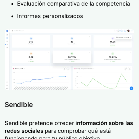
Evaluación comparativa de la competencia
Informes personalizados
Sendible
Sendible pretende ofrecer
información sobre las
redes sociales
para comprobar qué está
funcionando para tu público objetivo.