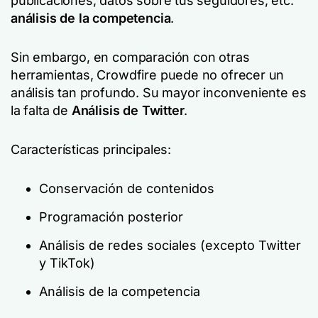
publicaciones, datos sobre tus seguidores, etc.
análisis de la competencia
.
Sin embargo, en comparación con otras
herramientas, Crowdfire puede no ofrecer un
análisis tan profundo. Su mayor inconveniente es
la falta de
Análisis de Twitter
.
Características principales:
Conservación de contenidos
Programación posterior
Análisis de redes sociales (excepto Twitter
y TikTok)
Análisis de la competencia