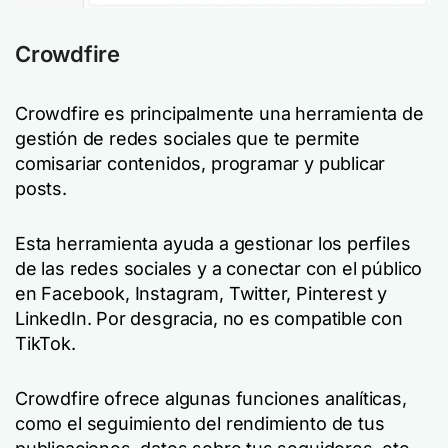
Crowdfire
Crowdfire es principalmente una herramienta de
gestión de redes sociales que te permite
comisariar contenidos, programar y publicar
posts.
Esta herramienta ayuda a gestionar los perfiles
de las redes sociales y a conectar con el público
en Facebook, Instagram, Twitter, Pinterest y
LinkedIn. Por desgracia, no es compatible con
TikTok.
Crowdfire ofrece algunas funciones analíticas,
como el seguimiento del rendimiento de tus