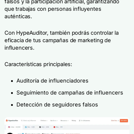
falsos y la participación artificial, garantizando
que trabajas con personas influyentes
auténticas.
Con HypeAuditor, también podrás controlar la
eficacia de tus campañas de marketing de
influencers.
Características principales:
Auditoría de influenciadores
Seguimiento de campañas de influencers
Detección de seguidores falsos