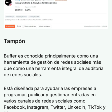
Tampón
Buffer es conocida principalmente como una
herramienta de gestión de redes sociales más
que como una herramienta integral de auditoría
de redes sociales.
Está diseñada para ayudar a las empresas a
programar, publicar y gestionar entradas en
varios canales de redes sociales como
Facebook, Instagram, Twitter, LinkedIn, TikTok y