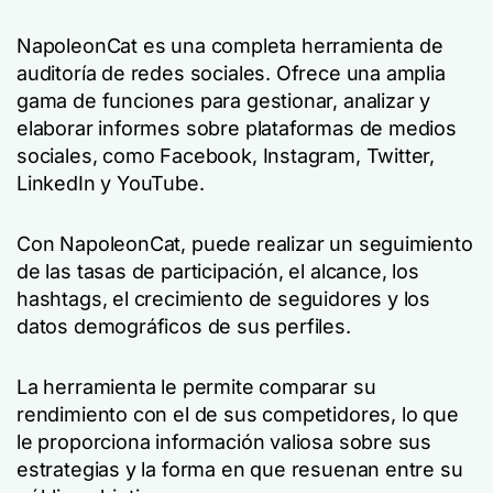
NapoleonCat es una completa herramienta de
auditoría de redes sociales. Ofrece una amplia
gama de funciones para gestionar, analizar y
elaborar informes sobre plataformas de medios
sociales, como Facebook, Instagram, Twitter,
LinkedIn y YouTube.
Con NapoleonCat, puede realizar un seguimiento
de las tasas de participación, el alcance, los
hashtags, el crecimiento de seguidores y los
datos demográficos de sus perfiles.
La herramienta le permite comparar su
rendimiento con el de sus competidores, lo que
le proporciona información valiosa sobre sus
estrategias y la forma en que resuenan entre su