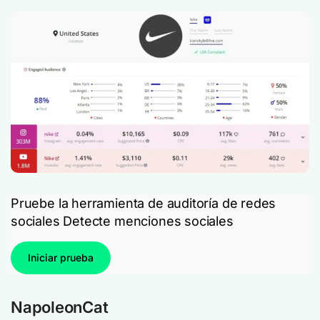
Pruebe la herramienta de auditoría de redes
sociales Detecte menciones sociales
Iniciar prueba
NapoleonCat