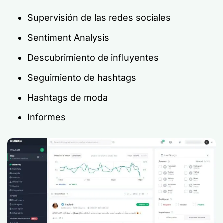
Supervisión de las redes sociales
Sentiment Analysis
Descubrimiento de influyentes
Seguimiento de hashtags
Hashtags de moda
Informes