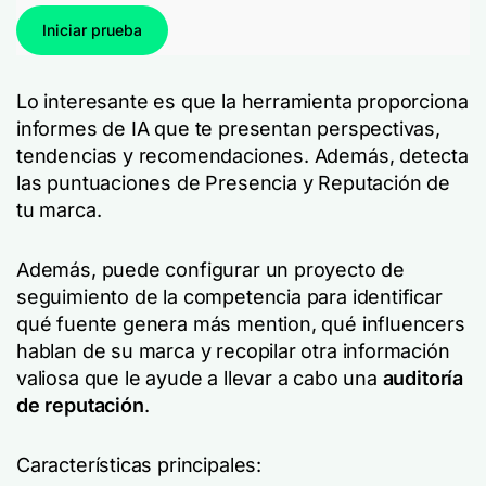
Iniciar prueba
Lo interesante es que la herramienta proporciona
informes de IA que te presentan perspectivas,
tendencias y recomendaciones. Además, detecta
las puntuaciones de Presencia y Reputación de
tu marca.
Además, puede configurar un proyecto de
seguimiento de la competencia para identificar
qué fuente genera más mention, qué influencers
hablan de su marca y recopilar otra información
valiosa que le ayude a llevar a cabo una
auditoría
de reputación
.
Características principales: