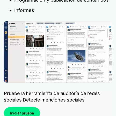
Informes
Pruebe la herramienta de auditoría de redes
sociales Detecte menciones sociales
Iniciar prueba