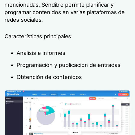
mencionadas, Sendible permite planificar y
programar contenidos en varias plataformas de
redes sociales.
Características principales:
Análisis e informes
Programación y publicación de entradas
Obtención de contenidos