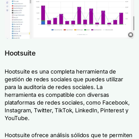
Hootsuite
Hootsuite es una completa herramienta de
gestión de redes sociales que puedes utilizar
para la auditoría de redes sociales. La
herramienta es compatible con diversas
plataformas de redes sociales, como Facebook,
Instagram, Twitter, TikTok, LinkedIn, Pinterest y
YouTube.
Hootsuite ofrece análisis sólidos que te permiten