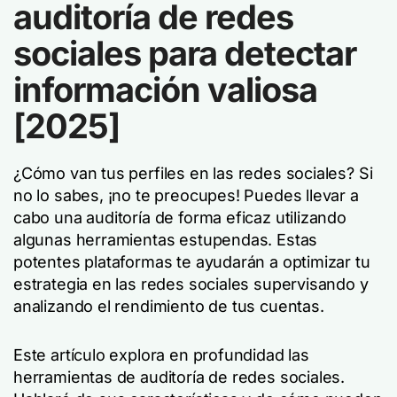
auditoría de redes
sociales para detectar
información valiosa
[2025]
¿Cómo van tus perfiles en las redes sociales? Si
no lo sabes, ¡no te preocupes! Puedes llevar a
cabo una auditoría de forma eficaz utilizando
algunas herramientas estupendas. Estas
potentes plataformas te ayudarán a optimizar tu
estrategia en las redes sociales supervisando y
analizando el rendimiento de tus cuentas.
Este artículo explora en profundidad las
herramientas de auditoría de redes sociales.