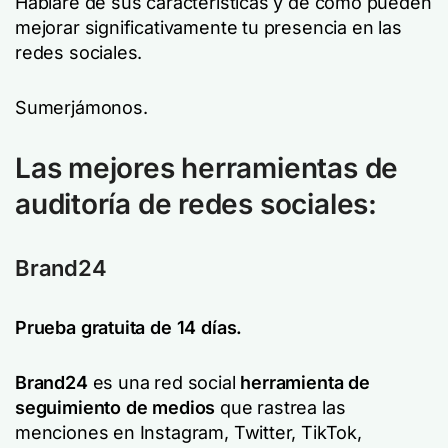
Hablaré de sus características y de cómo pueden
mejorar significativamente tu presencia en las
redes sociales.
Sumerjámonos.
Las mejores herramientas de
auditoría de redes sociales:
Brand24
Prueba gratuita de 14 días.
Brand24
es una red social
herramienta de
seguimiento de medios
que rastrea las
menciones en Instagram, Twitter, TikTok,