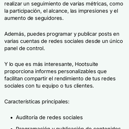
realizar un seguimiento de varias métricas, como
la participación, el alcance, las impresiones y el
aumento de seguidores.
Además, puedes programar y publicar posts en
varias cuentas de redes sociales desde un único
panel de control.
Y lo que es más interesante, Hootsuite
proporciona informes personalizables que
facilitan compartir el rendimiento de tus redes
sociales con tu equipo o tus clientes.
Características principales:
Auditoría de redes sociales
Programación y publicación de contenidos