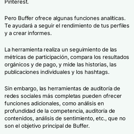
Pinterest.
Pero Buffer ofrece algunas funciones analíticas.
Te ayudará a seguir el rendimiento de tus perfiles
y a crear informes.
La herramienta realiza un seguimiento de las
métricas de participación, compara los resultados
orgánicos y de pago, y mide las historias, las
publicaciones individuales y los hashtags.
Sin embargo, las herramientas de auditoría de
redes sociales más completas pueden ofrecer
funciones adicionales, como análisis en
profundidad de la competencia, auditoría de
contenidos, análisis de sentimiento, etc., que no
son el objetivo principal de Buffer.