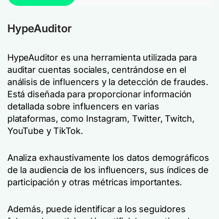
HypeAuditor
HypeAuditor es una herramienta utilizada para
auditar cuentas sociales, centrándose en el
análisis de influencers y la detección de fraudes.
Está diseñada para proporcionar información
detallada sobre influencers en varias
plataformas, como Instagram, Twitter, Twitch,
YouTube y TikTok.
Analiza exhaustivamente los datos demográficos
de la audiencia de los influencers, sus índices de
participación y otras métricas importantes.
Además, puede identificar a los seguidores