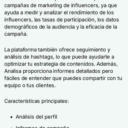
campañas de marketing de influencers, ya que
ayuda a medir y analizar el rendimiento de los
influencers, las tasas de participación, los datos
demográficos de la audiencia y la eficacia de la
campaña.
La plataforma también ofrece seguimiento y
análisis de hashtags, lo que puede ayudarte a
optimizar tu estrategia de contenidos. Además,
Analisa proporciona informes detallados pero
fáciles de entender que puedes compartir con tu
equipo o tus clientes.
Características principales:
Análisis del perfil