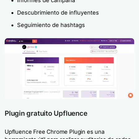
Informes de campaña
Descubrimiento de influyentes
Seguimiento de hashtags
Plugin gratuito Upfluence
Upfluence Free Chrome Plugin es una