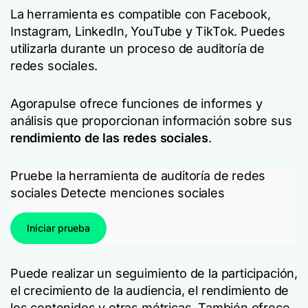
La herramienta es compatible con Facebook,
Instagram, LinkedIn, YouTube y TikTok. Puedes
utilizarla durante un proceso de auditoría de
redes sociales.
Agorapulse ofrece funciones de informes y
análisis que proporcionan información sobre sus
rendimiento de las redes sociales
.
Pruebe la herramienta de auditoría de redes
sociales Detecte menciones sociales
Iniciar prueba
Puede realizar un seguimiento de la participación,
el crecimiento de la audiencia, el rendimiento de
los contenidos y otras métricas. También ofrece