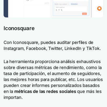
Iconosquare
Con Iconosquare, puedes auditar perfiles de
Instagram, Facebook, Twitter, LinkedIn y TikTok.
La herramienta proporciona análisis exhaustivos
sobre diversas métricas de rendimiento, como la
tasa de participación, el aumento de seguidores,
las mejores horas para publicar, etc. Los usuarios
pueden crear informes personalizados basados
en la
métricas de las redes sociales
que más les
importan.