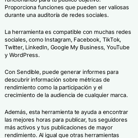
Proporciona funciones que pueden ser valiosas
durante una auditoría de redes sociales.
La herramienta es compatible con muchas redes
sociales, como Instagram, Facebook, TikTok,
Twitter, LinkedIn, Google My Business, YouTube
y WordPress.
Con Sendible, puede generar informes para
descubrir información sobre métricas de
rendimiento como la participación y el
crecimiento de la audiencia de cualquier marca.
Además, esta herramienta te ayuda a encontrar
las mejores horas para publicar, tus seguidores
más activos y tus publicaciones de mayor
rendimiento. Al igual que otras herramientas