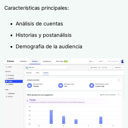
Características principales:
Análisis de cuentas
Historias y postanálisis
Demografía de la audiencia