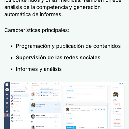
análisis de la competencia y generación
automática de informes.
Características principales:
Programación y publicación de contenidos
Supervisión de las redes sociales
Informes y análisis