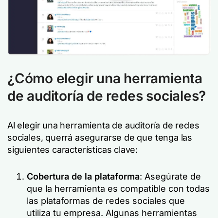
¿Cómo elegir una herramienta
de auditoría de redes sociales?
Al elegir una herramienta de auditoría de redes
sociales, querrá asegurarse de que tenga las
siguientes características clave:
Cobertura de la plataforma
: Asegúrate de
que la herramienta es compatible con todas
las plataformas de redes sociales que
utiliza tu empresa. Algunas herramientas