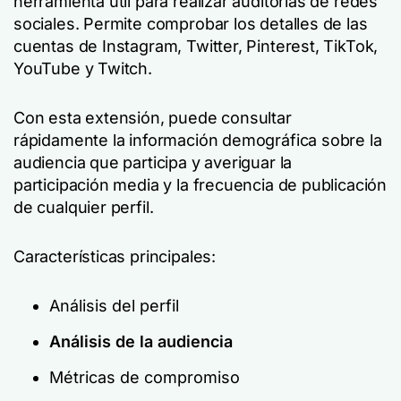
herramienta útil para realizar auditorías de redes
sociales. Permite comprobar los detalles de las
cuentas de Instagram, Twitter, Pinterest, TikTok,
YouTube y Twitch.
Con esta extensión, puede consultar
rápidamente la información demográfica sobre la
audiencia que participa y averiguar la
participación media y la frecuencia de publicación
de cualquier perfil.
Características principales:
Análisis del perfil
Análisis de la audiencia
Métricas de compromiso