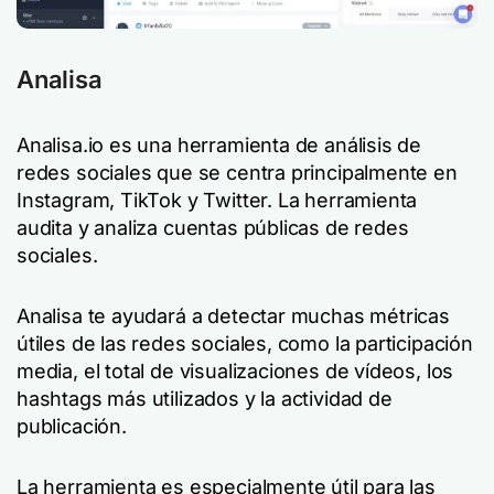
Analisa
Analisa.io es una herramienta de análisis de
redes sociales que se centra principalmente en
Instagram, TikTok y Twitter. La herramienta
audita y analiza cuentas públicas de redes
sociales.
Analisa te ayudará a detectar muchas métricas
útiles de las redes sociales, como la participación
media, el total de visualizaciones de vídeos, los
hashtags más utilizados y la actividad de
publicación.
La herramienta es especialmente útil para las