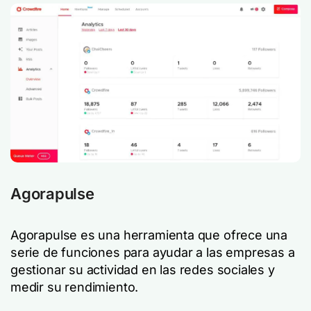
Agorapulse
Agorapulse es una herramienta que ofrece una
serie de funciones para ayudar a las empresas a
gestionar su actividad en las redes sociales y
medir su rendimiento.