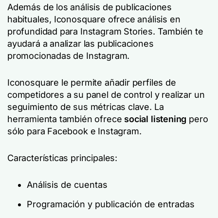
Además de los análisis de publicaciones
habituales, Iconosquare ofrece análisis en
profundidad para Instagram Stories. También te
ayudará a analizar las publicaciones
promocionadas de Instagram.
Iconosquare le permite añadir perfiles de
competidores a su panel de control y realizar un
seguimiento de sus métricas clave. La
herramienta también ofrece
social listening
pero
sólo para Facebook e Instagram.
Características principales:
Análisis de cuentas
Programación y publicación de entradas