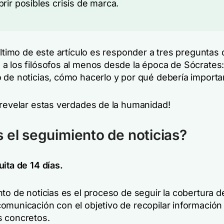
rir posibles crisis de marca.
último de este artículo es responder a tres preguntas
a los filósofos al menos desde la época de Sócrates:
 de noticias, cómo hacerlo y por qué debería importar
 revelar estas verdades de la humanidad!
 el seguimiento de noticias?
ita de 14 días.
to de noticias es el proceso de seguir la cobertura d
omunicación con el objetivo de recopilar información
 concretos.