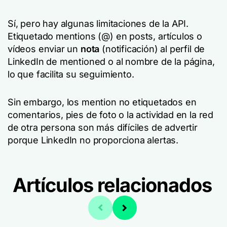
Sí, pero hay algunas limitaciones de la API.
Etiquetado mentions (@) en posts, artículos o
vídeos enviar un
nota
(notificación) al perfil de
LinkedIn de mentioned o al nombre de la página,
lo que facilita su seguimiento.
Sin embargo, los mention no etiquetados en
comentarios, pies de foto o la actividad en la red
de otra persona son más difíciles de advertir
porque LinkedIn no proporciona alertas.
Artículos relacionados