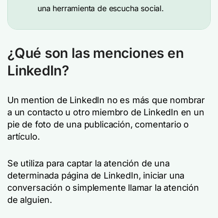
una herramienta de escucha social.
¿Qué son las menciones en
LinkedIn?
Un mention de LinkedIn no es más que nombrar
a un contacto u otro miembro de LinkedIn en un
pie de foto de una publicación, comentario o
artículo.
Se utiliza para captar la atención de una
determinada página de LinkedIn, iniciar una
conversación o simplemente llamar la atención
de alguien.