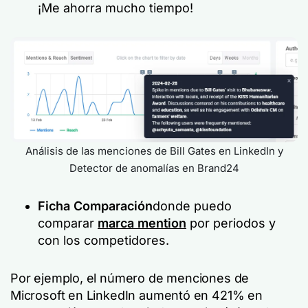
¡Me ahorra mucho tiempo!
Análisis de las menciones de Bill Gates en LinkedIn y
Detector de anomalías en Brand24
Ficha Comparación
donde puedo
comparar
marca mention
por periodos y
con los competidores.
Por ejemplo, el número de menciones de
Microsoft en LinkedIn aumentó en 421% en