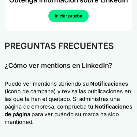
Obtenga información sobre LinkedIn
Iniciar prueba
PREGUNTAS FRECUENTES
¿Cómo ver mentions en LinkedIn?
Puede ver mentions abriendo su
Notificaciones
(icono de campana) y revisa las publicaciones en
las que te han etiquetado. Si administras una
página de empresa, comprueba tu
Notificaciones
de página
para ver cuándo su marca ha sido
mentioned.