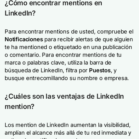
¿Cómo encontrar mentions en
LinkedIn?
Para encontrar mentions de usted, compruebe el
Notificaciones
para recibir alertas de que alguien
te ha mentioned o etiquetado en una publicación
o comentario. Para encontrar mentions de tu
marca o palabras clave, utiliza la barra de
búsqueda de LinkedIn, filtra por
Puestos
, y
busque entrecomillando su nombre o empresa.
¿Cuáles son las ventajas de LinkedIn
mention?
Los mention de LinkedIn aumentan la visibilidad,
amplían el alcance más allá de tu red inmediata y