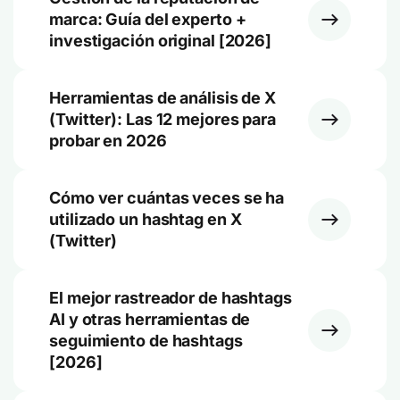
marca: Guía del experto +
investigación original [2026]
Herramientas de análisis de X
(Twitter): Las 12 mejores para
probar en 2026
Cómo ver cuántas veces se ha
utilizado un hashtag en X
(Twitter)
El mejor rastreador de hashtags
AI y otras herramientas de
seguimiento de hashtags
[2026]