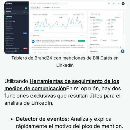
Tablero de Brand24 con menciones de Bill Gates en
LinkedIn
Utilizando
Herramientas de seguimiento de los
medios de comunicación
En mi opinión, hay dos
funciones exclusivas que resultan útiles para el
análisis de LinkedIn.
Detector de eventos
: Analiza y explica
rápidamente el motivo del pico de mention.