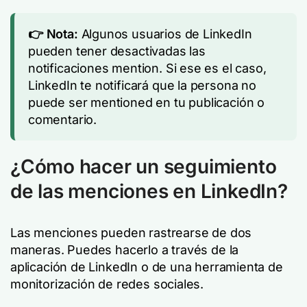
👉 Nota:
Algunos usuarios de LinkedIn
pueden tener desactivadas las
notificaciones mention. Si ese es el caso,
LinkedIn te notificará que la persona no
puede ser mentioned en tu publicación o
comentario.
¿Cómo hacer un seguimiento
de las menciones en LinkedIn?
Las menciones pueden rastrearse de dos
maneras. Puedes hacerlo a través de la
aplicación de LinkedIn o de una herramienta de
monitorización de redes sociales.