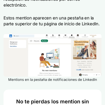
electrónico.
Estos mention aparecen en una pestaña en la
parte superior de tu página de inicio de LinkedIn.
Mentions en la pestaña de notificaciones de LinkedIn
No te pierdas los mention sin