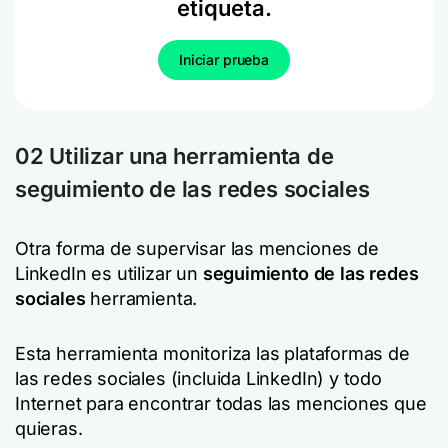
etiqueta.
Iniciar prueba
02 Utilizar una herramienta de
seguimiento de las redes sociales
Otra forma de supervisar las menciones de
LinkedIn es utilizar un
seguimiento de las redes
sociales
herramienta.
Esta herramienta monitoriza las plataformas de
las redes sociales (incluida LinkedIn) y todo
Internet para encontrar todas las menciones que
quieras.