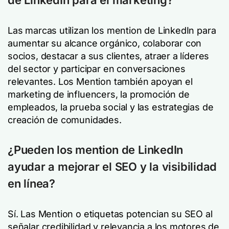
de LinkedIn para el marketing?
Las marcas utilizan los mention de LinkedIn para
aumentar su alcance orgánico, colaborar con
socios, destacar a sus clientes, atraer a líderes
del sector y participar en conversaciones
relevantes. Los Mention también apoyan el
marketing de influencers, la promoción de
empleados, la prueba social y las estrategias de
creación de comunidades.
¿Pueden los mention de LinkedIn
ayudar a mejorar el SEO y la visibilidad
en línea?
Sí. Las Mention o etiquetas potencian su SEO al
señalar credibilidad y relevancia a los motores de