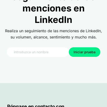
menciones en
LinkedIn
Realiza un seguimiento de las menciones de LinkedIn,
su volumen, alcance, sentimiento y mucho más.
Iniciar prueba
Póngase en contacto con