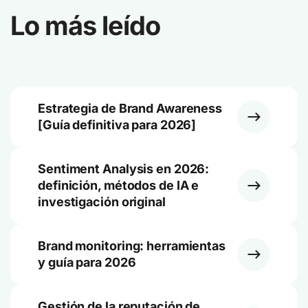
Lo más leído
Estrategia de Brand Awareness
[Guía definitiva para 2026]
Sentiment Analysis en 2026:
definición, métodos de IA e
investigación original
Brand monitoring: herramientas
y guía para 2026
Gestión de la reputación de