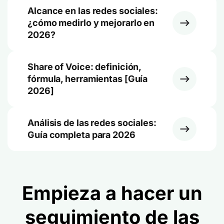
Alcance en las redes sociales:
¿cómo medirlo y mejorarlo en
2026?
Share of Voice: definición,
fórmula, herramientas [Guía
2026]
Análisis de las redes sociales:
Guía completa para 2026
Empieza a hacer un
seguimiento de las