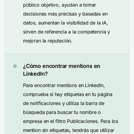
público objetivo, ayudan a tomar
decisiones más precisas y basadas en
datos, aumentan la visibilidad de la IA,
sirven de referencia a la competencia y
mejoran la reputación.
¿Cómo encontrar mentions en
LinkedIn?
Para encontrar mentions en LinkedIn,
comprueba si hay etiquetas en tu página
de notificaciones y utiliza la barra de
búsqueda para buscar tu nombre o
empresa en el filtro Publicaciones. Para los
mention sin etiquetas, tendrás que utilizar