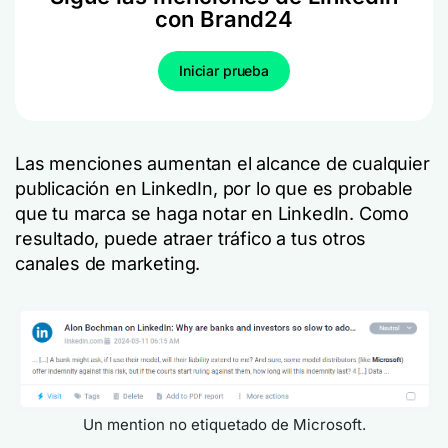
con Brand24
Iniciar prueba
Las menciones aumentan el alcance de cualquier
publicación en LinkedIn, por lo que es probable
que tu marca se haga notar en LinkedIn. Como
resultado, puede atraer tráfico a tus otros
canales de marketing.
Un mention no etiquetado de Microsoft.