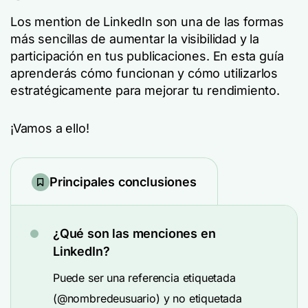
Los mention de LinkedIn son una de las formas
más sencillas de aumentar la visibilidad y la
participación en tus publicaciones. En esta guía
aprenderás cómo funcionan y cómo utilizarlos
estratégicamente para mejorar tu rendimiento.
¡Vamos a ello!
Principales conclusiones
¿Qué son las menciones en
LinkedIn?
Puede ser una referencia etiquetada
(@nombredeusuario) y no etiquetada