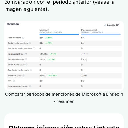
comparación con el periodo anterior (véase la
imagen siguiente).
Comparar periodos de menciones de Microsoft a LinkedIn
- resumen