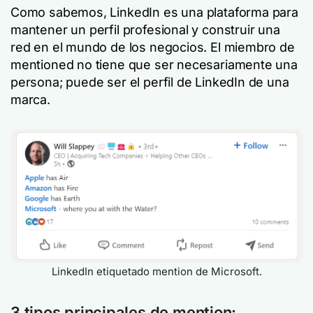
Como sabemos, LinkedIn es una plataforma para
mantener un perfil profesional y construir una
red en el mundo de los negocios. El miembro de
mentioned no tiene que ser necesariamente una
persona; puede ser el perfil de LinkedIn de una
marca.
LinkedIn etiquetado mention de Microsoft.
3 tipos principales de mention: