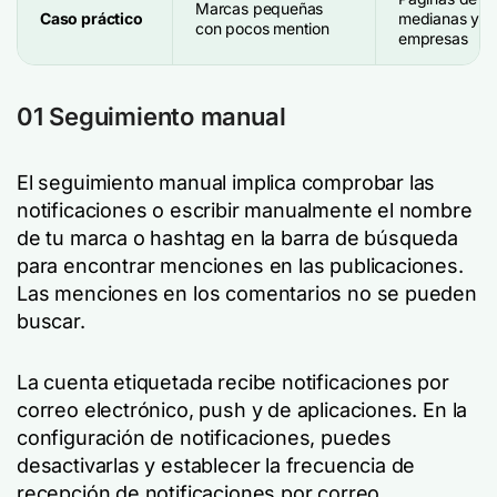
Marcas pequeñas
Caso práctico
medianas y g
con pocos mention
empresas
01 Seguimiento manual
El seguimiento manual implica comprobar las
notificaciones o escribir manualmente el nombre
de tu marca o hashtag en la barra de búsqueda
para encontrar menciones en las publicaciones.
Las menciones en los comentarios no se pueden
buscar.
La cuenta etiquetada recibe notificaciones por
correo electrónico, push y de aplicaciones. En la
configuración de notificaciones, puedes
desactivarlas y establecer la frecuencia de
recepción de notificaciones por correo