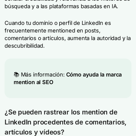
búsqueda y a las plataformas basadas en IA.
Cuando tu dominio o perfil de LinkedIn es
frecuentemente mentioned en posts,
comentarios o artículos, aumenta la autoridad y la
descubribilidad.
📚 Más información:
Cómo ayuda la marca
mention al SEO
¿Se pueden rastrear los mention de
LinkedIn procedentes de comentarios,
artículos y vídeos?