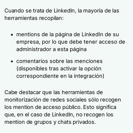
Cuando se trata de LinkedIn, la mayoría de las
herramientas recopilan:
mentions de la página de LinkedIn de su
empresa, por lo que debe tener acceso de
administrador a esta página
comentarios sobre las menciones
(disponibles tras activar la opción
correspondiente en la integración)
Cabe destacar que las herramientas de
monitorización de redes sociales sólo recogen
los mention de acceso público. Esto significa
que, en el caso de LinkedIn, no recogen los
mention de grupos y chats privados.