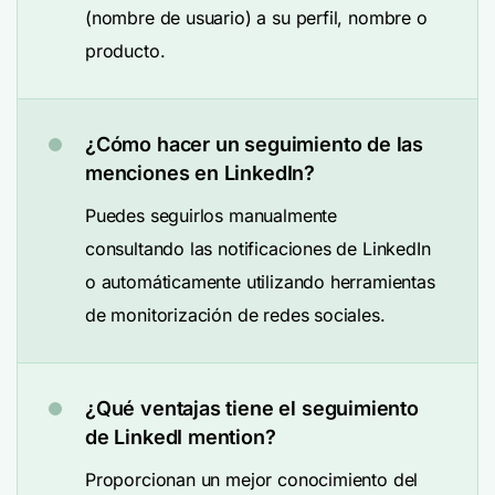
(nombre de usuario) a su perfil, nombre o
producto.
¿Cómo hacer un seguimiento de las
menciones en LinkedIn?
Puedes seguirlos manualmente
consultando las notificaciones de LinkedIn
o automáticamente utilizando herramientas
de monitorización de redes sociales.
¿Qué ventajas tiene el seguimiento
de LinkedI mention?
Proporcionan un mejor conocimiento del