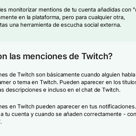
es monitorizar mentions de tu cuenta añadidas con 
amente en la plataforma, pero para cualquier otra,
tas una herramienta de escucha social externa.
n las menciones de Twitch?
es de Twitch son básicamente cuando alguien habla
amer o tema en Twitch. Pueden aparecer en los título
as descripciones e incluso en el chat de Twitch.
es en Twitch pueden aparecer en tus notificaciones.
as a tu cuenta y cuando se añaden correctamente - con
.