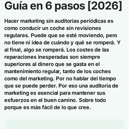
Guía en 6 pasos [2026]
Hacer marketing sin auditorías periódicas es
como conducir un coche sin revisiones
regulares. Puede que se esté moviendo, pero
no tiene ni idea de cuándo y qué se romperá. Y
al final, algo se romperá. Los costes de las
reparaciones inesperadas son siempre
superiores al dinero que se gasta en el
mantenimiento regular, tanto de los coches
como del marketing. Por no hablar del tiempo
que se puede perder. Por eso una auditoría de
marketing es esencial para mantener sus
esfuerzos en el buen camino. Sobre todo
porque es más fácil de lo que cree.