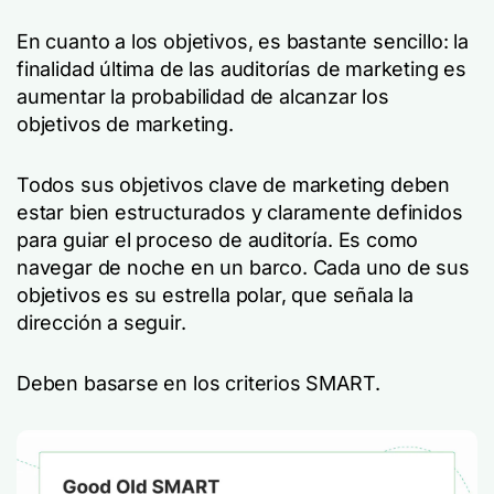
En cuanto a los objetivos, es bastante sencillo: la
finalidad última de las auditorías de marketing es
aumentar la probabilidad de alcanzar los
objetivos de marketing.
Todos sus objetivos clave de marketing deben
estar bien estructurados y claramente definidos
para guiar el proceso de auditoría. Es como
navegar de noche en un barco. Cada uno de sus
objetivos es su estrella polar, que señala la
dirección a seguir.
Deben basarse en los criterios SMART.