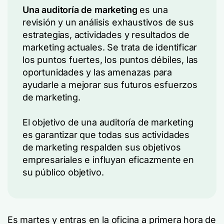
Una auditoría de marketing
es una
revisión y un análisis exhaustivos de sus
estrategias, actividades y resultados de
marketing actuales. Se trata de identificar
los puntos fuertes, los puntos débiles, las
oportunidades y las amenazas para
ayudarle a mejorar sus futuros esfuerzos
de marketing.
El objetivo de una auditoría de marketing
es garantizar que todas sus actividades
de marketing respalden sus objetivos
empresariales e influyan eficazmente en
su público objetivo.
Es martes y entras en la oficina a primera hora de