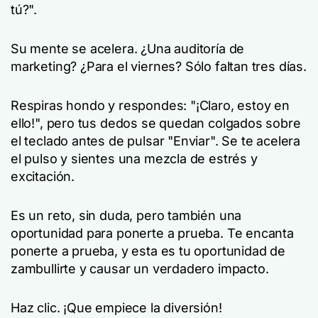
tú?".
Su mente se acelera. ¿Una auditoría de
marketing? ¿Para el viernes? Sólo faltan tres días.
Respiras hondo y respondes: "¡Claro, estoy en
ello!", pero tus dedos se quedan colgados sobre
el teclado antes de pulsar "Enviar". Se te acelera
el pulso y sientes una mezcla de estrés y
excitación.
Es un reto, sin duda, pero también una
oportunidad para ponerte a prueba. Te encanta
ponerte a prueba, y esta es tu oportunidad de
zambullirte y causar un verdadero impacto.
Haz clic. ¡Que empiece la diversión!