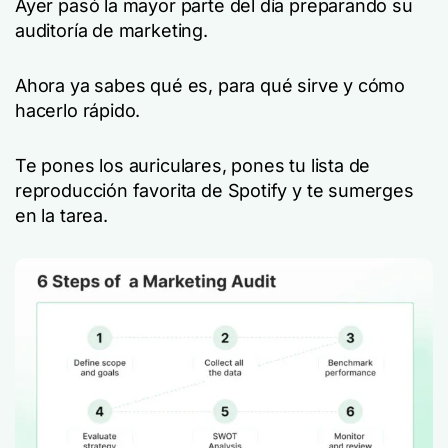
Ayer pasó la mayor parte del día preparando su
auditoría de marketing.
Ahora ya sabes qué es, para qué sirve y cómo
hacerlo rápido.
Te pones los auriculares, pones tu lista de
reproducción favorita de Spotify y te sumerges
en la tarea.