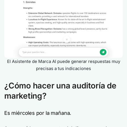
El Asistente de Marca AI puede generar respuestas muy
precisas a tus indicaciones
¿Cómo hacer una auditoría de
marketing?
Es miércoles por la mañana.