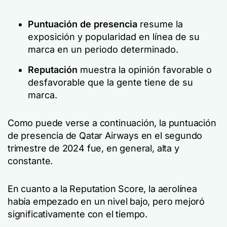
Puntuación de presencia
resume
la
exposición y popularidad en línea de su
marca en un periodo determinado.
Reputación
muestra la opinión favorable o
desfavorable que la gente tiene de su
marca.
Como puede verse a continuación, la puntuación
de presencia de Qatar Airways en el segundo
trimestre de 2024 fue, en general, alta y
constante.
En cuanto a la Reputation Score, la aerolínea
había empezado en un nivel bajo, pero mejoró
significativamente con el tiempo.