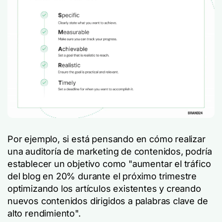
Por ejemplo, si está pensando en cómo realizar
una auditoría de marketing de contenidos, podría
establecer un objetivo como "aumentar el tráfico
del blog en 20% durante el próximo trimestre
optimizando los artículos existentes y creando
nuevos contenidos dirigidos a palabras clave de
alto rendimiento".