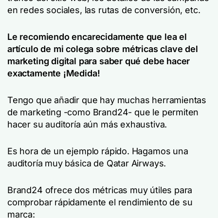
en redes sociales, las rutas de conversión, etc.
Le recomiendo encarecidamente que lea el
artículo de mi colega sobre
métricas clave del
marketing digital
para saber qué debe hacer
exactamente
¡Medida!
Tengo que añadir que hay muchas herramientas
de marketing -como Brand24- que le permiten
hacer su auditoría aún más exhaustiva.
Es hora de un ejemplo rápido. Hagamos una
auditoría muy básica de Qatar Airways.
Brand24 ofrece dos métricas muy útiles para
comprobar rápidamente el rendimiento de su
marca: