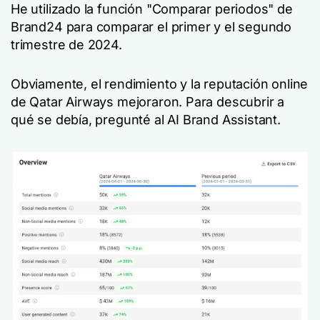
He utilizado la función "Comparar periodos" de
Brand24 para comparar el primer y el segundo
trimestre de 2024.
Obviamente, el rendimiento y la reputación online
de Qatar Airways mejoraron. Para descubrir a
qué se debía, pregunté al AI Brand Assistant.