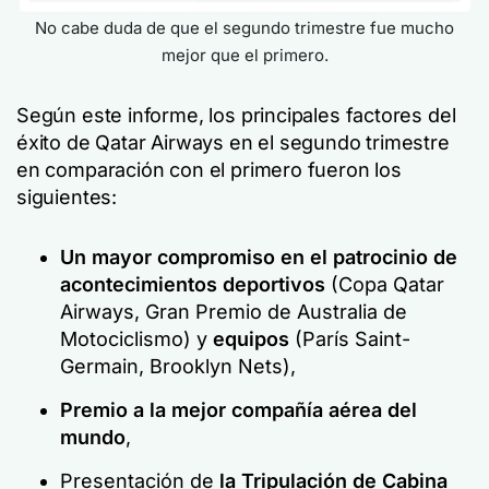
No cabe duda de que el segundo trimestre fue mucho
mejor que el primero.
Según este informe, los principales factores del
éxito de Qatar Airways en el segundo trimestre
en comparación con el primero fueron los
siguientes:
Un mayor compromiso en el patrocinio de
acontecimientos deportivos
(Copa Qatar
Airways, Gran Premio de Australia de
Motociclismo) y
equipos
(París Saint-
Germain, Brooklyn Nets),
Premio a la mejor compañía aérea del
mundo
,
Presentación de
la Tripulación de Cabina