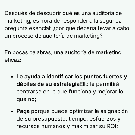
Después de descubrir qué es una auditoría de
marketing, es hora de responder a la segunda
pregunta esencial: ¿por qué debería llevar a cabo
un proceso de auditoría de marketing?
En pocas palabras, una auditoría de marketing
eficaz:
Le ayuda a identificar los puntos fuertes y
débiles de su estrategia
Ello le permitirá
centrarse en lo que funciona y mejorar lo
que no;
Paga
porque puede optimizar la asignación
de su presupuesto, tiempo, esfuerzos y
recursos humanos y maximizar su ROI;