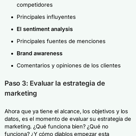
competidores
Principales influyentes
El sentiment analysis
Principales fuentes de menciones
Brand awareness
Comentarios y opiniones de los clientes
Paso 3: Evaluar la estrategia de
marketing
Ahora que ya tiene el alcance, los objetivos y los
datos, es el momento de evaluar su estrategia de
marketing. ¿Qué funciona bien? ¿Qué no
funciona? ¿Y cómo diablos empezar esta