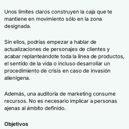
Unos límites claros construyen la caja que te
mantiene en movimiento sólo en la zona
designada.
Sin ellos, podrías empezar a hablar de
actualizaciones de personajes de clientes y
acabar replanteándote toda la línea de productos,
el sentido de la vida o incluso desarrollar un
procedimiento de crisis en caso de invasión
alienígena.
Además, una auditoría de marketing consume
recursos. No es necesario implicar a personas
ajenas al ámbito definido.
Objetivos