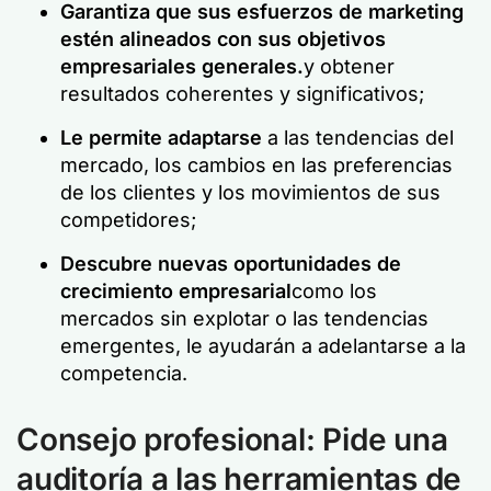
Garantiza que sus esfuerzos de marketing
estén alineados con sus objetivos
empresariales generales.
y obtener
resultados coherentes y significativos;
Le permite adaptarse
a las tendencias del
mercado, los cambios en las preferencias
de los clientes y los movimientos de sus
competidores;
Descubre nuevas oportunidades de
crecimiento empresarial
como los
mercados sin explotar o las tendencias
emergentes, le ayudarán a adelantarse a la
competencia.
Consejo profesional: Pide una
auditoría a las herramientas de