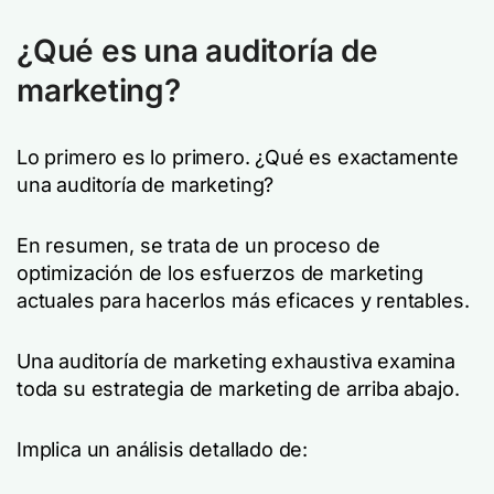
¿Qué es una auditoría de
marketing?
Lo primero es lo primero. ¿Qué es exactamente
una auditoría de marketing?
En resumen, se trata de un proceso de
optimización de los esfuerzos de marketing
actuales para hacerlos más eficaces y rentables.
Una auditoría de marketing exhaustiva examina
toda su estrategia de marketing de arriba abajo.
Implica un análisis detallado de: