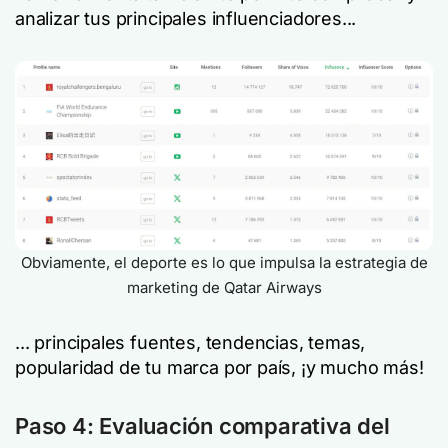
analizar tus principales influenciadores...
Obviamente, el deporte es lo que impulsa la estrategia de
marketing de Qatar Airways
... principales fuentes, tendencias, temas,
popularidad de tu marca por país, ¡y mucho más!
Paso 4: Evaluación comparativa del