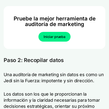
Pruebe la mejor herramienta de
auditoría de marketing
Iniciar prueba
Paso 2: Recopilar datos
Una auditoría de marketing sin datos es como un
Jedi sin la Fuerza: impotente y sin dirección.
Los datos son los que le proporcionan la
información y la claridad necesarias para tomar
decisiones estratégicas, orientar su próximo