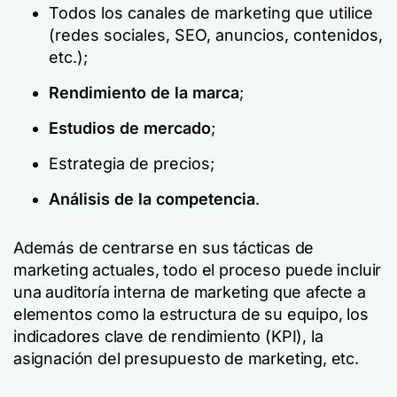
Todos los canales de marketing que utilice
(redes sociales, SEO, anuncios, contenidos,
etc.);
Rendimiento de la marca
;
Estudios de mercado
;
Estrategia de precios;
Análisis de la competencia
.
Además de centrarse en sus tácticas de
marketing actuales, todo el proceso puede incluir
una auditoría interna de marketing que afecte a
elementos como la estructura de su equipo, los
indicadores clave de rendimiento (KPI), la
asignación del presupuesto de marketing, etc.