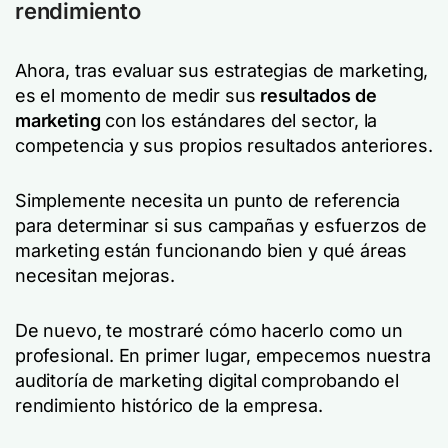
rendimiento
Ahora, tras evaluar sus estrategias de marketing,
es el momento de medir sus
resultados de
marketing
con los estándares del sector, la
competencia y sus propios resultados anteriores.
Simplemente necesita un punto de referencia
para determinar si sus campañas y esfuerzos de
marketing están funcionando bien y qué áreas
necesitan mejoras.
De nuevo, te mostraré cómo hacerlo como un
profesional. En primer lugar, empecemos nuestra
auditoría de marketing digital comprobando el
rendimiento histórico de la empresa.