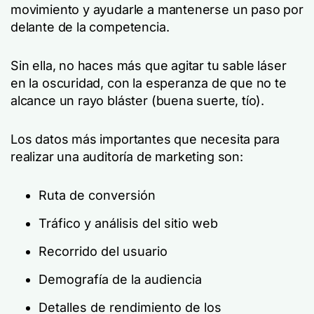
movimiento y ayudarle a mantenerse un paso por
delante de la competencia.
Sin ella, no haces más que agitar tu sable láser
en la oscuridad, con la esperanza de que no te
alcance un rayo bláster (buena suerte, tío).
Los datos más importantes que necesita para
realizar una auditoría de marketing son:
Ruta de conversión
Tráfico y análisis del sitio web
Recorrido del usuario
Demografía de la audiencia
Detalles de rendimiento de los