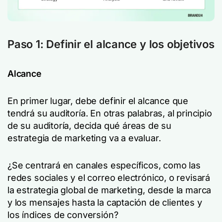
Paso 1: Definir el alcance y los objetivos
Alcance
En primer lugar, debe definir el alcance que
tendrá su auditoría. En otras palabras, al principio
de su auditoría, decida qué áreas de su
estrategia de marketing va a evaluar.
¿Se centrará en canales específicos, como las
redes sociales y el correo electrónico, o revisará
la estrategia global de marketing, desde la marca
y los mensajes hasta la captación de clientes y
los índices de conversión?