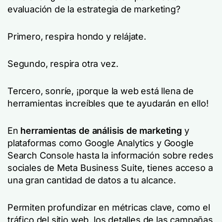
evaluación de la estrategia de marketing?
Primero, respira hondo y relájate.
Segundo, respira otra vez.
Tercero, sonríe, ¡porque la web está llena de
herramientas increíbles que te ayudarán en ello!
En
herramientas de análisis de marketing
y
plataformas como Google Analytics y Google
Search Console hasta la información sobre redes
sociales de Meta Business Suite, tienes acceso a
una gran cantidad de datos a tu alcance.
Permiten profundizar en métricas clave, como el
tráfico del sitio web, los detalles de las campañas