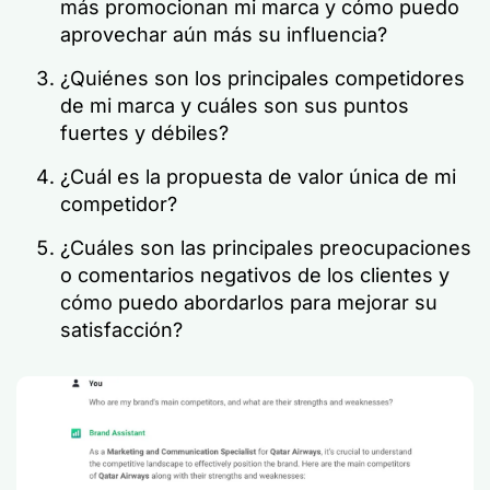
más promocionan mi marca y cómo puedo
aprovechar aún más su influencia?
¿Quiénes son los principales competidores
de mi marca y cuáles son sus puntos
fuertes y débiles?
¿Cuál es la propuesta de valor única de mi
competidor?
¿Cuáles son las principales preocupaciones
o comentarios negativos de los clientes y
cómo puedo abordarlos para mejorar su
satisfacción?