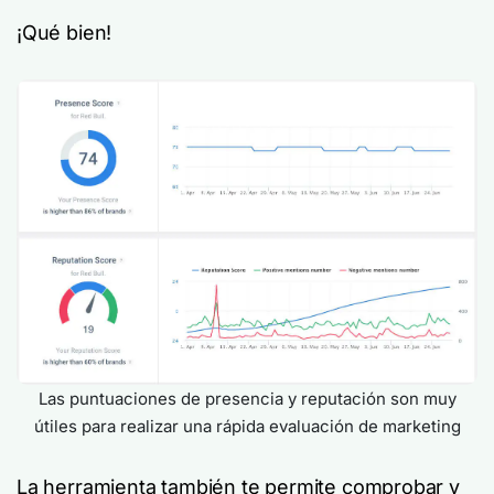
¡Qué bien!
Las puntuaciones de presencia y reputación son muy
útiles para realizar una rápida evaluación de marketing
La herramienta también te permite comprobar y