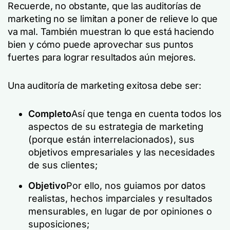
Recuerde, no obstante, que las auditorías de
marketing no se limitan a poner de relieve lo que
va mal. También muestran lo que está haciendo
bien y cómo puede aprovechar sus puntos
fuertes para lograr resultados aún mejores.
Una auditoría de marketing exitosa debe ser:
Completo
Así que tenga en cuenta todos los
aspectos de su estrategia de marketing
(porque están interrelacionados), sus
objetivos empresariales y las necesidades
de sus clientes;
Objetivo
Por ello, nos guiamos por datos
realistas, hechos imparciales y resultados
mensurables, en lugar de por opiniones o
suposiciones;