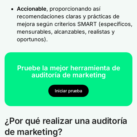
Accionable
, proporcionando así
recomendaciones claras y prácticas de
mejora según criterios SMART (específicos,
mensurables, alcanzables, realistas y
oportunos).
Pruebe la mejor herramienta de
auditoría de marketing
Iniciar prueba
¿Por qué realizar una auditoría
de marketing?