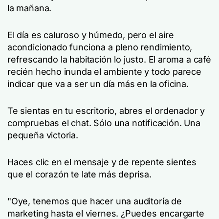
la mañana.
El día es caluroso y húmedo, pero el aire
acondicionado funciona a pleno rendimiento,
refrescando la habitación lo justo. El aroma a café
recién hecho inunda el ambiente y todo parece
indicar que va a ser un día más en la oficina.
Te sientas en tu escritorio, abres el ordenador y
compruebas el chat. Sólo una notificación. Una
pequeña victoria.
Haces clic en el mensaje y de repente sientes
que el corazón te late más deprisa.
"Oye, tenemos que hacer una auditoría de
marketing hasta el viernes. ¿Puedes encargarte