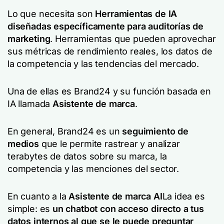
Lo que necesita son
Herramientas de IA
diseñadas específicamente para auditorías de
marketing
. Herramientas que pueden aprovechar
sus métricas de rendimiento reales, los datos de
la competencia y las tendencias del mercado.
Una de ellas es Brand24 y su función basada en
IA llamada
Asistente de marca
.
En general, Brand24 es un
seguimiento de
medios
que le permite rastrear y analizar
terabytes de datos sobre su marca, la
competencia y las menciones del sector.
En cuanto a la
Asistente de marca AI
La idea es
simple: es
un chatbot con acceso directo a tus
datos internos al que se le puede preguntar