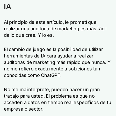
IA
Al principio de este artículo, le prometí que
realizar una auditoría de marketing es más fácil
de lo que cree. Y lo es.
El cambio de juego es la posibilidad de utilizar
herramientas de IA para ayudar a realizar
auditorías de marketing más rápido que nunca. Y
no me refiero exactamente a soluciones tan
conocidas como ChatGPT.
No me malinterprete, pueden hacer un gran
trabajo para usted. El problema es que no
acceden a datos en tiempo real específicos de tu
empresa o sector.