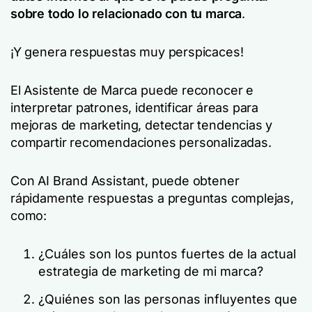
sobre todo lo relacionado con tu marca
.
¡Y genera respuestas muy perspicaces!
El Asistente de Marca puede reconocer e
interpretar patrones, identificar áreas para
mejoras de marketing, detectar tendencias y
compartir recomendaciones personalizadas.
Con AI Brand Assistant, puede obtener
rápidamente respuestas a preguntas complejas,
como:
¿Cuáles son los puntos fuertes de la actual
estrategia de marketing de mi marca?
¿Quiénes son las personas influyentes que