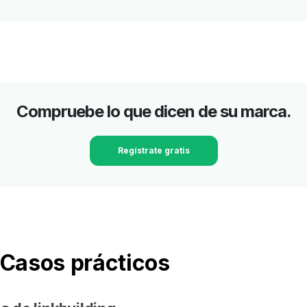
Compruebe lo que dicen de su marca.
Regístrate gratis
. Casos prácticos