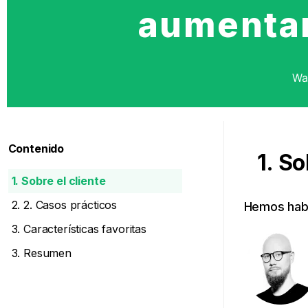
aumentar 
Wa
Contenido
1. So
1. Sobre el cliente
2. 2. Casos prácticos
Hemos hab
3. Características favoritas
3. Resumen