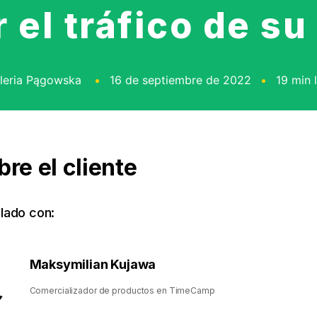
el tráfico de su
leria Pągowska
16 de septiembre de 2022
19 min 
bre el cliente
lado con:
Maksymilian Kujawa
Comercializador de productos en TimeCamp