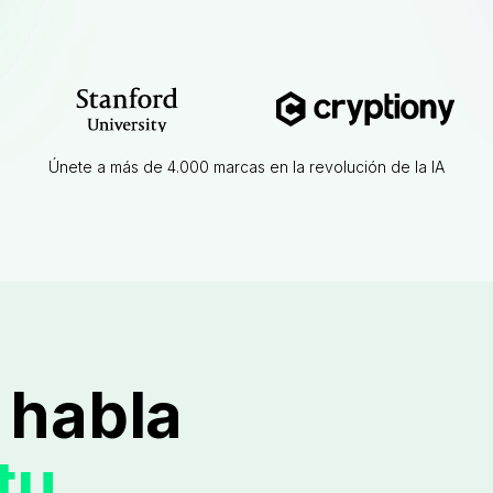
Únete a más de 4.000 marcas en la revolución de la IA
 habla
tu