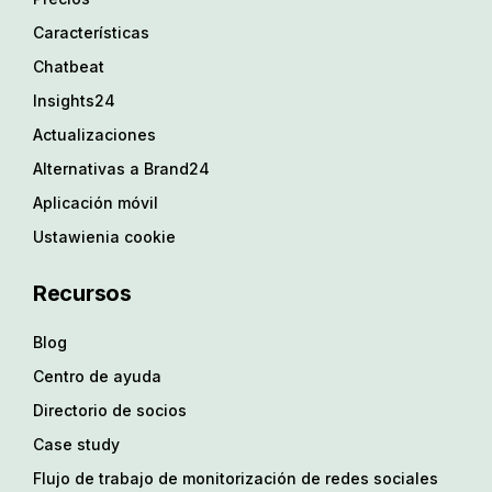
Características
Chatbeat
Insights24
Actualizaciones
Alternativas a Brand24
Aplicación móvil
Ustawienia cookie
Recursos
Blog
Centro de ayuda
Directorio de socios
Case study
Flujo de trabajo de monitorización de redes sociales