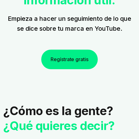
información útil.
Empieza a hacer un seguimiento de lo que
se dice sobre tu marca en YouTube.
Regístrate gratis
¿Cómo es la gente?
¿Qué quieres decir?