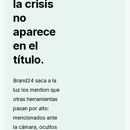
la crisis
no
aparece
en el
título.
Brand24 saca a la
luz los mention que
otras herramientas
pasan por alto:
mencionados ante
la cámara, ocultos