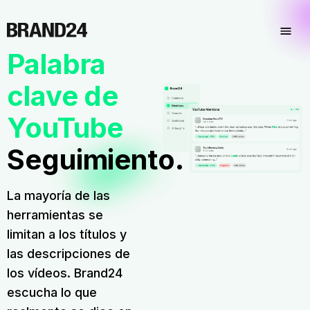
Palabra
clave de
YouTube
Seguimiento.
La mayoría de las
herramientas se
limitan a los títulos y
las descripciones de
los vídeos. Brand24
escucha lo que