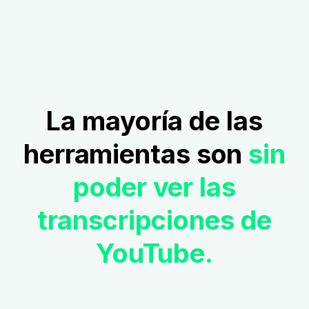
La mayoría de las
herramientas son
sin
poder ver las
transcripciones de
YouTube.