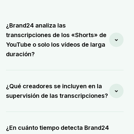
¿Brand24 analiza las
transcripciones de los «Shorts» de
YouTube o solo los vídeos de larga
duración?
¿Qué creadores se incluyen en la
supervisión de las transcripciones?
¿En cuánto tiempo detecta Brand24