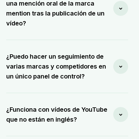
una mención oral de la marca
mention tras la publicación de un
vídeo?
¿Puedo hacer un seguimiento de
varias marcas y competidores en
un único panel de control?
¿Funciona con vídeos de YouTube
que no están en inglés?