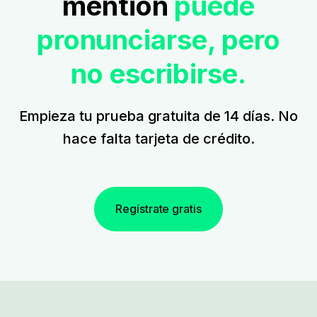
mention
puede
pronunciarse, pero
no escribirse.
Empieza tu prueba gratuita de 14 días. No
hace falta tarjeta de crédito.
Regístrate gratis