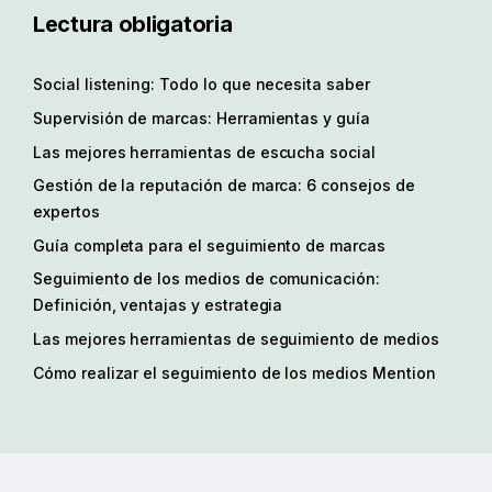
Lectura obligatoria
Social listening: Todo lo que necesita saber
Supervisión de marcas: Herramientas y guía
Las mejores herramientas de escucha social
Gestión de la reputación de marca: 6 consejos de
expertos
Guía completa para el seguimiento de marcas
Seguimiento de los medios de comunicación:
Definición, ventajas y estrategia
Las mejores herramientas de seguimiento de medios
Cómo realizar el seguimiento de los medios Mention