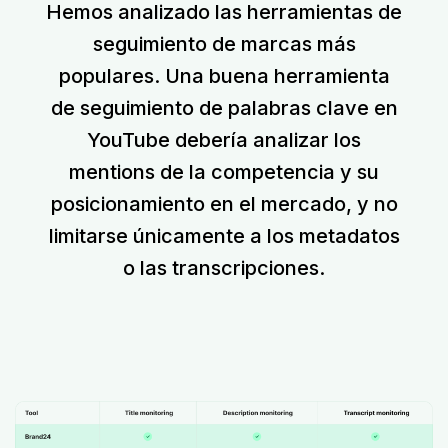
Hemos analizado las herramientas de
seguimiento de marcas más
populares. Una buena herramienta
de seguimiento de palabras clave en
YouTube debería analizar los
mentions de la competencia y su
posicionamiento en el mercado, y no
limitarse únicamente a los metadatos
o las transcripciones.