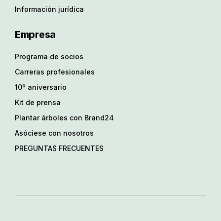
Información jurídica
Empresa
Programa de socios
Carreras profesionales
10º aniversario
Kit de prensa
Plantar árboles con Brand24
Asóciese con nosotros
PREGUNTAS FRECUENTES