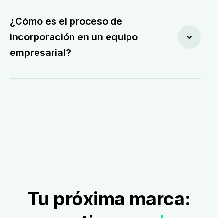
¿Cómo es el proceso de
incorporación en un equipo
empresarial?
Tu próxima marca: