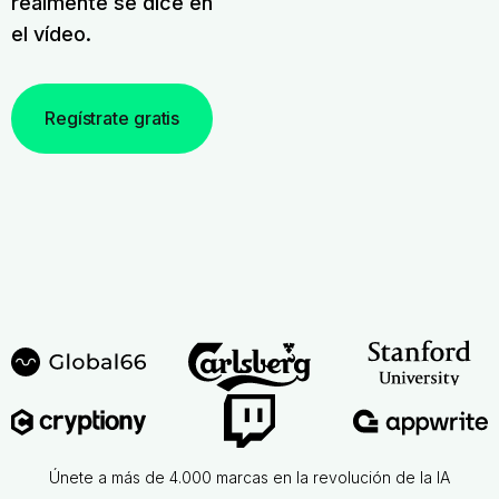
realmente se dice en
el vídeo.
Regístrate gratis
Únete a más de 4.000 marcas en la revolución de la IA