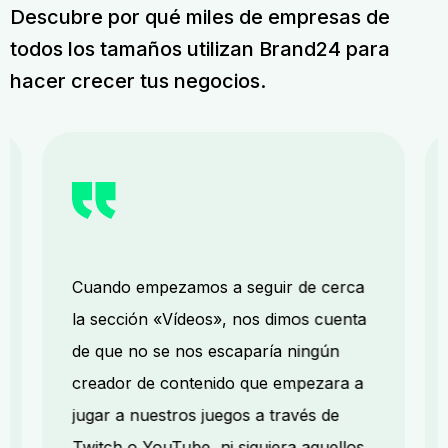
Descubre por qué miles de empresas de
todos los tamaños utilizan Brand24 para
hacer crecer tus negocios.
Cuando empezamos a seguir de cerca
la sección «Vídeos», nos dimos cuenta
de que no se nos escaparía ningún
creador de contenido que empezara a
jugar a nuestros juegos a través de
Twitch o YouTube, ni siquiera aquellos