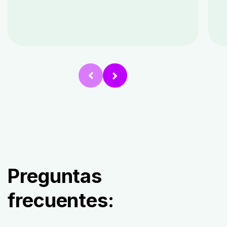
Preguntas
frecuentes:
​