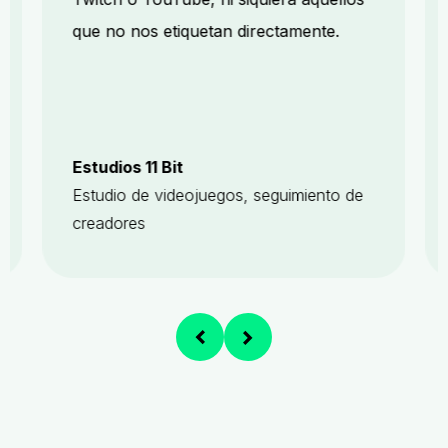
que no nos etiquetan directamente.
Estudios 11 Bit
Estudio de videojuegos, seguimiento de
creadores