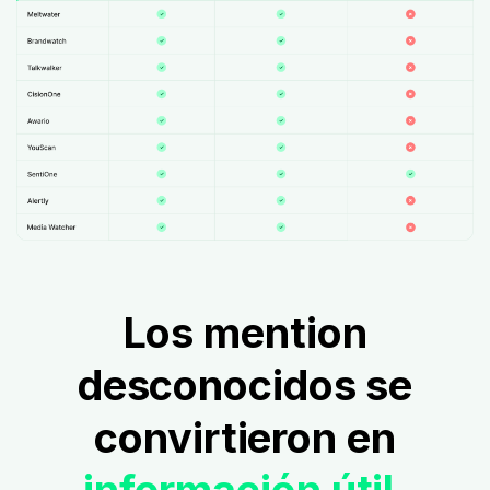
Los mention
desconocidos se
convirtieron en