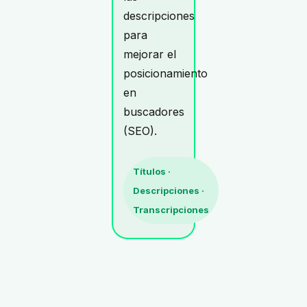
descripciones
para
mejorar el
posicionamiento
en
buscadores
(SEO).
Títulos ·
Descripciones ·
Transcripciones