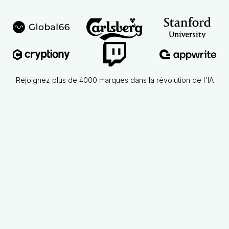
Rejoignez plus de 4000 marques dans la révolution de l'IA