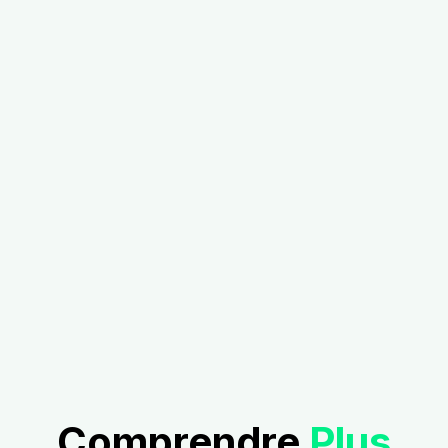
Comprendre
Plus