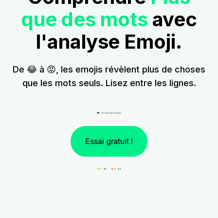
que des mots
avec
l'analyse Emoji.
De 😂 à 😡, les emojis révèlent plus de choses
que les mots seuls. Lisez entre les lignes.
Essai gratuit !