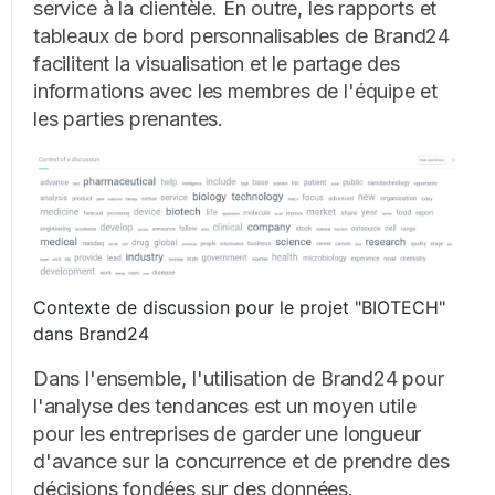
service à la clientèle. En outre, les rapports et
tableaux de bord personnalisables de Brand24
facilitent la visualisation et le partage des
informations avec les membres de l'équipe et
les parties prenantes.
Contexte de discussion pour le projet "BIOTECH"
dans Brand24
Dans l'ensemble, l'utilisation de Brand24 pour
l'analyse des tendances est un moyen utile
pour les entreprises de garder une longueur
d'avance sur la concurrence et de prendre des
décisions fondées sur des données.