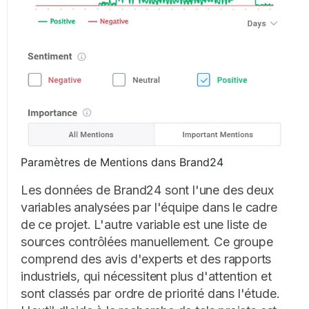
Paramètres de Mentions dans Brand24
Les données de Brand24 sont l'une des deux
variables analysées par l'équipe dans le cadre
de ce projet. L'autre variable est une liste de
sources contrôlées manuellement. Ce groupe
comprend des avis d'experts et des rapports
industriels, qui nécessitent plus d'attention et
sont classés par ordre de priorité dans l'étude.