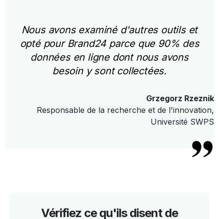
Nous avons examiné d'autres outils et
opté pour Brand24 parce que 90% des
données en ligne dont nous avons
besoin y sont collectées.
Grzegorz Rzeznik
Responsable de la recherche et de l'innovation,
Université SWPS
Vérifiez ce qu'ils disent de