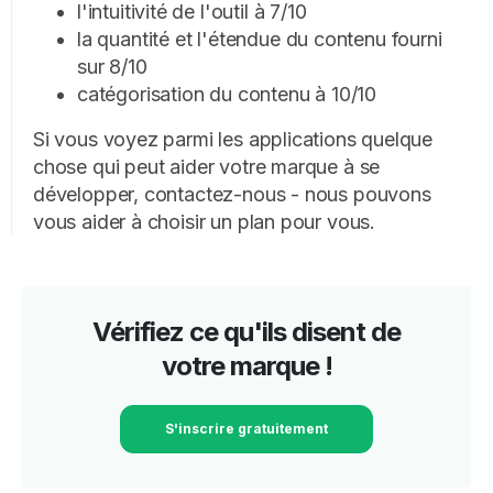
l'intuitivité de l'outil à 7/10
la quantité et l'étendue du contenu fourni
sur 8/10
catégorisation du contenu à 10/10
Si vous voyez parmi les applications quelque
chose qui peut aider votre marque à se
développer, contactez-nous - nous pouvons
vous aider à choisir un plan pour vous.
Vérifiez ce qu'ils disent de
votre marque !
S'inscrire gratuitement