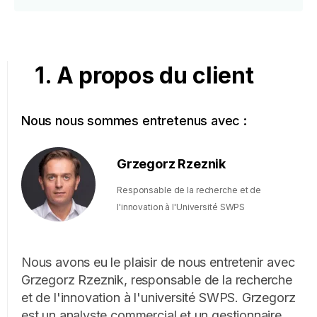
1. A propos du client
Nous nous sommes entretenus avec :
Grzegorz Rzeznik
Responsable de la recherche et de
l'innovation à l'Université SWPS
Nous avons eu le plaisir de nous entretenir avec
Grzegorz Rzeznik, responsable de la recherche
et de l'innovation à l'université SWPS. Grzegorz
est un analyste commercial et un gestionnaire