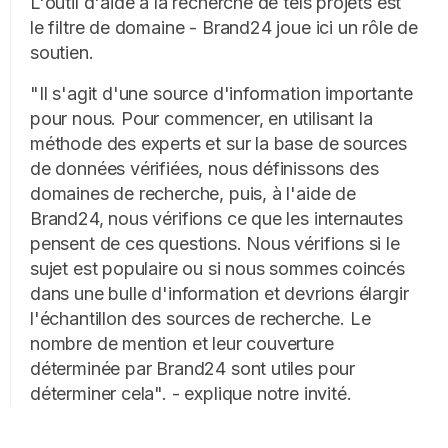
L'outil d'aide à la recherche de tels projets est
le filtre de domaine - Brand24 joue ici un rôle de
soutien.
"Il s'agit d'une source d'information importante
pour nous. Pour commencer, en utilisant la
méthode des experts et sur la base de sources
de données vérifiées, nous définissons des
domaines de recherche, puis, à l'aide de
Brand24, nous vérifions ce que les internautes
pensent de ces questions. Nous vérifions si le
sujet est populaire ou si nous sommes coincés
dans une bulle d'information et devrions élargir
l'échantillon des sources de recherche. Le
nombre de mention et leur couverture
déterminée par Brand24 sont utiles pour
déterminer cela". - explique notre invité.