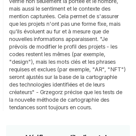
vérifie non seulement la portée et le nombre,
mais aussi le sentiment et le contexte des
mention capturées. Cela permet de s'assurer
que les projets n'ont pas une forme fixe, mais
qu'ils évoluent au fur et à mesure que de
nouvelles informations apparaissent. "Je
prévois de modifier le profil des projets - les
codes restent les mêmes (par exemple,
"design"), mais les mots clés et les phrases
requises et exclues (par exemple, "AR", "NFT")
seront ajustés sur la base de la cartographie
des technologies identifiées et de leurs
créateurs" - Grzegorz précise que les tests de
la nouvelle méthode de cartographie des
tendances sont toujours en cours.