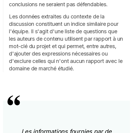
conclusions ne seraient pas défendables.
Les données extraites du contexte de la
discussion constituent un indice similaire pour
l'équipe. Il s'agit d'une liste de questions que
les auteurs de contenu utilisent par rapport à un
mot-clé du projet et qui permet, entre autres,
d'ajouter des expressions nécessaires ou
d'exclure celles qui n'ont aucun rapport avec le
domaine de marché étudié.
Les informations fournies par de