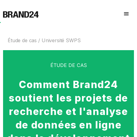
Étude de cas
Université SWPS
ÉTUDE DE CAS
Comment Brand24
soutient les projets de
recherche et l'analyse
de données en ligne