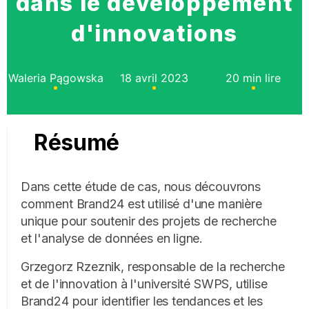
dans le développement
d'innovations
Waleria Pągowska
18 avril 2023
20 min lire
Résumé
Dans cette étude de cas, nous découvrons
comment Brand24 est utilisé d'une manière
unique pour soutenir des projets de recherche
et l'analyse de données en ligne.
Grzegorz Rzeznik, responsable de la recherche
et de l'innovation à l'université SWPS, utilise
Brand24 pour identifier les tendances et les