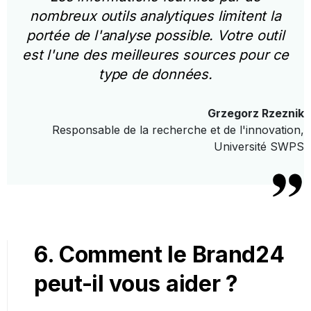
nombreux outils analytiques limitent la
portée de l'analyse possible. Votre outil
est l'une des meilleures sources pour ce
type de données.
Grzegorz Rzeznik
Responsable de la recherche et de l'innovation,
Université SWPS
6. Comment le Brand24
peut-il vous aider ?