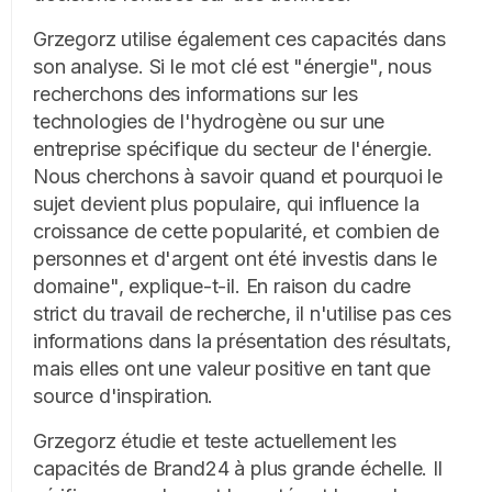
Grzegorz utilise également ces capacités dans
son analyse. Si le mot clé est "énergie", nous
recherchons des informations sur les
technologies de l'hydrogène ou sur une
entreprise spécifique du secteur de l'énergie.
Nous cherchons à savoir quand et pourquoi le
sujet devient plus populaire, qui influence la
croissance de cette popularité, et combien de
personnes et d'argent ont été investis dans le
domaine", explique-t-il. En raison du cadre
strict du travail de recherche, il n'utilise pas ces
informations dans la présentation des résultats,
mais elles ont une valeur positive en tant que
source d'inspiration.
Grzegorz étudie et teste actuellement les
capacités de Brand24 à plus grande échelle. Il