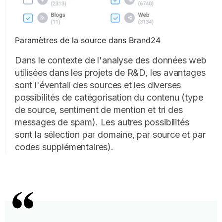
Paramètres de la source dans Brand24
Dans le contexte de l'analyse des données web
utilisées dans les projets de R&D, les avantages
sont l'éventail des sources et les diverses
possibilités de catégorisation du contenu (type
de source, sentiment de mention et tri des
messages de spam). Les autres possibilités
sont la sélection par domaine, par source et par
codes supplémentaires).