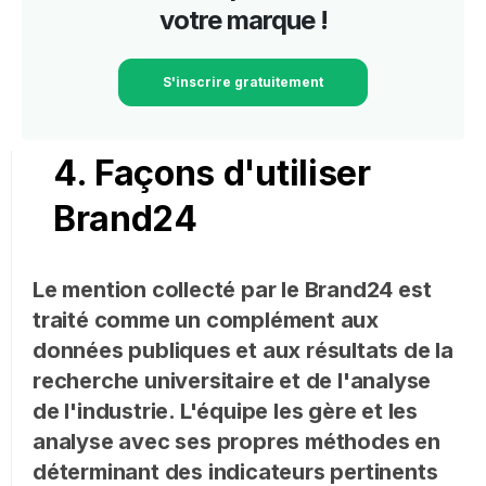
votre marque !
S'inscrire gratuitement
4. Façons d'utiliser
Brand24
Le mention collecté par le Brand24 est
traité comme un complément aux
données publiques et aux résultats de la
recherche universitaire et de l'analyse
de l'industrie. L'équipe les gère et les
analyse avec ses propres méthodes en
déterminant des indicateurs pertinents