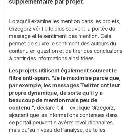
supplémentaire par projet.
Lorsqu'il examine les mention dans les projets,
Grzegorz vérifie le plus souvent la portée du
message et le sentiment des mention. Cela
permet de suivre le sentiment des auteurs du
contenu en question et de tirer des conclusions
à partir des informations ainsi triées.
Les projets utilisent également souvent le
filtre anti-spam. "Je le maximise parce que,
par exemple, les messages Twitter ont leur
propre dynamique, de sorte qu'il y a
beaucoup de mention mais peu de
contenu.
", déclare-t-il. - explique Grzegorz,
ajoutant que les informations contenues dans
ce portail peuvent s'avérer révolutionnaires,
mais qu'au niveau de l'analyse, de telles