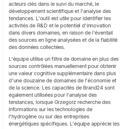
acteurs clés dans le suivi du marché, le
développement scientifique et l'analyse des
tendances. L'outil est utile pour identifier les
activités de R&D et le potentiel d'innovation
dans divers domaines, en raison de l'éventail
des sources en ligne analysées et de la fiabilité
des données collectées.
L'équipe utilise un filtre de domaine en plus des
sources contrôlées manuellement pour obtenir
une valeur cognitive supplémentaire dans plus
d'une douzaine de domaines de l'économie et
de la science. Les capacités de Brand24 sont
également utilisées pour l'analyse des
tendances, lorsque Grzegorz recherche des
informations sur les technologies de
l'hydrogène ou sur des entreprises
énergétiques spécifiques. L'équipe apprécie les