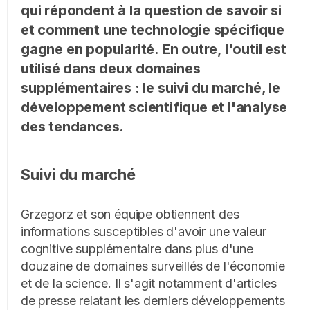
qui répondent à la question de savoir si
et comment une technologie spécifique
gagne en popularité. En outre, l'outil est
utilisé dans deux domaines
supplémentaires : le suivi du marché, le
développement scientifique et l'analyse
des tendances.
Suivi du marché
Grzegorz et son équipe obtiennent des
informations susceptibles d'avoir une valeur
cognitive supplémentaire dans plus d'une
douzaine de domaines surveillés de l'économie
et de la science. Il s'agit notamment d'articles
de presse relatant les derniers développements