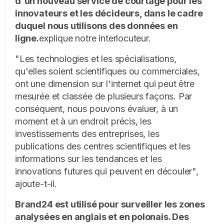
d'un nouveau service de courtage pour les
innovateurs et les décideurs, dans le cadre
duquel nous utilisons des données en
ligne.
explique notre interlocuteur.
"Les technologies et les spécialisations,
qu'elles soient scientifiques ou commerciales,
ont une dimension sur l'internet qui peut être
mesurée et classée de plusieurs façons. Par
conséquent, nous pouvons évaluer, à un
moment et à un endroit précis, les
investissements des entreprises, les
publications des centres scientifiques et les
informations sur les tendances et les
innovations futures qui peuvent en découler",
ajoute-t-il.
Brand24 est utilisé pour surveiller les zones
analysées en anglais et en polonais.
Des