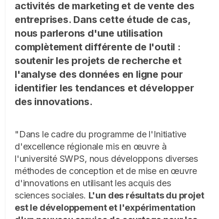
activités de marketing et de vente des
entreprises. Dans cette étude de cas,
nous parlerons d'une utilisation
complètement différente de l'outil :
soutenir les projets de recherche et
l'analyse des données en ligne pour
identifier les tendances et développer
des innovations.
"Dans le cadre du programme de l'Initiative
d'excellence régionale mis en œuvre à
l'université SWPS, nous développons diverses
méthodes de conception et de mise en œuvre
d'innovations en utilisant les acquis des
sciences sociales.
L'un des résultats du projet
est le développement et l'expérimentation