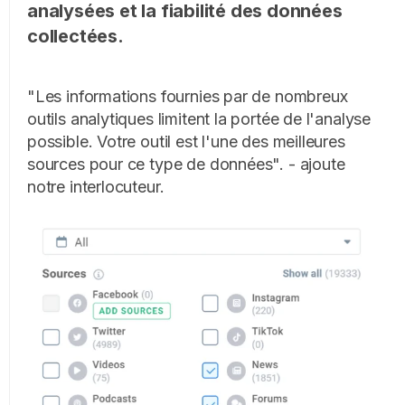
analysées et la fiabilité des données
collectées.
"Les informations fournies par de nombreux
outils analytiques limitent la portée de l'analyse
possible. Votre outil est l'une des meilleures
sources pour ce type de données". - ajoute
notre interlocuteur.