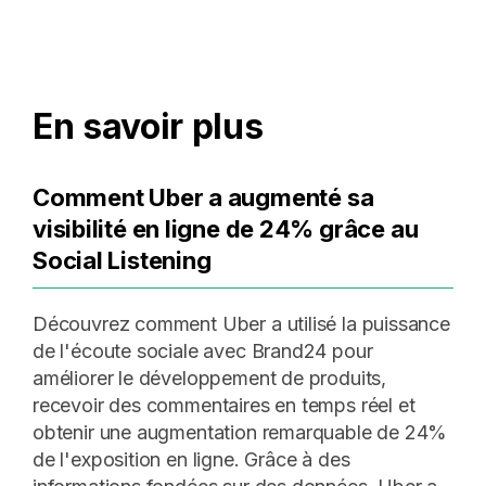
En savoir plus
Comment Uber a augmenté sa
visibilité en ligne de 24% grâce au
Social Listening
Découvrez comment Uber a utilisé la puissance
de l'écoute sociale avec Brand24 pour
améliorer le développement de produits,
recevoir des commentaires en temps réel et
obtenir une augmentation remarquable de 24%
de l'exposition en ligne. Grâce à des