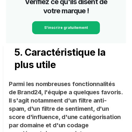
Vérifiez ce qu'ils disent de
votre marque !
S'inscrire gratuitement
5. Caractéristique la
plus utile
Parmi les nombreuses fonctionnalités
de Brand24, l'équipe a quelques favoris.
Il s'agit notamment d'un filtre anti-
spam, d'un filtre de sentiment, d'un
score d'influence, d'une catégorisation
par domaine et d'un codage