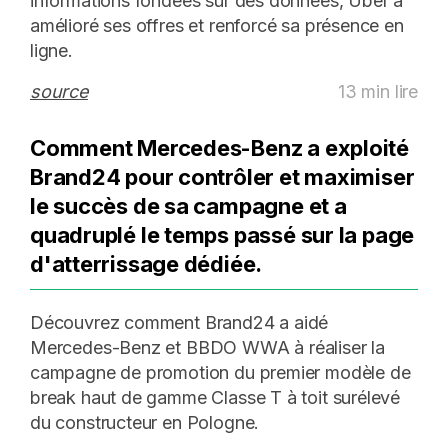
informations fondées sur des données, Uber a
amélioré ses offres et renforcé sa présence en
ligne.
source
13 min lire
Comment Mercedes-Benz a exploité
Brand24 pour contrôler et maximiser
le succès de sa campagne et a
quadruplé le temps passé sur la page
d'atterrissage dédiée.
Découvrez comment Brand24 a aidé
Mercedes-Benz et BBDO WWA à réaliser la
campagne de promotion du premier modèle de
break haut de gamme Classe T à toit surélevé
du constructeur en Pologne.