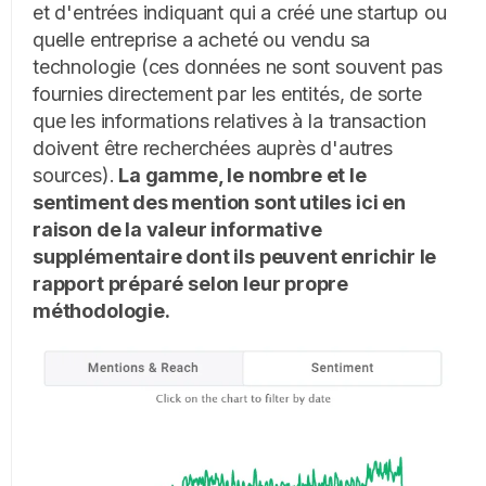
et d'entrées indiquant qui a créé une startup ou
quelle entreprise a acheté ou vendu sa
technologie (ces données ne sont souvent pas
fournies directement par les entités, de sorte
que les informations relatives à la transaction
doivent être recherchées auprès d'autres
sources).
La gamme, le nombre et le
sentiment des mention sont utiles ici en
raison de la valeur informative
supplémentaire dont ils peuvent enrichir le
rapport préparé selon leur propre
méthodologie.