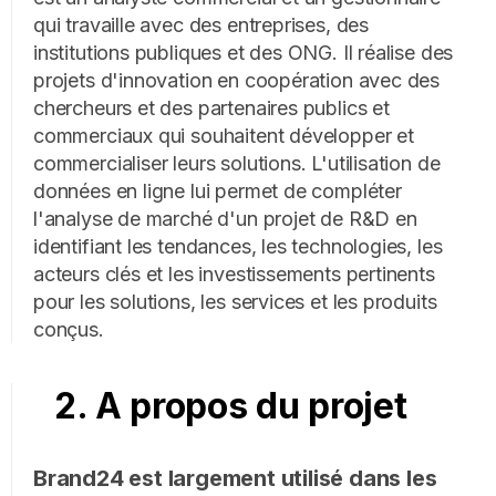
qui travaille avec des entreprises, des
institutions publiques et des ONG. Il réalise des
projets d'innovation en coopération avec des
chercheurs et des partenaires publics et
commerciaux qui souhaitent développer et
commercialiser leurs solutions. L'utilisation de
données en ligne lui permet de compléter
l'analyse de marché d'un projet de R&D en
identifiant les tendances, les technologies, les
acteurs clés et les investissements pertinents
pour les solutions, les services et les produits
conçus.
2. A propos du projet
Brand24 est largement utilisé dans les