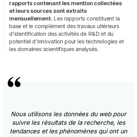
rapports contenant les mention collectées
et leurs sources sont extraits
mensuellement.
Les rapports constituent la
base et le complément des travaux ultérieurs
d'identification des activités de R&D et du
potentiel d'innovation pour les technologies et
les domaines scientifiques analysés.
Nous utilisons les données du web pour
suivre les résultats de la recherche, les
tendances et les phénomènes qui ont un