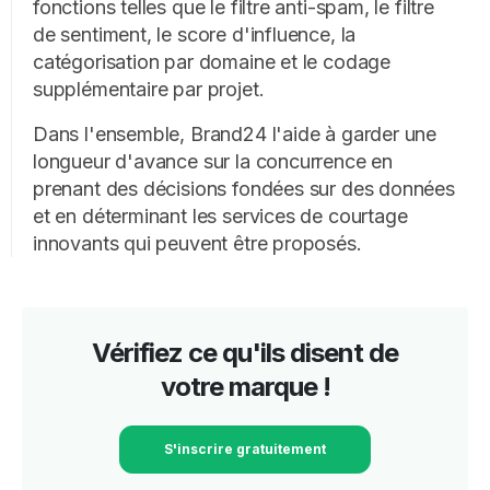
fonctions telles que le filtre anti-spam, le filtre
de sentiment, le score d'influence, la
catégorisation par domaine et le codage
supplémentaire par projet.
Dans l'ensemble, Brand24 l'aide à garder une
longueur d'avance sur la concurrence en
prenant des décisions fondées sur des données
et en déterminant les services de courtage
innovants qui peuvent être proposés.
Vérifiez ce qu'ils disent de
votre marque !
S'inscrire gratuitement