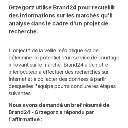
Grzegorz utilise Brand24 pour recueillir
des informations sur les marchés qu'il
analyse dans le cadre d'un projet de
recherche.
L'objectif de la veille médiatique est de
déterminer le potentiel d'un service de courtage
innovant sur le marché. Brand24 aide notre
interlocuteur à effectuer des recherches sur
Internet et à collecter des données à partir
desquelles l'équipe pourra conclure les étapes
suivantes.
Nous avons demandé un bref résumé de
Brand24 - Grzegorz a répondu par
l'affirmative :