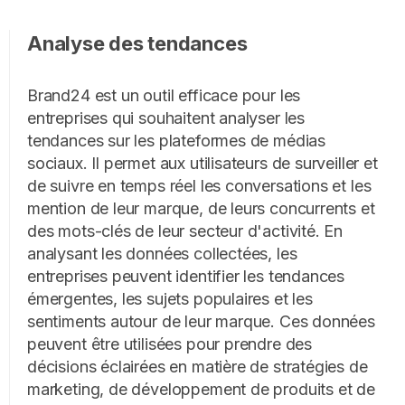
Analyse des tendances
Brand24 est un outil efficace pour les
entreprises qui souhaitent analyser les
tendances sur les plateformes de médias
sociaux. Il permet aux utilisateurs de surveiller et
de suivre en temps réel les conversations et les
mention de leur marque, de leurs concurrents et
des mots-clés de leur secteur d'activité. En
analysant les données collectées, les
entreprises peuvent identifier les tendances
émergentes, les sujets populaires et les
sentiments autour de leur marque. Ces données
peuvent être utilisées pour prendre des
décisions éclairées en matière de stratégies de
marketing, de développement de produits et de