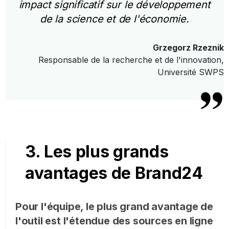
impact significatif sur le développement
de la science et de l'économie.
Grzegorz Rzeznik
Responsable de la recherche et de l'innovation,
Université SWPS
3. Les plus grands
avantages de Brand24
Pour l'équipe, le plus grand avantage de
l'outil est l'étendue des sources en ligne