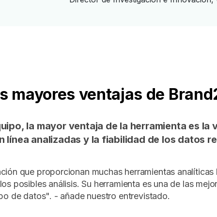
as mayores ventajas de Brand
quipo, la mayor ventaja de la herramienta es la
n línea analizadas y la fiabilidad de los datos 
ción que proporcionan muchas herramientas analíticas l
los posibles análisis. Su herramienta es una de las mejo
ipo de datos". - añade nuestro entrevistado.