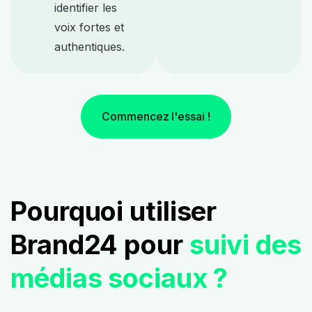
identifier les
voix fortes et
authentiques.
Commencez l'essai !
Pourquoi utiliser
Brand24 pour
suivi des
médias sociaux ?