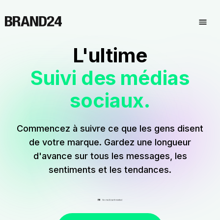
L'ultime
Suivi des médias
sociaux.
Commencez à suivre ce que les gens disent
de votre marque. Gardez une longueur
d'avance sur tous les messages, les
sentiments et les tendances.