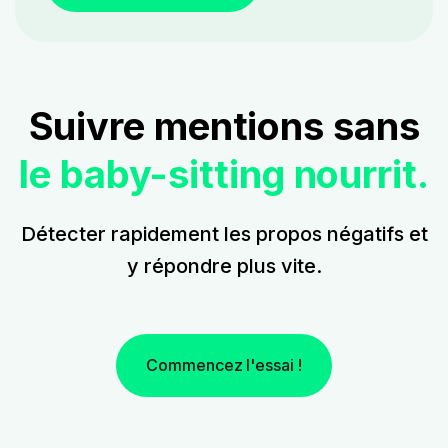
Suivre mentions sans
le baby-sitting nourrit.
Détecter rapidement les propos négatifs et
y répondre plus vite.
Commencez l'essai !