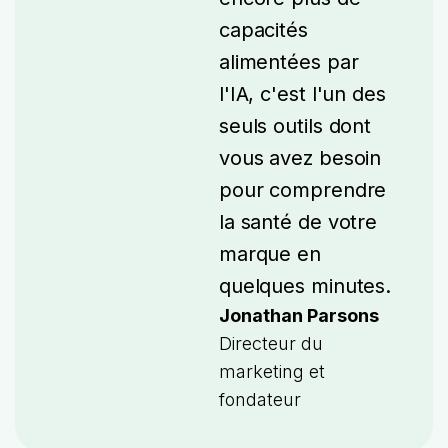
capacités
alimentées par
l'IA, c'est l'un des
seuls outils dont
vous avez besoin
pour comprendre
la santé de votre
marque en
quelques minutes.
Jonathan Parsons
Directeur du
marketing et
fondateur