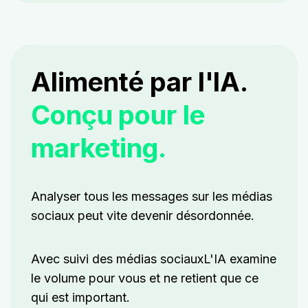
Alimenté par l'IA.
Conçu pour le
marketing.
Analyser tous les
messages sur les médias
sociaux
peut vite devenir désordonnée.
Avec
suivi des médias sociaux
L'IA examine
le volume pour vous et ne retient que ce
qui est important.