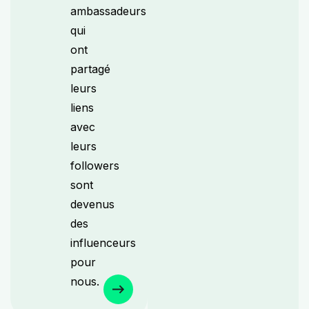
ambassadeurs
qui
ont
partagé
leurs
liens
avec
leurs
followers
sont
devenus
des
influenceurs
pour
nous.