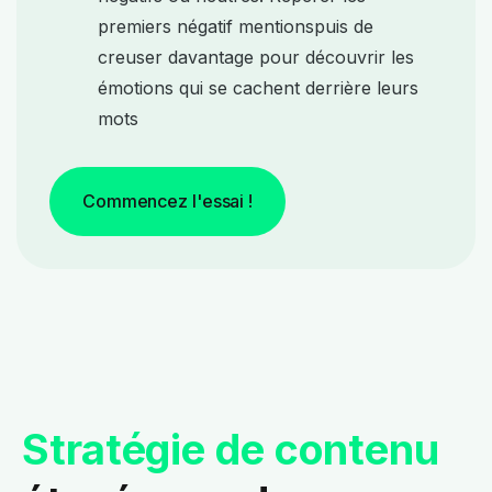
premiers
négatif mentions
puis de
creuser davantage pour découvrir les
émotions qui se cachent derrière leurs
mots
Commencez l'essai !
Stratégie de contenu