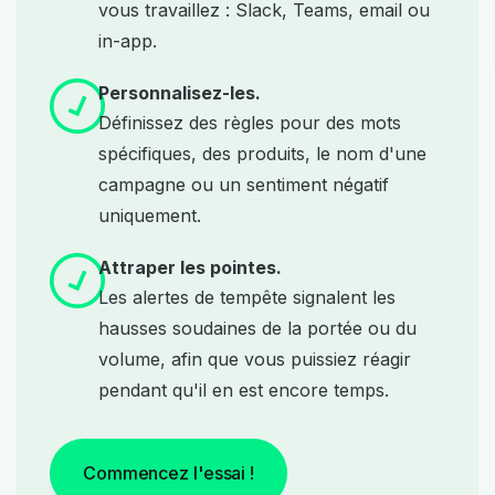
vous travaillez : Slack, Teams, email ou
in-app.
Personnalisez-les.
Définissez des règles pour des mots
spécifiques, des produits, le nom d'une
campagne ou un sentiment négatif
uniquement.
Attraper les pointes.
Les alertes de tempête signalent les
hausses soudaines de la portée ou du
volume, afin que vous puissiez réagir
pendant qu'il en est encore temps.
Commencez l'essai !