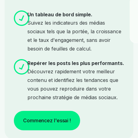
Un tableau de bord simple.
Suivez les indicateurs des médias
sociaux tels que la portée, la croissance
et le taux d'engagement, sans avoir
besoin de feuilles de calcul.
Repérer les posts les plus performants.
Découvrez rapidement votre meilleur
contenu et identifiez les tendances que
vous pouvez reproduire dans votre
prochaine stratégie de médias sociaux.
Commencez l'essai !