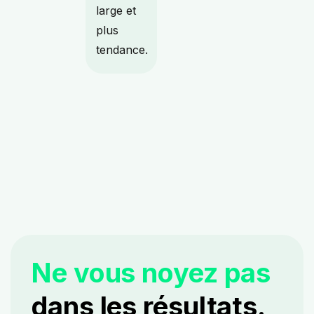
large et
plus
tendance.
Ne vous noyez pas
dans les résultats.