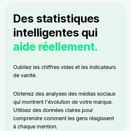
Des statistiques
intelligentes qui
aide réellement.
Oubliez les chiffres vides et les indicateurs
de vanité.
Obtenez des analyses des médias sociaux
qui montrent l'évolution de votre marque.
Utilisez des données claires pour
comprendre comment les gens réagissent
à chaque mention.