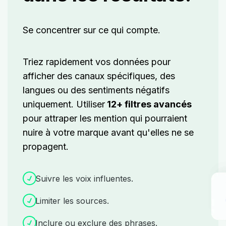
Se concentrer sur ce qui compte.
Triez rapidement vos données pour
afficher des canaux spécifiques, des
langues ou des sentiments négatifs
uniquement. Utiliser
12+ filtres avancés
pour attraper les mention qui pourraient
nuire à votre marque avant qu'elles ne se
propagent.
Suivre les voix influentes.
Limiter les sources.
Inclure ou exclure des phrases.