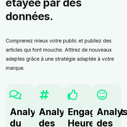
étayée par des
données.
Comprenez mieux votre public et publiez des
articles qui font mouche. Attirez de nouveaux
adeptes grâce à une stratégie adaptée à votre
marque.
Analyse
Analyse
Engagement
Analy
du
des
Heures
des