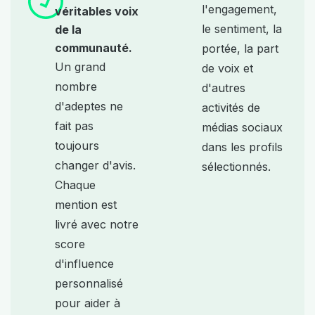
l'engagement,
véritables voix
le sentiment, la
de la
communauté.
portée, la part
Un grand
de voix et
nombre
d'autres
d'adeptes ne
activités de
fait pas
médias sociaux
toujours
dans les profils
changer d'avis.
sélectionnés.
Chaque
mention est
livré avec notre
score
d'influence
personnalisé
pour aider à