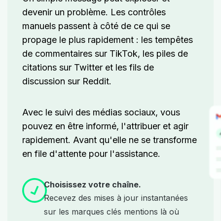
devenir un problème.
Les contrôles
manuels passent à côté de ce qui se
propage le plus rapidement : les tempêtes
de commentaires sur TikTok, les piles de
citations sur Twitter et les fils de
discussion sur Reddit.
Avec le suivi des médias sociaux,
vous
pouvez en être informé, l'attribuer et agir
rapidement. Avant qu'elle ne se transforme
en file d'attente pour l'assistance.
Choisissez votre chaîne.
Recevez des mises à jour instantanées
sur les marques clés mentions là où