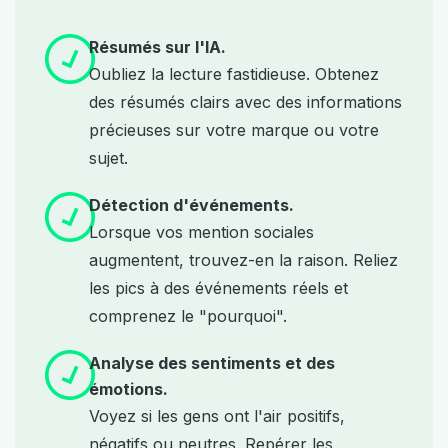
Résumés sur l'IA.
Oubliez la lecture fastidieuse. Obtenez
des résumés clairs avec
des informations
précieuses sur votre marque ou votre
sujet.
Détection d'événements.
Lorsque vos mention sociales
augmentent, trouvez-en la raison. Reliez
les pics à des événements réels et
comprenez le "pourquoi".
Analyse des sentiments et des
émotions.
Voyez si les gens ont l'air positifs,
négatifs ou neutres. Repérer les