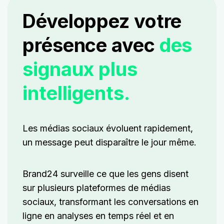
Développez votre
présence avec
des
signaux plus
intelligents.
Les médias sociaux évoluent rapidement,
un message peut disparaître le jour même.
Brand24 surveille ce que les gens disent
sur plusieurs plateformes de médias
sociaux, transformant les conversations en
ligne en analyses en temps réel et en