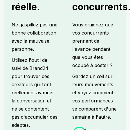
réelle.
concurrents
Ne gaspillez pas une
Vous craignez que
bonne collaboration
vos concurrents
avec la mauvaise
prennent de
personne.
l'avance pendant
que vous êtes
Utilisez l'outil de
occupé à poster ?
suivi de Brand24
pour trouver des
Gardez un œil sur
créateurs qui font
leurs mouvements
réellement avancer
et voyez comment
la conversation et
vos performances
ne se contentent
se comparent d'une
pas d'accumuler des
semaine à l'autre.
adeptes.