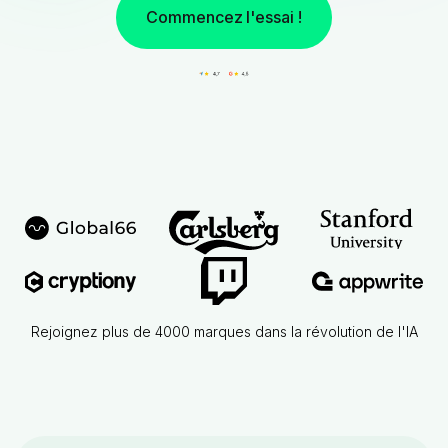
Commencez l'essai !
Rejoignez plus de 4000 marques dans la révolution de l'IA